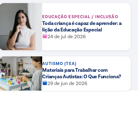
EDUCAÇÃO ESPECIAL / INCLUSÃO
Toda criança é capaz de aprender: a
lição da Educação Especial
24 de jul de 2026
AUTISMO (TEA)
Materiais para Trabalhar com
Crianças Autistas: O Que Funciona?
29 de jun de 2026