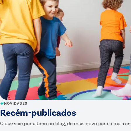
NOVIDADES
Recém-publicados
O que saiu por último no blog, do mais novo para o mais an