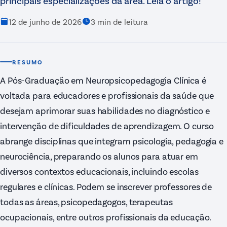
principais especializações da área. Leia o artigo!
12 de junho de 2026
3
min de leitura
RESUMO
A Pós-Graduação em Neuropsicopedagogia Clínica é
voltada para educadores e profissionais da saúde que
desejam aprimorar suas habilidades no diagnóstico e
intervenção de dificuldades de aprendizagem. O curso
abrange disciplinas que integram psicologia, pedagogia e
neurociência, preparando os alunos para atuar em
diversos contextos educacionais, incluindo escolas
regulares e clínicas. Podem se inscrever professores de
todas as áreas, psicopedagogos, terapeutas
ocupacionais, entre outros profissionais da educação.