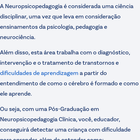
A Neuropsicopedagogia é considerada uma ciência
disciplinar, uma vez que leva em consideração
ensinamentos da psicologia, pedagogia e
neurociência.
Além disso, esta área trabalha com o diagnóstico,
intervenção e o tratamento de transtornos e
dificuldades de aprendizagem
a partir do
entendimento de como o cérebro é formado e como
ele aprende.
Ou seja, com uma Pós-Graduação em
Neuropsicopedagogia Clínica, você, educador,
conseguirá detectar uma criança com dificuldade
para aprender, além de entender como: