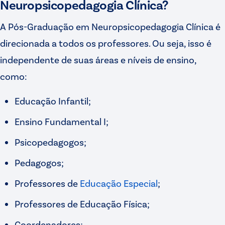
Neuropsicopedagogia Clínica
?
A Pós-Graduação em Neuropsicopedagogia Clínica é
direcionada a todos os professores. Ou seja, isso é
independente de suas áreas e níveis de ensino,
como:
Educação Infantil;
Ensino Fundamental I;
Psicopedagogos;
Pedagogos;
Professores de
Educação Especial
;
Professores de Educação Física;
Coordenadores;