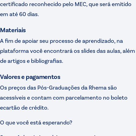
certificado reconhecido pelo MEC, que será emitido
em até 60 dias.
Materiais
A fim de apoiar seu processo de aprendizado, na
plataforma você encontrará os slides das aulas, além
de artigos e bibliografias.
Valores e pagamentos
Os preços das Pós-Graduações da Rhema são
acessíveis e contam com parcelamento no boleto
ecartão de crédito.
O que você está esperando?