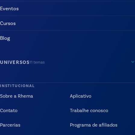
Eventos
Cursos
Blog
UNIVERSOS
11
temas
INSTITUCIONAL
Sobre a Rhema
Aplicativo
Contato
Trabalhe conosco
Parcerias
Programa de afiliados