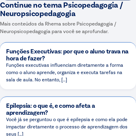
Continue no tema
Psicopedagogia /
Neuropsicopedagogia
Mais conteúdos da Rhema sobre
Psicopedagogia /
Neuropsicopedagogia
para você se aprofundar.
Funções Executivas: por que o aluno trava na
hora de fazer?
Funções executivas influenciam diretamente a forma
como o aluno aprende, organiza e executa tarefas na
sala de aula. No entanto, […]
Epilepsia: o que é, e como afeta a
aprendizagem?
Você já se perguntou o que é epilepsia e como ela pode
impactar diretamente o processo de aprendizagem dos
seus […]