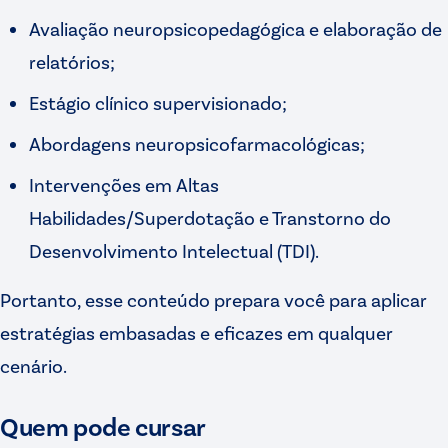
Avaliação neuropsicopedagógica e elaboração de
relatórios;
Estágio clínico supervisionado;
Abordagens neuropsicofarmacológicas;
Intervenções em Altas
Habilidades/Superdotação e Transtorno do
Desenvolvimento Intelectual (TDI).
Portanto, esse conteúdo prepara você para aplicar
estratégias embasadas e eficazes em qualquer
cenário.
Quem pode cursar