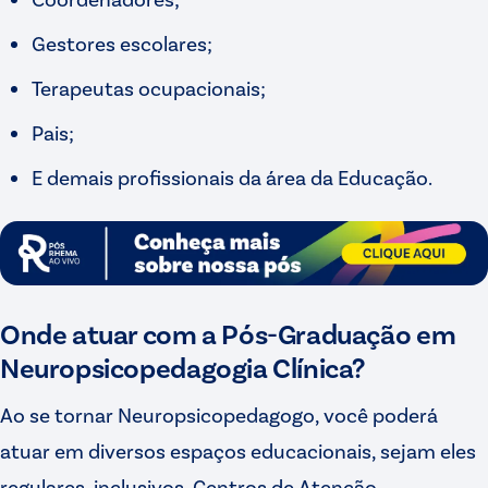
Gestores escolares;
Terapeutas ocupacionais;
Pais;
E demais profissionais da área da Educação.
Onde atuar com a Pós-Graduação em
Neuropsicopedagogia Clínica?
Ao se tornar Neuropsicopedagogo, você poderá
atuar em diversos espaços educacionais, sejam eles
regulares, inclusivos, Centros de Atenção