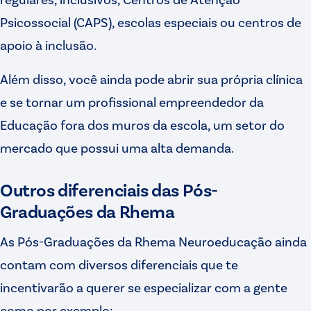
Psicossocial (CAPS), escolas especiais ou centros de
apoio à inclusão.
Além disso, você ainda pode abrir sua própria clínica
e se tornar um profissional empreendedor da
Educação fora dos muros da escola, um setor do
mercado que possui uma alta demanda.
Outros diferenciais das Pós-
Graduações da Rhema
As Pós-Graduações da Rhema Neuroeducação ainda
contam com diversos diferenciais que te
incentivarão a querer se especializar com a gente
como por exemplo: