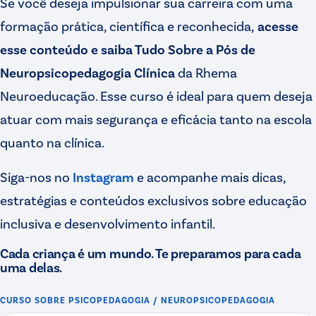
Se você deseja impulsionar sua carreira com uma
formação prática, científica e reconhecida,
acesse
esse conteúdo e saiba Tudo Sobre a Pós de
Neuropsicopedagogia Clínica
da Rhema
Neuroeducação. Esse curso é ideal para quem deseja
atuar com mais segurança e eficácia tanto na escola
quanto na clínica.
Siga-nos no
Instagram
e acompanhe mais dicas,
estratégias e conteúdos exclusivos sobre educação
inclusiva e desenvolvimento infantil.
Cada criança é um mundo. Te preparamos para cada
uma delas.
CURSO SOBRE
PSICOPEDAGOGIA / NEUROPSICOPEDAGOGIA