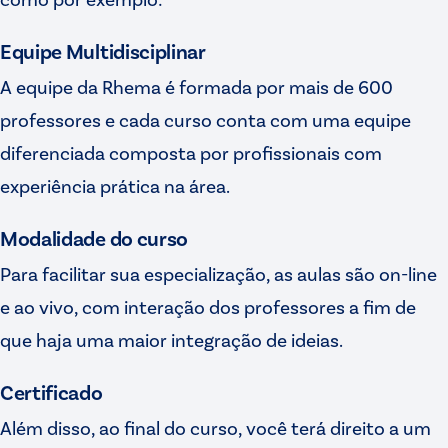
Equipe Multidisciplinar
A equipe da Rhema é formada por mais de 600
professores e cada curso conta com uma equipe
diferenciada composta por profissionais com
experiência prática na área.
Modalidade do curso
Para facilitar sua especialização, as aulas são on-line
e ao vivo, com interação dos professores a fim de
que haja uma maior integração de ideias.
Certificado
Além disso, ao final do curso, você terá direito a um