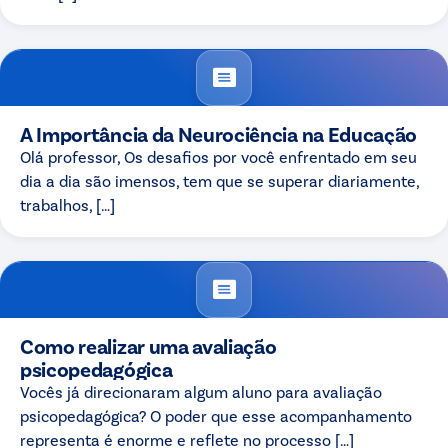
A Importância da Neurociência na Educação
Olá professor, Os desafios por você enfrentado em seu
dia a dia são imensos, tem que se superar diariamente,
trabalhos, […]
Como realizar uma avaliação
psicopedagógica
Vocês já direcionaram algum aluno para avaliação
psicopedagógica? O poder que esse acompanhamento
representa é enorme e reflete no processo […]