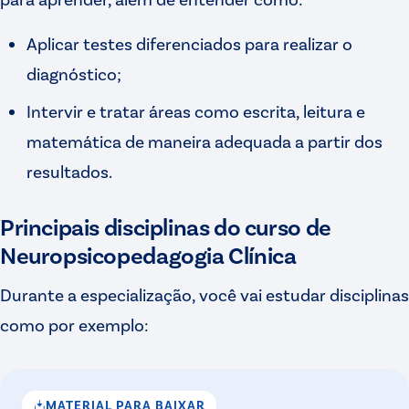
Aplicar testes diferenciados para realizar o
diagnóstico;
Intervir e tratar áreas como escrita, leitura e
matemática de maneira adequada a partir dos
resultados.
Principais disciplinas do curso de
Neuropsicopedagogia Clínica
Durante a especialização, você vai estudar disciplinas
como por exemplo:
MATERIAL PARA BAIXAR