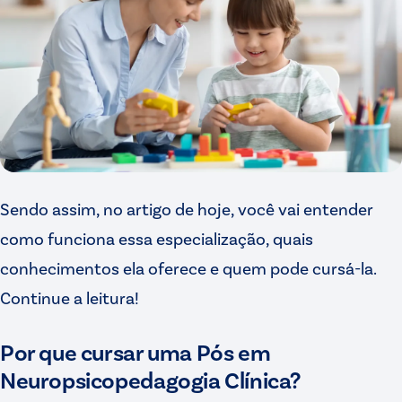
Sendo assim, no artigo de hoje, você vai entender
como funciona essa especialização, quais
conhecimentos ela oferece e quem pode cursá-la.
Continue a leitura!
Por que cursar uma Pós em
Neuropsicopedagogia Clínica?