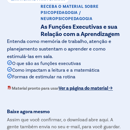
RECEBA O MATERIAL
SOBRE
PSICOPEDAGOGIA /
NEUROPSICOPEDAGOGIA
As Funções Executivas e sua
Relação com a Aprendizagem
Entenda como memória de trabalho, atenção e
planejamento sustentam o aprender e como
estimulá-las em sala.
O que são as funções executivas
Como impactam a leitura e a matemática
Formas de estimular na rotina
Ver a página do material
Material pronto para usar
Baixe agora mesmo
Assim que você confirmar, o download abre aqui. A
gente também envia no seu e-mail, para você guardar.