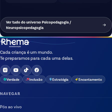
Ver tudo do universo Psicopedagogia /
Neuropsicopedagogia
Cada criança é um mundo.
Te preparamos para cada uma delas.
Verdade
Inclusão
Estratégia
Encantamento
NAVEGAR
Pós ao vivo