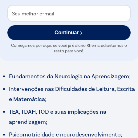
Seu melhor e-mail
Continuar
Começamos por aqui: se você já é aluno Rhema, adiantamos o
resto para você.
Fundamentos da Neurologia na Aprendizagem;
Intervenções nas Dificuldades de Leitura, Escrita
e Matemática;
TEA, TDAH, TOD e suas implicações na
aprendizagem;
Psicomotricidade e neurodesenvolvimento;