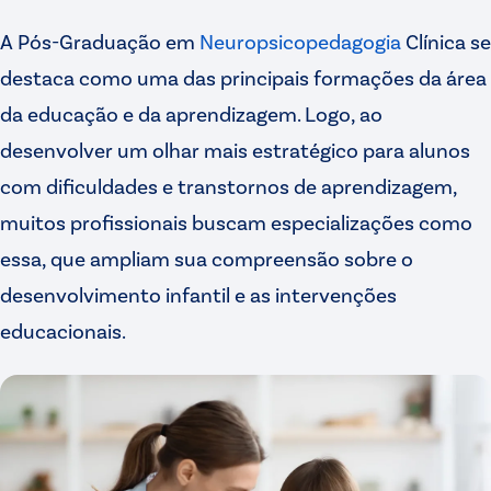
A Pós-Graduação em
Neuropsicopedagogia
Clínica se
destaca como uma das principais formações da área
da educação e da aprendizagem. Logo, ao
desenvolver um olhar mais estratégico para alunos
com dificuldades e transtornos de aprendizagem,
muitos profissionais buscam especializações como
essa, que ampliam sua compreensão sobre o
desenvolvimento infantil e as intervenções
educacionais.