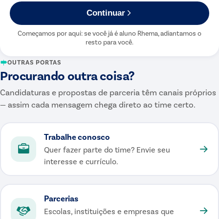
Continuar
Começamos por aqui: se você já é aluno Rhema, adiantamos o
resto para você.
OUTRAS PORTAS
Procurando outra coisa?
Candidaturas e propostas de parceria têm canais próprios
— assim cada mensagem chega direto ao time certo.
Trabalhe conosco
Quer fazer parte do time? Envie seu
interesse e currículo.
Parcerias
Escolas, instituições e empresas que