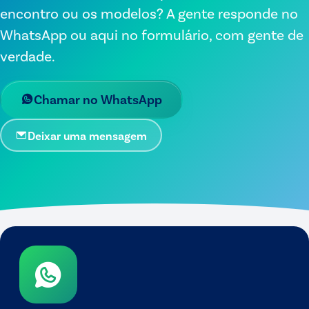
encontro ou os modelos? A gente responde no
WhatsApp ou aqui no formulário, com gente de
verdade.
Chamar no WhatsApp
Deixar uma mensagem