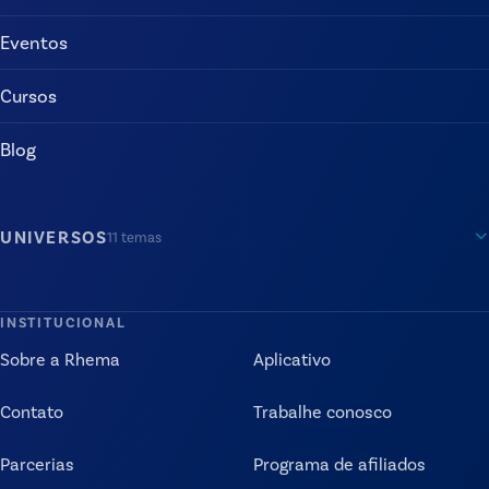
Eventos
Cursos
Blog
UNIVERSOS
11
temas
INSTITUCIONAL
Sobre a Rhema
Aplicativo
Contato
Trabalhe conosco
Parcerias
Programa de afiliados