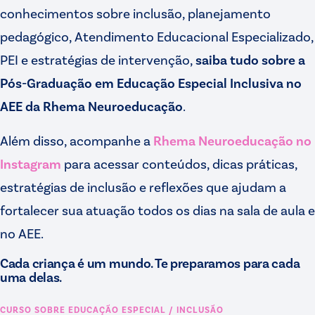
conhecimentos sobre inclusão, planejamento
pedagógico, Atendimento Educacional Especializado,
PEI e estratégias de intervenção,
saiba tudo sobre a
Pós-Graduação em Educação Especial Inclusiva no
AEE da Rhema Neuroeducação
.
Além disso, acompanhe a
Rhema Neuroeducação no
Instagram
para acessar conteúdos, dicas práticas,
estratégias de inclusão e reflexões que ajudam a
fortalecer sua atuação todos os dias na sala de aula e
no AEE.
Cada criança é um mundo. Te preparamos para cada
uma delas.
CURSO SOBRE
EDUCAÇÃO ESPECIAL / INCLUSÃO