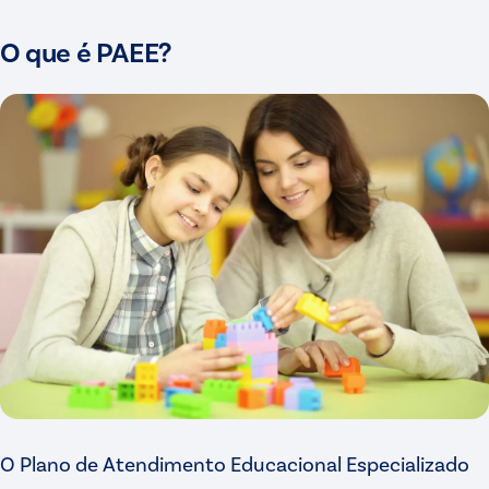
O que é PAEE?
O Plano de Atendimento Educacional Especializado