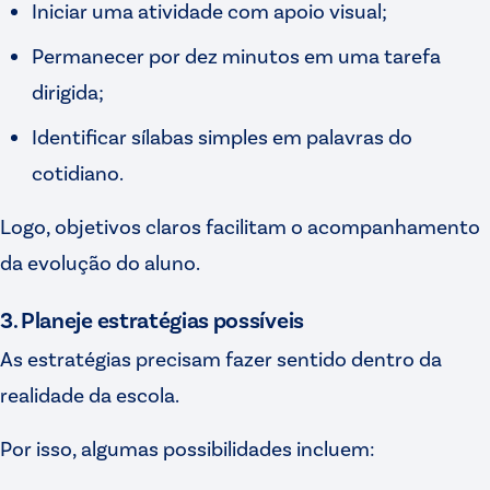
Iniciar uma atividade com apoio visual;
Permanecer por dez minutos em uma tarefa
dirigida;
Identificar sílabas simples em palavras do
cotidiano.
Logo, objetivos claros facilitam o acompanhamento
da evolução do aluno.
3. Planeje estratégias possíveis
As estratégias precisam fazer sentido dentro da
realidade da escola.
Por isso, algumas possibilidades incluem: