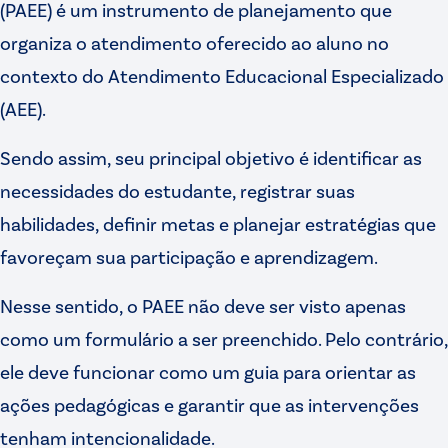
(PAEE) é um instrumento de planejamento que
organiza o atendimento oferecido ao aluno no
contexto do Atendimento Educacional Especializado
(AEE).
Sendo assim, seu principal objetivo é identificar as
necessidades do estudante, registrar suas
habilidades, definir metas e planejar estratégias que
favoreçam sua participação e aprendizagem.
Nesse sentido, o PAEE não deve ser visto apenas
como um formulário a ser preenchido. Pelo contrário,
ele deve funcionar como um guia para orientar as
ações pedagógicas e garantir que as intervenções
tenham intencionalidade.