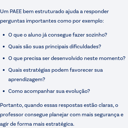
Um PAEE bem estruturado ajuda a responder
perguntas importantes como por exemplo:
O que o aluno já consegue fazer sozinho?
Quais são suas principais dificuldades?
O que precisa ser desenvolvido neste momento?
Quais estratégias podem favorecer sua
aprendizagem?
Como acompanhar sua evolução?
Portanto, quando essas respostas estão claras, o
professor consegue planejar com mais segurança e
agir de forma mais estratégica.