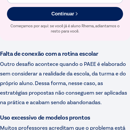
Continuar
Começamos por aqui: se você já é aluno Rhema, adiantamos o
resto para você.
Falta de conexão com a rotina escolar
Outro desafio acontece quando o PAEE é elaborado
sem considerar a realidade da escola, da turma e do
próprio aluno. Dessa forma, nesse caso, as
estratégias propostas não conseguem ser aplicadas
na prática e acabam sendo abandonadas.
Uso excessivo de modelos prontos
Muitos professores acreditam que o problema está