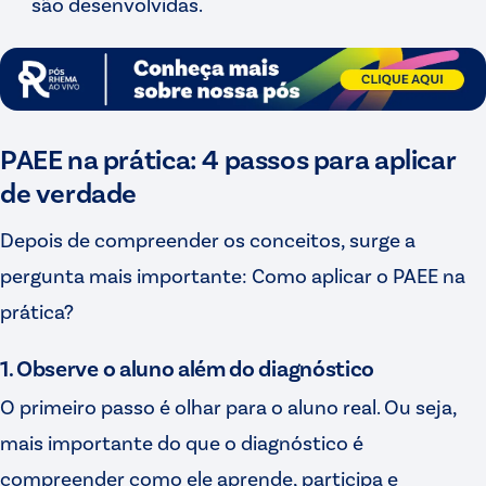
são desenvolvidas.
PAEE na prática: 4 passos para aplicar
de verdade
Depois de compreender os conceitos, surge a
pergunta mais importante: Como aplicar o PAEE na
prática?
1. Observe o aluno além do diagnóstico
O primeiro passo é olhar para o aluno real. Ou seja,
mais importante do que o diagnóstico é
compreender como ele aprende, participa e