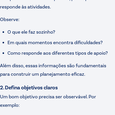
responde às atividades.
Observe:
O que ele faz sozinho?
Em quais momentos encontra dificuldades?
Como responde aos diferentes tipos de apoio?
Além disso, essas informações são fundamentais
para construir um planejamento eficaz.
2. Defina objetivos claros
Um bom objetivo precisa ser observável. Por
exemplo: