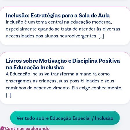
Inclusão: Estratégias para a Sala de Aula
Inclusão é um tema central na educação moderna,
especialmente quando se trata de atender às diversas
necessidades dos alunos neurodivergentes. […]
Livros sobre Motivação e Disciplina Positiva
na Educação Inclusiva
A Educação Inclusiva transforma a maneira como
enxergamos as crianças, suas possibilidades e seus
caminhos de desenvolvimento. Ela exige conhecimento,
[…]
Ver tudo sobre
Educação Especial / Inclusão
Continue explorando