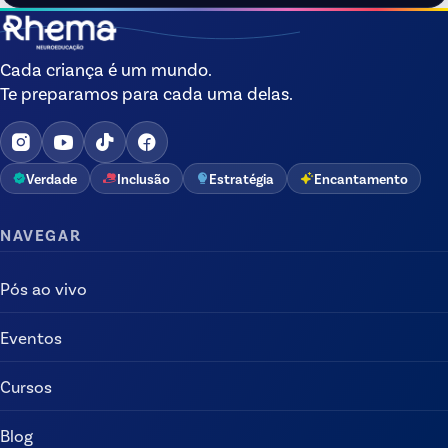
Cada criança é um mundo.
Te preparamos para cada uma delas.
Verdade
Inclusão
Estratégia
Encantamento
NAVEGAR
Pós ao vivo
Eventos
Cursos
Blog