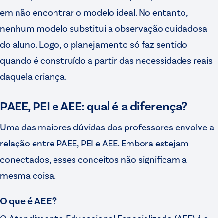
em não encontrar o modelo ideal. No entanto,
nenhum modelo substitui a observação cuidadosa
do aluno. Logo, o planejamento só faz sentido
quando é construído a partir das necessidades reais
daquela criança.
PAEE, PEI e AEE: qual é a diferença?
Uma das maiores dúvidas dos professores envolve a
relação entre PAEE, PEI e AEE. Embora estejam
conectados, esses conceitos não significam a
mesma coisa.
O que é AEE?
O Atendimento Educacional Especializado (AEE) é o