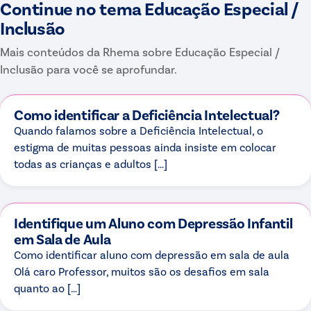
Continue no tema
Educação Especial /
Inclusão
Mais conteúdos da Rhema sobre
Educação Especial /
Inclusão
para você se aprofundar.
Como identificar a Deficiência Intelectual?
Quando falamos sobre a Deficiência Intelectual, o
estigma de muitas pessoas ainda insiste em colocar
todas as crianças e adultos […]
Identifique um Aluno com Depressão Infantil
em Sala de Aula
Como identificar aluno com depressão em sala de aula
Olá caro Professor, muitos são os desafios em sala
quanto ao […]