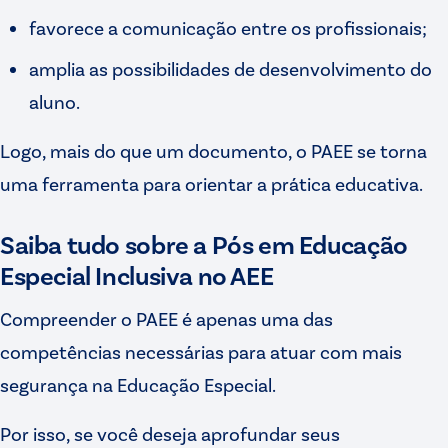
favorece a comunicação entre os profissionais;
amplia as possibilidades de desenvolvimento do
aluno.
Logo, mais do que um documento, o PAEE se torna
uma ferramenta para orientar a prática educativa.
Saiba tudo sobre a Pós em Educação
Especial Inclusiva no AEE
Compreender o PAEE é apenas uma das
competências necessárias para atuar com mais
segurança na Educação Especial.
Por isso, se você deseja aprofundar seus