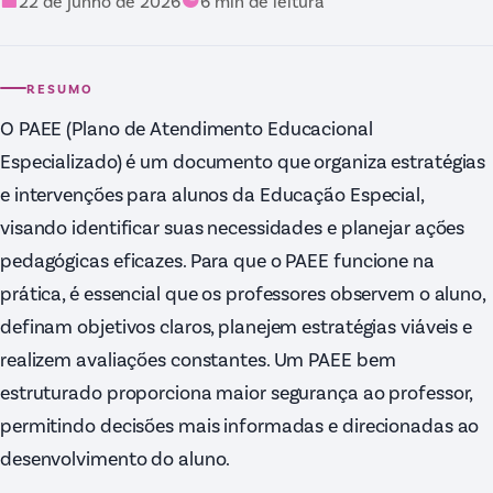
22 de junho de 2026
6
min de leitura
RESUMO
O PAEE (Plano de Atendimento Educacional
Especializado) é um documento que organiza estratégias
e intervenções para alunos da Educação Especial,
visando identificar suas necessidades e planejar ações
pedagógicas eficazes. Para que o PAEE funcione na
prática, é essencial que os professores observem o aluno,
definam objetivos claros, planejem estratégias viáveis e
realizem avaliações constantes. Um PAEE bem
estruturado proporciona maior segurança ao professor,
permitindo decisões mais informadas e direcionadas ao
desenvolvimento do aluno.