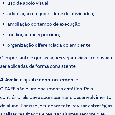
uso de apoio visual;
adaptação da quantidade de atividades;
ampliação do tempo de execução;
mediação mais próxima;
organização diferenciada do ambiente.
O importante é que as ações sejam viáveis e possam
ser aplicadas de forma consistente.
4. Avalie e ajuste constantemente
O PAEE não é um documento estático. Pelo
contrário, ele deve acompanhar o desenvolvimento
do aluno. Por isso, é fundamental revisar estratégias,
analisar resultados e realizar ajustes sempre que