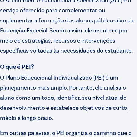
serviço oferecido para complementar ou
suplementar a formação dos alunos público-alvo da
Educação Especial. Sendo assim, ele acontece por
meio de estratégias, recursos e intervenções
específicas voltadas às necessidades do estudante.
O que é PEI?
O Plano Educacional Individualizado (PEI) é um
planejamento mais amplo. Portanto, ele analisa o
aluno como um todo, identifica seu nível atual de
desenvolvimento e estabelece objetivos de curto,
médio e longo prazo.
Em outras palavras, o PEI organiza o caminho que o