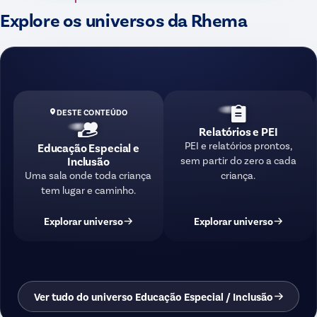
Explore os universos da Rhema
DESTE CONTEÚDO
Relatórios e PEI
PEI e relatórios prontos,
Educação Especial e
sem partir do zero a cada
Inclusão
criança.
Uma sala onde toda criança
tem lugar e caminho.
Explorar universo
Explorar universo
Ver tudo do universo Educação Especial / Inclusão