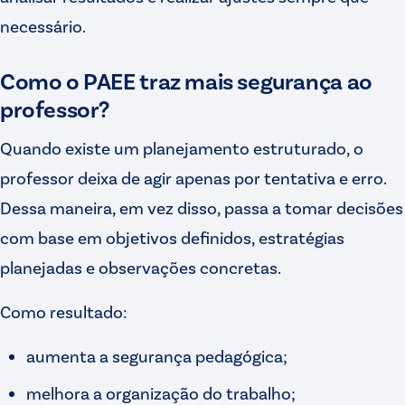
necessário.
Como o PAEE traz mais segurança ao
professor?
Quando existe um planejamento estruturado, o
professor deixa de agir apenas por tentativa e erro.
Dessa maneira, em vez disso, passa a tomar decisões
com base em objetivos definidos, estratégias
planejadas e observações concretas.
Como resultado:
aumenta a segurança pedagógica;
melhora a organização do trabalho;