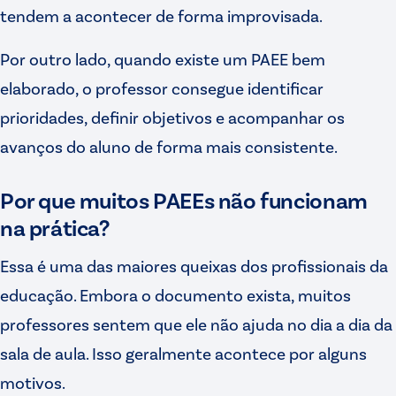
tendem a acontecer de forma improvisada.
Por outro lado, quando existe um PAEE bem
elaborado, o professor consegue identificar
prioridades, definir objetivos e acompanhar os
avanços do aluno de forma mais consistente.
Por que muitos PAEEs não funcionam
na prática?
Essa é uma das maiores queixas dos profissionais da
educação. Embora o documento exista, muitos
professores sentem que ele não ajuda no dia a dia da
sala de aula. Isso geralmente acontece por alguns
motivos.