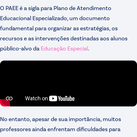
O PAEE é a sigla para Plano de Atendimento
Educacional Especializado, um documento
fundamental para organizar as estratégias, os
recursos e as intervenções destinadas aos alunos
público-alvo da
Educação Especial
.
No entanto, apesar de sua importância, muitos
professores ainda enfrentam dificuldades para