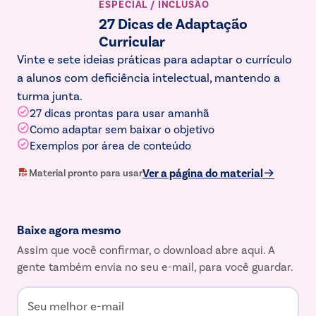
ESPECIAL / INCLUSÃO
27 Dicas de Adaptação
Curricular
Vinte e sete ideias práticas para adaptar o currículo
a alunos com deficiência intelectual, mantendo a
turma junta.
27 dicas prontas para usar amanhã
Como adaptar sem baixar o objetivo
Exemplos por área de conteúdo
Ver a página do material
Material pronto para usar
Baixe agora mesmo
Assim que você confirmar, o download abre aqui. A
gente também envia no seu e-mail, para você guardar.
Seu melhor e-mail