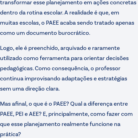
transformar esse planejamento em ações concretas
dentro da rotina escolar. A realidade é que, em
muitas escolas, o PAEE acaba sendo tratado apenas
como um documento burocrático.
Logo, ele é preenchido, arquivado e raramente
utilizado como ferramenta para orientar decisões
pedagógicas. Como consequência, o professor
continua improvisando adaptações e estratégias
sem uma direção clara.
Mas afinal, o que é o PAEE? Qual a diferença entre
PAEE, PEI e AEE? E, principalmente, como fazer com
que esse planejamento realmente funcione na
prática?