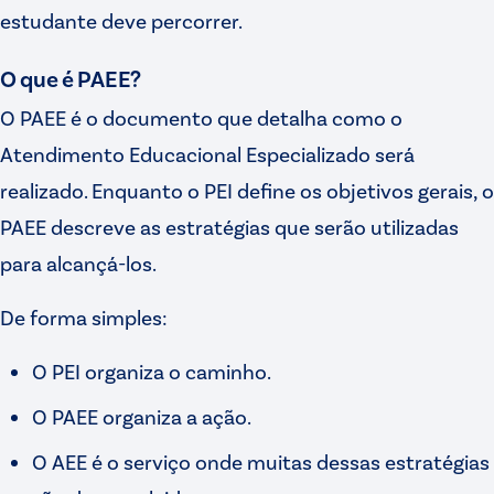
estudante deve percorrer.
O que é PAEE?
O PAEE é o documento que detalha como o
Atendimento Educacional Especializado será
realizado. Enquanto o PEI define os objetivos gerais, o
PAEE descreve as estratégias que serão utilizadas
para alcançá-los.
De forma simples:
O PEI organiza o caminho.
O PAEE organiza a ação.
O AEE é o serviço onde muitas dessas estratégias