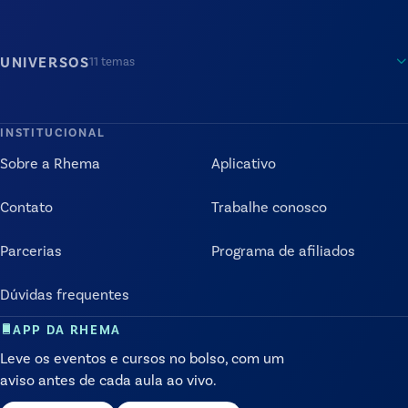
UNIVERSOS
11
temas
INSTITUCIONAL
Sobre a Rhema
Aplicativo
Contato
Trabalhe conosco
Parcerias
Programa de afiliados
Dúvidas frequentes
APP DA RHEMA
Leve os eventos e cursos no bolso, com um
aviso antes de cada aula ao vivo.