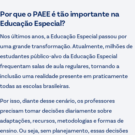
Por que o PAEE é tão importante na
Educação Especial?
Nos últimos anos, a Educação Especial passou por
uma grande transformação. Atualmente, milhões de
estudantes público-alvo da Educação Especial
frequentam salas de aula regulares, tornando a
inclusão uma realidade presente em praticamente
todas as escolas brasileiras.
Por isso, diante desse cenário, os professores
precisam tomar decisões diariamente sobre
adaptações, recursos, metodologias e formas de
ensino. Ou seja, sem planejamento, essas decisões