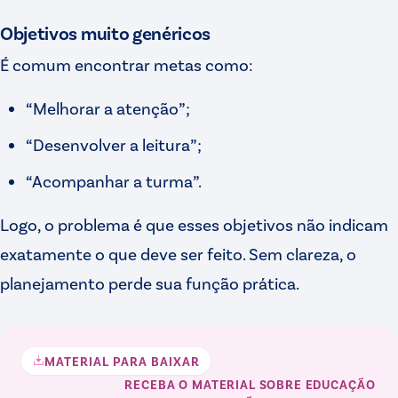
Objetivos muito genéricos
É comum encontrar metas como:
“Melhorar a atenção”;
“Desenvolver a leitura”;
“Acompanhar a turma”.
Logo, o problema é que esses objetivos não indicam
exatamente o que deve ser feito. Sem clareza, o
planejamento perde sua função prática.
MATERIAL PARA BAIXAR
RECEBA O MATERIAL
SOBRE EDUCAÇÃO