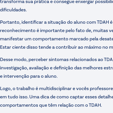
transforma sua prática e consegue enxergar possibil
dificuldades.
Portanto, identificar a situação do aluno com TDAH 
reconhecimento é importante pelo fato de, muitas ve
manifestar um comportamento marcado pela desaten
Estar ciente disso tende a contribuir ao máximo no
Desse modo, perceber sintomas relacionados ao TDA
investigação, avaliação e definição das melhores e
e intervenção para o aluno.
Logo, o trabalho é multidisciplinar e vocês profess
em tudo isso. Uma dica de como captar esses detalhe
comportamentos que têm relação com o TDAH.