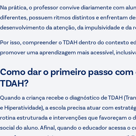
Na prática, o professor convive diariamente com al
diferentes, possuem ritmos distintos e enfrentam de
desenvolvimento da atenção, da impulsividade e da
Por isso, compreender o TDAH dentro do contexto e
promover uma aprendizagem mais acessível, inclusiva 
Como dar o primeiro passo com
TDAH?
Quando a criança recebe o diagnóstico de TDAH (Tran
e Hiperatividade), a escola precisa atuar com estrat
rotina estruturada e intervenções que favoreçam o
social do aluno. Afinal, quando o educador acessa o 