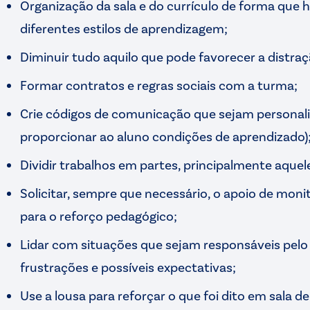
Organização da sala e do currículo de forma que h
diferentes estilos de aprendizagem;
Diminuir tudo aquilo que pode favorecer a distra
Formar contratos e regras sociais com a turma;
Crie códigos de comunicação que sejam personali
proporcionar ao aluno condições de aprendizado)
Dividir trabalhos em partes, principalmente aquel
Solicitar, sempre que necessário, o apoio de moni
para o reforço pedagógico;
Lidar com situações que sejam responsáveis pelo 
frustrações e possíveis expectativas;
Use a lousa para reforçar o que foi dito em sala d