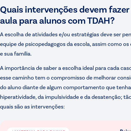
Quais intervenções devem fazer 
aula para alunos com TDAH?
A escolha de atividades e/ou estratégias deve ser 
equipe de psicopedagogos da escola, assim como os 
e sua família.
A importância de saber a escolha ideal para cada cas
esse caminho tem o compromisso de melhorar cons
do aluno diante de algum comportamento que tenha
hiperatividade, da impulsividade e da desatenção; t
quais são as intervenções: