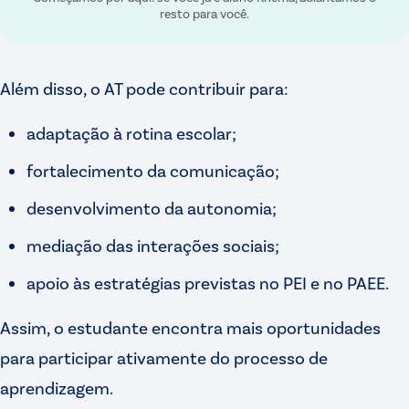
resto para você.
Além disso, o AT pode contribuir para:
adaptação à rotina escolar;
fortalecimento da comunicação;
desenvolvimento da autonomia;
mediação das interações sociais;
apoio às estratégias previstas no PEI e no PAEE.
Assim, o estudante encontra mais oportunidades
para participar ativamente do processo de
aprendizagem.