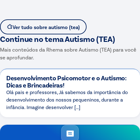
Ver tudo sobre
autismo (tea)
Continue no tema
Autismo (TEA)
Mais conteúdos da Rhema sobre
Autismo (TEA)
para você
se aprofundar.
Desenvolvimento Psicomotor e o Autismo:
Dicas e Brincadeiras!
Olá pais e professores, Já sabemos da importância do
desenvolvimento dos nossos pequeninos, durante a
infância. Imagine desenvolver […]