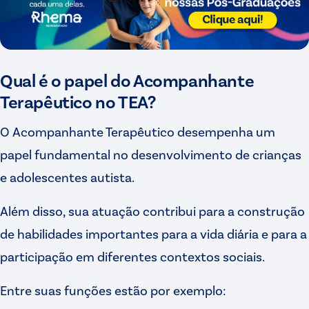
Qual é o papel do Acompanhante
Terapêutico no TEA?
O Acompanhante Terapêutico desempenha um
papel fundamental no desenvolvimento de crianças
e adolescentes autista.
Além disso, sua atuação contribui para a construção
de habilidades importantes para a vida diária e para a
participação em diferentes contextos sociais.
Entre suas funções estão por exemplo: