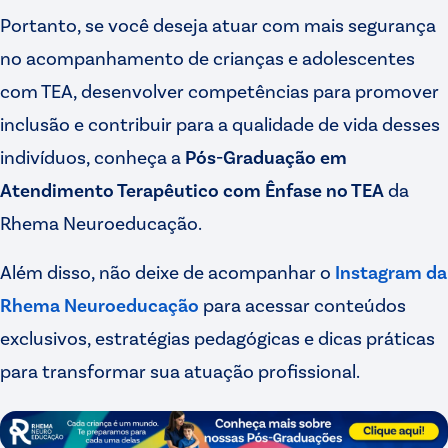
Portanto, se você deseja atuar com mais segurança
no acompanhamento de crianças e adolescentes
com TEA, desenvolver competências para promover
inclusão e contribuir para a qualidade de vida desses
indivíduos, conheça a
Pós-Graduação em
Atendimento Terapêutico com Ênfase no TEA
da
Rhema Neuroeducação.
Além disso, não deixe de acompanhar o
Instagram da
Rhema Neuroeducação
para acessar conteúdos
exclusivos, estratégias pedagógicas e dicas práticas
para transformar sua atuação profissional.