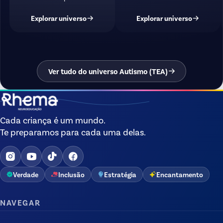
Explorar universo
Explorar universo
Ver tudo do universo Autismo (TEA)
Cada criança é um mundo.
Te preparamos para cada uma delas.
Verdade
Inclusão
Estratégia
Encantamento
NAVEGAR