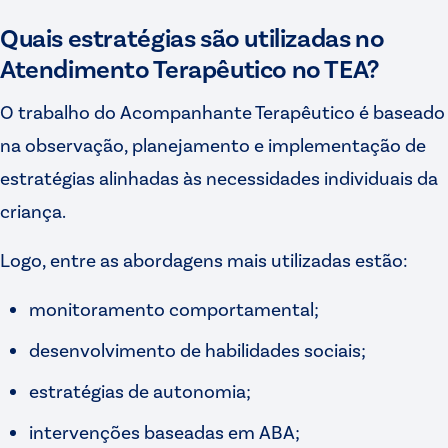
Quais estratégias são utilizadas no
Atendimento Terapêutico no TEA?
O trabalho do Acompanhante Terapêutico é baseado
na observação, planejamento e implementação de
estratégias alinhadas às necessidades individuais da
criança.
Logo, entre as abordagens mais utilizadas estão:
monitoramento comportamental;
desenvolvimento de habilidades sociais;
estratégias de autonomia;
intervenções baseadas em ABA;