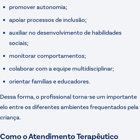
promover autonomia;
apoiar processos de inclusão;
auxiliar no desenvolvimento de habilidades
sociais;
monitorar comportamentos;
colaborar com a equipe multidisciplinar;
orientar famílias e educadores.
Dessa forma, o profissional torna-se um importante
elo entre os diferentes ambientes frequentados pela
criança.
Como o Atendimento Terapêutico