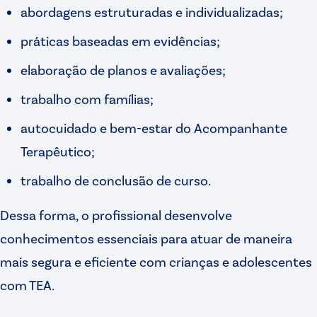
abordagens estruturadas e individualizadas;
práticas baseadas em evidências;
elaboração de planos e avaliações;
trabalho com famílias;
autocuidado e bem-estar do Acompanhante
Terapêutico;
trabalho de conclusão de curso.
Dessa forma, o profissional desenvolve
conhecimentos essenciais para atuar de maneira
mais segura e eficiente com crianças e adolescentes
com TEA.