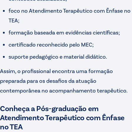
foco no Atendimento Terapêutico com Ênfase no
TEA;
formação baseada em evidências científicas;
certificado reconhecido pelo MEC;
suporte pedagógico e material didático.
Assim, o profissional encontra uma formação
preparada para os desafios da atuação
contemporânea no acompanhamento terapêutico.
Conheça a Pós-graduação em
Atendimento Terapêutico com Ênfase
no TEA