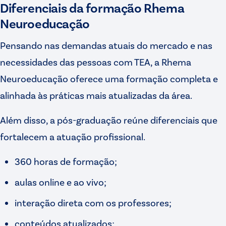
Diferenciais da formação Rhema
Neuroeducação
Pensando nas demandas atuais do mercado e nas
necessidades das pessoas com TEA, a Rhema
Neuroeducação oferece uma formação completa e
alinhada às práticas mais atualizadas da área.
Além disso, a pós-graduação reúne diferenciais que
fortalecem a atuação profissional.
360 horas de formação;
aulas online e ao vivo;
interação direta com os professores;
conteúdos atualizados;