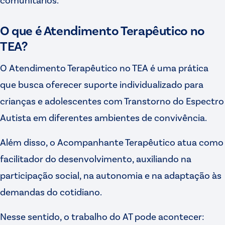
O que é Atendimento Terapêutico no
TEA?
O Atendimento Terapêutico no TEA é uma prática
que busca oferecer suporte individualizado para
crianças e adolescentes com Transtorno do Espectro
Autista em diferentes ambientes de convivência.
Além disso, o Acompanhante Terapêutico atua como
facilitador do desenvolvimento, auxiliando na
participação social, na autonomia e na adaptação às
demandas do cotidiano.
Nesse sentido, o trabalho do AT pode acontecer: