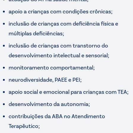
apoio a crianças com condições crônicas;
inclusão de crianças com deficiência física e
múltiplas deficiências;
inclusão de crianças com transtorno do
desenvolvimento intelectual e sensorial;
monitoramento comportamental;
neurodiversidade, PAEE e PEI;
apoio social e emocional para crianças com TEA;
desenvolvimento da autonomia;
contribuições da ABA no Atendimento
Terapêutico;