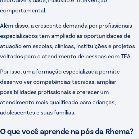
comportamental.
Além disso, a crescente demanda por profissionais
especializados tem ampliado as oportunidades de
atuação em escolas, clínicas, instituições e projetos
voltados para o atendimento de pessoas com TEA.
Por isso, uma formação especializada permite
desenvolver competências técnicas, ampliar
possibilidades profissionais e oferecer um
atendimento mais qualificado para crianças,
adolescentes e suas famílias.
O que você aprende na pós da Rhema?