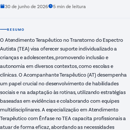
30 de junho de 2026
5
min de leitura
RESUMO
O Atendimento Terapêutico no Transtorno do Espectro
Autista (TEA) visa oferecer suporte individualizado a
crianças e adolescentes, promovendo inclusão e
autonomia em diversos contextos, como escolas e
clínicas. O Acompanhante Terapêutico (AT) desempenha
um papel crucial no desenvolvimento de habilidades
sociais e na adaptação às rotinas, utilizando estratégias
baseadas em evidências e colaborando com equipes
multidisciplinares. A especialização em Atendimento
Terapêutico com Ênfase no TEA capacita profissionais a
atuar de forma eficaz, abordando as necessidades