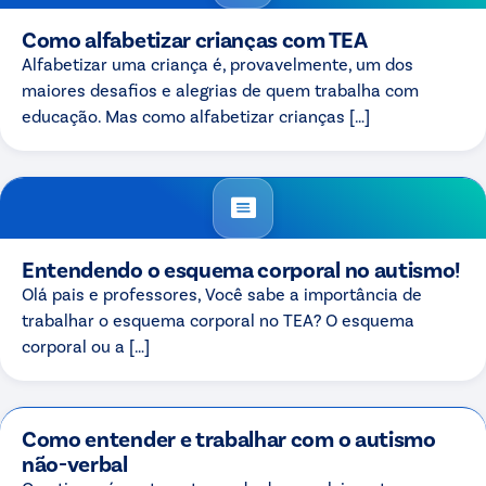
Como alfabetizar crianças com TEA
Alfabetizar uma criança é, provavelmente, um dos
maiores desafios e alegrias de quem trabalha com
educação. Mas como alfabetizar crianças […]
Entendendo o esquema corporal no autismo!
Olá pais e professores, Você sabe a importância de
trabalhar o esquema corporal no TEA? O esquema
corporal ou a […]
Como entender e trabalhar com o autismo
não-verbal