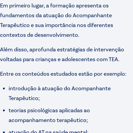
Em primeiro lugar, a formação apresenta os
fundamentos da atuação do Acompanhante
Terapêutico e sua importância nos diferentes
contextos de desenvolvimento.
Além disso, aprofunda estratégias de intervenção
voltadas para crianças e adolescentes com TEA.
Entre os conteúdos estudados estão por exemplo:
introdução à atuação do Acompanhante
Terapêutico;
teorias psicológicas aplicadas ao
acompanhamento terapêutico;
atuação do AT na saúde mental;