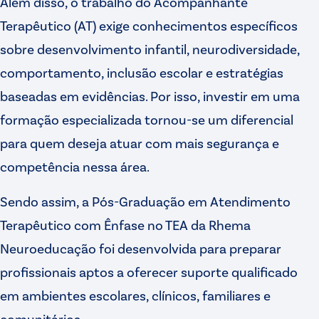
Além disso, o trabalho do Acompanhante
Terapêutico (AT) exige conhecimentos específicos
sobre desenvolvimento infantil, neurodiversidade,
comportamento, inclusão escolar e estratégias
baseadas em evidências. Por isso, investir em uma
formação especializada tornou-se um diferencial
para quem deseja atuar com mais segurança e
competência nessa área.
Sendo assim, a Pós-Graduação em Atendimento
Terapêutico com Ênfase no TEA da Rhema
Neuroeducação foi desenvolvida para preparar
profissionais aptos a oferecer suporte qualificado
em ambientes escolares, clínicos, familiares e
comunitários.