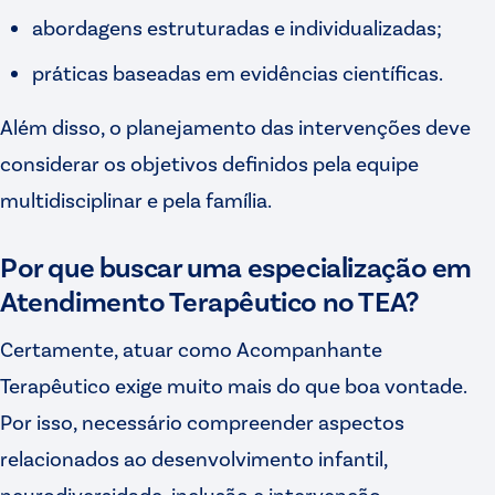
abordagens estruturadas e individualizadas;
práticas baseadas em evidências científicas.
Além disso, o planejamento das intervenções deve
considerar os objetivos definidos pela equipe
multidisciplinar e pela família.
Por que buscar uma especialização em
Atendimento Terapêutico no TEA?
Certamente, atuar como Acompanhante
Terapêutico exige muito mais do que boa vontade.
Por isso, necessário compreender aspectos
relacionados ao desenvolvimento infantil,
neurodiversidade, inclusão e intervenção