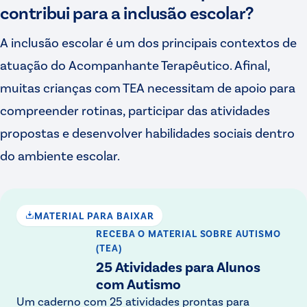
contribui para a inclusão escolar?
A inclusão escolar é um dos principais contextos de
atuação do Acompanhante Terapêutico. Afinal,
muitas crianças com TEA necessitam de apoio para
compreender rotinas, participar das atividades
propostas e desenvolver habilidades sociais dentro
do ambiente escolar.
MATERIAL PARA BAIXAR
RECEBA O MATERIAL
SOBRE AUTISMO
(TEA)
25 Atividades para Alunos
com Autismo
Um caderno com 25 atividades prontas para