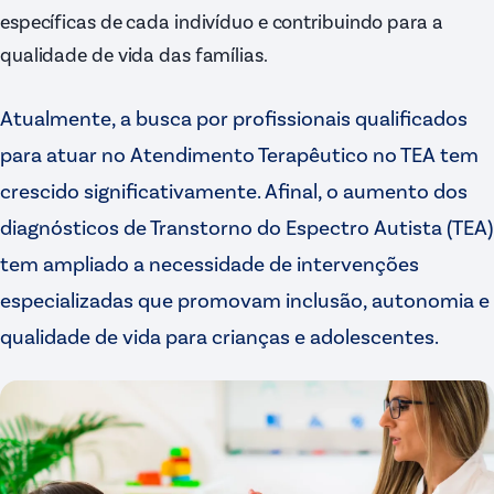
específicas de cada indivíduo e contribuindo para a
qualidade de vida das famílias.
Atualmente, a busca por profissionais qualificados
para atuar no Atendimento Terapêutico no TEA tem
crescido significativamente. Afinal, o aumento dos
diagnósticos de Transtorno do Espectro Autista (TEA)
tem ampliado a necessidade de intervenções
especializadas que promovam inclusão, autonomia e
qualidade de vida para crianças e adolescentes.