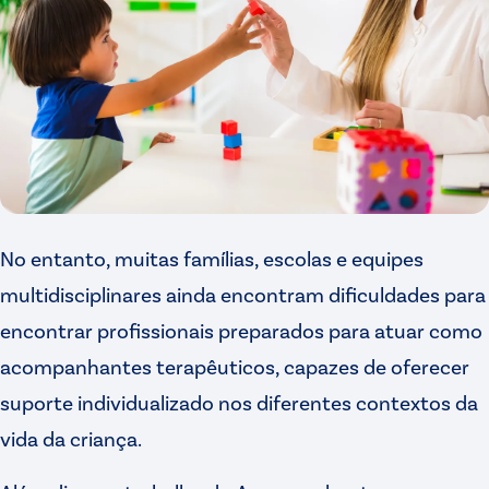
No entanto, muitas famílias, escolas e equipes
multidisciplinares ainda encontram dificuldades para
encontrar profissionais preparados para atuar como
acompanhantes terapêuticos, capazes de oferecer
suporte individualizado nos diferentes contextos da
vida da criança.