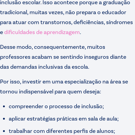
inclusão escolar. Isso acontece porque a graduação
tradicional, muitas vezes, não prepara o educador
para atuar com transtornos, deficiências, síndromes
e
dificuldades de aprendizagem
.
Desse modo, consequentemente, muitos
professores acabam se sentindo inseguros diante
das demandas inclusivas da escola.
Por isso, investir em uma especialização na área se
tornou indispensável para quem deseja:
compreender o processo de inclusão;
aplicar estratégias práticas em sala de aula;
trabalhar com diferentes perfis de alunos;