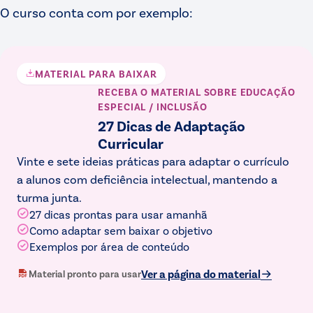
O curso conta com por exemplo:
MATERIAL PARA BAIXAR
RECEBA O MATERIAL
SOBRE EDUCAÇÃO
ESPECIAL / INCLUSÃO
27 Dicas de Adaptação
Curricular
Vinte e sete ideias práticas para adaptar o currículo
a alunos com deficiência intelectual, mantendo a
turma junta.
27 dicas prontas para usar amanhã
Como adaptar sem baixar o objetivo
Exemplos por área de conteúdo
Ver a página do material
Material pronto para usar