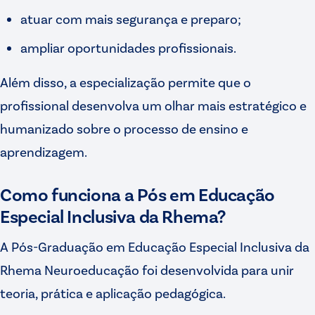
atuar com mais segurança e preparo;
ampliar oportunidades profissionais.
Além disso, a especialização permite que o
profissional desenvolva um olhar mais estratégico e
humanizado sobre o processo de ensino e
aprendizagem.
Como funciona a Pós em Educação
Especial Inclusiva da Rhema?
A Pós-Graduação em Educação Especial Inclusiva da
Rhema Neuroeducação foi desenvolvida para unir
teoria, prática e aplicação pedagógica.