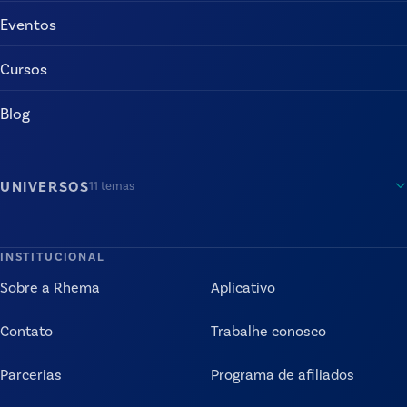
Eventos
Cursos
Blog
UNIVERSOS
11
temas
INSTITUCIONAL
Sobre a Rhema
Aplicativo
Contato
Trabalhe conosco
Parcerias
Programa de afiliados