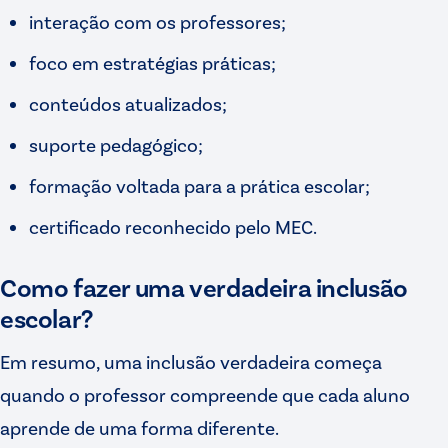
interação com os professores;
foco em estratégias práticas;
conteúdos atualizados;
suporte pedagógico;
formação voltada para a prática escolar;
certificado reconhecido pelo MEC.
Como fazer uma verdadeira inclusão
escolar?
Em resumo, uma inclusão verdadeira começa
quando o professor compreende que cada aluno
aprende de uma forma diferente.