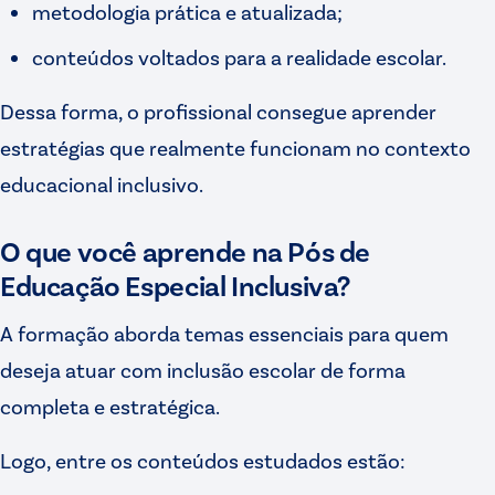
metodologia prática e atualizada;
conteúdos voltados para a realidade escolar.
Dessa forma, o profissional consegue aprender
estratégias que realmente funcionam no contexto
educacional inclusivo.
O que você aprende na Pós de
Educação Especial Inclusiva?
A formação aborda temas essenciais para quem
deseja atuar com inclusão escolar de forma
completa e estratégica.
Logo, entre os conteúdos estudados estão: