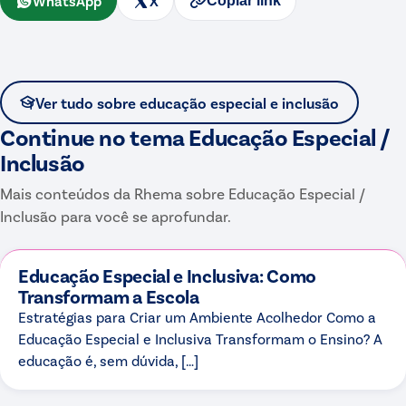
WhatsApp
X
Copiar link
Ver tudo sobre
educação especial e inclusão
Continue no tema
Educação Especial /
Inclusão
Mais conteúdos da Rhema sobre
Educação Especial /
Inclusão
para você se aprofundar.
Educação Especial e Inclusiva: Como
Transformam a Escola
Estratégias para Criar um Ambiente Acolhedor Como a
Educação Especial e Inclusiva Transformam o Ensino? A
educação é, sem dúvida, […]