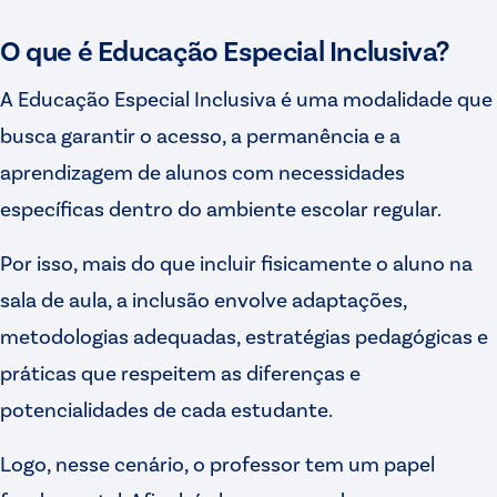
O que é Educação Especial Inclusiva?
A Educação Especial Inclusiva é uma modalidade que
busca garantir o acesso, a permanência e a
aprendizagem de alunos com necessidades
específicas dentro do ambiente escolar regular.
Por isso, mais do que incluir fisicamente o aluno na
sala de aula, a inclusão envolve adaptações,
metodologias adequadas, estratégias pedagógicas e
práticas que respeitem as diferenças e
potencialidades de cada estudante.
Logo, nesse cenário, o professor tem um papel