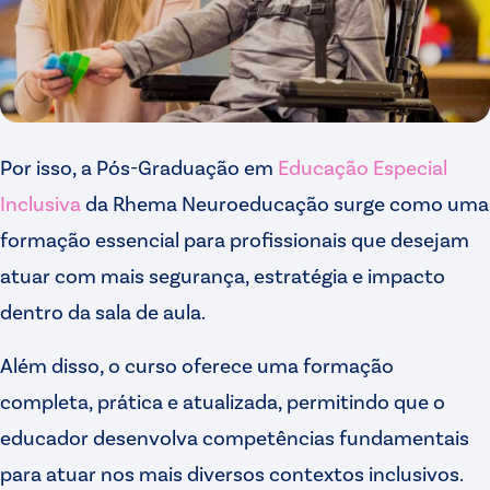
Por isso, a Pós-Graduação em
Educação Especial
Inclusiva
da Rhema Neuroeducação surge como uma
formação essencial para profissionais que desejam
atuar com mais segurança, estratégia e impacto
dentro da sala de aula.
Além disso, o curso oferece uma formação
completa, prática e atualizada, permitindo que o
educador desenvolva competências fundamentais
para atuar nos mais diversos contextos inclusivos.