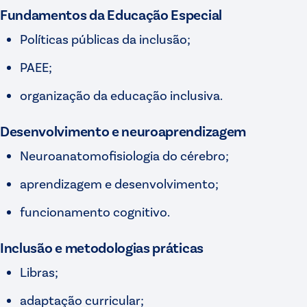
Fundamentos da Educação Especial
Políticas públicas da inclusão;
PAEE;
organização da educação inclusiva.
Desenvolvimento e neuroaprendizagem
Neuroanatomofisiologia do cérebro;
aprendizagem e desenvolvimento;
funcionamento cognitivo.
Inclusão e metodologias práticas
Libras;
adaptação curricular;