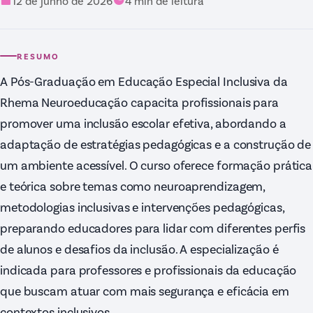
12 de junho de 2026
4
min de leitura
RESUMO
A Pós-Graduação em Educação Especial Inclusiva da
Rhema Neuroeducação capacita profissionais para
promover uma inclusão escolar efetiva, abordando a
adaptação de estratégias pedagógicas e a construção de
um ambiente acessível. O curso oferece formação prática
e teórica sobre temas como neuroaprendizagem,
metodologias inclusivas e intervenções pedagógicas,
preparando educadores para lidar com diferentes perfis
de alunos e desafios da inclusão. A especialização é
indicada para professores e profissionais da educação
que buscam atuar com mais segurança e eficácia em
contextos inclusivos.