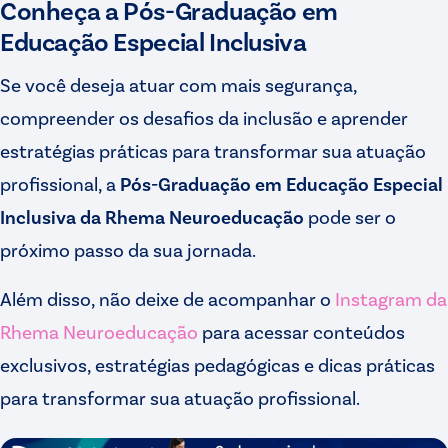
Conheça a Pós-Graduação em
Educação Especial Inclusiva
Se você deseja atuar com mais segurança,
compreender os desafios da inclusão e aprender
estratégias práticas para transformar sua atuação
profissional, a
Pós-Graduação em Educação Especial
Inclusiva da Rhema Neuroeducação
pode ser o
próximo passo da sua jornada.
Além disso, não deixe de acompanhar o
Instagram da
Rhema Neuroeducação
para acessar conteúdos
exclusivos, estratégias pedagógicas e dicas práticas
para transformar sua atuação profissional.