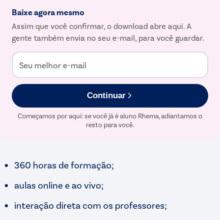
Baixe agora mesmo
Assim que você confirmar, o download abre aqui. A
gente também envia no seu e-mail, para você guardar.
Seu melhor e-mail
Continuar
Começamos por aqui: se você já é aluno Rhema, adiantamos o
resto para você.
360 horas de formação;
aulas online e ao vivo;
interação direta com os professores;