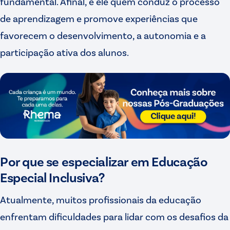
fundamental. Afinal, é ele quem conduz o processo
de aprendizagem e promove experiências que
favorecem o desenvolvimento, a autonomia e a
participação ativa dos alunos.
Por que se especializar em Educação
Especial Inclusiva?
Atualmente, muitos profissionais da educação
enfrentam dificuldades para lidar com os desafios da