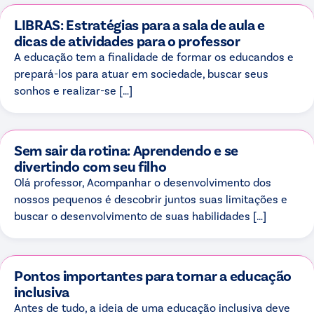
LIBRAS: Estratégias para a sala de aula e
dicas de atividades para o professor
A educação tem a finalidade de formar os educandos e
prepará-los para atuar em sociedade, buscar seus
sonhos e realizar-se […]
Sem sair da rotina: Aprendendo e se
divertindo com seu filho
Olá professor, Acompanhar o desenvolvimento dos
nossos pequenos é descobrir juntos suas limitações e
buscar o desenvolvimento de suas habilidades […]
Pontos importantes para tornar a educação
inclusiva
Antes de tudo, a ideia de uma educação inclusiva deve