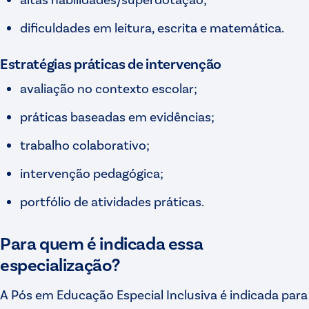
dificuldades em leitura, escrita e matemática.
Estratégias práticas de intervenção
avaliação no contexto escolar;
práticas baseadas em evidências;
trabalho colaborativo;
intervenção pedagógica;
portfólio de atividades práticas.
Para quem é indicada essa
especialização?
A Pós em Educação Especial Inclusiva é indicada para