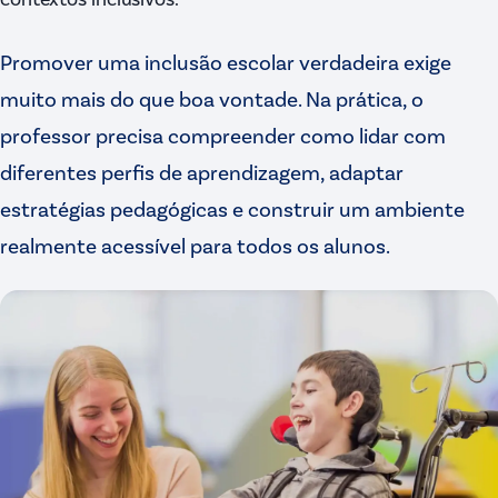
Promover uma inclusão escolar verdadeira exige
muito mais do que boa vontade. Na prática, o
professor precisa compreender como lidar com
diferentes perfis de aprendizagem, adaptar
estratégias pedagógicas e construir um ambiente
realmente acessível para todos os alunos.