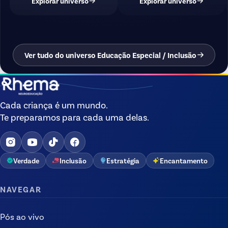
Explorar universo
Explorar universo
Ver tudo do universo Educação Especial / Inclusão
Cada criança é um mundo.
Te preparamos para cada uma delas.
Verdade
Inclusão
Estratégia
Encantamento
NAVEGAR
Pós ao vivo