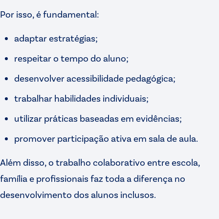
Por isso, é fundamental:
adaptar estratégias;
respeitar o tempo do aluno;
desenvolver acessibilidade pedagógica;
trabalhar habilidades individuais;
utilizar práticas baseadas em evidências;
promover participação ativa em sala de aula.
Além disso, o trabalho colaborativo entre escola,
família e profissionais faz toda a diferença no
desenvolvimento dos alunos inclusos.