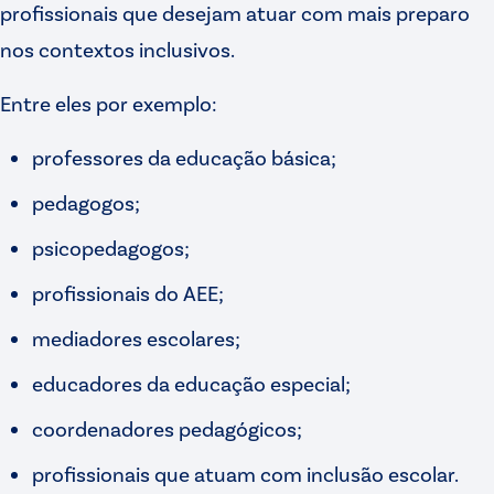
profissionais que desejam atuar com mais preparo
nos contextos inclusivos.
Entre eles por exemplo:
professores da educação básica;
pedagogos;
psicopedagogos;
profissionais do AEE;
mediadores escolares;
educadores da educação especial;
coordenadores pedagógicos;
profissionais que atuam com inclusão escolar.