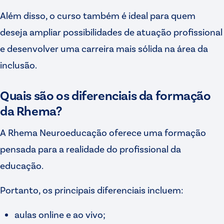
Além disso, o curso também é ideal para quem
deseja ampliar possibilidades de atuação profissional
e desenvolver uma carreira mais sólida na área da
inclusão.
Quais são os diferenciais da formação
da Rhema?
A Rhema Neuroeducação oferece uma formação
pensada para a realidade do profissional da
educação.
Portanto, os principais diferenciais incluem:
aulas online e ao vivo;