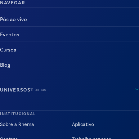
NAVEGAR
Pós ao vivo
Eventos
Cursos
Blog
UNIVERSOS
11
temas
INSTITUCIONAL
Sobre a Rhema
Aplicativo
Contato
Trabalhe conosco