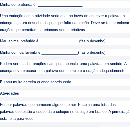
Minha cor preferida é: ______________________
Uma variação desta atividade seria que, ao invés de escrever a palavra, a
criança faça um desenho daquilo que falta na oração. Deve-se tentar colocar
orações que permitam as crianças serem criativas.
Meu animal preferido é ___________________ (faz o desenho)
Minha comida favorita é __________________( faz o desenho)
Podem ser criadas orações nas quais se inclui uma palavra sem sentido. A
criança deve procurar uma palavra que complete a oração adequadamente:
Eu sou muito carteira quando acordo cedo.
Atividades
Formar palavras que nomeiem algo de comer. Escolha uma letra das
palavras que estão a esquerda e coloque no espaço em branco. A primeira já
está feita para você: