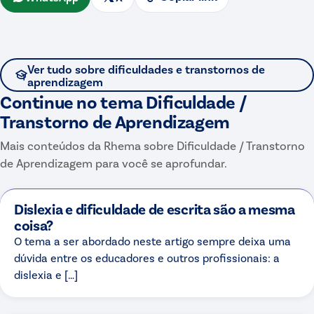
Ver tudo sobre
dificuldades e transtornos de
aprendizagem
Continue no tema
Dificuldade /
Transtorno de Aprendizagem
Mais conteúdos da Rhema sobre
Dificuldade / Transtorno
de Aprendizagem
para você se aprofundar.
Dislexia e dificuldade de escrita são a mesma
coisa?
O tema a ser abordado neste artigo sempre deixa uma
dúvida entre os educadores e outros profissionais: a
dislexia e […]