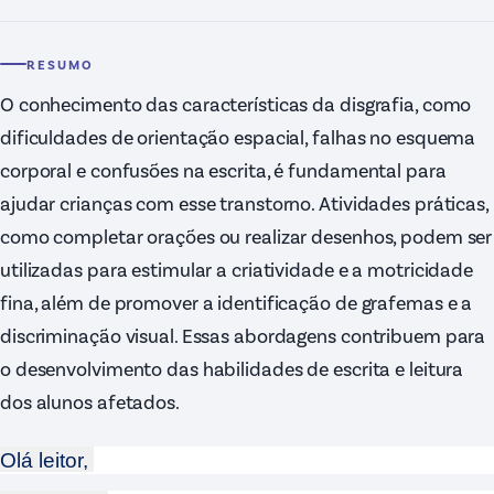
RESUMO
O conhecimento das características da disgrafia, como
dificuldades de orientação espacial, falhas no esquema
corporal e confusões na escrita, é fundamental para
ajudar crianças com esse transtorno. Atividades práticas,
como completar orações ou realizar desenhos, podem ser
utilizadas para estimular a criatividade e a motricidade
fina, além de promover a identificação de grafemas e a
discriminação visual. Essas abordagens contribuem para
o desenvolvimento das habilidades de escrita e leitura
dos alunos afetados.
Olá leitor, 