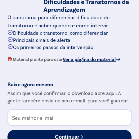
Dificuldades e Transtornos de
Aprendizagem
O panorama para diferenciar dificuldade de
transtorno e saber quando e como intervir.
Dificuldade x transtorno: como diferenciar
Principais sinais de alerta
Os primeiros passos da intervenção
Ver a página do material
Material pronto para usar
Baixe agora mesmo
Assim que você confirmar, o download abre aqui. A
gente também envia no seu e-mail, para você guardar.
Seu melhor e-mail
Continuar