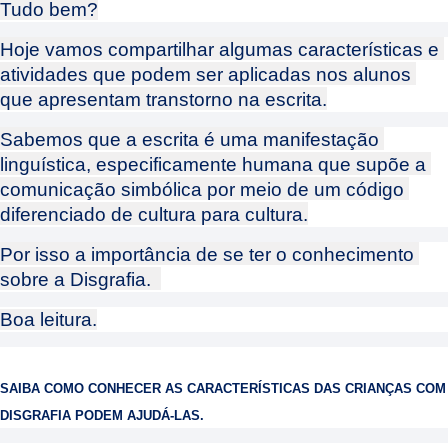
Tudo bem?
Hoje vamos compartilhar algumas características e 
atividades que podem ser aplicadas nos alunos 
que apresentam transtorno na escrita.
Sabemos que a escrita é uma manifestação 
linguística, especificamente humana que supõe a 
comunicação simbólica por meio de um código 
diferenciado de cultura para cultura.
Por isso a importância de se ter o conhecimento 
sobre a Disgrafia.  
Boa leitura.
SAIBA COMO CONHECER AS CARACTERÍSTICAS DAS CRIANÇAS COM
DISGRAFIA PODEM AJUDÁ-LAS.