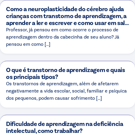
Como a neuroplasticidade do cérebro ajuda
crianças com transtorno de aprendizagem, a
aprender a ler e escrever e como usar em sala
de aula?
Professor, já pensou em como ocorre o processo de
aprendizagem dentro da cabecinha de seu aluno? Já
pensou em como […]
O que é transtorno de aprendizagem e quais
os principais tipos?
Os transtornos de aprendizagem, além de afetarem
negativamente a vida escolar, social, familiar e psíquica
dos pequenos, podem causar sofrimento […]
Dificuldade de aprendizagem na deficiência
intelectual, como trabalhar?