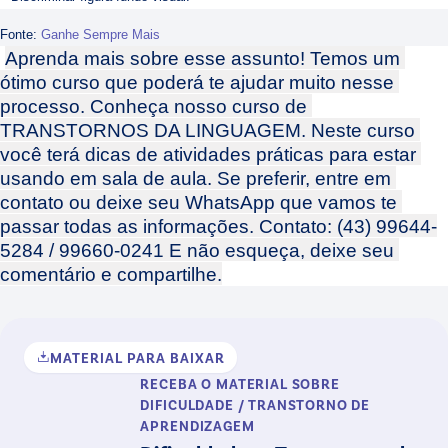
Fonte:
Ganhe Sempre Mais
Aprenda mais sobre esse assunto! Temos um 
ótimo curso que poderá te ajudar muito nesse 
processo. Conheça nosso curso de 
TRANSTORNOS DA LINGUAGEM. Neste curso 
você terá dicas de atividades práticas para estar 
usando em sala de aula. Se preferir, entre em 
contato ou deixe seu WhatsApp que vamos te 
passar todas as informações. Contato: (43) 99644-
5284 / 99660-0241 E não esqueça, deixe seu 
comentário e compartilhe.
MATERIAL PARA BAIXAR
RECEBA O MATERIAL
SOBRE
DIFICULDADE / TRANSTORNO DE
APRENDIZAGEM