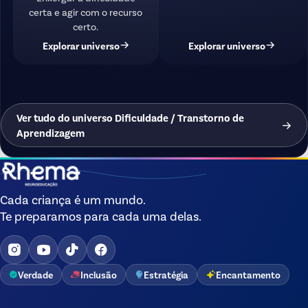
certa e agir com o recurso
certo.
Explorar universo
Explorar universo
Ver tudo do universo Dificuldade / Transtorno de
Aprendizagem
Cada criança é um mundo.
Te preparamos para cada uma delas.
Verdade
Inclusão
Estratégia
Encantamento