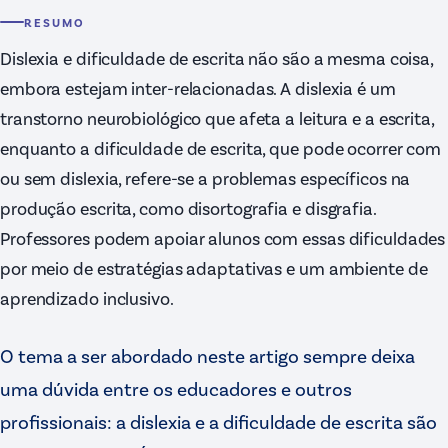
RESUMO
Dislexia e dificuldade de escrita não são a mesma coisa,
embora estejam inter-relacionadas. A dislexia é um
transtorno neurobiológico que afeta a leitura e a escrita,
enquanto a dificuldade de escrita, que pode ocorrer com
ou sem dislexia, refere-se a problemas específicos na
produção escrita, como disortografia e disgrafia.
Professores podem apoiar alunos com essas dificuldades
por meio de estratégias adaptativas e um ambiente de
aprendizado inclusivo.
O tema a ser abordado neste artigo sempre deixa
uma dúvida entre os educadores e outros
profissionais: a dislexia e a dificuldade de escrita são