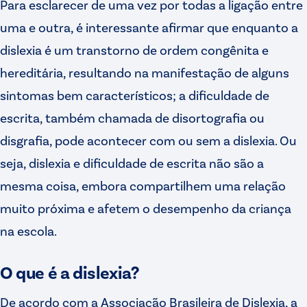
Para esclarecer de uma vez por todas a ligação entre
uma e outra, é interessante afirmar que enquanto a
dislexia é um transtorno de ordem congênita e
hereditária, resultando na manifestação de alguns
sintomas bem característicos; a dificuldade de
escrita, também chamada de disortografia ou
disgrafia, pode acontecer com ou sem a dislexia. Ou
seja, dislexia e dificuldade de escrita não são a
mesma coisa, embora compartilhem uma relação
muito próxima e afetem o desempenho da criança
na escola.
O que é a dislexia?
De acordo com a Associação Brasileira de Dislexia, a