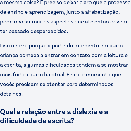
a mesma coisa? É preciso deixar claro que o processo
de ensino e aprendizagem, junto à alfabetização,
pode revelar muitos aspectos que até então devem
ter passado despercebidos.
Isso ocorre porque a partir do momento em que a
criança começa a entrar em contato com a leitura e
a escrita, algumas dificuldades tendem a se mostrar
mais fortes que o habitual. É neste momento que
vocês precisam se atentar para determinados
detalhes.
Qual a relação entre a dislexia e a
dificuldade de escrita?