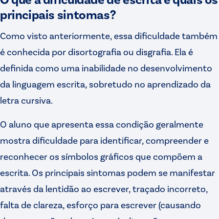
principais sintomas?
Como visto anteriormente, essa dificuldade também
é conhecida por disortografia ou disgrafia. Ela é
definida como uma inabilidade no desenvolvimento
da linguagem escrita, sobretudo no aprendizado da
letra cursiva.
O aluno que apresenta essa condição geralmente
mostra dificuldade para identificar, compreender e
reconhecer os símbolos gráficos que compõem a
escrita. Os principais sintomas podem se manifestar
através da lentidão ao escrever, traçado incorreto,
falta de clareza, esforço para escrever (causando