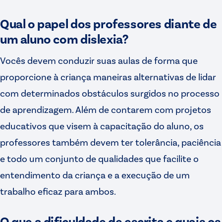
Qual o papel dos professores diante de
um aluno com dislexia?
Vocês devem conduzir suas aulas de forma que
proporcione à criança maneiras alternativas de lidar
com determinados obstáculos surgidos no processo
de aprendizagem. Além de contarem com projetos
educativos que visem à capacitação do aluno, os
professores também devem ter tolerância, paciência
e todo um conjunto de qualidades que facilite o
entendimento da criança e a execução de um
trabalho eficaz para ambos.
O que a dificuldade de escrita e quais os