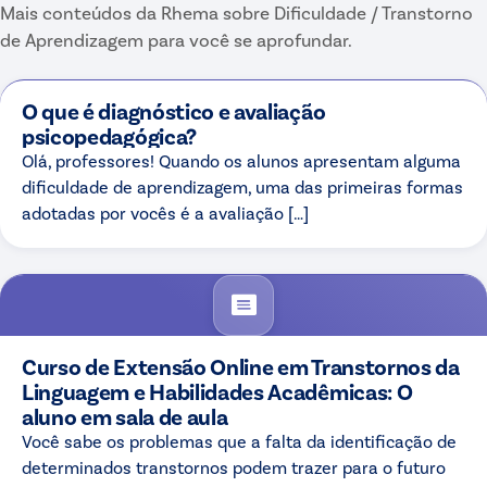
Mais conteúdos da Rhema sobre
Dificuldade / Transtorno
de Aprendizagem
para você se aprofundar.
O que é diagnóstico e avaliação
psicopedagógica?
Olá, professores! Quando os alunos apresentam alguma
dificuldade de aprendizagem, uma das primeiras formas
adotadas por vocês é a avaliação […]
Curso de Extensão Online em Transtornos da
Linguagem e Habilidades Acadêmicas: O
aluno em sala de aula
Você sabe os problemas que a falta da identificação de
determinados transtornos podem trazer para o futuro