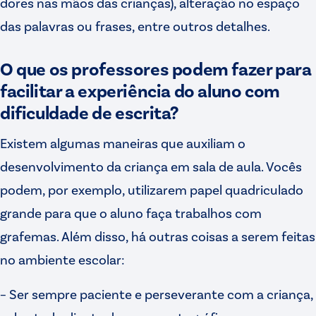
dores nas mãos das crianças), alteração no espaço
das palavras ou frases, entre outros detalhes.
O que os professores podem fazer para
facilitar a experiência do aluno com
dificuldade de escrita?
Existem algumas maneiras que auxiliam o
desenvolvimento da criança em sala de aula. Vocês
podem, por exemplo, utilizarem papel quadriculado
grande para que o aluno faça trabalhos com
grafemas. Além disso, há outras coisas a serem feitas
no ambiente escolar:
– Ser sempre paciente e perseverante com a criança,