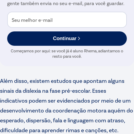
gente também envia no seu e-mail, para você guardar.
Seu melhor e-mail
Continuar
Começamos por aqui: se você já é aluno Rhema, adiantamos o
resto para você.
Além disso, existem estudos que apontam alguns
sinais da dislexia na fase pré-escolar. Esses
indicativos podem ser evidenciados por meio de um
desenvolvimento da coordenação motora aquém do
esperado, dispersão, fala e linguagem com atraso,
dificuldade para aprender rimas e canções, etc.