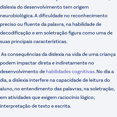
dislexia do desenvolvimento tem origem
neurobiológica. A dificuldade no reconhecimento
preciso ou fluente da palavra, na habilidade de
decodificação e em soletração figura como uma de
suas principais características.
As consequências da dislexia na vida de uma criança
podem impactar direta e indiretamente no
desenvolvimento de
habilidades cognitivas
. No dia a
dia, a dislexia interfere na capacidade de leitura do
aluno, no entendimento das palavras, na soletração,
em atividades que exigem raciocínio lógico;
interpretação de texto e escrita.