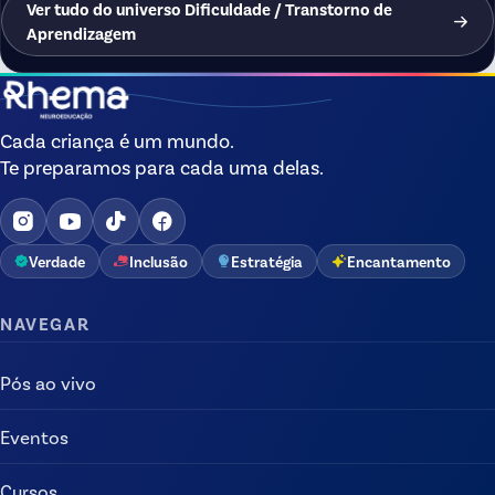
Ver tudo do universo Dificuldade / Transtorno de
Aprendizagem
Cada criança é um mundo.
Te preparamos para cada uma delas.
Verdade
Inclusão
Estratégia
Encantamento
NAVEGAR
Pós ao vivo
Eventos
Cursos