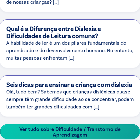
de nossas crianças? […]
Qual é a Diferença entre Dislexia e
Dificuldades de Leitura comuns?
A habilidade de ler é um dos pilares fundamentais do
aprendizado e do desenvolvimento humano. No entanto,
muitas pessoas enfrentam […]
Seis dicas para ensinar a criança com dislexia
Olá, tudo bem? Sabemos que crianças disléxicas quase
sempre têm grande dificuldade ao se concentrar, podem
também ter grandes dificuldades com […]
Ver tudo sobre
Dificuldade / Transtorno de
Aprendizagem