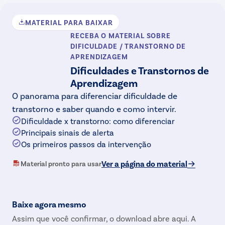
MATERIAL PARA BAIXAR
RECEBA O MATERIAL
SOBRE
DIFICULDADE / TRANSTORNO DE
APRENDIZAGEM
Dificuldades e Transtornos de
Aprendizagem
O panorama para diferenciar dificuldade de
transtorno e saber quando e como intervir.
Dificuldade x transtorno: como diferenciar
Principais sinais de alerta
Os primeiros passos da intervenção
Ver a página do material
Material pronto para usar
Baixe agora mesmo
Assim que você confirmar, o download abre aqui. A