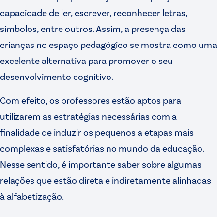
capacidade de ler, escrever, reconhecer letras,
símbolos, entre outros. Assim, a presença das
crianças no espaço pedagógico se mostra como uma
excelente alternativa para promover o seu
desenvolvimento cognitivo.
Com efeito, os professores estão aptos para
utilizarem as estratégias necessárias com a
finalidade de induzir os pequenos a etapas mais
complexas e satisfatórias no mundo da educação.
Nesse sentido, é importante saber sobre algumas
relações que estão direta e indiretamente alinhadas
à alfabetização.