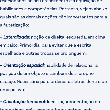
relacionados ao seu crescimento e à aquisição de
habilidades e competências. Portanto, vejam abaixo
quais são as demais noções, tão importantes para a
alfabetização:
–
Lateralidade:
noção de direita, esquerda, em cima,
embaixo. Primordial para evitar que a escrita
espelhada e outras trocas se prolonguem.
–
Orientação espacial:
habilidade de relacionar a
posição de um objeto e também de si próprio
espaço. Necessária para ordenar as letras dentro de
uma palavra.
– Orientação temporal
:
localização/orientação no
tempo (ano, mês, semana, hora/ ontem, hoje,