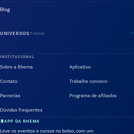
Blog
UNIVERSOS
11
temas
INSTITUCIONAL
Sobre a Rhema
Aplicativo
Contato
Trabalhe conosco
Parcerias
Programa de afiliados
Dúvidas frequentes
APP DA RHEMA
Leve os eventos e cursos no bolso, com um