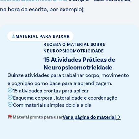
na hora da escrita, por exemplo);
MATERIAL PARA BAIXAR
RECEBA O MATERIAL
SOBRE
NEUROPSICOMOTRICIDADE
15 Atividades Práticas de
Neuropsicomotricidade
Quinze atividades para trabalhar corpo, movimento
e cognição como base para a aprendizagem.
15 atividades prontas para aplicar
Esquema corporal, lateralidade e coordenação
Com materiais simples do dia a dia
Ver a página do material
Material pronto para usar