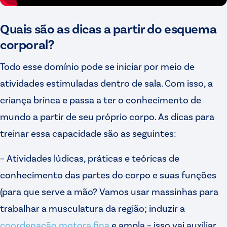
Quais são as dicas a partir do esquema
corporal?
Todo esse domínio pode se iniciar por meio de
atividades estimuladas dentro de sala. Com isso, a
criança brinca e passa a ter o conhecimento de
mundo a partir de seu próprio corpo. As dicas para
treinar essa capacidade são as seguintes:
– Atividades lúdicas, práticas e teóricas de
conhecimento das partes do corpo e suas funções
(para que serve a mão? Vamos usar massinhas para
trabalhar a musculatura da região; induzir a
coordenação motora fina
e ampla – isso vai auxiliar