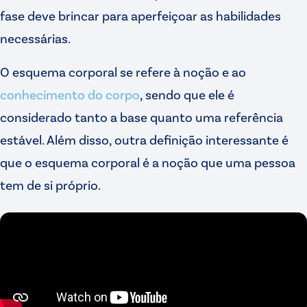
fase deve brincar para aperfeiçoar as habilidades
necessárias.
O esquema corporal se refere à noção e ao
conhecimento do corpo
, sendo que ele é
considerado tanto a base quanto uma referência
estável. Além disso, outra definição interessante é
que o esquema corporal é a noção que uma pessoa
tem de si próprio.