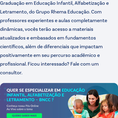
Graduação em Educação Infantil, Alfabetização e
Letramento, do Grupo Rhema Educação. Com
professores experientes e aulas completamente
dinâmicas, vocês terão acesso a materiais
atualizados e embasados em fundamentos
científicos, além de diferenciais que impactam
positivamente em seu percurso acadêmico e
profissional. Ficou interessado? Fale com um
consultor.