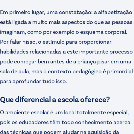
Em primeiro lugar, uma constatação: a alfabetização
está ligada a muito mais aspectos do que as pessoas
imaginam, como por exemplo o esquema corporal.
Por falar nisso, o estímulo para proporcionar
habilidades relacionadas a este importante processo
pode começar bem antes de a criança pisar em uma
sala de aula, mas o contexto pedagógico é primordial
para aprofundar tudo isso.
Que diferencial a escola oferece?
O ambiente escolar é um local totalmente especial,
pois os educadores têm todo conhecimento acerca
das técnicas que podem ajudar na aquisição da