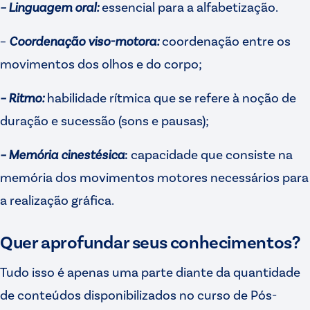
– Linguagem oral:
essencial para a alfabetização.
–
Coordenação viso-motora:
coordenação entre os
movimentos dos olhos e do corpo;
– Ritmo:
habilidade rítmica que se refere à noção de
duração e sucessão (sons e pausas);
– Memória cinestésica
:
capacidade que consiste na
memória dos movimentos motores necessários para
a realização gráfica.
Quer aprofundar seus conhecimentos?
Tudo isso é apenas uma parte diante da quantidade
de conteúdos disponibilizados no curso de Pós-