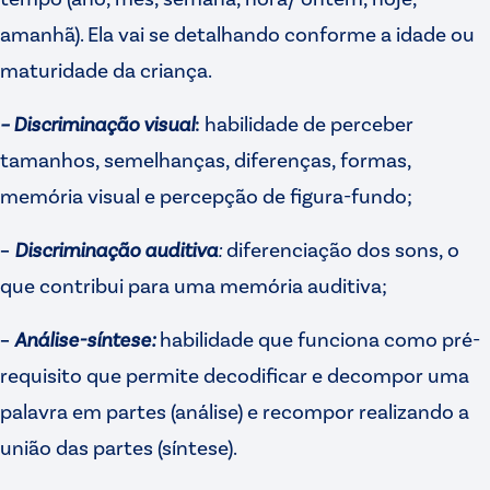
amanhã). Ela vai se detalhando conforme a idade ou
maturidade da criança.
– Discriminação visual
:
habilidade de perceber
tamanhos, semelhanças, diferenças, formas,
memória visual e percepção de figura-fundo;
–
Discriminação auditiva
:
diferenciação dos sons, o
que contribui para uma memória auditiva;
–
Análise-síntese:
habilidade que funciona como pré-
requisito que permite decodificar e decompor uma
palavra em partes (análise) e recompor realizando a
união das partes (síntese).