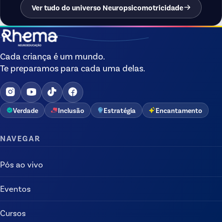
Ver tudo do universo Neuropsicomotricidade
Cada criança é um mundo.
Te preparamos para cada uma delas.
Verdade
Inclusão
Estratégia
Encantamento
NAVEGAR
Pós ao vivo
Eventos
Cursos