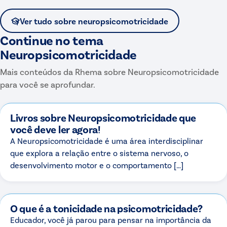
Ver tudo sobre
neuropsicomotricidade
Continue no tema
Neuropsicomotricidade
Mais conteúdos da Rhema sobre
Neuropsicomotricidade
para você se aprofundar.
Livros sobre Neuropsicomotricidade que
você deve ler agora!
A Neuropsicomotricidade é uma área interdisciplinar
que explora a relação entre o sistema nervoso, o
desenvolvimento motor e o comportamento […]
O que é a tonicidade na psicomotricidade?
Educador, você já parou para pensar na importância da