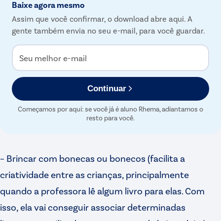
Baixe agora mesmo
Assim que você confirmar, o download abre aqui. A
gente também envia no seu e-mail, para você guardar.
Seu melhor e-mail
Continuar
Começamos por aqui: se você já é aluno Rhema, adiantamos o
resto para você.
– Brincar com bonecas ou bonecos (facilita a
criatividade entre as crianças, principalmente
quando a professora lê algum livro para elas. Com
isso, ela vai conseguir associar determinadas