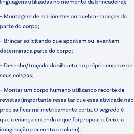
linguagens utilizadas no momento da brincadeira);
– Montagem de marionetes ou quebra-cabeças da
parte do corpo;
– Brincar solicitando que apontem ou levantem
determinada parte do corpo;
– Desenho/traçado da silhueta do próprio corpo e de
seus colegas;
– Montar um corpo humano utilizando recorte de
revistas (importante ressaltar que essa atividade não
precisa ficar milimetricamente certa. O segredo é
que a criança entenda o que foi proposto. Deixe a
imaginação por conta do aluno);