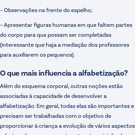
– Observações na frente do espelho;
– Apresentar figuras humanas em que faltem partes
do corpo para que possam ser completadas
(interessante que haja a mediação dos professores
para auxiliarem os pequenos).
O que mais influencia a alfabetização?
Além do esquema corporal, outras noções estão
associadas à capacidade de desenvolver a
alfabetização. Em geral, todas elas são importantes e
precisam ser trabalhadas com o objetivo de
proporcionar à criança a evolução de vários aspectos