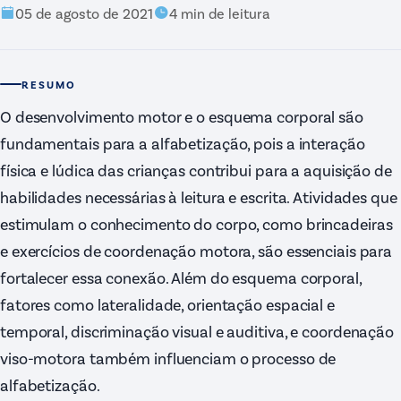
05 de agosto de 2021
4
min de leitura
RESUMO
O desenvolvimento motor e o esquema corporal são
fundamentais para a alfabetização, pois a interação
física e lúdica das crianças contribui para a aquisição de
habilidades necessárias à leitura e escrita. Atividades que
estimulam o conhecimento do corpo, como brincadeiras
e exercícios de coordenação motora, são essenciais para
fortalecer essa conexão. Além do esquema corporal,
fatores como lateralidade, orientação espacial e
temporal, discriminação visual e auditiva, e coordenação
viso-motora também influenciam o processo de
alfabetização.