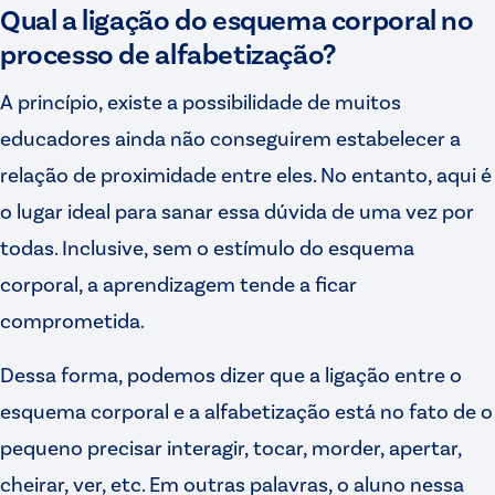
Qual a ligação do esquema corporal no
processo de alfabetização?
A princípio, existe a possibilidade de muitos
educadores ainda não conseguirem estabelecer a
relação de proximidade entre eles. No entanto, aqui é
o lugar ideal para sanar essa dúvida de uma vez por
todas. Inclusive, sem o estímulo do esquema
corporal, a aprendizagem tende a ficar
comprometida.
Dessa forma, podemos dizer que a ligação entre o
esquema corporal e a alfabetização está no fato de o
pequeno precisar interagir, tocar, morder, apertar,
cheirar, ver, etc. Em outras palavras, o aluno nessa