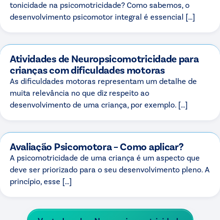
tonicidade na psicomotricidade? Como sabemos, o
desenvolvimento psicomotor integral é essencial […]
Atividades de Neuropsicomotricidade para
crianças com dificuldades motoras
As dificuldades motoras representam um detalhe de
muita relevância no que diz respeito ao
desenvolvimento de uma criança, por exemplo. […]
Avaliação Psicomotora – Como aplicar?
A psicomotricidade de uma criança é um aspecto que
deve ser priorizado para o seu desenvolvimento pleno. A
princípio, esse […]