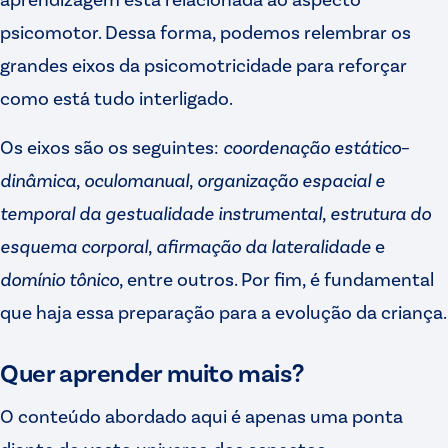
psicomotor. Dessa forma, podemos relembrar os
grandes eixos da psicomotricidade para reforçar
como está tudo interligado.
Os eixos são os seguintes:
coordenação
estático
–
dinâmica
,
oculomanual
,
organização
espacial
e
temporal
da
gestualidade
instrumental
,
estrutura
do
esquema
corporal
,
afirmação
da
lateralidade
e
domínio
tônico
, entre outros. Por fim, é fundamental
que haja essa preparação para a evolução da criança.
Quer aprender muito mais?
O conteúdo abordado aqui é apenas uma ponta