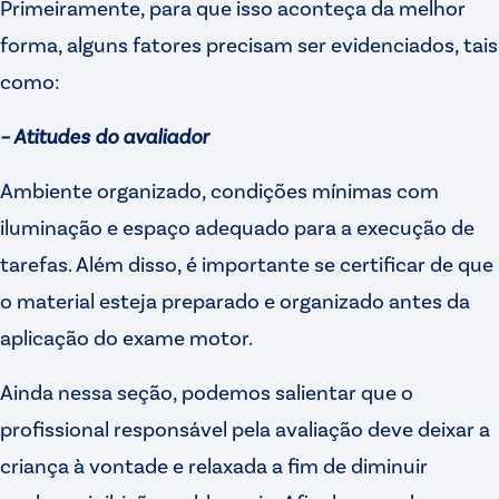
Primeiramente, para que isso aconteça da melhor
forma, alguns fatores precisam ser evidenciados, tais
como:
– Atitudes do avaliador
Ambiente organizado, condições mínimas com
iluminação e espaço adequado para a execução de
tarefas. Além disso, é importante se certificar de que
o material esteja preparado e organizado antes da
aplicação do exame motor.
Ainda nessa seção, podemos salientar que o
profissional responsável pela avaliação deve deixar a
criança à vontade e relaxada a fim de diminuir