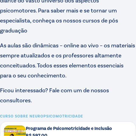
diante do vasto universo dos aspectos
psicomotores. Para saber mais e se tornar um
especialista, conheça os nossos cursos de pós
graduação
As aulas são dinâmicas – online ao vivo – os materiais
sempre atualizados e os professores altamente
conceituados. Todos esses elementos essenciais
para o seu conhecimento.
Ficou interessado? Fale com um de nossos
consultores.
CURSO SOBRE
NEUROPSICOMOTRICIDADE
Programa de Psicomotricidade e Inclusão
R$ 597,00