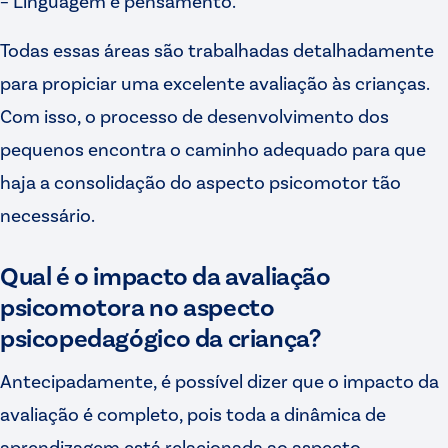
– Linguagem e pensamento.
Todas essas áreas são trabalhadas detalhadamente
para propiciar uma excelente avaliação às crianças.
Com isso, o processo de desenvolvimento dos
pequenos encontra o caminho adequado para que
haja a consolidação do aspecto psicomotor tão
necessário.
Qual é o impacto da avaliação
psicomotora no aspecto
psicopedagógico da criança?
Antecipadamente, é possível dizer que o impacto da
avaliação é completo, pois toda a dinâmica de
aprendizagem está relacionada ao aspecto