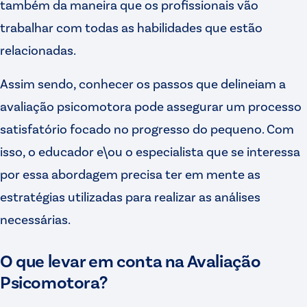
também da maneira que os profissionais vão
trabalhar com todas as habilidades que estão
relacionadas.
Assim sendo, conhecer os passos que delineiam a
avaliação psicomotora pode assegurar um processo
satisfatório focado no progresso do pequeno. Com
isso, o educador e\ou o especialista que se interessa
por essa abordagem precisa ter em mente as
estratégias utilizadas para realizar as análises
necessárias.
O que levar em conta na Avaliação
Psicomotora?