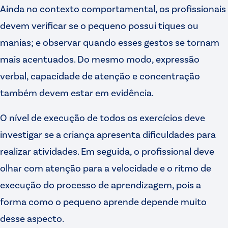
Ainda no contexto comportamental, os profissionais
devem verificar se o pequeno possui tiques ou
manias; e observar quando esses gestos se tornam
mais acentuados. Do mesmo modo, expressão
verbal, capacidade de atenção e concentração
também devem estar em evidência.
O nível de execução de todos os exercícios deve
investigar se a criança apresenta dificuldades para
realizar atividades. Em seguida, o profissional deve
olhar com atenção para a velocidade e o ritmo de
execução do processo de aprendizagem, pois a
forma como o pequeno aprende depende muito
desse aspecto.