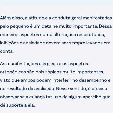
Além disso, a atitude e a conduta geral manifestadas
pelo pequeno é um detalhe muito importante. Dessa
maneira, aspectos como alterações respiratórias,
inibições e ansiedade devem ser sempre levados em
conta.
As manifestações alérgicas e os aspectos
ortopédicos são dois tópicos muito importantes,
visto que ambos podem interferir no desempenho e
no resultado da avaliação. Nesse sentido, é preciso
observar se a criança faz uso de algum aparelho que
dê suporte a ela.