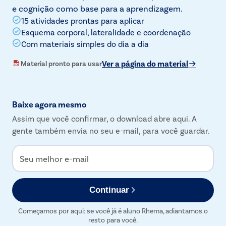
e cognição como base para a aprendizagem.
15 atividades prontas para aplicar
Esquema corporal, lateralidade e coordenação
Com materiais simples do dia a dia
Ver a página do material
Material pronto para usar
Baixe agora mesmo
Assim que você confirmar, o download abre aqui. A
gente também envia no seu e-mail, para você guardar.
Seu melhor e-mail
Continuar
Começamos por aqui: se você já é aluno Rhema, adiantamos o
resto para você.