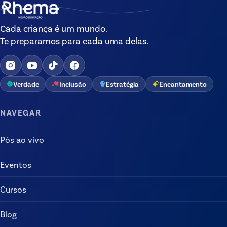
Cada criança é um mundo.
Te preparamos para cada uma delas.
Verdade
Inclusão
Estratégia
Encantamento
NAVEGAR
Pós ao vivo
Eventos
Cursos
Blog