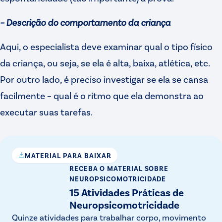
– Descrição do comportamento da criança
Aqui, o especialista deve examinar qual o tipo físico
da criança, ou seja, se ela é alta, baixa, atlética, etc.
Por outro lado, é preciso investigar se ela se cansa
facilmente – qual é o ritmo que ela demonstra ao
executar suas tarefas.
MATERIAL PARA BAIXAR
RECEBA O MATERIAL
SOBRE
NEUROPSICOMOTRICIDADE
15 Atividades Práticas de
Neuropsicomotricidade
Quinze atividades para trabalhar corpo, movimento