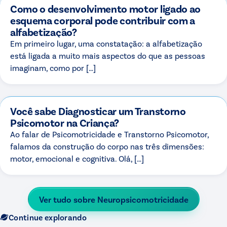
Como o desenvolvimento motor ligado ao
esquema corporal pode contribuir com a
alfabetização?
Em primeiro lugar, uma constatação: a alfabetização
está ligada a muito mais aspectos do que as pessoas
imaginam, como por […]
Você sabe Diagnosticar um Transtorno
Psicomotor na Criança?
Ao falar de Psicomotricidade e Transtorno Psicomotor,
falamos da construção do corpo nas três dimensões:
motor, emocional e cognitiva. Olá, […]
Ver tudo sobre
Neuropsicomotricidade
Continue explorando