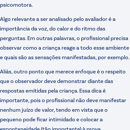
psicomotora.
Algo relevante a ser analisado pelo avaliador é a
importância da voz, do calor e do ritmo das
perguntas. Em outras palavras, o profissional precisa
observar como a criança reage a todo esse ambiente
e quais são as sensações manifestadas, por exemplo.
Aliás, outro ponto que merece enfoque é o respeito
que o observador deve demonstrar diante das
respostas emitidas pela criança. Essa dica é
importante, pois o profissional não deve manifestar
nenhum juízo de valor, tendo em vista que o
pequeno pode ficar intimidado e colocar a
espontaneidade (tão importante) à prova.