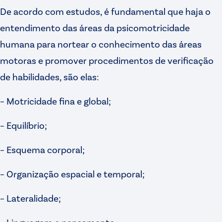
De acordo com estudos, é fundamental que haja o
entendimento das áreas da psicomotricidade
humana para nortear o conhecimento das áreas
motoras e promover procedimentos de verificação
de habilidades, são elas:
– Motricidade fina e global;
– Equilíbrio;
– Esquema corporal;
– Organização espacial e temporal;
– Lateralidade;