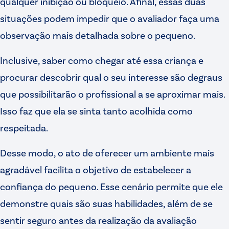
qualquer inibição ou bloqueio. Afinal, essas duas
situações podem impedir que o avaliador faça uma
observação mais detalhada sobre o pequeno.
Inclusive, saber como chegar até essa criança e
procurar descobrir qual o seu interesse são degraus
que possibilitarão o profissional a se aproximar mais.
Isso faz que ela se sinta tanto acolhida como
respeitada.
Desse modo, o ato de oferecer um ambiente mais
agradável facilita o objetivo de estabelecer a
confiança do pequeno. Esse cenário permite que ele
demonstre quais são suas habilidades, além de se
sentir seguro antes da realização da avaliação