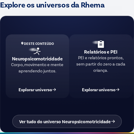
Explore os universos da Rhema
DESTE CONTEÚDO
Relatórios e PEI
PEI e relatórios prontos,
Neuropsicomotricidade
sem partir do zero a cada
Corpo, movimento e mente
criança.
aprendendo juntos.
Explorar universo
Explorar universo
Ver tudo do universo Neuropsicomotricidade