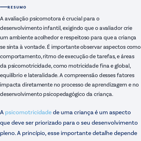
RESUMO
A avaliação psicomotora é crucial para o
desenvolvimento infantil, exigindo que o avaliador crie
um ambiente acolhedor e respeitoso para que a criança
se sinta à vontade. É importante observar aspectos como
comportamento, ritmo de execução de tarefas, e áreas
da psicomotricidade, como motricidade fina e global,
equilíbrio e lateralidade. A compreensão desses fatores
impacta diretamente no processo de aprendizagem e no
desenvolvimento psicopedagógico da criança.
A
psicomotricidade
de uma criança é um aspecto
que deve ser priorizado para o seu desenvolvimento
pleno. A princípio, esse importante detalhe depende