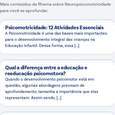
Mais conteúdos da Rhema sobre
Neuropsicomotricidade
para você se aprofundar.
Psicomotricidade: 12 Atividades Essenciais
A Psicomotricidade é uma das bases mais importantes
para o desenvolvimento integral das crianças na
Educação Infantil. Dessa forma, essa […]
Qual a diferença entre a educação e
reeducação psicomotora?
Quando o desenvolvimento psicomotor está em
questão, algumas abordagens precisam de
aprofundamento, tamanha a importância que elas
representam. Assim sendo, […]