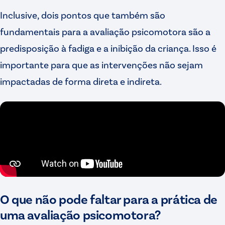
Inclusive, dois pontos que também são
fundamentais para a avaliação psicomotora são a
predisposição à fadiga e a inibição da criança. Isso é
importante para que as intervenções não sejam
impactadas de forma direta e indireta.
O que não pode faltar para a prática de
uma avaliação psicomotora?