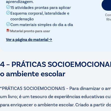
aprendizagem.
15 atividades prontas para aplicar
Esquema corporal, lateralidade e
Com
coordenação
Rh
Com materiais simples do dia a dia
Material pronto para usar
Ver a página do material
4 – PRÁTICAS SOCIOEMOCIONAIS
o ambiente escolar
“PRÁTICAS SOCIOEMOCIONAIS – Para dinamizar o amb
um livro; é um tesouro de experiências educativas 
para enriquecer o ambiente escolar. Criado a partir 