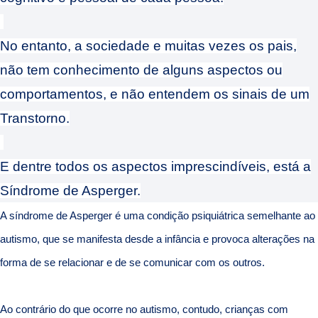
No entanto, a sociedade e muitas vezes os pais,
não tem conhecimento de alguns aspectos ou
comportamentos, e não entendem os sinais de um
Transtorno.
E dentre todos os aspectos imprescindíveis, está a
Síndrome de Asperger.
A síndrome de Asperger é uma condição psiquiátrica semelhante ao
autismo, que se manifesta desde a infância e provoca alterações na
forma de se relacionar e de se comunicar com os outros.
Ao contrário do que ocorre no autismo, contudo, crianças com