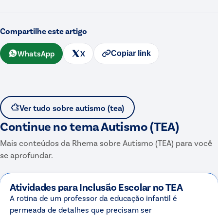
Compartilhe este artigo
WhatsApp
X
Copiar link
Ver tudo sobre
autismo (tea)
Continue no tema
Autismo (TEA)
Mais conteúdos da Rhema sobre
Autismo (TEA)
para você
se aprofundar.
Atividades para Inclusão Escolar no TEA
A rotina de um professor da educação infantil é
permeada de detalhes que precisam ser