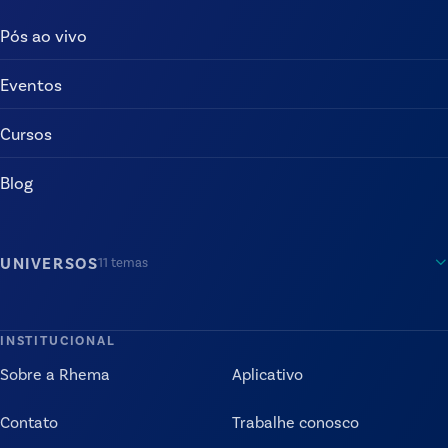
Pós ao vivo
Eventos
Cursos
Blog
UNIVERSOS
11
temas
INSTITUCIONAL
Sobre a Rhema
Aplicativo
Contato
Trabalhe conosco