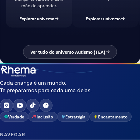
mão de aprender.
Explorar universo
Explorar universo
Ver tudo do universo Autismo (TEA)
Cada criança é um mundo.
Te preparamos para cada uma delas.
Verdade
Inclusão
Estratégia
Encantamento
NAVEGAR