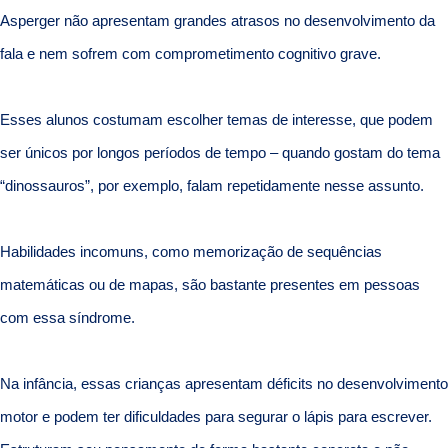
Asperger não apresentam grandes atrasos no desenvolvimento da
fala e nem sofrem com comprometimento cognitivo grave.
Esses alunos costumam escolher temas de interesse, que podem
ser únicos por longos períodos de tempo – quando gostam do tema
“dinossauros”, por exemplo, falam repetidamente nesse assunto.
Habilidades incomuns, como memorização de sequências
matemáticas ou de mapas, são bastante presentes em pessoas
com essa síndrome.
Na infância, essas crianças apresentam déficits no desenvolvimento
motor e podem ter dificuldades para segurar o lápis para escrever.