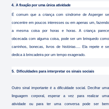
4.
A fixação por uma ún
ica atividade
É comum que a criança com síndrome de Asperger se
concentre em poucos interesses ou em apenas um, fazendo
a mesma coisa por horas e horas. A criança parece
obcecada com alguma coisa, pode ser um brinquedo como
carrinhos, bonecas, livros de histórias…. Ela repete e se
dedica à brincadeira por um tempo exagerado.
5.
Dificuldades para interpretar os sinais sociais
Outro sinal importante é a dificuldade social. Decifrar uma
linguagem corporal, esperar a vez para realizar uma
atividade ou para ter uma conversa pode ser bem