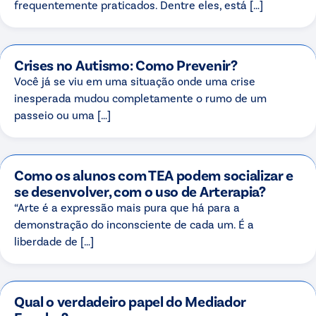
frequentemente praticados. Dentre eles, está […]
Crises no Autismo: Como Prevenir?
Você já se viu em uma situação onde uma crise
inesperada mudou completamente o rumo de um
passeio ou uma […]
Como os alunos com TEA podem socializar e
se desenvolver, com o uso de Arterapia?
“Arte é a expressão mais pura que há para a
demonstração do inconsciente de cada um. É a
liberdade de […]
Qual o verdadeiro papel do Mediador