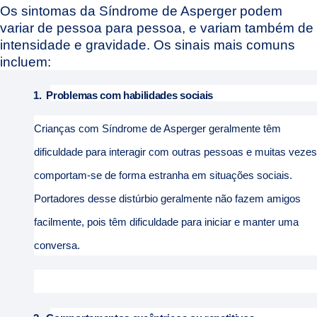
Os sintomas da Síndrome de Asperger podem
variar de pessoa para pessoa, e variam também de
intensidade e gravidade. Os sinais mais comuns
incluem:
1.
Problemas com habilidades sociais
Crianças com Síndrome de Asperger geralmente têm
dificuldade para interagir com outras pessoas e muitas vezes
comportam-se de forma estranha em situações sociais.
Portadores desse distúrbio geralmente não fazem amigos
facilmente, pois têm dificuldade para iniciar e manter uma
conversa.