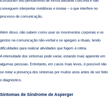
Estruturam seu pensamento de forma bastante concreta e não
conseguem interpretar metáforas e ironias – o que interfere no
processo de comunicação.
Além disso, não sabem como usar os movimentos corporais e os
gestos na comunicação não-verbal e se apegam a rituais, tendo
dificuldades para realizar atividades que fogem à rotina.
A intensidade dos sintomas pode variar, estando mais aparente em
algumas pessoas. Entretanto, em casos mais leves, é possível não
se notar a presença dos sintomas por muitos anos antes de ser feito
o diagnóstico.
Sintomas de Síndrome de Asperger