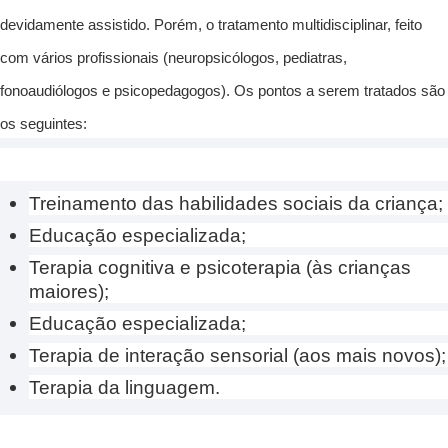
devidamente assistido. Porém, o tratamento multidisciplinar, feito
com vários profissionais (neuropsicólogos, pediatras,
fonoaudiólogos e psicopedagogos). Os pontos a serem tratados são
os seguintes:
Treinamento das habilidades sociais da criança;
Educação especializada;
Terapia cognitiva e psicoterapia (às crianças
maiores);
Educação especializada;
Terapia de interação sensorial (aos mais novos);
Terapia da linguagem.