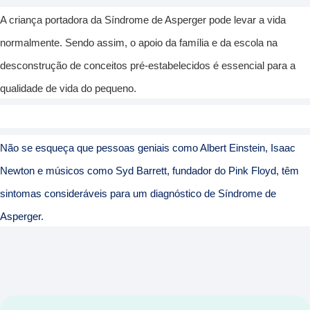
A criança portadora da Síndrome de Asperger pode levar a vida
normalmente. Sendo assim, o apoio da família e da escola na
desconstrução de conceitos pré-estabelecidos é essencial para a
qualidade de vida do pequeno.
Não se esqueça que pessoas geniai
s como Albert Einstein, Isaac
Newton e músicos como Syd Barrett, fundador do Pink Floyd, têm
sintomas consideráveis para um diagnóstico de Síndrome de
Asperger.