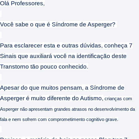
Olá Professores,
Você sabe o que é Síndrome de Asperger?
Para esclarecer esta e outras dúvidas, conheça 7
Sinais que auxiliará você na identificação deste
Transtorno tão pouco conhecido.
Apesar do que muitos pensam, a Síndrome de
Asperger é muito diferente do Autismo,
crianças com
Asperger não apresentam grandes atrasos no desenvolvimento da
fala e nem sofrem com comprometimento cognitivo grave.