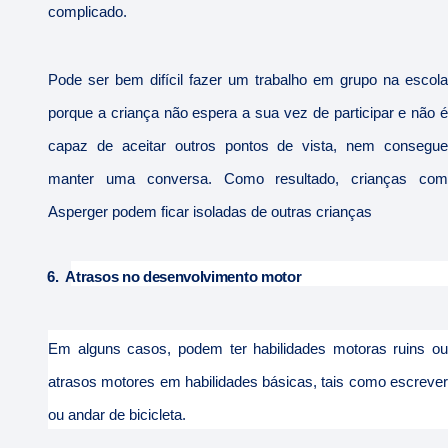
complicado.
Pode ser bem difícil fazer um trabalho em grupo na escola
porque a criança não espera a sua vez de participar e não é
capaz de aceitar outros pontos de vista, nem consegue
manter uma conversa. Como resultado, crianças com
Asperger podem ficar isoladas de outras crianças
6.
Atrasos no desenvolvimento motor
Em alguns casos, podem ter habilidades motoras ruins ou
atrasos motores em habilidades básicas, tais como escrever
ou andar de bicicleta.