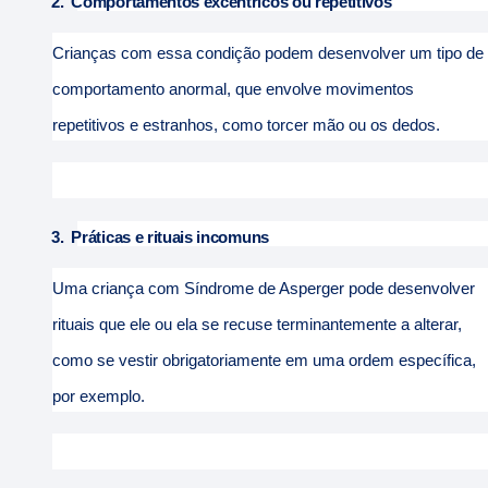
2.
Comportamentos excêntricos ou repetitivos
Crianças com essa condição podem desenvolver um tipo de
comportamento anormal, que envolve movimentos
repetitivos e estranhos, como torcer mão ou os dedos.
3.
Práticas e rituais incomuns
Uma criança com Síndrome de Asperger pode desenvolver
rituais que ele ou ela se recuse terminantemente a alterar,
como se vestir obrigatoriamente em uma ordem específica,
por exemplo.