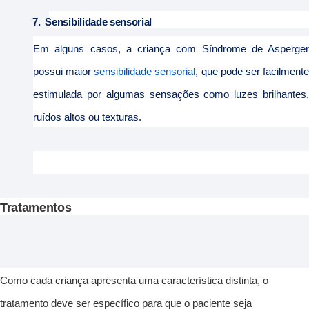
7.
Sensibilidade sensorial
Em alguns casos, a criança com Síndrome de Asperger
possui maior
sensibilidade sensorial
, que pode ser facilment
estimulada por algumas sensações como luzes brilhantes,
ruídos altos ou texturas.
Tratamentos
Como cada criança apresenta uma característica distinta, o
tratamento deve ser específico para que o paciente seja