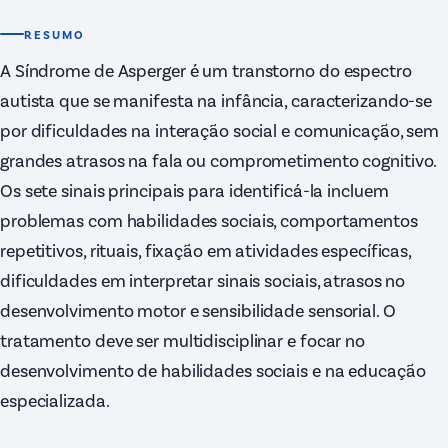
RESUMO
A Síndrome de Asperger é um transtorno do espectro
autista que se manifesta na infância, caracterizando-se
por dificuldades na interação social e comunicação, sem
grandes atrasos na fala ou comprometimento cognitivo.
Os sete sinais principais para identificá-la incluem
problemas com habilidades sociais, comportamentos
repetitivos, rituais, fixação em atividades específicas,
dificuldades em interpretar sinais sociais, atrasos no
desenvolvimento motor e sensibilidade sensorial. O
tratamento deve ser multidisciplinar e focar no
desenvolvimento de habilidades sociais e na educação
especializada.