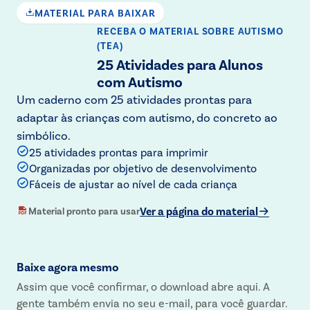
MATERIAL PARA BAIXAR
RECEBA O MATERIAL
SOBRE AUTISMO
(TEA)
25 Atividades para Alunos
com Autismo
Um caderno com 25 atividades prontas para
adaptar às crianças com autismo, do concreto ao
simbólico.
25 atividades prontas para imprimir
Organizadas por objetivo de desenvolvimento
Fáceis de ajustar ao nível de cada criança
Ver a página do material
Material pronto para usar
Baixe agora mesmo
Assim que você confirmar, o download abre aqui. A
gente também envia no seu e-mail, para você guardar.