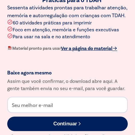
Sessenta atividades prontas para trabalhar atenção,
memória e autorregulação com crianças com TDAH.
60 atividades práticas para imprimir
Foco em atenção, memória e funções executivas
Para usar na sala e no atendimento
Ver a página do material
Material pronto para usar
Baixe agora mesmo
Assim que você confirmar, o download abre aqui. A
gente também envia no seu e-mail, para você guardar.
Seu melhor e-mail
Continuar