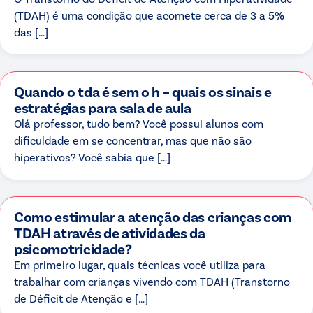
(TDAH) é uma condição que acomete cerca de 3 a 5%
das […]
Quando o tda é sem o h – quais os sinais e
estratégias para sala de aula
Olá professor, tudo bem? Você possui alunos com
dificuldade em se concentrar, mas que não são
hiperativos? Você sabia que […]
Como estimular a atenção das crianças com
TDAH através de atividades da
psicomotricidade?
Em primeiro lugar, quais técnicas você utiliza para
trabalhar com crianças vivendo com TDAH (Transtorno
de Déficit de Atenção e […]