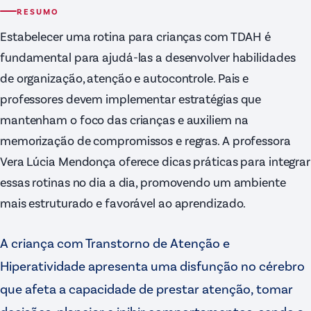
RESUMO
Estabelecer uma rotina para crianças com TDAH é
fundamental para ajudá-las a desenvolver habilidades
de organização, atenção e autocontrole. Pais e
professores devem implementar estratégias que
mantenham o foco das crianças e auxiliem na
memorização de compromissos e regras. A professora
Vera Lúcia Mendonça oferece dicas práticas para integrar
essas rotinas no dia a dia, promovendo um ambiente
mais estruturado e favorável ao aprendizado.
A criança com Transtorno de Atenção e
Hiperatividade apresenta uma disfunção no cérebro
que afeta a capacidade de prestar atenção, tomar