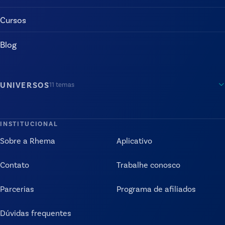
Cursos
Blog
UNIVERSOS
11
temas
INSTITUCIONAL
Sobre a Rhema
Aplicativo
Contato
Trabalhe conosco
Parcerias
Programa de afiliados
Dúvidas frequentes