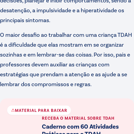
decisões, planejar e inibir comportamentos, sendo a
desatenção, a impulsividade e a hiperatividade os
principais sintomas.
O maior desafio ao trabalhar com uma criança TDAH
é a dificuldade que elas mostram em se organizar
sozinhas e em lembrar-se das coisas. Por isso, pais e
professores devem auxiliar as crianças com
estratégias que prendam a atenção e as ajude a se
lembrar dos compromissos e regras.
MATERIAL PARA BAIXAR
RECEBA O MATERIAL
SOBRE TDAH
Caderno com 60 Atividades
Práticas para o TDAH