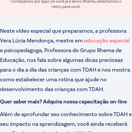
Começamos por aqui: se você já é aluno Rhema, adiantamos o
resto para você.
Neste vídeo especial que preparamos, a professora
Vera Lúcia Mendonça, mestre em
educação especial
e psicopedagoga, Professora do Grupo Rhema de
Educação, nos fala sobre algumas dicas preciosas
para o dia a dia das crianças com TDAH e nos mostra
como estabelecer uma rotina que ajude no
desenvolvimento das crianças com TDAH.
Quer saber mais? Adquira nossa capacitação on-line
Além de aprofundar seu conhecimento sobre TDAH e
seu impacto na aprendizagem, você ainda receberá