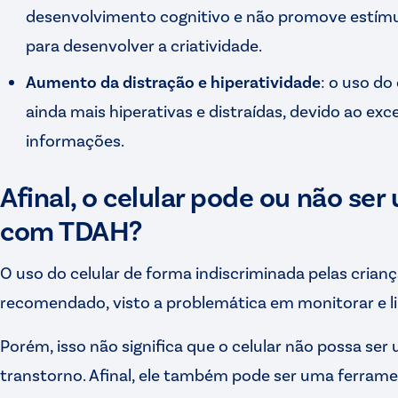
desenvolvimento cognitivo e não promove estímu
para desenvolver a criatividade.
Aumento da distração e hiperatividade
: o uso do
ainda mais hiperativas e distraídas, devido ao exc
informações.
Afinal, o celular pode ou não ser
com TDAH?
O uso do celular de forma indiscriminada pelas cria
recomendado, visto a problemática em monitorar e li
Porém, isso não significa que o celular não possa ser
transtorno. Afinal, ele também pode ser uma ferrame