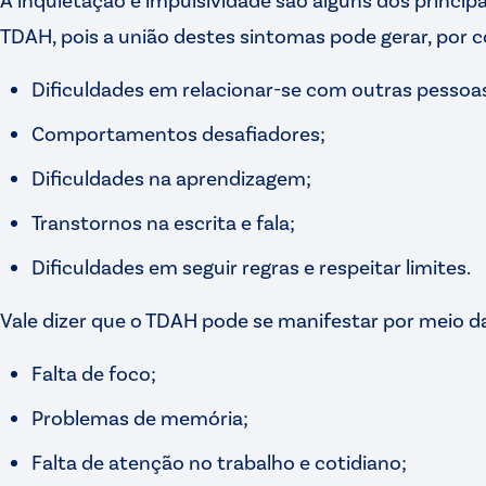
TDAH, pois a união destes sintomas pode gerar, por 
Dificuldades em relacionar-se com outras pessoa
Comportamentos desafiadores;
Dificuldades na aprendizagem;
Transtornos na escrita e fala;
Dificuldades em seguir regras e respeitar limites.
Vale dizer que o TDAH pode se manifestar por meio da
Falta de foco;
Problemas de memória;
Falta de atenção no trabalho e cotidiano;