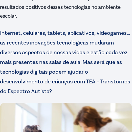
resultados positivos dessas tecnologias no ambiente
escolar.
Internet, celulares, tablets, aplicativos, videogames…
as recentes inovações tecnológicas mudaram
diversos aspectos de nossas vidas e estão cada vez
mais presentes nas salas de aula. Mas será que as
tecnologias digitais podem ajudar o
desenvolvimento de crianças com TEA – Transtornos
do Espectro Autista?