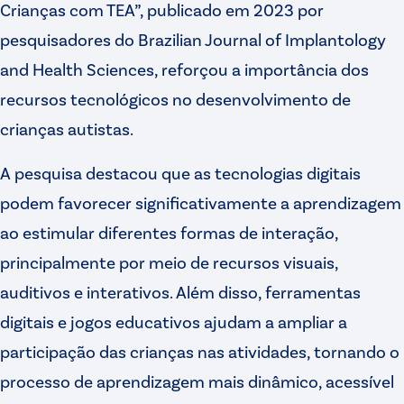
Crianças com TEA”, publicado em 2023 por
pesquisadores do Brazilian Journal of Implantology
and Health Sciences, reforçou a importância dos
recursos tecnológicos no desenvolvimento de
crianças autistas.
A pesquisa destacou que as tecnologias digitais
podem favorecer significativamente a aprendizagem
ao estimular diferentes formas de interação,
principalmente por meio de recursos visuais,
auditivos e interativos. Além disso, ferramentas
digitais e jogos educativos ajudam a ampliar a
participação das crianças nas atividades, tornando o
processo de aprendizagem mais dinâmico, acessível