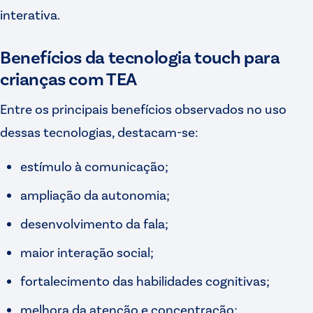
interativa.
Benefícios da tecnologia touch para
crianças com TEA
Entre os principais benefícios observados no uso
dessas tecnologias, destacam-se:
estímulo à comunicação;
ampliação da autonomia;
desenvolvimento da fala;
maior interação social;
fortalecimento das habilidades cognitivas;
melhora da atenção e concentração;