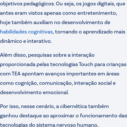
objetivos pedagógicos. Ou seja, os jogos digitais, que
antes eram vistos apenas como entretenimento,
hoje também auxiliam no desenvolvimento de
habilidades cognitivas
, tornando o aprendizado mais
dinâmico e interativo.
Além disso, pesquisas sobre a interação
proporcionada pelas tecnologias Touch para crianças
com TEA apontam avanços importantes em áreas
como cognição, comunicação, interação social e
desenvolvimento emocional.
Por isso, nesse cenário, a cibernética também
ganhou destaque ao aproximar o funcionamento das
tecnologias do sistema nervoso humano,