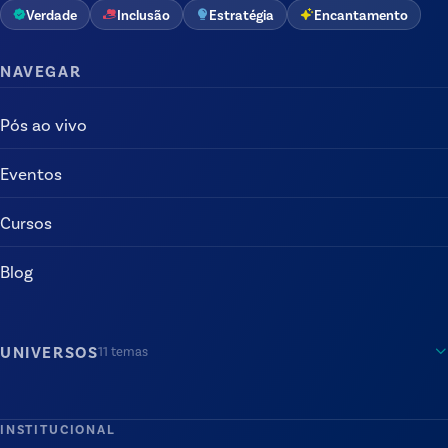
Verdade
Inclusão
Estratégia
Encantamento
NAVEGAR
Pós ao vivo
Eventos
Cursos
Blog
UNIVERSOS
11
temas
INSTITUCIONAL