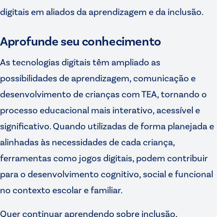
digitais em aliados da aprendizagem e da inclusão.
Aprofunde seu conhecimento
As tecnologias digitais têm ampliado as
possibilidades de aprendizagem, comunicação e
desenvolvimento de crianças com TEA, tornando o
processo educacional mais interativo, acessível e
significativo. Quando utilizadas de forma planejada e
alinhadas às necessidades de cada criança,
ferramentas como jogos digitais, podem contribuir
para o desenvolvimento cognitivo, social e funcional
no contexto escolar e familiar.
Quer continuar aprendendo sobre inclusão,