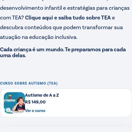
desenvolvimento infantil e estratégias para crianças
com TEA?
Clique aqui e saiba tudo sobre TEA
e
descubra conteúdos que podem transformar sua
atuação na educação inclusiva.
Cada criança é um mundo. Te preparamos para cada
uma delas.
CURSO SOBRE
AUTISMO (TEA)
Autismo de A a Z
R$ 149,00
Ver o curso