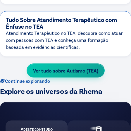
Tudo Sobre Atendimento Terapêutico com
Ênfase no TEA
Atendimento Terapêutico no TEA: descubra como atuar
com pessoas com TEA e conheça uma formação
baseada em evidências científicas.
Ver tudo sobre
Autismo (TEA)
Continue explorando
Explore os universos da Rhema
DESTE CONTEÚDO