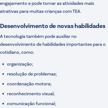
engajamento e pode tornar as atividades mais
atrativas para muitas crianças com TEA.
Desenvolvimento de novas habilidades
A tecnologia também pode auxiliar no
desenvolvimento de habilidades importantes para o
cotidiano, como:
organização;
resolução de problemas;
coordenação motora;
reconhecimento visual;
comunicação funcional;