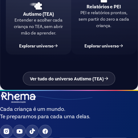
Relatórios e PEI
PEI e relatórios prontos,
Autismo (TEA)
sem partir do zero a cada
Entender e acolher cada
criança.
criança no TEA, sem abrir
mão de aprender.
Explorar universo
Explorar universo
Ver tudo do universo Autismo (TEA)
Cada criança é um mundo.
Te preparamos para cada uma delas.