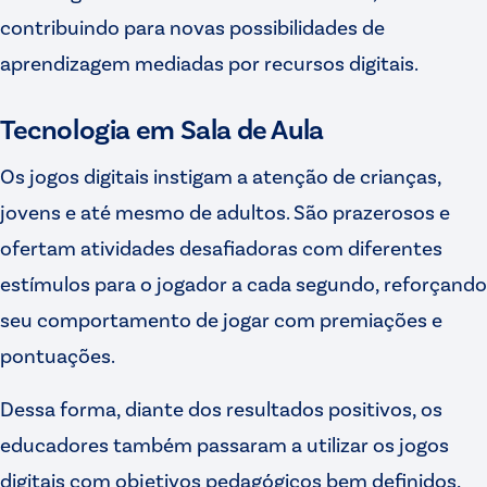
contribuindo para novas possibilidades de
aprendizagem mediadas por recursos digitais.
Tecnologia em Sala de Aula
Os jogos digitais instigam a atenção de crianças,
jovens e até mesmo de adultos. São prazerosos e
ofertam atividades desafiadoras com diferentes
estímulos para o jogador a cada segundo, reforçando
seu comportamento de jogar com premiações e
pontuações.
Dessa forma, diante dos resultados positivos, os
educadores também passaram a utilizar os jogos
digitais com objetivos pedagógicos bem definidos,