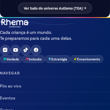
Ver tudo do universo Autismo (TEA)
Cada criança é um mundo.
Te preparamos para cada uma delas.
Verdade
Inclusão
Estratégia
Encantamento
NAVEGAR
Pós ao vivo
Eventos
Cursos