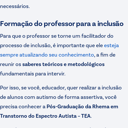
necessários.
Formação do professor para a inclusão
Para que o professor se torne um facilitador do
processo de inclusão, é importante que ele
esteja
sempre atualizando seu conhecimento
, a fim de
reunir os
saberes teóricos e metodológicos
fundamentais para intervir.
Por isso, se você, educador, quer realizar a inclusão
de alunos com autismo de forma assertiva, você
precisa conhecer a
Pós-Graduação da Rhema em
Transtorno do Espectro Autista – TEA
.