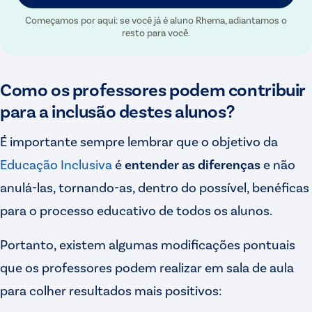
Começamos por aqui: se você já é aluno Rhema, adiantamos o
resto para você.
Como os professores podem contribuir
para a inclusão destes alunos?
É importante sempre lembrar que o objetivo da
Educação Inclusiva
é
entender as diferenças
e não
anulá-las, tornando-as, dentro do possível, benéficas
para o processo educativo de todos os alunos.
Portanto, existem algumas modificações pontuais
que os professores podem realizar em sala de aula
para colher resultados mais positivos: