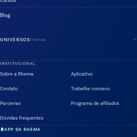
Blog
UNIVERSOS
11
temas
INSTITUCIONAL
Sobre a Rhema
Aplicativo
Contato
Trabalhe conosco
Parcerias
Programa de afiliados
Dúvidas frequentes
APP DA RHEMA