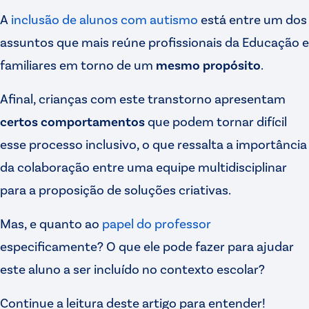
A
inclusão de alunos com autismo
está entre um dos
assuntos que mais reúne profissionais da Educação e
familiares em torno de um
mesmo propósito
.
Afinal, crianças com este transtorno apresentam
certos comportamentos
que podem tornar difícil
esse processo inclusivo, o que ressalta a importância
da colaboração entre uma equipe multidisciplinar
para a proposição de soluções criativas.
Mas, e quanto ao
papel do professor
especificamente? O que ele pode fazer para ajudar
este aluno a ser incluído no contexto escolar?
Continue a leitura deste artigo para entender!