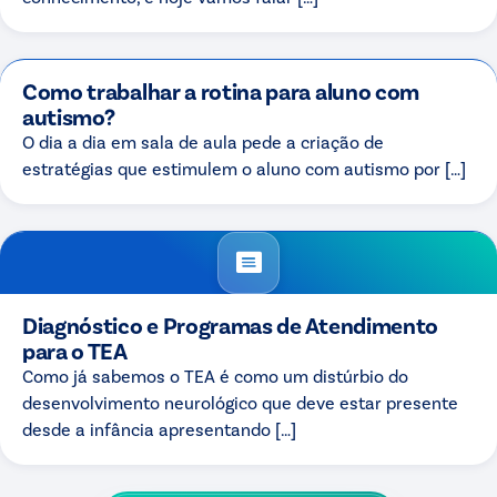
Como trabalhar a rotina para aluno com
autismo?
O dia a dia em sala de aula pede a criação de
estratégias que estimulem o aluno com autismo por […]
Diagnóstico e Programas de Atendimento
para o TEA
Como já sabemos o TEA é como um distúrbio do
desenvolvimento neurológico que deve estar presente
desde a infância apresentando […]