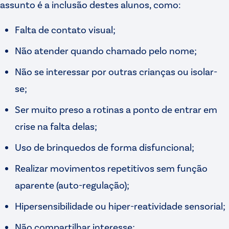
assunto é a inclusão destes alunos, como:
Falta de contato visual;
Não atender quando chamado pelo nome;
Não se interessar por outras crianças ou isolar-
se;
Ser muito preso a rotinas a ponto de entrar em
crise na falta delas;
Uso de brinquedos de forma disfuncional;
Realizar movimentos repetitivos sem função
aparente (auto-regulação);
Hipersensibilidade ou hiper-reatividade sensorial;
Não compartilhar interesse;