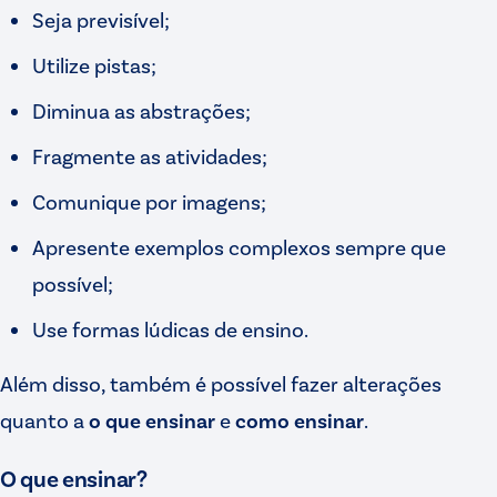
Seja previsível;
Utilize pistas;
Diminua as abstrações;
Fragmente as atividades;
Comunique por imagens;
Apresente exemplos complexos sempre que
possível;
Use formas lúdicas de ensino.
Além disso, também é possível fazer alterações
quanto a
o que ensinar
e
como ensinar
.
O que ensinar?