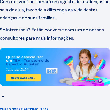
Com ela, você se tornará um agente de mudanças na
sala de aula, fazendo a diferença na vida destas
crianças e de suas famílias.
Se interessou? Então converse com um de nossos
consultores para mais informações.
CURSO SOBRE
AUTISMO (TEA)