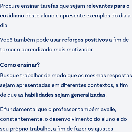
Procure ensinar tarefas que sejam
relevantes para o
cotidiano
deste aluno e apresente exemplos do dia a
dia.
Você também pode usar
reforços positivos
a fim de
tornar o aprendizado mais motivador.
Como ensinar?
Busque trabalhar de modo que as mesmas respostas
sejam apresentadas em diferentes contextos, a fim
de que as
habilidades sejam generalizadas
.
É fundamental que o professor também avalie,
constantemente, o desenvolvimento do aluno e do
seu próprio trabalho, a fim de fazer os ajustes