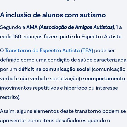
A inclusão de alunos com autismo
Segundo a
AMA
(Associação de Amigos Autistas)
, 1 a
cada 160 crianças fazem parte do Espectro Autista.
O
Transtorno do Espectro Autista (TEA)
pode ser
definido como uma condição de saúde caracterizada
por um
déficit na comunicação social
(comunicação
verbal e não verbal e socialização) e
comportamento
(movimentos repetitivos e hiperfoco ou interesse
restrito).
Assim, alguns elementos deste transtorno podem se
apresentar como itens desafiadores quando o