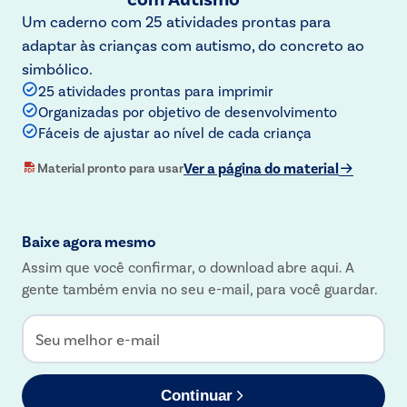
Um caderno com 25 atividades prontas para
adaptar às crianças com autismo, do concreto ao
simbólico.
25 atividades prontas para imprimir
Organizadas por objetivo de desenvolvimento
Fáceis de ajustar ao nível de cada criança
Ver a página do material
Material pronto para usar
Baixe agora mesmo
Assim que você confirmar, o download abre aqui. A
gente também envia no seu e-mail, para você guardar.
Seu melhor e-mail
Continuar