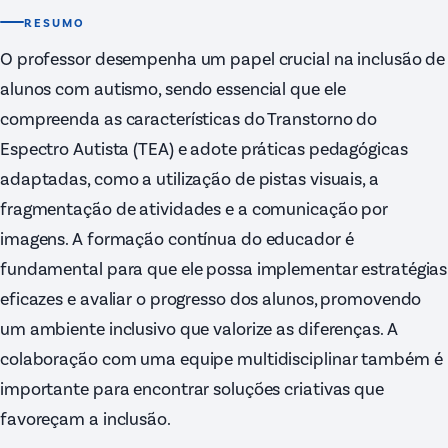
RESUMO
O professor desempenha um papel crucial na inclusão de
alunos com autismo, sendo essencial que ele
compreenda as características do Transtorno do
Espectro Autista (TEA) e adote práticas pedagógicas
adaptadas, como a utilização de pistas visuais, a
fragmentação de atividades e a comunicação por
imagens. A formação contínua do educador é
fundamental para que ele possa implementar estratégias
eficazes e avaliar o progresso dos alunos, promovendo
um ambiente inclusivo que valorize as diferenças. A
colaboração com uma equipe multidisciplinar também é
importante para encontrar soluções criativas que
favoreçam a inclusão.