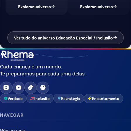
Explorar universo
Explorar universo
Ver tudo do universo Educação Especial / Inclusão
Cada criança é um mundo.
Te preparamos para cada uma delas.
Verdade
Inclusão
Estratégia
Encantamento
NAVEGAR
Pós ao vivo