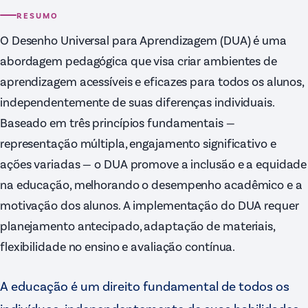
RESUMO
O Desenho Universal para Aprendizagem (DUA) é uma
abordagem pedagógica que visa criar ambientes de
aprendizagem acessíveis e eficazes para todos os alunos,
independentemente de suas diferenças individuais.
Baseado em três princípios fundamentais —
representação múltipla, engajamento significativo e
ações variadas — o DUA promove a inclusão e a equidade
na educação, melhorando o desempenho acadêmico e a
motivação dos alunos. A implementação do DUA requer
planejamento antecipado, adaptação de materiais,
flexibilidade no ensino e avaliação contínua.
A educação é um direito fundamental de todos os