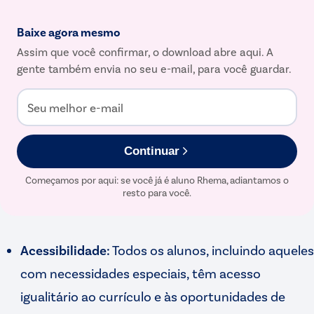
Baixe agora mesmo
Assim que você confirmar, o download abre aqui. A
gente também envia no seu e-mail, para você guardar.
Seu melhor e-mail
Continuar
Começamos por aqui: se você já é aluno Rhema, adiantamos o
resto para você.
Acessibilidade:
Todos os alunos, incluindo aqueles
com necessidades especiais, têm acesso
igualitário ao currículo e às oportunidades de