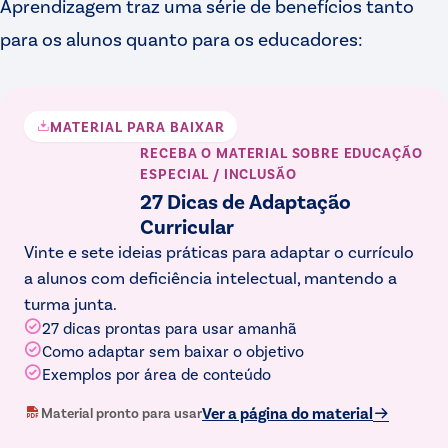
Aprendizagem traz uma série de benefícios tanto
para os alunos quanto para os educadores:
MATERIAL PARA BAIXAR
RECEBA O MATERIAL
SOBRE EDUCAÇÃO
ESPECIAL / INCLUSÃO
27 Dicas de Adaptação
Curricular
Vinte e sete ideias práticas para adaptar o currículo
a alunos com deficiência intelectual, mantendo a
turma junta.
27 dicas prontas para usar amanhã
Como adaptar sem baixar o objetivo
Exemplos por área de conteúdo
Ver a página do material
Material pronto para usar