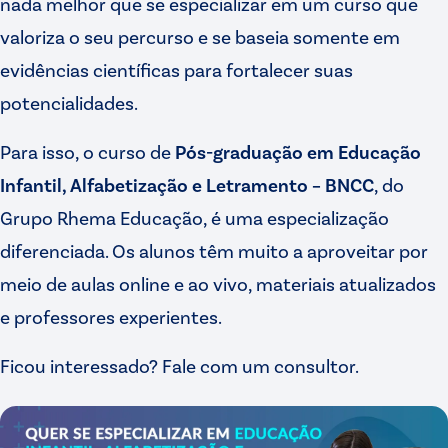
nada melhor que se especializar em um curso que
valoriza o seu percurso e se baseia somente em
evidências científicas para fortalecer suas
potencialidades.
Para isso, o curso de
Pós-graduação em Educação
Infantil, Alfabetização e Letramento – BNCC
, do
Grupo Rhema Educação, é uma especialização
diferenciada. Os alunos têm muito a aproveitar por
meio de aulas online e ao vivo, materiais atualizados
e professores experientes.
Ficou interessado? Fale com um consultor.