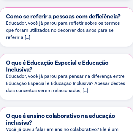
Como se referir a pessoas com deficiência?
Educador, você já parou para refletir sobre os termos
que foram utilizados no decorrer dos anos para se
referir a […]
O que é Educação Especial e Educação
Inclusiva?
Educador, você já parou para pensar na diferença entre
Educação Especial e Educação Inclusiva? Apesar destes
dois conceitos serem relacionados, […]
O que é ensino colaborativo na educação
inclusiva?
Você já ouviu falar em ensino colaborativo? Ele é um