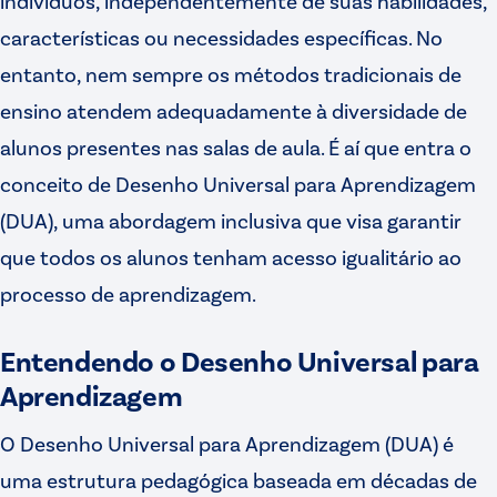
indivíduos, independentemente de suas habilidades,
características ou necessidades específicas. No
entanto, nem sempre os métodos tradicionais de
ensino atendem adequadamente à diversidade de
alunos presentes nas salas de aula. É aí que entra o
conceito de Desenho Universal para Aprendizagem
(DUA), uma abordagem inclusiva que visa garantir
que todos os alunos tenham acesso igualitário ao
processo de aprendizagem.
Entendendo o Desenho Universal para
Aprendizagem
O Desenho Universal para Aprendizagem (DUA) é
uma estrutura pedagógica baseada em décadas de