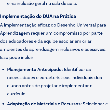
e na inclusão geral na sala de aula.
Implementação do DUA na Prática
A implementação eficaz do Desenho Universal para
Aprendizagem requer um compromisso por parte
dos educadores e da equipe escolar em criar
ambientes de aprendizagem inclusivos e acessíveis.
Isso pode incluir:
Planejamento Antecipado:
Identificar as
necessidades e características individuais dos
alunos antes de projetar e implementar o
currículo.
Adaptação de Materiais e Recursos:
Selecionar e