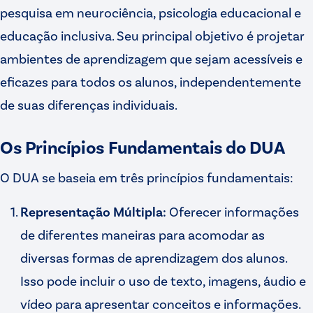
pesquisa em neurociência, psicologia educacional e
educação inclusiva. Seu principal objetivo é projetar
ambientes de aprendizagem que sejam acessíveis e
eficazes para todos os alunos, independentemente
de suas diferenças individuais.
Os Princípios Fundamentais do DUA
O DUA se baseia em três princípios fundamentais:
Representação Múltipla:
Oferecer informações
de diferentes maneiras para acomodar as
diversas formas de aprendizagem dos alunos.
Isso pode incluir o uso de texto, imagens, áudio e
vídeo para apresentar conceitos e informações.