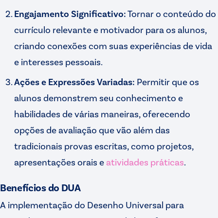
Engajamento Significativo:
Tornar o conteúdo do
currículo relevante e motivador para os alunos,
criando conexões com suas experiências de vida
e interesses pessoais.
Ações e Expressões Variadas:
Permitir que os
alunos demonstrem seu conhecimento e
habilidades de várias maneiras, oferecendo
opções de avaliação que vão além das
tradicionais provas escritas, como projetos,
apresentações orais e
atividades práticas
.
Benefícios do DUA
A implementação do Desenho Universal para