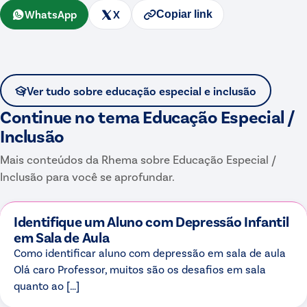
WhatsApp
X
Copiar link
Ver tudo sobre
educação especial e inclusão
Continue no tema
Educação Especial /
Inclusão
Mais conteúdos da Rhema sobre
Educação Especial /
Inclusão
para você se aprofundar.
Identifique um Aluno com Depressão Infantil
em Sala de Aula
Como identificar aluno com depressão em sala de aula
Olá caro Professor, muitos são os desafios em sala
quanto ao […]