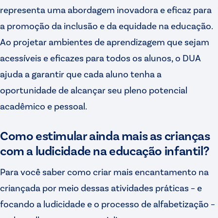
representa uma abordagem inovadora e eficaz para
a promoção da inclusão e da equidade na educação.
Ao projetar ambientes de aprendizagem que sejam
acessíveis e eficazes para todos os alunos, o DUA
ajuda a garantir que cada aluno tenha a
oportunidade de alcançar seu pleno potencial
acadêmico e pessoal.
Como estimular ainda mais as crianças
com a ludicidade na educação infantil?
Para você saber como criar mais encantamento na
criançada por meio dessas atividades práticas – e
focando a ludicidade e o processo de alfabetização –