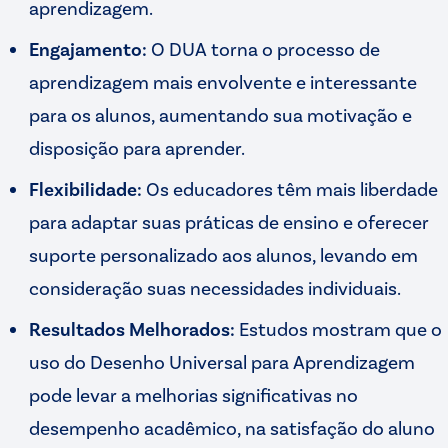
aprendizagem.
Engajamento:
O DUA torna o processo de
aprendizagem mais envolvente e interessante
para os alunos, aumentando sua motivação e
disposição para aprender.
Flexibilidade:
Os educadores têm mais liberdade
para adaptar suas práticas de ensino e oferecer
suporte personalizado aos alunos, levando em
consideração suas necessidades individuais.
Resultados Melhorados:
Estudos mostram que o
uso do Desenho Universal para Aprendizagem
pode levar a melhorias significativas no
desempenho acadêmico, na satisfação do aluno