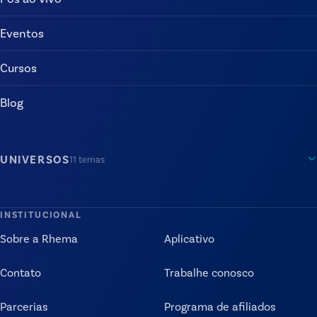
Eventos
Cursos
Blog
UNIVERSOS
11
temas
INSTITUCIONAL
Sobre a Rhema
Aplicativo
Contato
Trabalhe conosco
Parcerias
Programa de afiliados