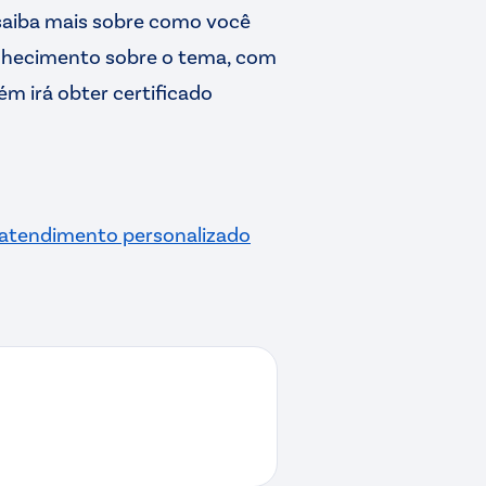
 saiba mais sobre como você
onhecimento sobre o tema, com
m irá obter certificado
 atendimento personalizado