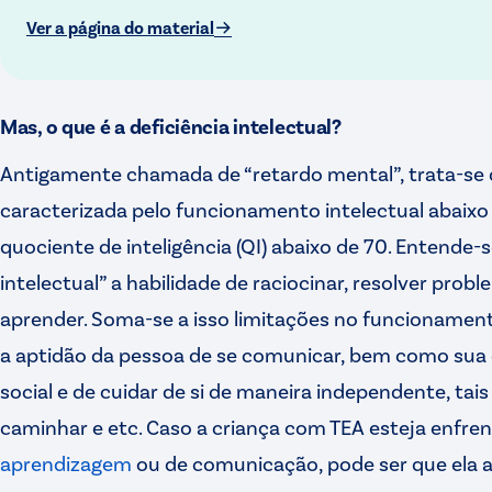
Ver a página do material
Mas, o que é a deficiência intelectual?
Antigamente chamada de “retardo mental”, trata-se
caracterizada pelo funcionamento intelectual abaixo
quociente de inteligência (QI) abaixo de 70. Entende
intelectual” a habilidade de raciocinar, resolver proble
aprender. Soma-se a isso limitações no funcionamen
a aptidão da pessoa de se comunicar, bem como sua
social e de cuidar de si de maneira independente, tais
caminhar e etc. Caso a criança com TEA esteja enfr
aprendizagem
ou de comunicação, pode ser que ela ap