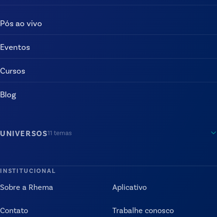
Pós ao vivo
Eventos
Cursos
Blog
UNIVERSOS
11
temas
INSTITUCIONAL
Sobre a Rhema
Aplicativo
Contato
Trabalhe conosco