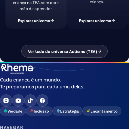
criança.
criança no TEA, sem abrir
mão de aprender.
Explorar universo
Explorar universo
Ver tudo do universo Autismo (TEA)
Cada criança é um mundo.
Te preparamos para cada uma delas.
Verdade
Inclusão
Estratégia
Encantamento
NAVEGAR