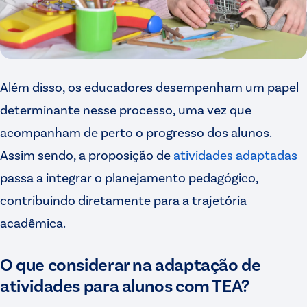
Além disso, os educadores desempenham um papel
determinante nesse processo, uma vez que
acompanham de perto o progresso dos alunos.
Assim sendo, a proposição de
atividades adaptadas
passa a integrar o planejamento pedagógico,
contribuindo diretamente para a trajetória
acadêmica.
O que considerar na adaptação de
atividades para alunos com TEA?