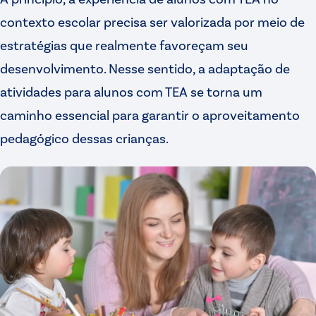
contexto escolar precisa ser valorizada por meio de
estratégias que realmente favoreçam seu
desenvolvimento. Nesse sentido, a adaptação de
atividades para alunos com TEA se torna um
caminho essencial para garantir o aproveitamento
pedagógico dessas crianças.