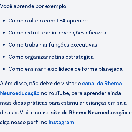
Você aprende por exemplo:
Como o aluno com TEA aprende
Como estruturar intervenções eficazes
Como trabalhar funções executivas
Como organizar rotina estratégica
Como ensinar flexibilidade de forma planejada
Além disso, não deixe de visitar o
canal da Rhema
Neuroeducação
no YouTube, para aprender ainda
mais dicas práticas para estimular crianças em sala
de aula. Visite nosso
site da Rhema Neuroeducação
e
siga nosso perfil no
Instagram
.