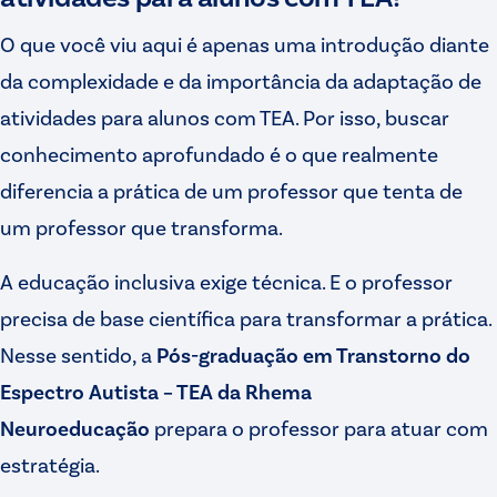
O que você viu aqui é apenas uma introdução diante
da complexidade e da importância da adaptação de
atividades para alunos com TEA. Por isso, buscar
conhecimento aprofundado é o que realmente
diferencia a prática de um professor que tenta de
um professor que transforma.
A educação inclusiva exige técnica. E o professor
precisa de base científica para transformar a prática.
Nesse sentido, a
Pós-graduação em Transtorno do
Espectro Autista – TEA da Rhema
Neuroeducação
prepara o professor para atuar com
estratégia.