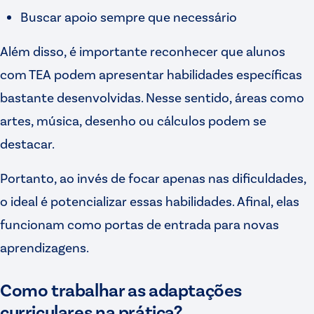
Buscar apoio sempre que necessário
Além disso, é importante reconhecer que alunos
com TEA podem apresentar habilidades específicas
bastante desenvolvidas. Nesse sentido, áreas como
artes, música, desenho ou cálculos podem se
destacar.
Portanto, ao invés de focar apenas nas dificuldades,
o ideal é potencializar essas habilidades. Afinal, elas
funcionam como portas de entrada para novas
aprendizagens.
Como trabalhar as adaptações
curriculares na prática?