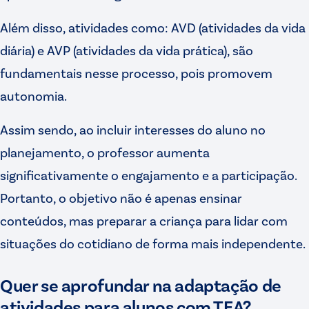
Além disso, atividades como: AVD (atividades da vida
diária) e AVP (atividades da vida prática), são
fundamentais nesse processo, pois promovem
autonomia.
Assim sendo, ao incluir interesses do aluno no
planejamento, o professor aumenta
significativamente o engajamento e a participação.
Portanto, o objetivo não é apenas ensinar
conteúdos, mas preparar a criança para lidar com
situações do cotidiano de forma mais independente.
Quer se aprofundar na adaptação de
atividades para alunos com TEA?