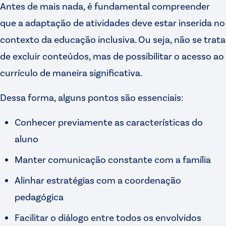
Antes de mais nada, é fundamental compreender
que a adaptação de atividades deve estar inserida no
contexto da educação inclusiva. Ou seja, não se trata
de excluir conteúdos, mas de possibilitar o acesso ao
currículo de maneira significativa.
Dessa forma, alguns pontos são essenciais:
Conhecer previamente as características do
aluno
Manter comunicação constante com a família
Alinhar estratégias com a coordenação
pedagógica
Facilitar o diálogo entre todos os envolvidos