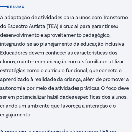
RESUMO
A adaptação de atividades para alunos com Transtorno
do Espectro Autista (TEA) é crucial para garantir seu
desenvolvimento e aproveitamento pedagógico,
integrando-se ao planejamento da educação inclusiva.
Educadores devem conhecer as características dos
alunos, manter comunicação com as famílias e utilizar
estratégias como o currículo funcional, que conecta o
aprendizado à realidade da criança, além de promover a
autonomia por meio de atividades práticas. O foco deve
ser em potencializar habilidades específicas dos alunos,
criando um ambiente que favoreça a interação e o
engajamento.
A princípio, a experiência de alunos com TEA no