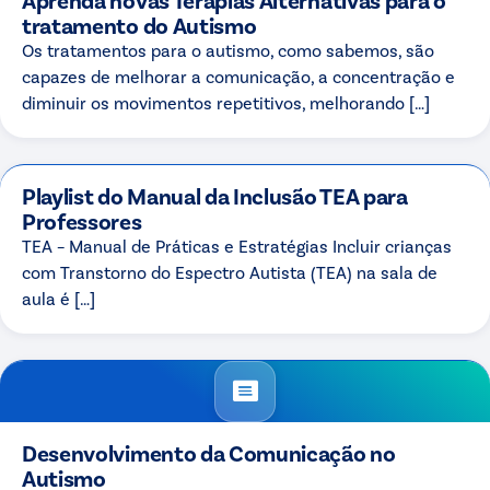
tratamento do Autismo
Os tratamentos para o autismo, como sabemos, são
capazes de melhorar a comunicação, a concentração e
diminuir os movimentos repetitivos, melhorando […]
Playlist do Manual da Inclusão TEA para
Professores
TEA – Manual de Práticas e Estratégias Incluir crianças
com Transtorno do Espectro Autista (TEA) na sala de
aula é […]
Desenvolvimento da Comunicação no
Autismo