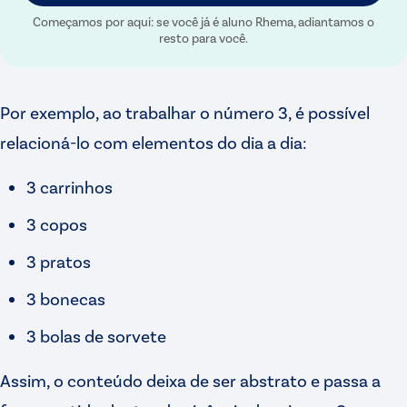
Começamos por aqui: se você já é aluno Rhema, adiantamos o
resto para você.
Por exemplo, ao trabalhar o número 3, é possível
relacioná-lo com elementos do dia a dia:
3 carrinhos
3 copos
3 pratos
3 bonecas
3 bolas de sorvete
Assim, o conteúdo deixa de ser abstrato e passa a