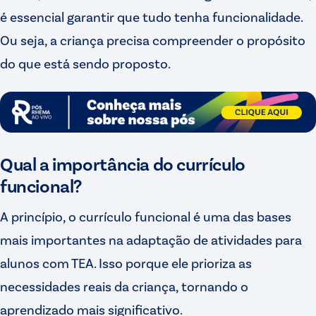
é essencial garantir que tudo tenha funcionalidade.
Ou seja, a criança precisa compreender o propósito
do que está sendo proposto.
Qual a importância do currículo
funcional?
A princípio, o currículo funcional é uma das bases
mais importantes na adaptação de atividades para
alunos com TEA. Isso porque ele prioriza as
necessidades reais da criança, tornando o
aprendizado mais significativo.