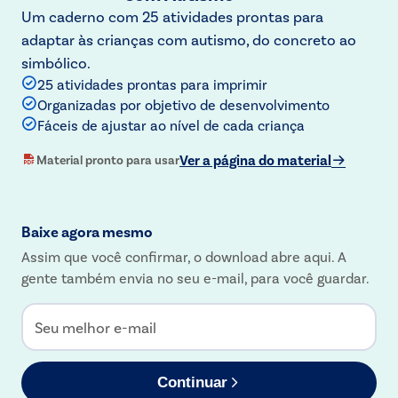
Um caderno com 25 atividades prontas para
adaptar às crianças com autismo, do concreto ao
simbólico.
25 atividades prontas para imprimir
Organizadas por objetivo de desenvolvimento
Fáceis de ajustar ao nível de cada criança
Ver a página do material
Material pronto para usar
Baixe agora mesmo
Assim que você confirmar, o download abre aqui. A
gente também envia no seu e-mail, para você guardar.
Seu melhor e-mail
Continuar