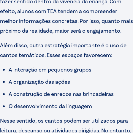
fazer sentido dentro da vivência da criança. Com
efeito, alunos com TEA tendem a compreender
melhor informações concretas. Por isso, quanto mais
próximo da realidade, maior será o engajamento.
Além disso, outra estratégia importante é o uso de
cantos temáticos. Esses espaços favorecem:
A interação em pequenos grupos
A organização das ações
A construção de enredos nas brincadeiras
O desenvolvimento da linguagem
Nesse sentido, os cantos podem ser utilizados para
leitura, descanso ou atividades dirigidas. No entanto,