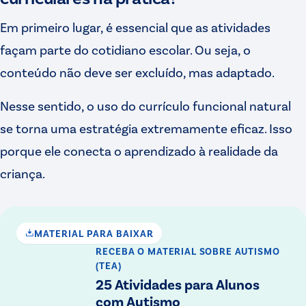
Em primeiro lugar, é essencial que as atividades
façam parte do cotidiano escolar. Ou seja, o
conteúdo não deve ser excluído, mas adaptado.
Nesse sentido, o uso do currículo funcional natural
se torna uma estratégia extremamente eficaz. Isso
porque ele conecta o aprendizado à realidade da
criança.
MATERIAL PARA BAIXAR
RECEBA O MATERIAL
SOBRE AUTISMO
(TEA)
25 Atividades para Alunos
com Autismo