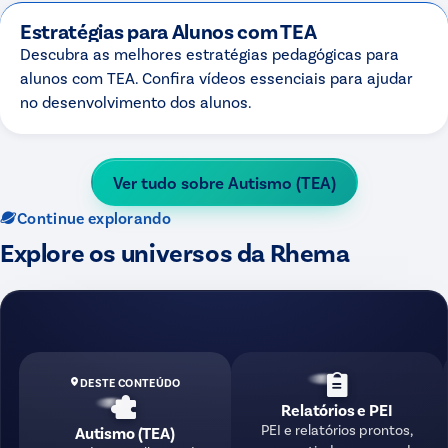
Estratégias para Alunos com TEA
Descubra as melhores estratégias pedagógicas para
alunos com TEA. Confira vídeos essenciais para ajudar
no desenvolvimento dos alunos.
Ver tudo sobre
Autismo (TEA)
Continue explorando
Explore os universos da Rhema
DESTE CONTEÚDO
Relatórios e PEI
PEI e relatórios prontos,
Autismo (TEA)