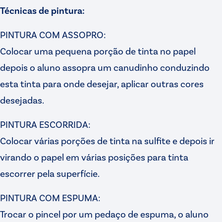
Técnicas de pintura:
PINTURA COM ASSOPRO:
Colocar uma pequena porção de tinta no papel
depois o aluno assopra um canudinho conduzindo
esta tinta para onde desejar, aplicar outras cores
desejadas.
PINTURA ESCORRIDA:
Colocar várias porções de tinta na sulfite e depois ir
virando o papel em várias posições para tinta
escorrer pela superfície.
PINTURA COM ESPUMA:
Trocar o pincel por um pedaço de espuma, o aluno