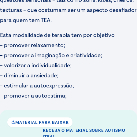
texturas – que costumam ser um aspecto desafiador
para quem tem TEA.
Esta modalidade de terapia tem por objetivo
– promover relaxamento;
– promover a imaginação e criatividade;
– valorizar a individualidade;
– diminuir a ansiedade;
– estimular a autoexpressão;
– promover a autoestima;
MATERIAL PARA BAIXAR
RECEBA O MATERIAL
SOBRE AUTISMO
(TEA)