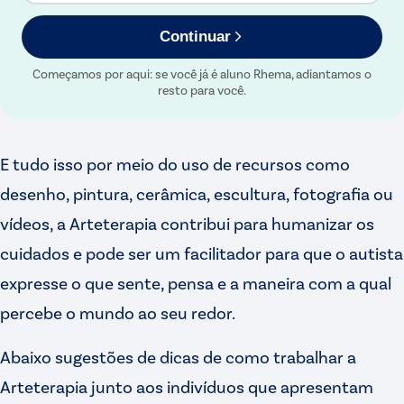
Continuar
Começamos por aqui: se você já é aluno Rhema, adiantamos o
resto para você.
E tudo isso por meio do uso de recursos como
desenho, pintura, cerâmica, escultura, fotografia ou
vídeos, a Arteterapia contribui para humanizar os
cuidados e pode ser um facilitador para que o autista
expresse o que sente, pensa e a maneira com a qual
percebe o mundo ao seu redor.
Abaixo sugestões de dicas de como trabalhar a
Arteterapia junto aos indivíduos que apresentam