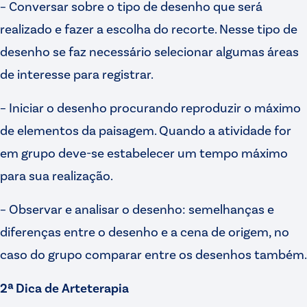
– Conversar sobre o tipo de desenho que será
realizado e fazer a escolha do recorte. Nesse tipo de
desenho se faz necessário selecionar algumas áreas
de interesse para registrar.
– Iniciar o desenho procurando reproduzir o máximo
de elementos da paisagem. Quando a atividade for
em grupo deve-se estabelecer um tempo máximo
para sua realização.
– Observar e analisar o desenho: semelhanças e
diferenças entre o desenho e a cena de origem, no
caso do grupo comparar entre os desenhos também.
2ª Dica de Arteterapia