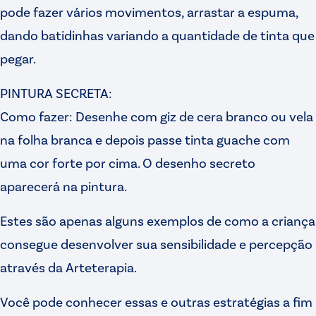
pode fazer vários movimentos, arrastar a espuma,
dando batidinhas variando a quantidade de tinta que
pegar.
PINTURA SECRETA:
Como fazer: Desenhe com giz de cera branco ou vela
na folha branca e depois passe tinta guache com
uma cor forte por cima. O desenho secreto
aparecerá na pintura.
Estes são apenas alguns exemplos de como a criança
consegue desenvolver sua sensibilidade e percepção
através da Arteterapia.
Você pode conhecer essas e outras estratégias a fim