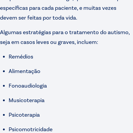
específicas para cada paciente, e muitas vezes
devem ser feitas por toda vida.
Algumas estratégias para o tratamento do autismo,
seja em casos leves ou graves, incluem:
Remédios
Alimentação
Fonoaudiologia
Musicoterapia
Psicoterapia
Psicomotricidade