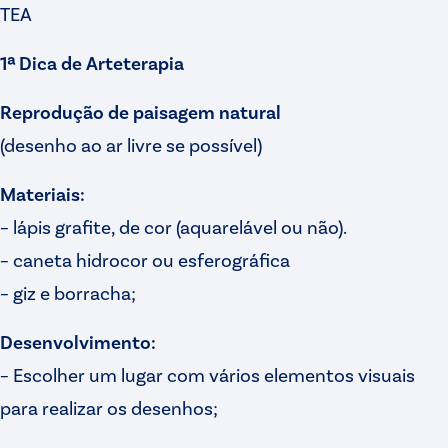
TEA
1ª Dica de Arteterapia
Reprodução de paisagem natural
(desenho ao ar livre se possível)
Materiais:
– lápis grafite, de cor (aquarelável ou não).
– caneta hidrocor ou esferográfica
– giz e borracha;
Desenvolvimento:
– Escolher um lugar com vários elementos visuais
para realizar os desenhos;