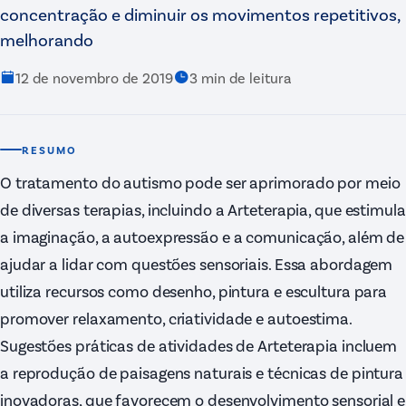
concentração e diminuir os movimentos repetitivos,
melhorando
12 de novembro de 2019
3
min de leitura
RESUMO
O tratamento do autismo pode ser aprimorado por meio
de diversas terapias, incluindo a Arteterapia, que estimula
a imaginação, a autoexpressão e a comunicação, além de
ajudar a lidar com questões sensoriais. Essa abordagem
utiliza recursos como desenho, pintura e escultura para
promover relaxamento, criatividade e autoestima.
Sugestões práticas de atividades de Arteterapia incluem
a reprodução de paisagens naturais e técnicas de pintura
inovadoras, que favorecem o desenvolvimento sensorial e