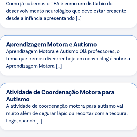
Como já sabemos o TEA é como um distúrbio do
desenvolvimento neurológico que deve estar presente
desde a infância apresentando […]
Aprendizagem Motora e Autismo
Aprendizagem Motora e Autismo Olá professores, o
tema que iremos discorrer hoje em nosso blog é sobre a
Aprendizagem Motora […]
Atividade de Coordenação Motora para
Autismo
A atividade de coordenação motora para autismo vai
muito além de segurar lápis ou recortar com a tesoura.
Logo, quando […]