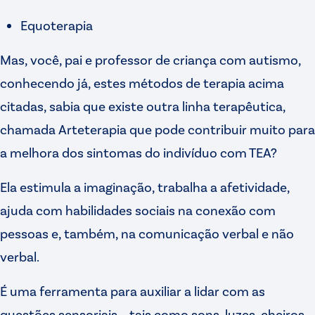
Equoterapia
Mas, você, pai e professor de criança com autismo,
conhecendo já, estes métodos de terapia acima
citadas, sabia que existe outra linha terapêutica,
chamada Arteterapia que pode contribuir muito para
a melhora dos sintomas do indivíduo com TEA?
Ela estimula a imaginação, trabalha a afetividade,
ajuda com habilidades sociais na conexão com
pessoas e, também, na comunicação verbal e não
verbal.
É uma ferramenta para auxiliar a lidar com as
questões sensoriais – tais como sons, luzes, cheiros,