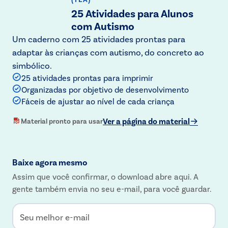
25 Atividades para Alunos
com Autismo
Um caderno com 25 atividades prontas para
adaptar às crianças com autismo, do concreto ao
simbólico.
25 atividades prontas para imprimir
Organizadas por objetivo de desenvolvimento
Fáceis de ajustar ao nível de cada criança
Ver a página do material
Material pronto para usar
Baixe agora mesmo
Assim que você confirmar, o download abre aqui. A
gente também envia no seu e-mail, para você guardar.
Seu melhor e-mail