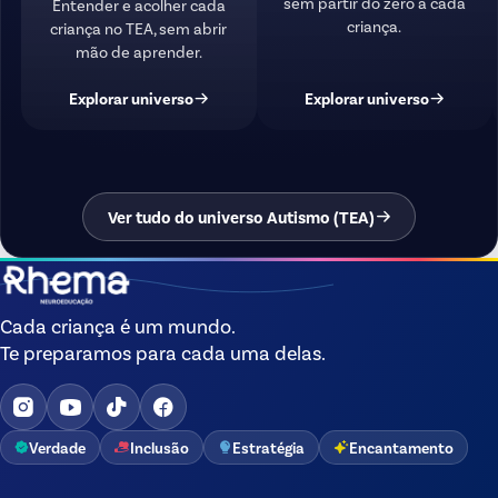
sem partir do zero a cada
Entender e acolher cada
criança.
criança no TEA, sem abrir
mão de aprender.
Explorar universo
Explorar universo
Ver tudo do universo Autismo (TEA)
Cada criança é um mundo.
Te preparamos para cada uma delas.
Verdade
Inclusão
Estratégia
Encantamento