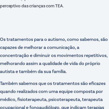
perceptivo das crianças com TEA.
Os tratamentos para o autismo, como sabemos, são
capazes de melhorar a comunicação, a
concentração e diminuir os movimentos repetitivos,
melhorando assim a qualidade de vida do próprio
autista e também da sua família.
Também sabemos que os tratamentos são eficazes
quando realizados com uma equipe composta por
médico, fisioterapeuta, psicoterapeuta, terapeuta
ocupacional e fonoaudiólogo, que indicam terapias