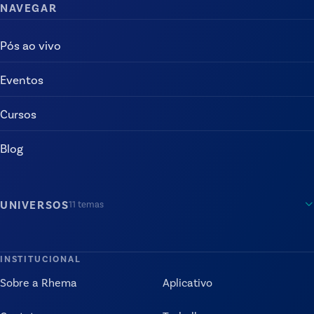
NAVEGAR
Pós ao vivo
Eventos
Cursos
Blog
UNIVERSOS
11
temas
INSTITUCIONAL
Sobre a Rhema
Aplicativo