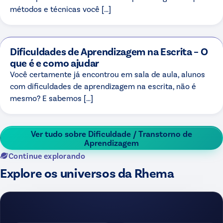
métodos e técnicas você […]
Dificuldades de Aprendizagem na Escrita – O
que é e como ajudar
Você certamente já encontrou em sala de aula, alunos
com dificuldades de aprendizagem na escrita, não é
mesmo? E sabemos […]
Ver tudo sobre
Dificuldade / Transtorno de
Aprendizagem
Continue explorando
Explore os universos da Rhema