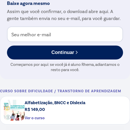
Baixe agora mesmo
Assim que você confirmar, o download abre aqui. A
gente também envia no seu e-mail, para você guardar.
Seu melhor e-mail
Continuar
Começamos por aqui: se você já é aluno Rhema, adiantamos o
resto para você.
CURSO SOBRE
DIFICULDADE / TRANSTORNO DE APRENDIZAGEM
Alfabetização, BNCC e Dislexia
R$ 149,00
Ver o curso