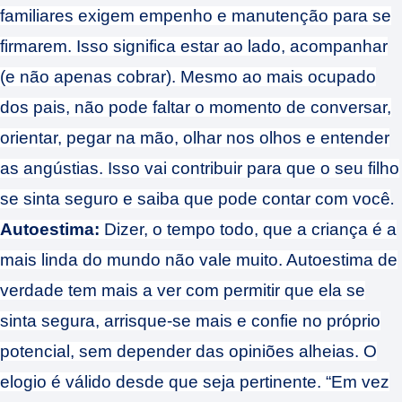
familiares exigem empenho e manutenção para se
firmarem. Isso significa estar ao lado, acompanhar
(e não apenas cobrar). Mesmo ao mais ocupado
dos pais, não pode faltar o momento de conversar,
orientar, pegar na mão, olhar nos olhos e entender
as angústias. Isso vai contribuir para que o seu filho
.
se sinta seguro e saiba que pode contar com você
Autoestima:
Dizer, o tempo todo, que a criança é a
mais linda do mundo não vale muito. Autoestima de
verdade tem mais a ver com permitir que ela se
sinta segura, arrisque-se mais e confie no próprio
potencial, sem depender das opiniões alheias. O
elogio é válido desde que seja pertinente. “Em vez