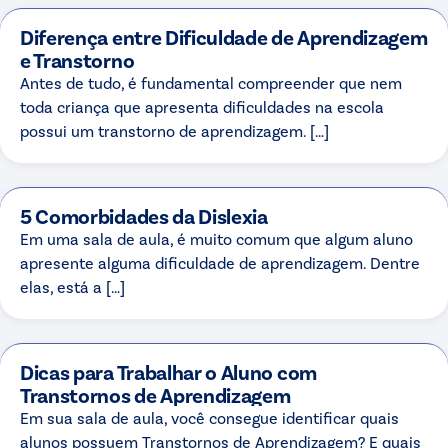
Diferença entre Dificuldade de Aprendizagem
e Transtorno
Antes de tudo, é fundamental compreender que nem
toda criança que apresenta dificuldades na escola
possui um transtorno de aprendizagem. […]
5 Comorbidades da Dislexia
Em uma sala de aula, é muito comum que algum aluno
apresente alguma dificuldade de aprendizagem. Dentre
elas, está a […]
Dicas para Trabalhar o Aluno com
Transtornos de Aprendizagem
Em sua sala de aula, você consegue identificar quais
alunos possuem Transtornos de Aprendizagem? E quais