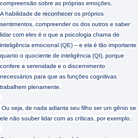
.
compreensão sobre as próprias emoções
A habilidade de
reconhecer
os próprios
sentimentos, compreender os dos outros e saber
lidar com eles é o que a psicologia chama de
inteligência emocional (QE) – e ela é tão importante
quanto o quociente de inteligência (QI), porque
confere a serenidade e o discernimento
necessários para que as funções cognitivas
trabalhem plenamente.
Ou seja, de nada adianta seu filho ser um gênio se
ele não souber lidar com as críticas, por exemplo.