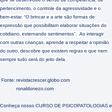
pertencimento, o controle da agressividade e o
bem-estar. “O brincar e a arte são formas de
expressão que possibilitam elaborar situações do
cotidiano, externando sentimentos”. Ao interagir
com outras crianças, aprende a respeitar a opinião
do outro, descobre que existem regras e que nem
sempre tudo será do jeito dela.
Fonte:
revistacrescer.globo.com
ronaldonezo.com
Conheça nosso CURSO DE PSICOPATOLOGIAS e