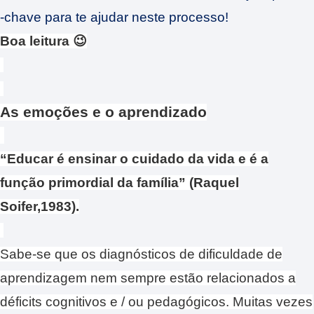
-chave para te ajudar neste processo!
Boa leitura 😉
As emoções e o aprendizado
“Educar é ensinar o cuidado da vida e é a
função primordial da família” (Raquel
Soifer,1983).
Sabe-se que os diagnósticos de dificuldade de
aprendizagem nem sempre estão relacionados a
déficits cognitivos e / ou pedagógicos. Muitas vezes