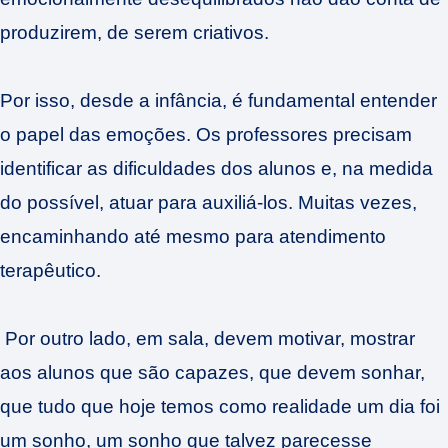
produzirem, de serem criativos.
Por isso, desde a infância, é fundamental entender
o papel das emoções. Os professores precisam
identificar as dificuldades dos alunos e, na medida
do possível, atuar para auxiliá-los. Muitas vezes,
encaminhando até mesmo para atendimento
terapêutico.
Por outro lado, em sala, devem motivar, mostrar
aos alunos que são capazes, que devem sonhar,
que tudo que hoje temos como realidade um dia foi
um sonho, um sonho que talvez parecesse