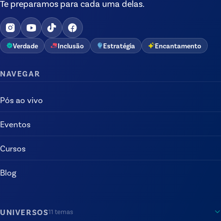
Te preparamos para cada uma delas.
Verdade
Inclusão
Estratégia
Encantamento
NAVEGAR
Pós ao vivo
Eventos
Cursos
Blog
UNIVERSOS
11
temas