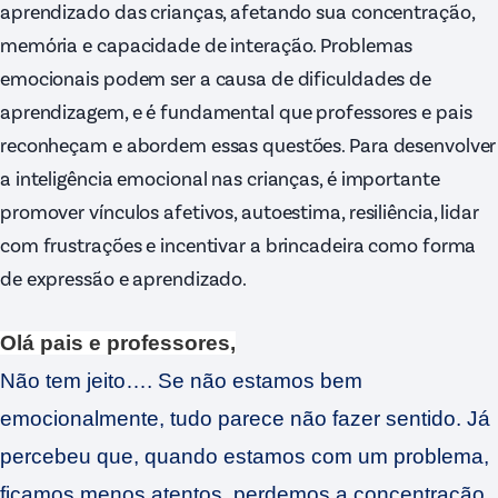
aprendizado das crianças, afetando sua concentração,
memória e capacidade de interação. Problemas
emocionais podem ser a causa de dificuldades de
aprendizagem, e é fundamental que professores e pais
reconheçam e abordem essas questões. Para desenvolver
a inteligência emocional nas crianças, é importante
promover vínculos afetivos, autoestima, resiliência, lidar
com frustrações e incentivar a brincadeira como forma
de expressão e aprendizado.
Olá pais e professores,
Não tem jeito…. Se não estamos bem
emocionalmente, tudo parece não fazer sentido. Já
percebeu que, quando estamos com um problema,
ficamos menos atentos, perdemos a concentração,