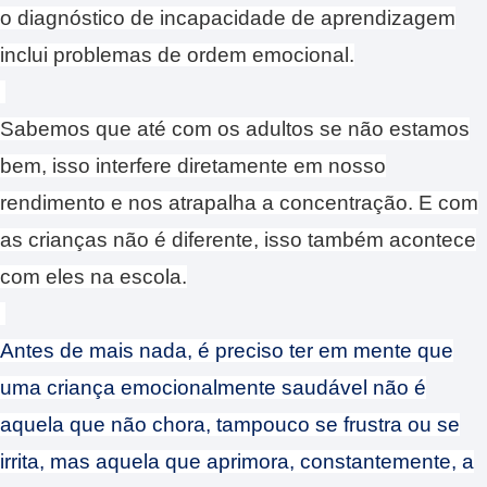
o diagnóstico de incapacidade de aprendizagem
inclui problemas de ordem emocional.
Sabemos que até com os adultos se não estamos
bem, isso interfere diretamente em nosso
rendimento e nos atrapalha a concentração. E com
as crianças não é diferente, isso também acontece
com eles na escola.
Antes de mais nada, é preciso ter em mente que
uma criança emocionalmente saudável não é
aquela que não chora, tampouco se frustra ou se
irrita, mas aquela que aprimora, constantemente, a