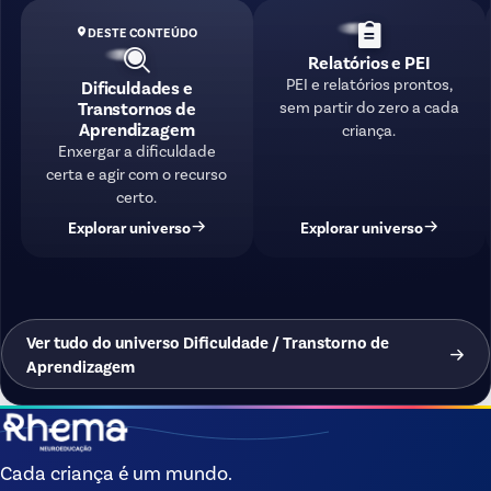
DESTE CONTEÚDO
Relatórios e PEI
PEI e relatórios prontos,
Dificuldades e
sem partir do zero a cada
Transtornos de
Aprendizagem
criança.
Enxergar a dificuldade
certa e agir com o recurso
certo.
Explorar universo
Explorar universo
Ver tudo do universo Dificuldade / Transtorno de
Aprendizagem
Cada criança é um mundo.