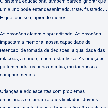
O sistema educacional também parece ignorar que
um aluno pode estar desanimado, triste, frustrado…
E que, por isso, aprende menos.
As emoções afetam o aprendizado. As emoções
impactam a memória, nossa capacidade de
retenção, de tomada de decisões, a qualidade das
relações, a saúde, o bem-estar físico. As emoções
podem mudar os pensamentos, mudar nossos
comportamentos
.
Crianças e adolescentes com problemas
emocionais se tornam alunos limitados. Jovens
emocionalmente desequilibrados não dão conta de