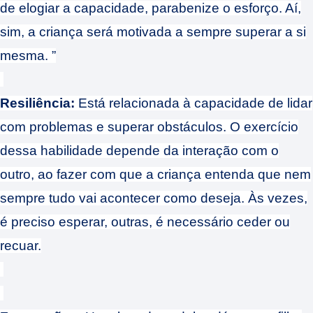
de elogiar a capacidade, parabenize o esforço. Aí,
sim, a criança será motivada a sempre superar a si
mesma. ”
Resiliência:
Está relacionada à capacidade de lidar
com problemas e superar obstáculos. O exercício
dessa habilidade depende da interação com o
outro, ao fazer com que a criança entenda que nem
sempre tudo vai acontecer como deseja. Às vezes,
é preciso esperar, outras, é necessário ceder ou
recuar.