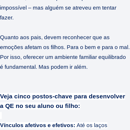
impossível – mas alguém se atreveu em tentar
fazer.
Quanto aos pais, devem reconhecer que as
emoções afetam os filhos. Para o bem e para o mal.
Por isso, oferecer um ambiente familiar equilibrado
é fundamental. Mas podem ir além.
Veja cinco postos-chave para desenvolver
a QE no seu aluno ou filho:
Vínculos afetivos e efetivos:
Até os laços