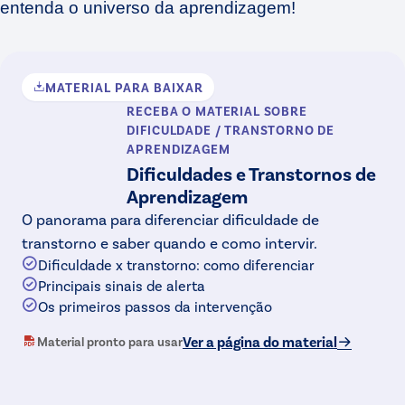
entenda o universo da aprendizagem!
MATERIAL PARA BAIXAR
RECEBA O MATERIAL
SOBRE
DIFICULDADE / TRANSTORNO DE
APRENDIZAGEM
Dificuldades e Transtornos de
Aprendizagem
O panorama para diferenciar dificuldade de
transtorno e saber quando e como intervir.
Dificuldade x transtorno: como diferenciar
Principais sinais de alerta
Os primeiros passos da intervenção
Ver a página do material
Material pronto para usar