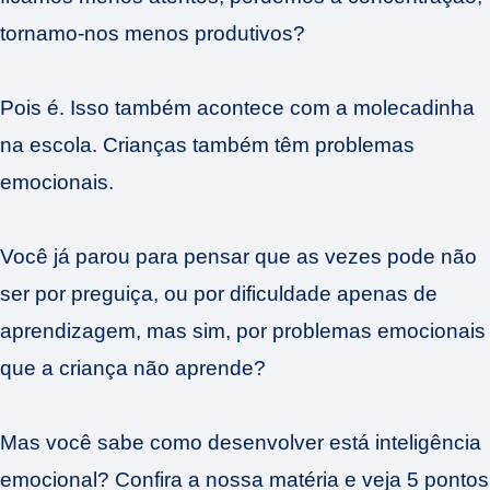
tornamo-nos menos produtivos?
Pois é. Isso também acontece com a molecadinha
na escola. Crianças também têm problemas
emocionais.
Você já parou para pensar que as vezes pode não
ser por preguiça, ou por dificuldade apenas de
aprendizagem, mas sim, por problemas emocionais
que a criança não aprende?
Mas você sabe como desenvolver está inteligência
emocional? Confira a nossa matéria e veja 5 pontos