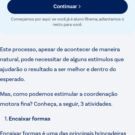
Continuar
Começamos por aqui: se você já é aluno Rhema, adiantamos o
resto para você.
Este processo, apesar de acontecer de maneira
natural, pode necessitar de alguns estímulos que
ajudarão o resultado a ser melhor e dentro do
esperado.
Mas, como podemos estimular a coordenação
motora fina? Conheça, a seguir, 3 atividades.
Encaixar formas
Encaixar formas é uma das principais brincadeiras