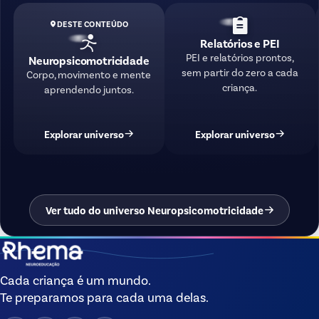
DESTE CONTEÚDO
Relatórios e PEI
PEI e relatórios prontos,
Neuropsicomotricidade
sem partir do zero a cada
Corpo, movimento e mente
criança.
aprendendo juntos.
Explorar universo
Explorar universo
Ver tudo do universo Neuropsicomotricidade
Cada criança é um mundo.
Te preparamos para cada uma delas.