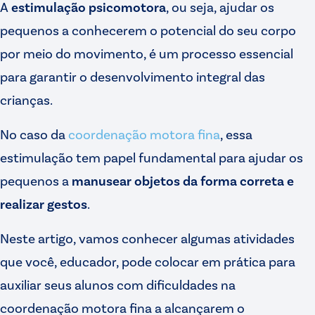
A
estimulação psicomotora
, ou seja, ajudar os
pequenos a conhecerem o potencial do seu corpo
por meio do movimento, é um processo essencial
para garantir o desenvolvimento integral das
crianças.
No caso da
coordenação motora fina
, essa
estimulação tem papel fundamental para ajudar os
pequenos a
manusear objetos da forma correta e
realizar gestos
.
Neste artigo, vamos conhecer algumas atividades
que você, educador, pode colocar em prática para
auxiliar seus alunos com dificuldades na
coordenação motora fina a alcançarem o