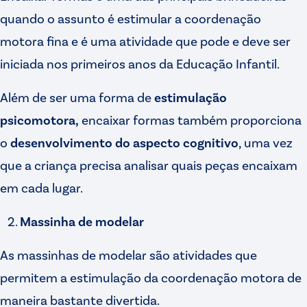
quando o assunto é estimular a coordenação
motora fina e é uma atividade que pode e deve ser
iniciada nos primeiros anos da Educação Infantil.
Além de ser uma forma de
estimulação
psicomotora,
encaixar formas também proporciona
o
desenvolvimento do aspecto cognitivo
, uma vez
que a criança precisa analisar quais peças encaixam
em cada lugar.
Massinha de modelar
As massinhas de modelar são atividades que
permitem a estimulação da coordenação motora de
maneira bastante divertida.