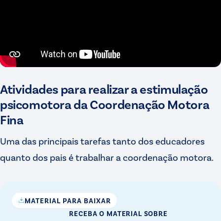
Atividades para realizar a estimulação
psicomotora da Coordenação Motora
Fina
Uma das principais tarefas tanto dos educadores
quanto dos pais é trabalhar a coordenação motora.
MATERIAL PARA BAIXAR
RECEBA O MATERIAL
SOBRE