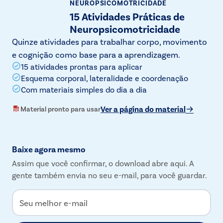
NEUROPSICOMOTRICIDADE
15 Atividades Práticas de
Neuropsicomotricidade
Quinze atividades para trabalhar corpo, movimento
e cognição como base para a aprendizagem.
15 atividades prontas para aplicar
Esquema corporal, lateralidade e coordenação
Com materiais simples do dia a dia
Ver a página do material
Material pronto para usar
Baixe agora mesmo
Assim que você confirmar, o download abre aqui. A
gente também envia no seu e-mail, para você guardar.
Seu melhor e-mail