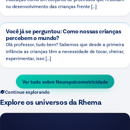
no desenvolvimento das crianças frente […]
Você já se perguntou: Como nossas crianças
percebem o mundo?
Olá professor, tudo bem? Sabemos que desde a primeira
infância as crianças têm a necessidade de tocar, cheirar,
experimentar, isso […]
Ver tudo sobre
Neuropsicomotricidade
Continue explorando
Explore os universos da Rhema