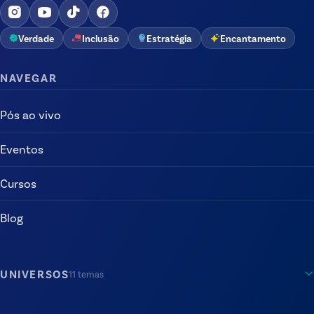
Verdade
Inclusão
Estratégia
Encantamento
NAVEGAR
Pós ao vivo
Eventos
Cursos
Blog
UNIVERSOS
11
temas