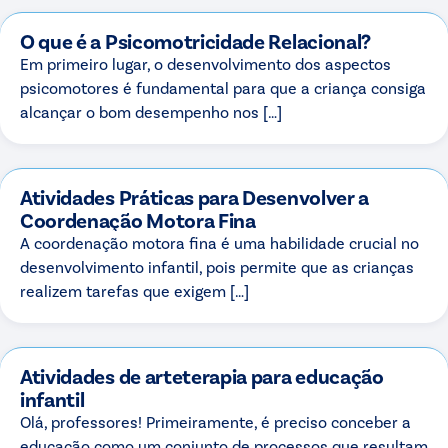
O que é a Psicomotricidade Relacional?
Em primeiro lugar, o desenvolvimento dos aspectos
psicomotores é fundamental para que a criança consiga
alcançar o bom desempenho nos […]
Atividades Práticas para Desenvolver a
Coordenação Motora Fina
A coordenação motora fina é uma habilidade crucial no
desenvolvimento infantil, pois permite que as crianças
realizem tarefas que exigem […]
Atividades de arteterapia para educação
infantil
Olá, professores! Primeiramente, é preciso conceber a
educação como um conjunto de processos que resultam