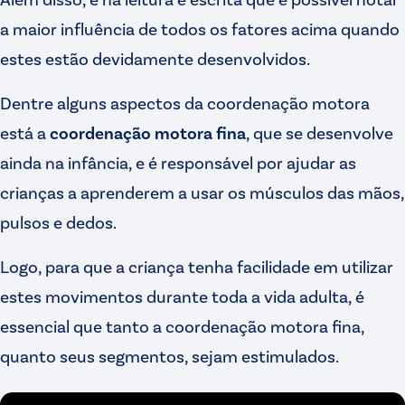
a maior influência de todos os fatores acima quando
estes estão devidamente desenvolvidos.
Dentre alguns aspectos da coordenação motora
está a
coordenação motora fina
, que se desenvolve
ainda na infância, e é responsável por ajudar as
crianças a aprenderem a usar os músculos das mãos,
pulsos e dedos.
Logo, para que a criança tenha facilidade em utilizar
estes movimentos durante toda a vida adulta, é
essencial que tanto a coordenação motora fina,
quanto seus segmentos, sejam estimulados.