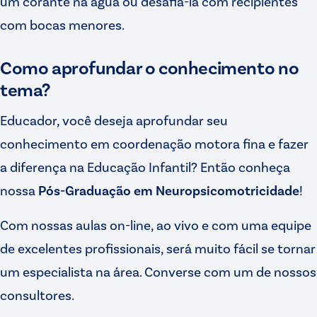
um corante na água ou desafiá-la com recipientes
com bocas menores.
Como aprofundar o conhecimento no
tema?
Educador, você deseja aprofundar seu
conhecimento em coordenação motora fina e fazer
a diferença na Educação Infantil? Então conheça
nossa
Pós-Graduação em Neuropsicomotricidade
!
Com nossas aulas on-line, ao vivo e com uma equipe
de excelentes profissionais, será muito fácil se tornar
um especialista na área. Converse com um de nossos
consultores.