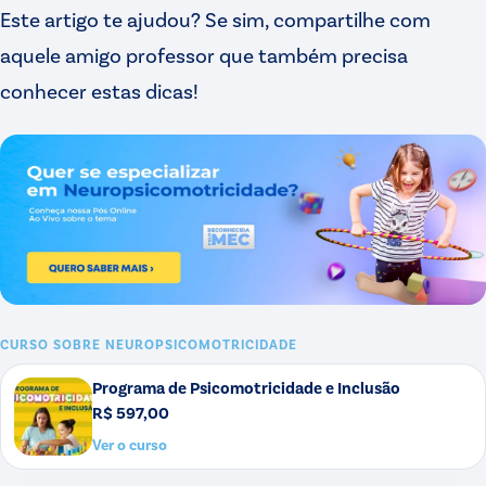
Este artigo te ajudou? Se sim, compartilhe com
aquele amigo professor que também precisa
conhecer estas dicas!
CURSO SOBRE
NEUROPSICOMOTRICIDADE
Programa de Psicomotricidade e Inclusão
R$ 597,00
Ver o curso