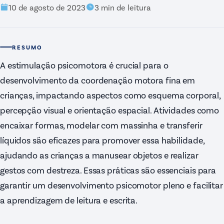
10 de agosto de 2023
3
min de leitura
RESUMO
A estimulação psicomotora é crucial para o
desenvolvimento da coordenação motora fina em
crianças, impactando aspectos como esquema corporal,
percepção visual e orientação espacial. Atividades como
encaixar formas, modelar com massinha e transferir
líquidos são eficazes para promover essa habilidade,
ajudando as crianças a manusear objetos e realizar
gestos com destreza. Essas práticas são essenciais para
garantir um desenvolvimento psicomotor pleno e facilitar
a aprendizagem de leitura e escrita.