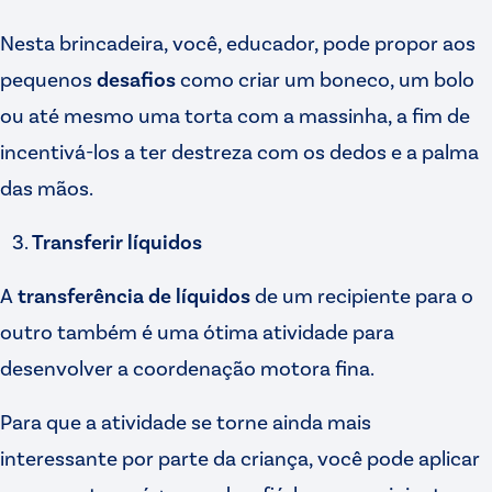
Nesta brincadeira, você, educador, pode propor aos
pequenos
desafios
como criar um boneco, um bolo
ou até mesmo uma torta com a massinha, a fim de
incentivá-los a ter destreza com os dedos e a palma
das mãos.
Transferir líquidos
A
transferência de líquidos
de um recipiente para o
outro também é uma ótima atividade para
desenvolver a coordenação motora fina.
Para que a atividade se torne ainda mais
interessante por parte da criança, você pode aplicar