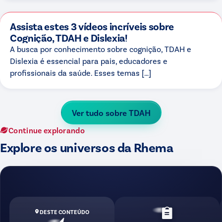
Assista estes 3 vídeos incríveis sobre
Cognição, TDAH e Dislexia!
A busca por conhecimento sobre cognição, TDAH e
Dislexia é essencial para pais, educadores e
profissionais da saúde. Esses temas […]
Ver tudo sobre
TDAH
Continue explorando
Explore os universos da Rhema
DESTE CONTEÚDO