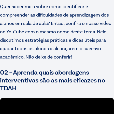
Quer saber mais sobre como identificar e
compreender as dificuldades de aprendizagem dos
alunos em sala de aula? Então, confira o nosso vídeo
no YouTube com o mesmo nome deste tema. Nele,
discutimos estratégias práticas e dicas úteis para
ajudar todos os alunos a alcançarem o sucesso
acadêmico. Não deixe de conferir!
02 – Aprenda quais abordagens
interventivas são as mais eficazes no
TDAH