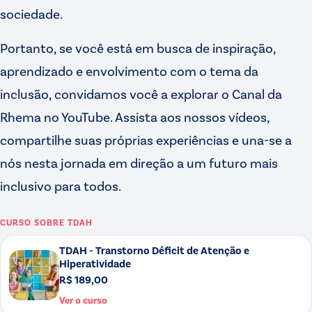
sociedade.
Portanto, se você está em busca de inspiração,
aprendizado e envolvimento com o tema da
inclusão, convidamos você a explorar o Canal da
Rhema no YouTube. Assista aos nossos vídeos,
compartilhe suas próprias experiências e una-se a
nós nesta jornada em direção a um futuro mais
inclusivo para todos.
CURSO SOBRE
TDAH
TDAH - Transtorno Déficit de Atenção e
Hiperatividade
R$ 189,00
Ver o curso