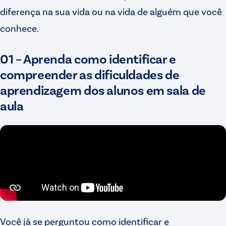
diferença na sua vida ou na vida de alguém que você
conhece.
01 – Aprenda como identificar e
compreender as dificuldades de
aprendizagem dos alunos em sala de
aula
Você já se perguntou como identificar e