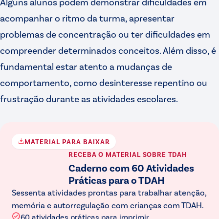
Alguns alunos podem demonstrar dificuldades em
acompanhar o ritmo da turma, apresentar
problemas de concentração ou ter dificuldades em
compreender determinados conceitos. Além disso, é
fundamental estar atento a mudanças de
comportamento, como desinteresse repentino ou
frustração durante as atividades escolares.
MATERIAL PARA BAIXAR
RECEBA O MATERIAL
SOBRE TDAH
Caderno com 60 Atividades
Práticas para o TDAH
Sessenta atividades prontas para trabalhar atenção,
memória e autorregulação com crianças com TDAH.
60 atividades práticas para imprimir