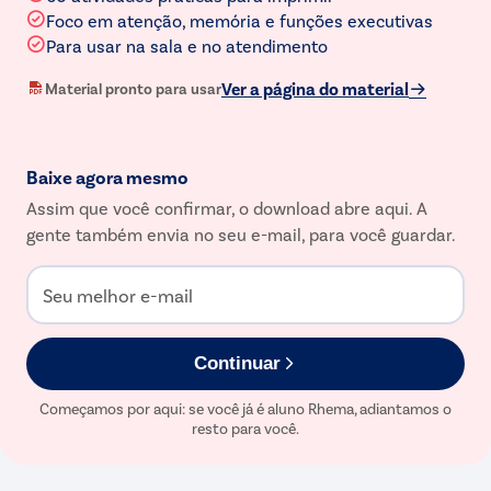
Foco em atenção, memória e funções executivas
Para usar na sala e no atendimento
Ver a página do material
Material pronto para usar
Baixe agora mesmo
Assim que você confirmar, o download abre aqui. A
gente também envia no seu e-mail, para você guardar.
Seu melhor e-mail
Continuar
Começamos por aqui: se você já é aluno Rhema, adiantamos o
resto para você.