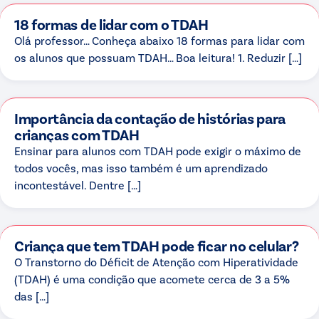
18 formas de lidar com o TDAH
Olá professor… Conheça abaixo 18 formas para lidar com
os alunos que possuam TDAH… Boa leitura! 1. Reduzir […]
Importância da contação de histórias para
crianças com TDAH
Ensinar para alunos com TDAH pode exigir o máximo de
todos vocês, mas isso também é um aprendizado
incontestável. Dentre […]
Criança que tem TDAH pode ficar no celular?
O Transtorno do Déficit de Atenção com Hiperatividade
(TDAH) é uma condição que acomete cerca de 3 a 5%
das […]