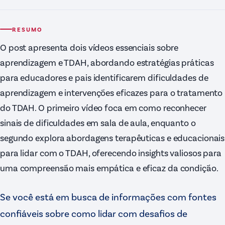
RESUMO
O post apresenta dois vídeos essenciais sobre
aprendizagem e TDAH, abordando estratégias práticas
para educadores e pais identificarem dificuldades de
aprendizagem e intervenções eficazes para o tratamento
do TDAH. O primeiro vídeo foca em como reconhecer
sinais de dificuldades em sala de aula, enquanto o
segundo explora abordagens terapêuticas e educacionais
para lidar com o TDAH, oferecendo insights valiosos para
uma compreensão mais empática e eficaz da condição.
Se você está em busca de informações com fontes
confiáveis sobre como lidar com desafios de