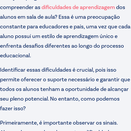
compreender as
dificuldades de aprendizagem
dos
alunos em sala de aula? Essa é uma preocupação
constante para educadores e pais, uma vez que cada
aluno possui um estilo de aprendizagem único e
enfrenta desafios diferentes ao longo do processo
educacional.
Identificar essas dificuldades é crucial, pois isso
permite oferecer o suporte necessário e garantir que
todos os alunos tenham a oportunidade de alcançar
seu pleno potencial. No entanto, como podemos
fazer isso?
Primeiramente, é importante observar os sinais.