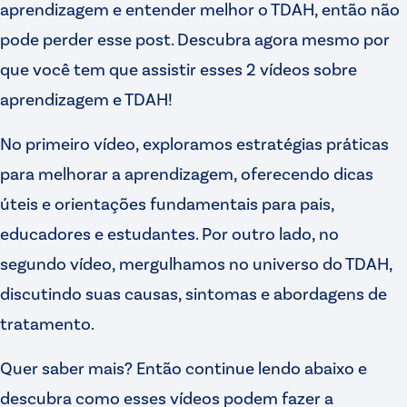
aprendizagem e entender melhor o TDAH, então não
pode perder esse post. Descubra agora mesmo por
que você tem que assistir esses 2 vídeos sobre
aprendizagem e TDAH!
No primeiro vídeo, exploramos estratégias práticas
para melhorar a aprendizagem, oferecendo dicas
úteis e orientações fundamentais para pais,
educadores e estudantes. Por outro lado, no
segundo vídeo, mergulhamos no universo do TDAH,
discutindo suas causas, sintomas e abordagens de
tratamento.
Quer saber mais? Então continue lendo abaixo e
descubra como esses vídeos podem fazer a