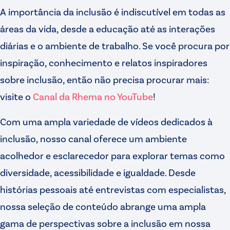
A importância da inclusão é indiscutível em todas as
áreas da vida, desde a educação até as interações
diárias e o ambiente de trabalho. Se você procura por
inspiração, conhecimento e relatos inspiradores
sobre inclusão, então não precisa procurar mais:
visite o
Canal da Rhema no YouTube
!
Com uma ampla variedade de vídeos dedicados à
inclusão, nosso canal oferece um ambiente
acolhedor e esclarecedor para explorar temas como
diversidade, acessibilidade e igualdade. Desde
histórias pessoais até entrevistas com especialistas,
nossa seleção de conteúdo abrange uma ampla
gama de perspectivas sobre a inclusão em nossa