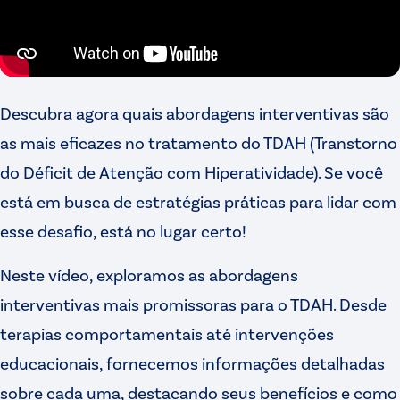
Descubra agora quais abordagens interventivas são
as mais eficazes no tratamento do TDAH (Transtorno
do Déficit de Atenção com Hiperatividade). Se você
está em busca de estratégias práticas para lidar com
esse desafio, está no lugar certo!
Neste vídeo, exploramos as abordagens
interventivas mais promissoras para o TDAH. Desde
terapias comportamentais até intervenções
educacionais, fornecemos informações detalhadas
sobre cada uma, destacando seus benefícios e como