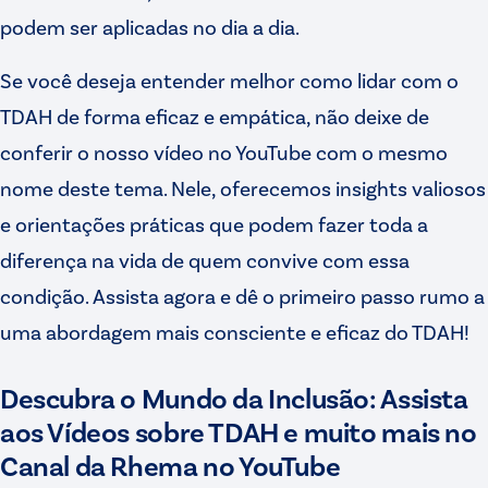
podem ser aplicadas no dia a dia.
Se você deseja entender melhor como lidar com o
TDAH de forma eficaz e empática, não deixe de
conferir o nosso vídeo no YouTube com o mesmo
nome deste tema. Nele, oferecemos insights valiosos
e orientações práticas que podem fazer toda a
diferença na vida de quem convive com essa
condição. Assista agora e dê o primeiro passo rumo a
uma abordagem mais consciente e eficaz do TDAH!
Descubra o Mundo da Inclusão: Assista
aos Vídeos sobre TDAH e muito mais no
Canal da Rhema no YouTube