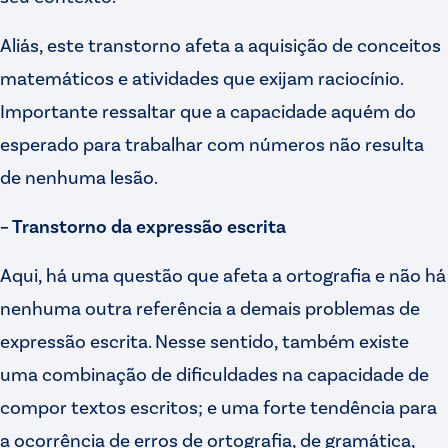
Aliás, este transtorno afeta a aquisição de conceitos
matemáticos e atividades que exijam raciocínio.
Importante ressaltar que a capacidade aquém do
esperado para trabalhar com números não resulta
de nenhuma lesão.
– Transtorno da expressão escrita
Aqui, há uma questão que afeta a ortografia e não há
nenhuma outra referência a demais problemas de
expressão escrita. Nesse sentido, também existe
uma combinação de dificuldades na capacidade de
compor textos escritos; e uma forte tendência para
a ocorrência de erros de ortografia, de gramática,