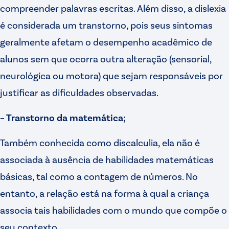
compreender palavras escritas. Além disso, a dislexia
é considerada um transtorno, pois seus sintomas
geralmente afetam o desempenho acadêmico de
alunos sem que ocorra outra alteração (sensorial,
neurológica ou motora) que sejam responsáveis por
justificar as dificuldades observadas.
– Transtorno da matemática;
Também conhecida como discalculia, ela não é
associada à ausência de habilidades matemáticas
básicas, tal como a contagem de números. No
entanto, a relação está na forma à qual a criança
associa tais habilidades com o mundo que compõe o
seu contexto.