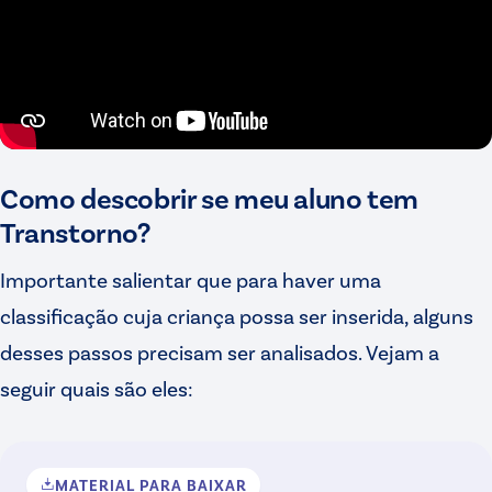
Como descobrir se meu aluno tem
Transtorno?
Importante salientar que para haver uma
classificação cuja criança possa ser inserida, alguns
desses passos precisam ser analisados. Vejam a
seguir quais são eles:
MATERIAL PARA BAIXAR