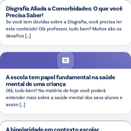
Disgrafia Aliada a Comorbidades: O que você
Precisa Saber!
Se você tem dúvidas sobre a Disgrafia, você precisa ler
este conteúdo! Olá professor, tudo bem? Muitos são os
desafios […]
A escola tem papel fundamental na saúde
mental de uma criança
Olá, tudo bem? Na matéria de hoje você poderá
entender mais sobre a saúde mental dos seus alunos e
assim […]
A bipolaridade em contexto escolar