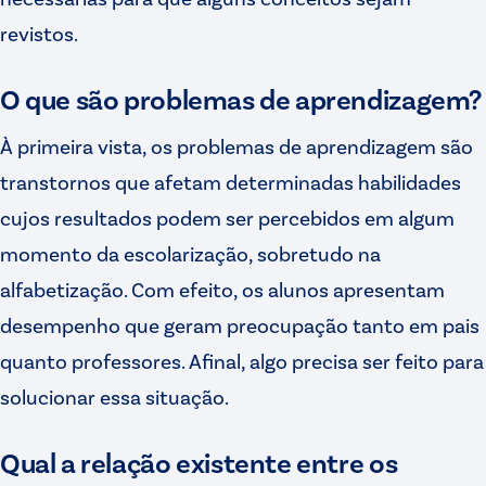
revistos.
O que são problemas de aprendizagem?
À primeira vista, os problemas de aprendizagem são
transtornos que afetam determinadas habilidades
cujos resultados podem ser percebidos em algum
momento da escolarização, sobretudo na
alfabetização. Com efeito, os alunos apresentam
desempenho que geram preocupação tanto em pais
quanto professores. Afinal, algo precisa ser feito para
solucionar essa situação.
Qual a relação existente entre os