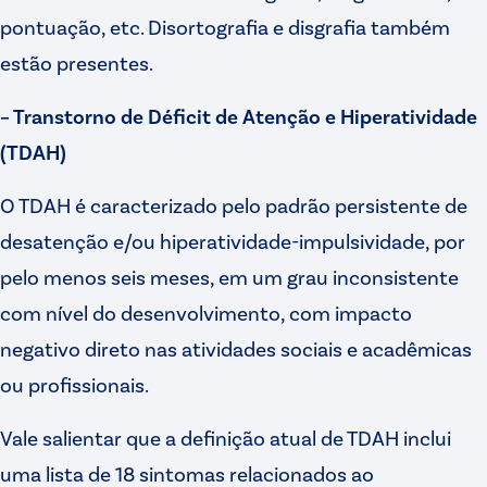
pontuação, etc. Disortografia e disgrafia também
estão presentes.
– Transtorno de Déficit de Atenção e Hiperatividade
(TDAH)
O TDAH é caracterizado pelo padrão persistente de
desatenção e/ou hiperatividade-impulsividade, por
pelo menos seis meses, em um grau inconsistente
com nível do desenvolvimento, com impacto
negativo direto nas atividades sociais e acadêmicas
ou profissionais.
Vale salientar que a definição atual de TDAH inclui
uma lista de 18 sintomas relacionados ao