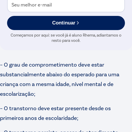
Seu melhor e-mail
Continuar
Começamos por aqui: se você já é aluno Rhema, adiantamos o
resto para você.
– O grau de comprometimento deve estar
substancialmente abaixo do esperado para uma
criança com a mesma idade, nível mental e de
escolarização;
– O transtorno deve estar presente desde os
primeiros anos de escolaridade;