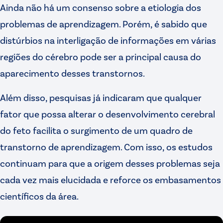
Ainda não há um consenso sobre a etiologia dos
problemas de aprendizagem. Porém, é sabido que
distúrbios na interligação de informações em várias
regiões do cérebro pode ser a principal causa do
aparecimento desses transtornos.
Além disso, pesquisas já indicaram que qualquer
fator que possa alterar o desenvolvimento cerebral
do feto facilita o surgimento de um quadro de
transtorno de aprendizagem. Com isso, os estudos
continuam para que a origem desses problemas seja
cada vez mais elucidada e reforce os embasamentos
científicos da área.