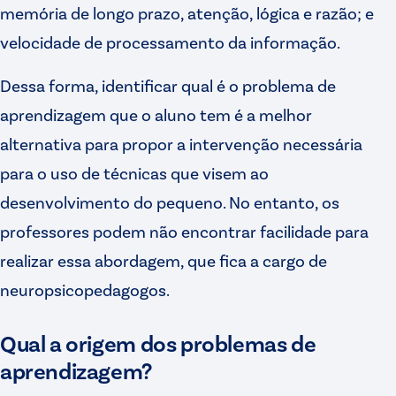
memória de longo prazo, atenção, lógica e razão; e
velocidade de processamento da informação.
Dessa forma, identificar qual é o problema de
aprendizagem que o aluno tem é a melhor
alternativa para propor a intervenção necessária
para o uso de técnicas que visem ao
desenvolvimento do pequeno. No entanto, os
professores podem não encontrar facilidade para
realizar essa abordagem, que fica a cargo de
neuropsicopedagogos.
Qual a origem dos problemas de
aprendizagem?