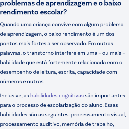
problemas de aprendizagem e o baixo
rendimento escolar?
Quando uma criança convive com algum problema
de aprendizagem, o baixo rendimento é um dos
pontos mais fortes a ser observado. Em outras
palavras, o transtorno interfere em uma – ou mais –
habilidade que está fortemente relacionada com o
desempenho de leitura, escrita, capacidade com
números e outros.
Inclusive, as
habilidades cognitivas
são importantes
para o processo de escolarização do aluno. Essas
habilidades são as seguintes: processamento visual,
processamento auditivo, memória de trabalho,