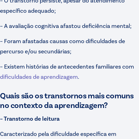
– O transtorno persiste, apesar do atendimento
específico adequado;
– A avaliação cognitiva afastou deficiência mental;
– Foram afastadas causas como dificuldades de
percurso e/ou secundárias;
– Existem histórias de antecedentes familiares com
dificuldades de aprendizagem
.
Quais são os transtornos mais comuns
no contexto da aprendizagem?
– Transtorno de leitura
Caracterizado pela dificuldade específica em