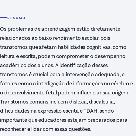
RESUMO
Os problemas de aprendizagem estão diretamente
relacionados ao baixo rendimento escolar, pois
transtornos que afetam habilidades cognitivas, como
leitura e escrita, podem comprometer o desempenho
acadêmico dos alunos. A identificação desses
transtornos é crucial para a intervenção adequada, e
fatores como a interligação de informações no cérebro e
o desenvolvimento fetal podem influenciar sua origem.
Transtornos comuns incluem dislexia, discalculia,
dificuldades na expressão escrita e TDAH, sendo
importante que educadores estejam preparados para
reconhecer e lidar com essas questões.