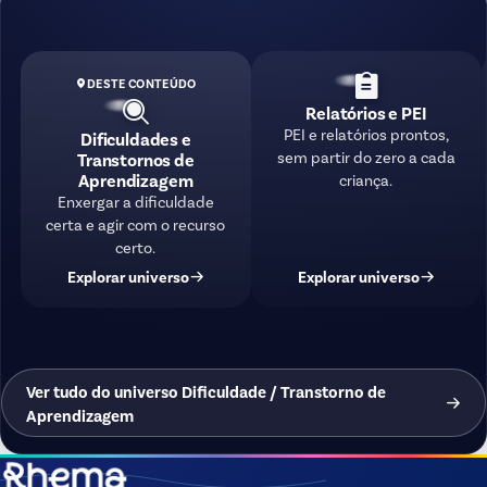
DESTE CONTEÚDO
Relatórios e PEI
PEI e relatórios prontos,
Dificuldades e
sem partir do zero a cada
Transtornos de
Aprendizagem
criança.
Enxergar a dificuldade
certa e agir com o recurso
certo.
Explorar universo
Explorar universo
Ver tudo do universo Dificuldade / Transtorno de
Aprendizagem