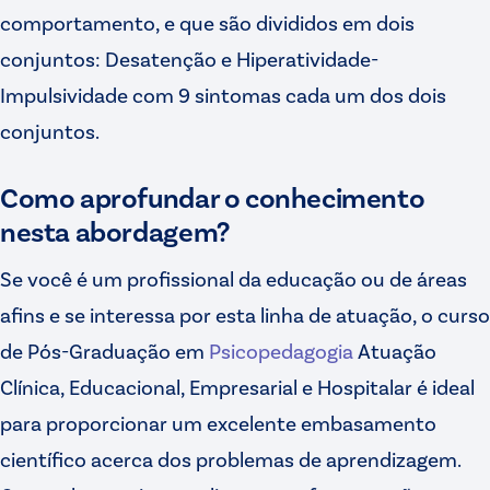
comportamento, e que são divididos em dois
conjuntos: Desatenção e Hiperatividade-
Impulsividade com 9 sintomas cada um dos dois
conjuntos.
Como aprofundar o conhecimento
nesta abordagem?
Se você é um profissional da educação ou de áreas
afins e se interessa por esta linha de atuação, o curso
de Pós-Graduação em
Psicopedagogia
Atuação
Clínica, Educacional, Empresarial e Hospitalar é ideal
para proporcionar um excelente embasamento
científico acerca dos problemas de aprendizagem.