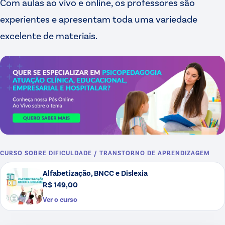
Com aulas ao vivo e online, os professores são
experientes e apresentam toda uma variedade
excelente de materiais.
CURSO SOBRE
DIFICULDADE / TRANSTORNO DE APRENDIZAGEM
Alfabetização, BNCC e Dislexia
R$ 149,00
Ver o curso