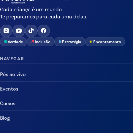
Cada criança é um mundo.
Te preparamos para cada uma delas.
Verdade
Inclusão
Estratégia
Encantamento
NAVEGAR
Pós ao vivo
Eventos
Cursos
Blog