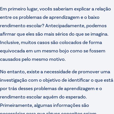
Em primeiro lugar, vocês saberiam explicar a relação
entre os problemas de aprendizagem e o baixo
rendimento escolar? Antecipadamente, podemos
afirmar que eles são mais sérios do que se imagina.
Inclusive, muitos casos são colocados de forma
equivocada em um mesmo bojo como se fossem
causados pelo mesmo motivo.
No entanto, existe a necessidade de promover uma
investigação com o objetivo de identificar o que está
por trás desses problemas de aprendizagem e o
rendimento escolar aquém do esperado.
Primeiramente, algumas informações são
necessárias para que alguns conceitos sejam