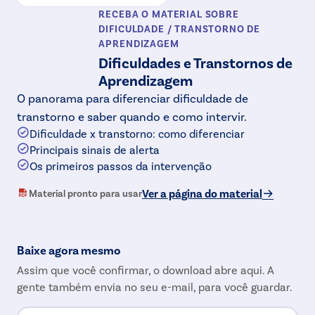
RECEBA O MATERIAL
SOBRE
DIFICULDADE / TRANSTORNO DE
APRENDIZAGEM
Dificuldades e Transtornos de
Aprendizagem
O panorama para diferenciar dificuldade de
transtorno e saber quando e como intervir.
Dificuldade x transtorno: como diferenciar
Principais sinais de alerta
Os primeiros passos da intervenção
Ver a página do material
Material pronto para usar
Baixe agora mesmo
Assim que você confirmar, o download abre aqui. A
gente também envia no seu e-mail, para você guardar.