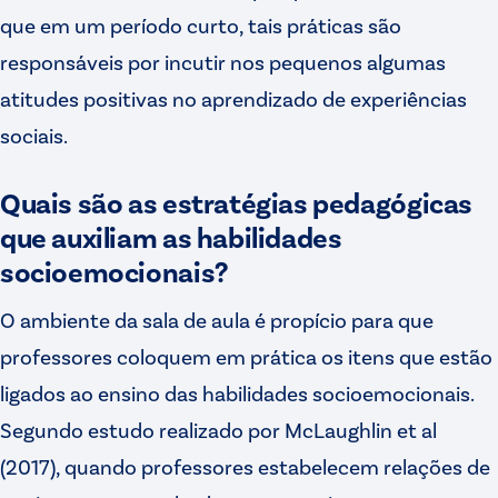
que em um período curto, tais práticas são
responsáveis por incutir nos pequenos algumas
atitudes positivas no aprendizado de experiências
sociais.
Quais são as estratégias pedagógicas
que auxiliam as habilidades
socioemocionais?
O ambiente da sala de aula é propício para que
professores coloquem em prática os itens que estão
ligados ao ensino das habilidades socioemocionais.
Segundo estudo realizado por McLaughlin et al
(2017), quando professores estabelecem relações de