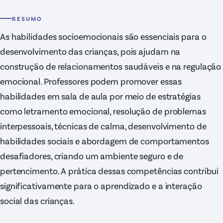
RESUMO
As habilidades socioemocionais são essenciais para o
desenvolvimento das crianças, pois ajudam na
construção de relacionamentos saudáveis e na regulação
emocional. Professores podem promover essas
habilidades em sala de aula por meio de estratégias
como letramento emocional, resolução de problemas
interpessoais, técnicas de calma, desenvolvimento de
habilidades sociais e abordagem de comportamentos
desafiadores, criando um ambiente seguro e de
pertencimento. A prática dessas competências contribui
significativamente para o aprendizado e a interação
social das crianças.