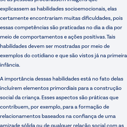
explicassem as habilidades socioemocionais, elas
certamente encontrariam muitas dificuldades, pois
essas competências são praticadas no dia a dia por
meio de comportamentos e ações positivas. Tais
habilidades devem ser mostradas por meio de
exemplos do cotidiano e que são vistos já na primeira
infância.
A importância dessas habilidades está no fato delas
incluírem elementos primordiais para a construção
social da criança. Esses aspectos são práticas que
contribuem, por exemplo, para a formação de
relacionamentos baseados na confiança de uma
amizade sólida ou de qualquer relação social com as