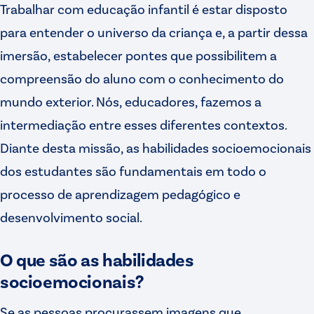
Trabalhar com educação infantil é estar disposto
para entender o universo da criança e, a partir dessa
imersão, estabelecer pontes que possibilitem a
compreensão do aluno com o conhecimento do
mundo exterior. Nós, educadores, fazemos a
intermediação entre esses diferentes contextos.
Diante desta missão, as habilidades socioemocionais
dos estudantes são fundamentais em todo o
processo de aprendizagem pedagógico e
desenvolvimento social.
O que são as habilidades
socioemocionais?
Se as pessoas procurassem imagens que