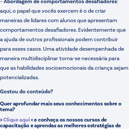
–
Abordagem de comportamentos desafiadores
:
aqui, o papel que vocês exercem é o de criar
maneiras de lidares com alunos que apresentam
comportamentos desafiadores. Evidentemente que
a ajuda de outros profissionais podem contribuir
para esses casos. Uma atividade desempenhada de
maneira multidisciplinar torna-se necessária para
que as habilidades socioemocionais da criança sejam
potencializadas.
Gostou do conteúdo?
Quer aprofundar mais seus conhecimentos sobre o
tema?
>
Clique aqui
< e conheça os nossos cursos de
capacitação e aprendas as melhores estratégias de