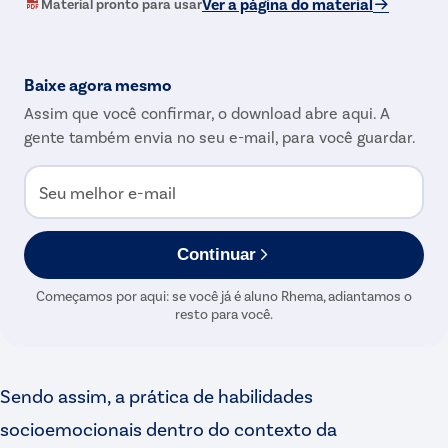
Ver a página do material
Material pronto para usar
Baixe agora mesmo
Assim que você confirmar, o download abre aqui. A
gente também envia no seu e-mail, para você guardar.
Seu melhor e-mail
Continuar
Começamos por aqui: se você já é aluno Rhema, adiantamos o
resto para você.
Sendo assim, a prática de habilidades
socioemocionais dentro do contexto da