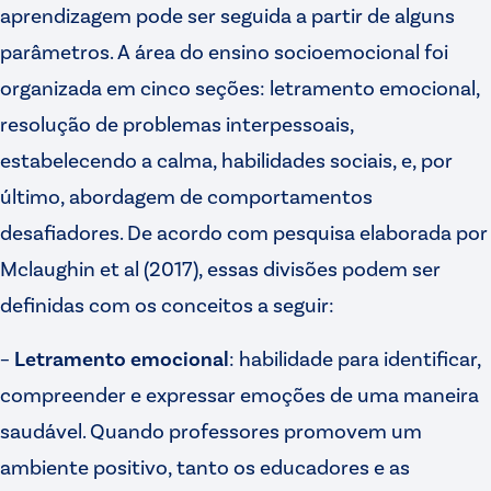
aprendizagem pode ser seguida a partir de alguns
parâmetros. A área do ensino socioemocional foi
organizada em cinco seções: letramento emocional,
resolução de problemas interpessoais,
estabelecendo a calma, habilidades sociais, e, por
último, abordagem de comportamentos
desafiadores. De acordo com pesquisa elaborada por
Mclaughin et al (2017), essas divisões podem ser
definidas com os conceitos a seguir:
–
Letramento emocional
: habilidade para identificar,
compreender e expressar emoções de uma maneira
saudável. Quando professores promovem um
ambiente positivo, tanto os educadores e as