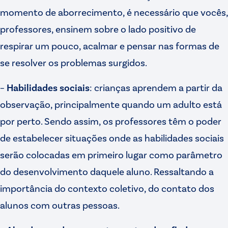
momento de aborrecimento, é necessário que vocês,
professores, ensinem sobre o lado positivo de
respirar um pouco, acalmar e pensar nas formas de
se resolver os problemas surgidos.
–
Habilidades sociais
: crianças aprendem a partir da
observação, principalmente quando um adulto está
por perto. Sendo assim, os professores têm o poder
de estabelecer situações onde as habilidades sociais
serão colocadas em primeiro lugar como parâmetro
do desenvolvimento daquele aluno. Ressaltando a
importância do contexto coletivo, do contato dos
alunos com outras pessoas.