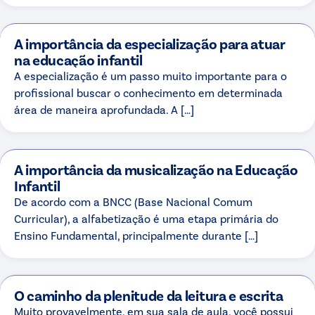
A importância da especialização para atuar
na educação infantil
A especialização é um passo muito importante para o
profissional buscar o conhecimento em determinada
área de maneira aprofundada. A […]
A importância da musicalização na Educação
Infantil
De acordo com a BNCC (Base Nacional Comum
Curricular), a alfabetização é uma etapa primária do
Ensino Fundamental, principalmente durante […]
O caminho da plenitude da leitura e escrita
Muito provavelmente, em sua sala de aula, você possui