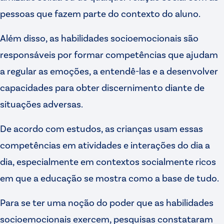
pessoas que fazem parte do contexto do aluno.
Além disso, as habilidades socioemocionais são
responsáveis por formar competências que ajudam
a regular as emoções, a entendê-las e a desenvolver
capacidades para obter discernimento diante de
situações adversas.
De acordo com estudos, as crianças usam essas
competências em atividades e interações do dia a
dia, especialmente em contextos socialmente ricos
em que a educação se mostra como a base de tudo.
Para se ter uma noção do poder que as habilidades
socioemocionais exercem, pesquisas constataram