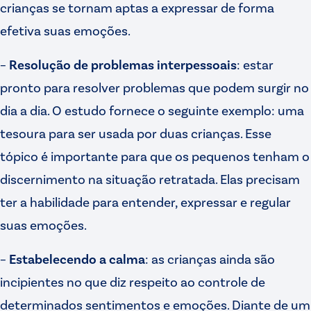
crianças se tornam aptas a expressar de forma
efetiva suas emoções.
–
Resolução de problemas interpessoais
: estar
pronto para resolver problemas que podem surgir no
dia a dia. O estudo fornece o seguinte exemplo: uma
tesoura para ser usada por duas crianças. Esse
tópico é importante para que os pequenos tenham o
discernimento na situação retratada. Elas precisam
ter a habilidade para entender, expressar e regular
suas emoções.
–
Estabelecendo a calma
: as crianças ainda são
incipientes no que diz respeito ao controle de
determinados sentimentos e emoções. Diante de um