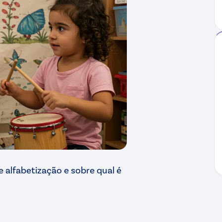
 alfabetização e sobre qual é