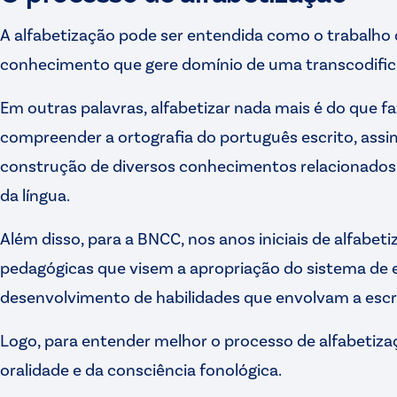
A alfabetização pode ser entendida como o trabalho
conhecimento que gere domínio de uma transcodifica
Em outras palavras, alfabetizar nada mais é do que f
compreender a ortografia do português escrito, ass
construção de diversos conhecimentos relacionados
da língua.
Além disso, para a BNCC, nos anos iniciais de alfabet
pedagógicas que visem a apropriação do sistema de es
desenvolvimento de habilidades que envolvam a escrit
Logo, para entender melhor o processo de alfabetiza
oralidade e da consciência fonológica.