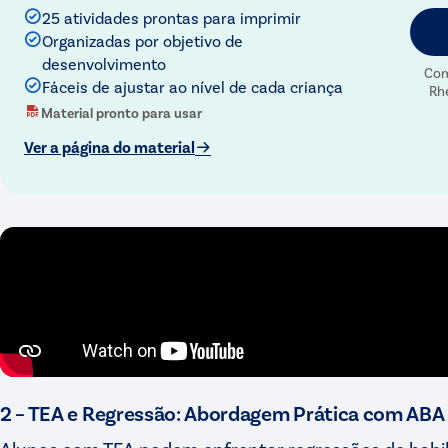
25 atividades prontas para imprimir
Organizadas por objetivo de
desenvolvimento
Com
Fáceis de ajustar ao nível de cada criança
Rh
Material pronto para usar
Ver a página do material
2 – TEA e Regressão: Abordagem Prática com ABA