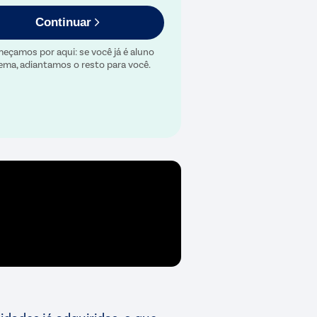
Continuar
eçamos por aqui: se você já é aluno
ema, adiantamos o resto para você.