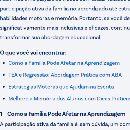
participação ativa da família no aprendizado até estr
habilidades motoras e memória. Portanto, se você de
significativamente mais inclusivas e eficazes, conti
transformar sua abordagem educacional.
O que você vai encontrar:
Como a Família Pode Afetar na Aprendizagem
TEA e Regressão: Abordagem Prática com ABA
Estratégias Motoras que Ajudam na Escrita
Melhore a Memória dos Alunos com Dicas Prática
1 – Como a Família Pode Afetar na Aprendizagem
A participação ativa da família é, sem dúvida, um c