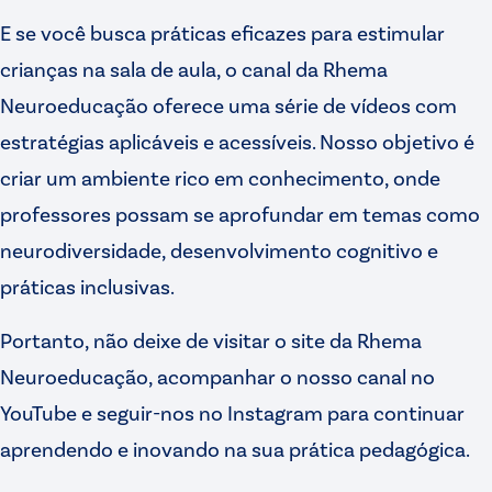
E se você busca práticas eficazes para estimular
crianças na sala de aula, o canal da
Rhema
Neuroeducação
oferece uma série de vídeos com
estratégias aplicáveis e acessíveis. Nosso objetivo é
criar um ambiente rico em conhecimento, onde
professores possam se aprofundar em temas como
neurodiversidade, desenvolvimento cognitivo e
práticas inclusivas.
Portanto, não deixe de visitar o site da Rhema
Neuroeducação, acompanhar o nosso canal no
YouTube e seguir-nos no
Instagram
para continuar
aprendendo e inovando na sua prática pedagógica.