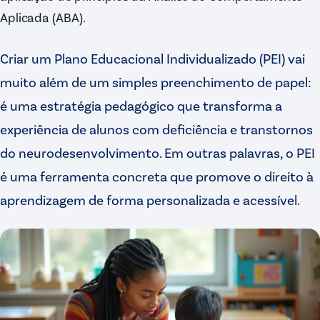
Aplicada (ABA).
Criar um Plano Educacional Individualizado (PEI) vai
muito além de um simples preenchimento de papel:
é uma estratégia pedagógico que transforma a
experiência de alunos com deficiência e transtornos
do neurodesenvolvimento. Em outras palavras, o PEI
é uma ferramenta concreta que promove o direito à
aprendizagem de forma personalizada e acessível.