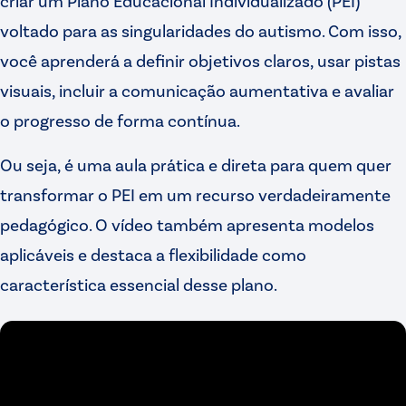
criar um Plano Educacional Individualizado (PEI)
voltado para as singularidades do autismo. Com isso,
você aprenderá a definir objetivos claros, usar pistas
visuais, incluir a comunicação aumentativa e avaliar
o progresso de forma contínua.
Ou seja, é uma aula prática e direta para quem quer
transformar o PEI em um recurso verdadeiramente
pedagógico. O vídeo também apresenta modelos
aplicáveis e destaca a flexibilidade como
característica essencial desse plano.