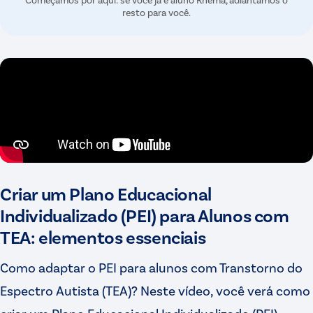
resto para você.
Criar um Plano Educacional
Individualizado (PEI) para Alunos com
TEA: elementos essenciais
Como adaptar o PEI para alunos com Transtorno do
Espectro Autista (TEA)? Neste vídeo, você verá como