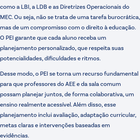
como a LBI, a LDB e as Diretrizes Operacionais do
MEC. Ou seja, não se trata de uma tarefa burocrática,
mas de um compromisso com o direito à educação.
O PEI garante que cada aluno receba um
planejamento personalizado, que respeita suas
potencialidades, dificuldades e ritmos.
Desse modo, o PEI se torna um recurso fundamental
para que professores do AEE e da sala comum
possam planejar juntos, de forma colaborativa, um
ensino realmente acessível. Além disso, esse
planejamento inclui avaliação, adaptação curricular,
metas claras e intervenções baseadas em
evidências.