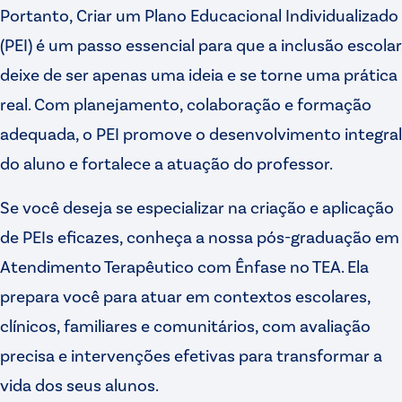
Portanto, Criar um Plano Educacional Individualizado
(PEI) é um passo essencial para que a inclusão escolar
deixe de ser apenas uma ideia e se torne uma prática
real. Com planejamento, colaboração e formação
adequada, o PEI promove o desenvolvimento integral
do aluno e fortalece a atuação do professor.
Se você deseja se especializar na criação e aplicação
de PEIs eficazes, conheça a nossa pós-graduação em
Atendimento Terapêutico com Ênfase no TEA. Ela
prepara você para atuar em contextos escolares,
clínicos, familiares e comunitários, com avaliação
precisa e intervenções efetivas para transformar a
vida dos seus alunos.