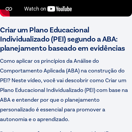
Criar um Plano Educacional
Individualizado (PEI) segundo a ABA:
planejamento baseado em evidências
Como aplicar os princípios da Análise do
Comportamento Aplicada (ABA) na construção do
PEI? Neste vídeo, você vai descobrir como Criar um
Plano Educacional Individualizado (PEI) com base na
ABA e entender por que o planejamento
personalizado é essencial para promover a
autonomia e o aprendizado.