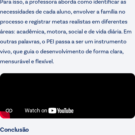
Para isso, a professora aborda como identificar as
necessidades de cada aluno, envolver a família no
processo e registrar metas realistas em diferentes
áreas: acadêmica, motora, social e de vida diária. Em
outras palavras, o PEI passa a ser um instrumento
vivo, que guia o desenvolvimento de forma clara,
mensurável e flexível.
Conclusão