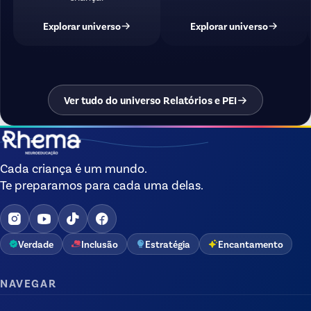
Explorar universo
Explorar universo
Ver tudo do universo Relatórios e PEI
Cada criança é um mundo.
Te preparamos para cada uma delas.
Verdade
Inclusão
Estratégia
Encantamento
NAVEGAR