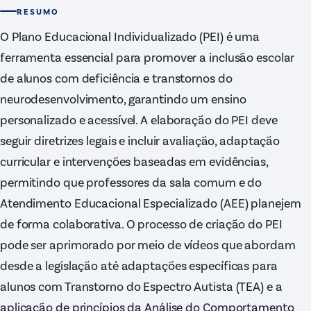
RESUMO
O Plano Educacional Individualizado (PEI) é uma
ferramenta essencial para promover a inclusão escolar
de alunos com deficiência e transtornos do
neurodesenvolvimento, garantindo um ensino
personalizado e acessível. A elaboração do PEI deve
seguir diretrizes legais e incluir avaliação, adaptação
curricular e intervenções baseadas em evidências,
permitindo que professores da sala comum e do
Atendimento Educacional Especializado (AEE) planejem
de forma colaborativa. O processo de criação do PEI
pode ser aprimorado por meio de vídeos que abordam
desde a legislação até adaptações específicas para
alunos com Transtorno do Espectro Autista (TEA) e a
aplicação de princípios da Análise do Comportamento