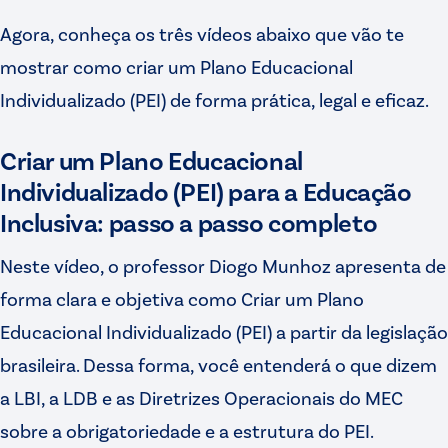
Agora, conheça os três vídeos abaixo que vão te
mostrar como criar um Plano Educacional
Individualizado (PEI) de forma prática, legal e eficaz.
Criar um Plano Educacional
Individualizado (PEI) para a Educação
Inclusiva: passo a passo completo
Neste vídeo, o professor Diogo Munhoz apresenta de
forma clara e objetiva como Criar um Plano
Educacional Individualizado (PEI) a partir da legislação
brasileira. Dessa forma, você entenderá o que dizem
a LBI, a LDB e as Diretrizes Operacionais do MEC
sobre a obrigatoriedade e a estrutura do PEI.