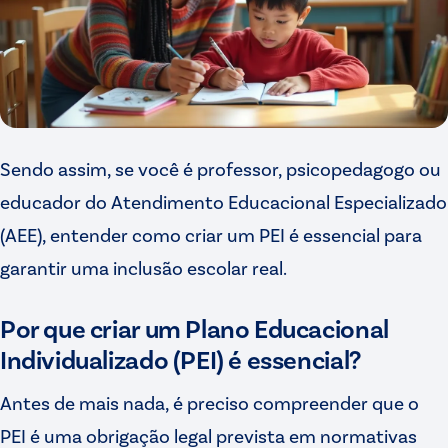
Sendo assim, se você é professor, psicopedagogo ou
educador do Atendimento Educacional Especializado
(AEE), entender como criar um PEI é essencial para
garantir uma inclusão escolar real.
Por que criar um Plano Educacional
Individualizado (PEI) é essencial?
Antes de mais nada, é preciso compreender que o
PEI é uma obrigação legal prevista em normativas