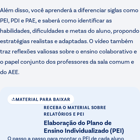
Além disso, você aprenderá a diferenciar siglas como
PEI, PDI e PAE, e saberá como identificar as
habilidades, dificuldades e metas do aluno, propondo
estratégias realistas e adaptadas. O vídeo também
traz reflexões valiosas sobre o ensino colaborativo e
o papel conjunto dos professores da sala comum e
do AEE.
MATERIAL PARA BAIXAR
RECEBA O MATERIAL
SOBRE
RELATÓRIOS E PEI
Elaboração do Plano de
Ensino Individualizado (PEI)
O passo a passo para montar o PEI de cada aluno