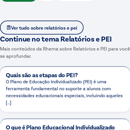
Ver tudo sobre
relatórios e pei
Continue no tema
Relatórios e PEI
Mais conteúdos da Rhema sobre
Relatórios e PEI
para você
se aprofundar.
Quais são as etapas do PEI?
O Plano de Educação Individualizado (PEI) é uma
ferramenta fundamental no suporte a alunos com
necessidades educacionais especiais, incluindo aqueles
[…]
O que é Plano Educacional Individualizado