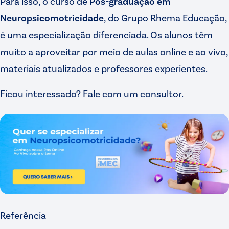
Para isso, o curso de
Pós-graduação em
Neuropsicomotricidade
, do Grupo Rhema Educação,
é uma especialização diferenciada. Os alunos têm
muito a aproveitar por meio de aulas online e ao vivo,
materiais atualizados e professores experientes.
Ficou interessado? Fale com um consultor.
Referência