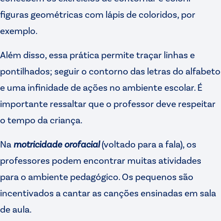
figuras geométricas com lápis de coloridos, por
exemplo.
Além disso, essa prática permite traçar linhas e
pontilhados; seguir o contorno das letras do alfabeto
e uma infinidade de ações no ambiente escolar. É
importante ressaltar que o professor deve respeitar
o tempo da criança.
Na
motricidade orofacial
(voltado para a fala), os
professores podem encontrar muitas atividades
para o ambiente pedagógico. Os pequenos são
incentivados a cantar as canções ensinadas em sala
de aula.