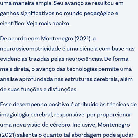
uma maneira ampla. Seu avanço se resultou em
ganhos significativos no mundo pedagógico e
científico. Veja mais abaixo.
De acordo com Montenegro (2021), a
neuropsicomotricidade é uma ciência com base nas
evidências trazidas pelas neurociências. De forma
mais direta, o avanço das tecnologias permite uma
análise aprofundada nas estruturas cerebrais, além
de suas funções e disfunções.
Esse desempenho positivo é atribuído às técnicas de
imagiologia cerebral, responsável por proporcionar
uma nova visão do cérebro. Inclusive, Montenegro
(2021) salienta o quanto tal abordagem pode ajudar