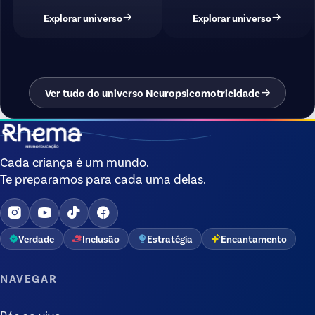
Explorar universo
Explorar universo
Ver tudo do universo Neuropsicomotricidade
Cada criança é um mundo.
Te preparamos para cada uma delas.
Verdade
Inclusão
Estratégia
Encantamento
NAVEGAR