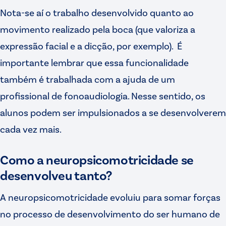
Nota-se aí o trabalho desenvolvido quanto ao
movimento realizado pela boca (que valoriza a
expressão facial e a dicção, por exemplo). É
importante lembrar que essa funcionalidade
também é trabalhada com a ajuda de um
profissional de fonoaudiologia. Nesse sentido, os
alunos podem ser impulsionados a se desenvolverem
cada vez mais.
Como a neuropsicomotricidade se
desenvolveu tanto?
A neuropsicomotricidade evoluiu para somar forças
no processo de desenvolvimento do ser humano de