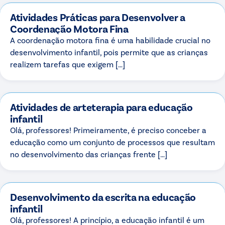
Atividades Práticas para Desenvolver a
Coordenação Motora Fina
A coordenação motora fina é uma habilidade crucial no
desenvolvimento infantil, pois permite que as crianças
realizem tarefas que exigem […]
Atividades de arteterapia para educação
infantil
Olá, professores! Primeiramente, é preciso conceber a
educação como um conjunto de processos que resultam
no desenvolvimento das crianças frente […]
Desenvolvimento da escrita na educação
infantil
Olá, professores! A princípio, a educação infantil é um