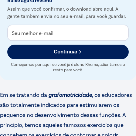
Assim que você confirmar, o download abre aqui. A
gente também envia no seu e-mail, para você guardar.
Seu melhor e-mail
Continuar
Começamos por aqui: se você já é aluno Rhema, adiantamos o
resto para você.
Em se tratando da
grafomotricidade
, os educadores
são totalmente indicados para estimularem os
pequenos no desenvolvimento dessas funções. A
princípio, temos aqueles famosos exercícios que
concebem os exercícios de contornar e colorir