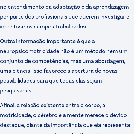
no entendimento da adaptação e da aprendizagem
por parte dos profissionais que querem investigar e
incentivar os campos trabalhados.
Outra informação importante é que a
neuropsicomotricidade não é um método nem um
conjunto de competências, mas uma abordagem,
uma ciência. Isso favorece a abertura de novas
possibilidades para que todas elas sejam
pesquisadas.
Afinal, a relação existente entre o corpo, a
motricidade, o cérebro e a mente merece o devido
destaque, diante da importância que ela representa