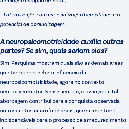
regulação comportamental;
– Lateralização com especialização hemisférica e o
potencial de aprendizagem.
A neuropsicomotricidade auxilia outras
partes? Se sim, quais seriam elas?
Sim. Pesquisas mostram quais são as demais áreas
que também recebem influência da
neuropsicomotricidade, agora no contexto
neuropsicomotor. Nesse sentido, o avanço de tal
abordagem contribui para a conquista observada
nos aspectos neurofuncionais, que se mostram
indispensáveis para o processo de amadurecimento