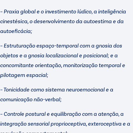
– Praxia global e o investimento lúdico, a inteligência
cinestésica, o desenvolvimento da autoestima e da
autoeficácia;
– Estruturação espaço-temporal com a gnosia dos
objetos e a gnosia localizacional e posicional; e a
concomitante orientação, monitorização temporal e
pilotagem espacial;
– Tonicidade como sistema neuroemocional e a
comunicação não-verbal;
– Controle postural e equilibração com a atenção, a
integração sensorial proprioceptiva, exteroceptiva e a