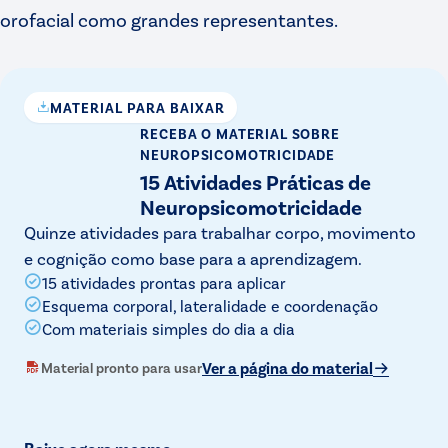
orofacial como grandes representantes.
MATERIAL PARA BAIXAR
RECEBA O MATERIAL
SOBRE
NEUROPSICOMOTRICIDADE
15 Atividades Práticas de
Neuropsicomotricidade
Quinze atividades para trabalhar corpo, movimento
e cognição como base para a aprendizagem.
15 atividades prontas para aplicar
Esquema corporal, lateralidade e coordenação
Com materiais simples do dia a dia
Ver a página do material
Material pronto para usar
Baixe agora mesmo