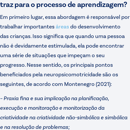
traz para o processo de aprendizagem?
Em primeiro lugar, essa abordagem é responsável por
trabalhar importantes
áreas
do desenvolvimento
das crianças. Isso significa que quando uma pessoa
não é devidamente estimulada, ela pode encontrar
uma série de situações que impeçam o seu
progresso. Nesse sentido, os principais pontos
beneficiados pela neuropsicomotricidade são os
seguintes, de acordo com Montenegro (2021):
– Praxia fina e sua implicação na planificação,
execução e monitoração e monitorização da
criatividade na criatividade não-simbólica e simbólica
e na resolução de problemas;