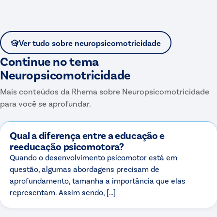
Ver tudo sobre
neuropsicomotricidade
Continue no tema
Neuropsicomotricidade
Mais conteúdos da Rhema sobre
Neuropsicomotricidade
para você se aprofundar.
Qual a diferença entre a educação e
reeducação psicomotora?
Quando o desenvolvimento psicomotor está em
questão, algumas abordagens precisam de
aprofundamento, tamanha a importância que elas
representam. Assim sendo, […]