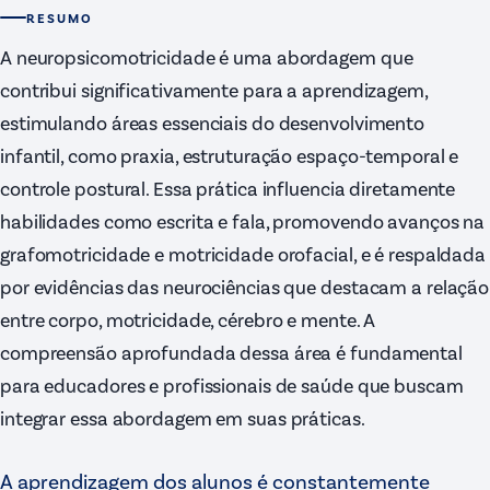
RESUMO
A neuropsicomotricidade é uma abordagem que
contribui significativamente para a aprendizagem,
estimulando áreas essenciais do desenvolvimento
infantil, como praxia, estruturação espaço-temporal e
controle postural. Essa prática influencia diretamente
habilidades como escrita e fala, promovendo avanços na
grafomotricidade e motricidade orofacial, e é respaldada
por evidências das neurociências que destacam a relação
entre corpo, motricidade, cérebro e mente. A
compreensão aprofundada dessa área é fundamental
para educadores e profissionais de saúde que buscam
integrar essa abordagem em suas práticas.
A aprendizagem dos alunos é constantemente