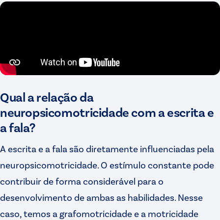
Qual a relação da
neuropsicomotricidade com a escrita e
a fala?
A escrita e a fala são diretamente influenciadas pela
neuropsicomotricidade. O estímulo constante pode
contribuir de forma considerável para o
desenvolvimento de ambas as habilidades. Nesse
caso, temos a grafomotricidade e a motricidade