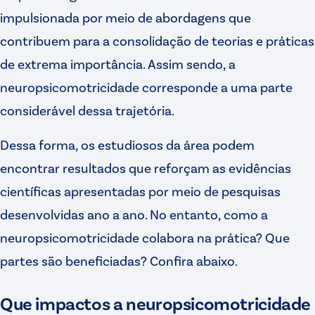
impulsionada por meio de abordagens que
contribuem para a consolidação de teorias e práticas
de extrema importância. Assim sendo, a
neuropsicomotricidade corresponde a uma parte
considerável dessa trajetória.
Dessa forma, os estudiosos da área podem
encontrar resultados que reforçam as evidências
científicas apresentadas por meio de pesquisas
desenvolvidas ano a ano. No entanto, como a
neuropsicomotricidade colabora na prática? Que
partes são beneficiadas? Confira abaixo.
Que impactos a neuropsicomotricidade