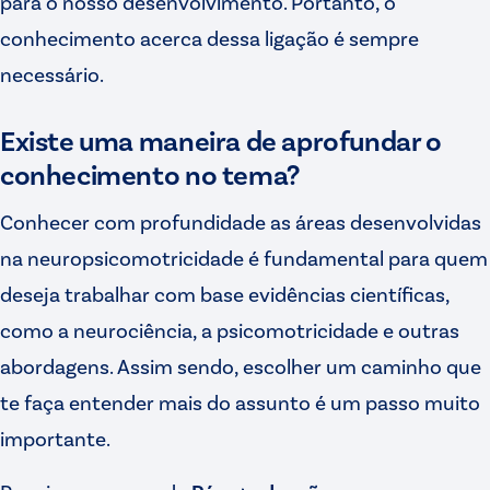
para o nosso desenvolvimento. Portanto, o
conhecimento acerca dessa ligação é sempre
necessário.
Existe uma maneira de aprofundar o
conhecimento no tema?
Conhecer com profundidade as áreas desenvolvidas
na neuropsicomotricidade é fundamental para quem
deseja trabalhar com base evidências científicas,
como a neurociência, a psicomotricidade e outras
abordagens. Assim sendo, escolher um caminho que
te faça entender mais do assunto é um passo muito
importante.