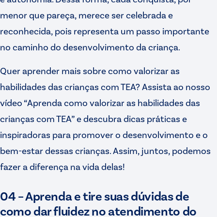
menor que pareça, merece ser celebrada e
reconhecida, pois representa um passo importante
no caminho do desenvolvimento da criança.
Quer aprender mais sobre como valorizar as
habilidades das crianças com TEA? Assista ao nosso
vídeo “Aprenda como valorizar as habilidades das
crianças com TEA” e descubra dicas práticas e
inspiradoras para promover o desenvolvimento e o
bem-estar dessas crianças. Assim, juntos, podemos
fazer a diferença na vida delas!
04 – Aprenda e tire suas dúvidas de
como dar fluidez no atendimento do