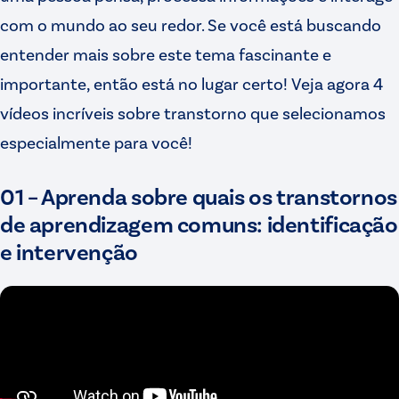
com o mundo ao seu redor. Se você está buscando
entender mais sobre este tema fascinante e
importante, então está no lugar certo! Veja agora 4
vídeos incríveis sobre transtorno que selecionamos
especialmente para você!
01 – Aprenda sobre quais os transtornos
de aprendizagem comuns: identificação
e intervenção