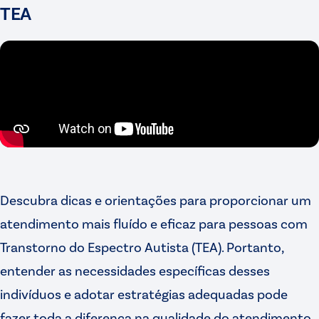
TEA
Descubra dicas e orientações para proporcionar um
atendimento mais fluído e eficaz para pessoas com
Transtorno do Espectro Autista (TEA). Portanto,
entender as necessidades específicas desses
indivíduos e adotar estratégias adequadas pode
fazer toda a diferença na qualidade do atendimento