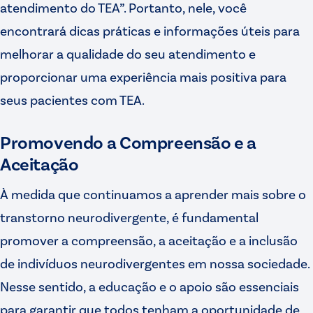
atendimento do TEA”. Portanto, nele, você
encontrará dicas práticas e informações úteis para
melhorar a qualidade do seu atendimento e
proporcionar uma experiência mais positiva para
seus pacientes com TEA.
Promovendo a Compreensão e a
Aceitação
À medida que continuamos a aprender mais sobre o
transtorno neurodivergente, é fundamental
promover a compreensão, a aceitação e a inclusão
de indivíduos neurodivergentes em nossa sociedade.
Nesse sentido, a educação e o apoio são essenciais
para garantir que todos tenham a oportunidade de