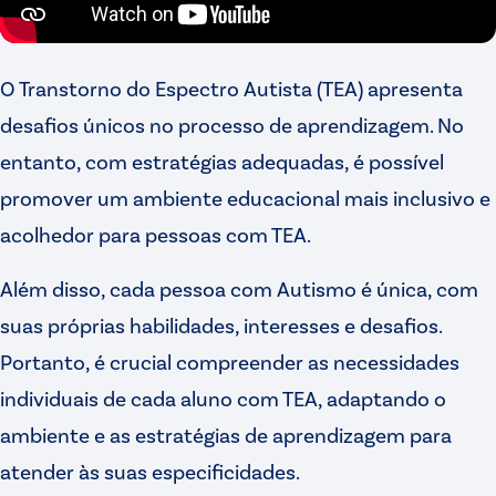
O Transtorno do Espectro Autista (TEA) apresenta
desafios únicos no processo de aprendizagem. No
entanto, com estratégias adequadas, é possível
promover um ambiente educacional mais inclusivo e
acolhedor para pessoas com TEA.
Além disso, cada pessoa com Autismo é única, com
suas próprias habilidades, interesses e desafios.
Portanto, é crucial compreender as necessidades
individuais de cada aluno com TEA, adaptando o
ambiente e as estratégias de aprendizagem para
atender às suas especificidades.