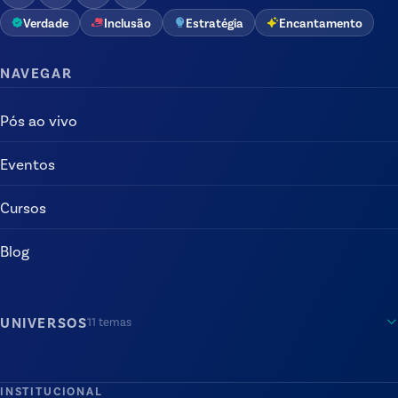
Verdade
Inclusão
Estratégia
Encantamento
NAVEGAR
Pós ao vivo
Eventos
Cursos
Blog
UNIVERSOS
11
temas
INSTITUCIONAL