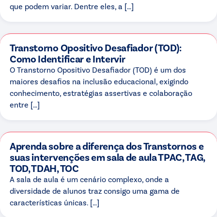
que podem variar. Dentre eles, a […]
Transtorno Opositivo Desafiador (TOD):
Como Identificar e Intervir
O Transtorno Opositivo Desafiador (TOD) é um dos
maiores desafios na inclusão educacional, exigindo
conhecimento, estratégias assertivas e colaboração
entre […]
Aprenda sobre a diferença dos Transtornos e
suas intervenções em sala de aula TPAC, TAG,
TOD, TDAH, TOC
A sala de aula é um cenário complexo, onde a
diversidade de alunos traz consigo uma gama de
características únicas. […]