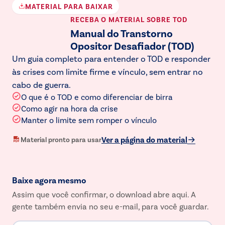
MATERIAL PARA BAIXAR
RECEBA O MATERIAL
SOBRE TOD
Manual do Transtorno
Opositor Desafiador (TOD)
Um guia completo para entender o TOD e responder
às crises com limite firme e vínculo, sem entrar no
cabo de guerra.
O que é o TOD e como diferenciar de birra
Como agir na hora da crise
Manter o limite sem romper o vínculo
Ver a página do material
Material pronto para usar
Baixe agora mesmo
Assim que você confirmar, o download abre aqui. A
gente também envia no seu e-mail, para você guardar.