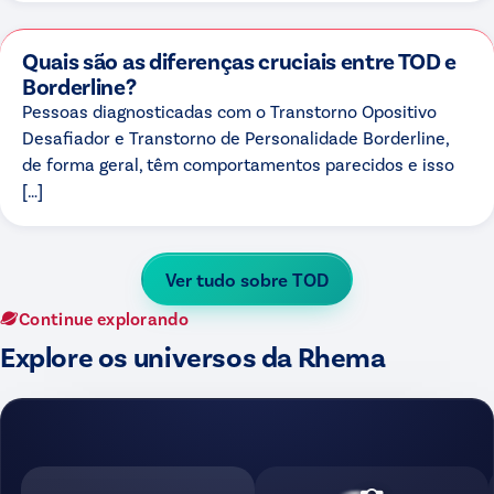
Quais são as diferenças cruciais entre TOD e
Borderline?
Pessoas diagnosticadas com o Transtorno Opositivo
Desafiador e Transtorno de Personalidade Borderline,
de forma geral, têm comportamentos parecidos e isso
[…]
Ver tudo sobre
TOD
Continue explorando
Explore os universos da Rhema