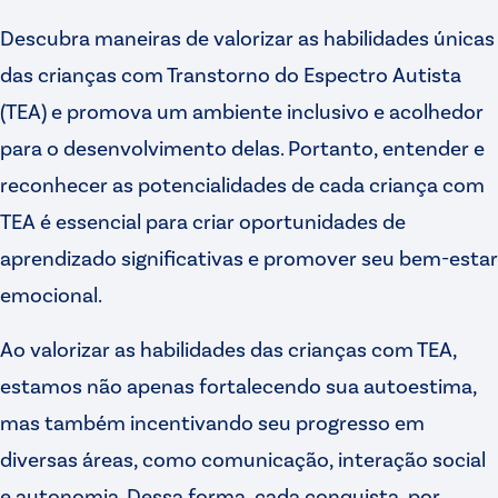
Descubra maneiras de valorizar as habilidades únicas
das crianças com Transtorno do Espectro Autista
(TEA) e promova um ambiente inclusivo e acolhedor
para o desenvolvimento delas. Portanto, entender e
reconhecer as potencialidades de cada criança com
TEA é essencial para criar oportunidades de
aprendizado significativas e promover seu bem-estar
emocional.
Ao valorizar as habilidades das crianças com TEA,
estamos não apenas fortalecendo sua autoestima,
mas também incentivando seu progresso em
diversas áreas, como comunicação, interação social
e autonomia. Dessa forma, cada conquista, por