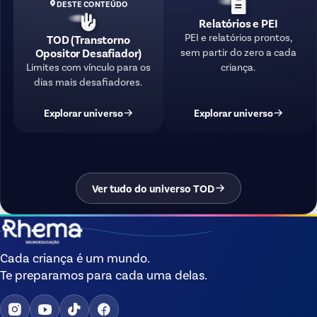
DESTE CONTEÚDO
Relatórios e PEI
PEI e relatórios prontos,
TOD (Transtorno
sem partir do zero a cada
Opositor Desafiador)
criança.
Limites com vínculo para os
dias mais desafiadores.
Explorar universo
Explorar universo
Ver tudo do universo TOD
Cada criança é um mundo.
Te preparamos para cada uma delas.