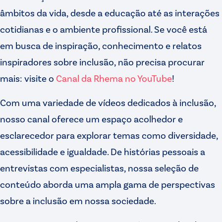
âmbitos da vida, desde a educação até as interações
cotidianas e o ambiente profissional. Se você está
em busca de inspiração, conhecimento e relatos
inspiradores sobre inclusão, não precisa procurar
mais: visite o
Canal da Rhema no YouTube
!
Com uma variedade de vídeos dedicados à inclusão,
nosso canal oferece um espaço acolhedor e
esclarecedor para explorar temas como diversidade,
acessibilidade e igualdade. De histórias pessoais a
entrevistas com especialistas, nossa seleção de
conteúdo aborda uma ampla gama de perspectivas
sobre a inclusão em nossa sociedade.