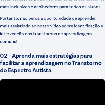
mais inclusivos e acolhedores para todos os alunos.
Portanto, não perca a oportunidade de aprender
mais assistindo ao nosso vídeo sobre identificação e
intervenção nos transtornos de aprendizagem
comuns!
02 – Aprenda mais estratégias para
facilitar a aprendizagem no Transtorno
do Espectro Autista