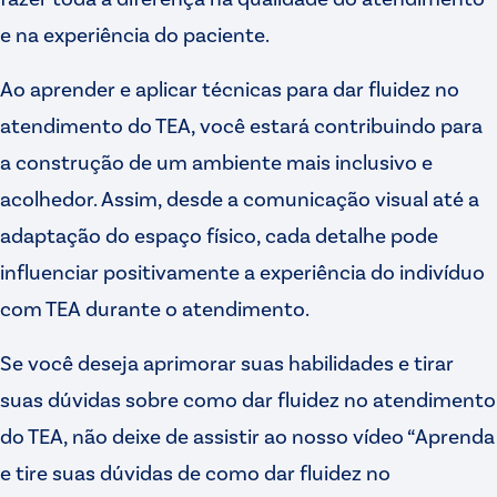
e na experiência do paciente.
Ao aprender e aplicar técnicas para dar fluidez no
atendimento do TEA, você estará contribuindo para
a construção de um ambiente mais inclusivo e
acolhedor. Assim, desde a comunicação visual até a
adaptação do espaço físico, cada detalhe pode
influenciar positivamente a experiência do indivíduo
com TEA durante o atendimento.
Se você deseja aprimorar suas habilidades e tirar
suas dúvidas sobre como dar fluidez no atendimento
do TEA, não deixe de assistir ao nosso vídeo “Aprenda
e tire suas dúvidas de como dar fluidez no