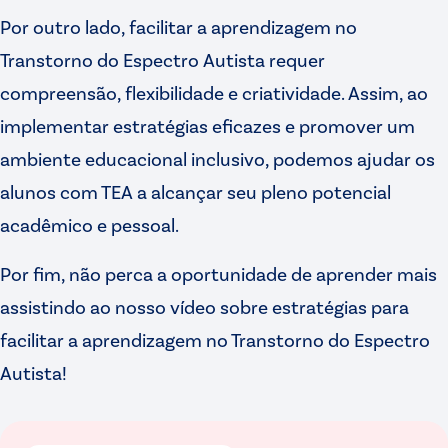
Por outro lado, facilitar a aprendizagem no
Transtorno do Espectro Autista requer
compreensão, flexibilidade e criatividade. Assim, ao
implementar estratégias eficazes e promover um
ambiente educacional inclusivo, podemos ajudar os
alunos com TEA a alcançar seu pleno potencial
acadêmico e pessoal.
Por fim, não perca a oportunidade de aprender mais
assistindo ao nosso vídeo sobre estratégias para
facilitar a aprendizagem no Transtorno do Espectro
Autista!