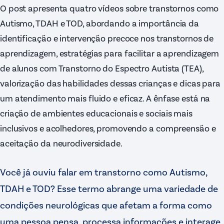
O post apresenta quatro vídeos sobre transtornos como
Autismo, TDAH e TOD, abordando a importância da
identificação e intervenção precoce nos transtornos de
aprendizagem, estratégias para facilitar a aprendizagem
de alunos com Transtorno do Espectro Autista (TEA),
valorização das habilidades dessas crianças e dicas para
um atendimento mais fluido e eficaz. A ênfase está na
criação de ambientes educacionais e sociais mais
inclusivos e acolhedores, promovendo a compreensão e
aceitação da neurodiversidade.
Você já ouviu falar em transtorno como Autismo,
TDAH e TOD? Esse termo abrange uma variedade de
condições neurológicas que afetam a forma como
uma pessoa pensa, processa informações e interage