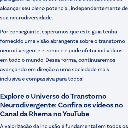
alcançar seu pleno potencial, independentemente de
sua neurodiversidade.
Por conseguinte, esperamos que este guia tenha
fornecido uma visão abrangente sobre o transtorno
neurodivergente e como ele pode afetar indivíduos
em todo o mundo. Dessa forma, continuaremos
avançando em direção a uma sociedade mais
inclusiva e compassiva para todos!
Explore o Universo do Transtorno
Neurodivergente: Confira os vídeos no
Canal da Rhema no YouTube
A valorização da inclusão é fundamental em todos os