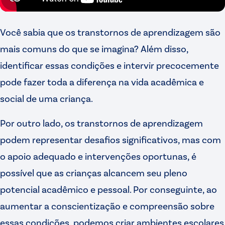
Você sabia que os transtornos de aprendizagem são
mais comuns do que se imagina? Além disso,
identificar essas condições e intervir precocemente
pode fazer toda a diferença na vida acadêmica e
social de uma criança.
Por outro lado, os transtornos de aprendizagem
podem representar desafios significativos, mas com
o apoio adequado e intervenções oportunas, é
possível que as crianças alcancem seu pleno
potencial acadêmico e pessoal. Por conseguinte, ao
aumentar a conscientização e compreensão sobre
essas condições, podemos criar ambientes escolares