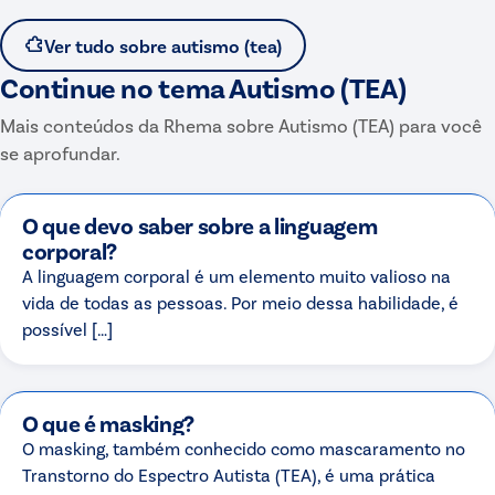
Ver tudo sobre
autismo (tea)
Continue no tema
Autismo (TEA)
Mais conteúdos da Rhema sobre
Autismo (TEA)
para você
se aprofundar.
O que devo saber sobre a linguagem
corporal?
A linguagem corporal é um elemento muito valioso na
vida de todas as pessoas. Por meio dessa habilidade, é
possível […]
O que é masking?
O masking, também conhecido como mascaramento no
Transtorno do Espectro Autista (TEA), é uma prática