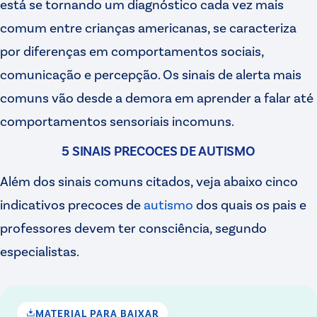
está se tornando um diagnóstico cada vez mais
comum entre crianças americanas, se caracteriza
por diferenças em comportamentos sociais,
comunicação e percepção. Os sinais de alerta mais
comuns vão desde a demora em aprender a falar até
comportamentos sensoriais incomuns.
5 SINAIS PRECOCES DE AUTISMO
Além dos sinais comuns citados, veja abaixo cinco
indicativos precoces de
autismo
dos quais os pais e
professores devem ter consciência, segundo
especialistas.
MATERIAL PARA BAIXAR