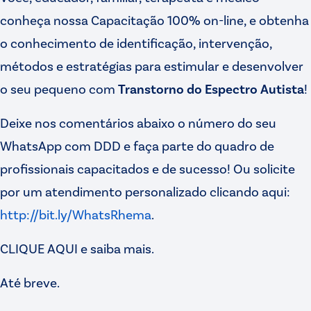
conheça nossa Capacitação 100% on-line, e obtenha
o conhecimento de identificação, intervenção,
métodos e estratégias para estimular e desenvolver
o seu pequeno com
Transtorno do Espectro Autista
!
Deixe nos comentários abaixo o número do seu
WhatsApp com DDD e faça parte do quadro de
profissionais capacitados e de sucesso! Ou solicite
por um atendimento personalizado clicando aqui:
http://bit.ly/WhatsRhema
.
CLIQUE AQUI e saiba mais.
Até breve.