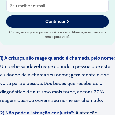
Seu melhor e-mail
Continuar
Começamos por aqui: se você já é aluno Rhema, adiantamos o
resto para você.
1) A criança não reage quando é chamada pelo nome:
Um bebê saudável reage quando a pessoa que está
cuidando dela chama seu nome; geralmente ele se
volta para a pessoa. Dos bebês que receberão o
diagnóstico de autismo mais tarde, apenas 20%
reagem quando ouvem seu nome ser chamado.
2) Não pede a “atenção conjunta”:
A atenção