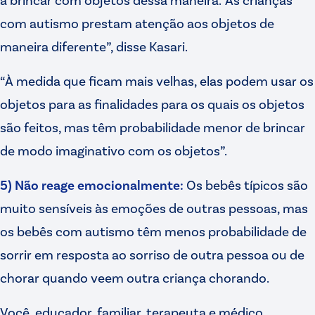
com autismo prestam atenção aos objetos de
maneira diferente”, disse Kasari.
“À medida que ficam mais velhas, elas podem usar os
objetos para as finalidades para os quais os objetos
são feitos, mas têm probabilidade menor de brincar
de modo imaginativo com os objetos”.
5) Não reage emocionalmente:
Os bebês típicos são
muito sensíveis às emoções de outras pessoas, mas
os bebês com autismo têm menos probabilidade de
sorrir em resposta ao sorriso de outra pessoa ou de
chorar quando veem outra criança chorando.
Você, educador, familiar, terapeuta e médico