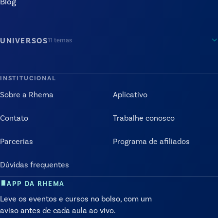
Blog
UNIVERSOS
11
temas
INSTITUCIONAL
Sobre a Rhema
Aplicativo
Contato
Trabalhe conosco
Parcerias
Programa de afiliados
Dúvidas frequentes
APP DA RHEMA
Leve os eventos e cursos no bolso, com um
aviso antes de cada aula ao vivo.