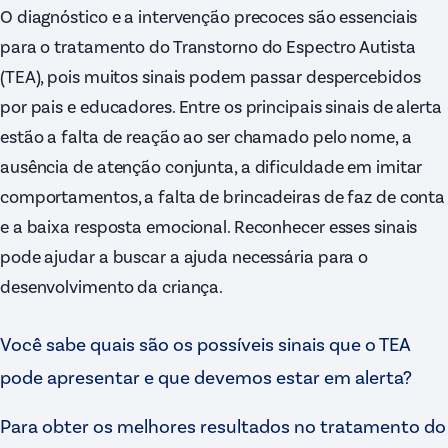
O diagnóstico e a intervenção precoces são essenciais
para o tratamento do Transtorno do Espectro Autista
(TEA), pois muitos sinais podem passar despercebidos
por pais e educadores. Entre os principais sinais de alerta
estão a falta de reação ao ser chamado pelo nome, a
ausência de atenção conjunta, a dificuldade em imitar
comportamentos, a falta de brincadeiras de faz de conta
e a baixa resposta emocional. Reconhecer esses sinais
pode ajudar a buscar a ajuda necessária para o
desenvolvimento da criança.
Você sabe quais são os possíveis sinais que o TEA
pode apresentar e que devemos estar em alerta?
Para obter os melhores resultados no tratamento do