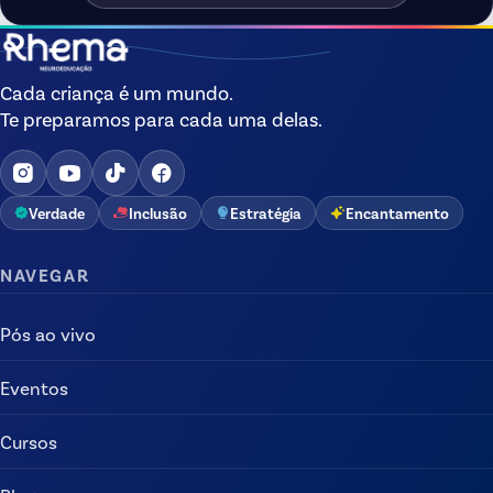
Cada criança é um mundo.
Te preparamos para cada uma delas.
Verdade
Inclusão
Estratégia
Encantamento
NAVEGAR
Pós ao vivo
Eventos
Cursos