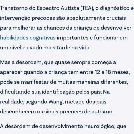
Transtorno do Espectro Autista (TEA), o diagnóstico e
intervenção precoces são absolutamente cruciais
para melhorar as chances da criança de desenvolver
habilidades cognitivas
importantes e funcionar em
um nível elevado mais tarde na vida.
Mas a desordem, que quase sempre começa a
aparecer quando a criança tem entre 12 e 18 meses,
pode se manifestar de muitas maneiras diferentes,
dificultando sua identificação pelos pais. Na
realidade, segundo Wang, metade dos pais
desconhecem os sinais precoces de autismo.
A desordem de desenvolvimento neurológico, que