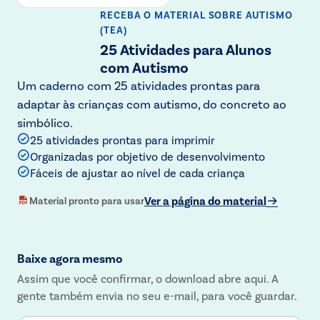
RECEBA O MATERIAL
SOBRE AUTISMO
(TEA)
25 Atividades para Alunos
com Autismo
Um caderno com 25 atividades prontas para
adaptar às crianças com autismo, do concreto ao
simbólico.
25 atividades prontas para imprimir
Organizadas por objetivo de desenvolvimento
Fáceis de ajustar ao nível de cada criança
Ver a página do material
Material pronto para usar
Baixe agora mesmo
Assim que você confirmar, o download abre aqui. A
gente também envia no seu e-mail, para você guardar.