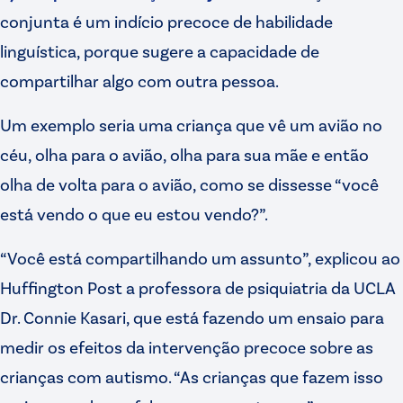
conjunta é um indício precoce de habilidade
linguística, porque sugere a capacidade de
compartilhar algo com outra pessoa.
Um exemplo seria uma criança que vê um avião no
céu, olha para o avião, olha para sua mãe e então
olha de volta para o avião, como se dissesse “você
está vendo o que eu estou vendo?”.
“Você está compartilhando um assunto”, explicou ao
Huffington Post a professora de psiquiatria da UCLA
Dr. Connie Kasari, que está fazendo um ensaio para
medir os efeitos da intervenção precoce sobre as
crianças com autismo. “As crianças que fazem isso