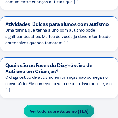
comum entre crianças autistas que […]
Atividades lúdicas para alunos com autismo
Uma turma que tenha aluno com autismo pode
significar desafios. Muitos de vocês já devem ter ficado
apreensivos quando tomaram […]
Quais são as Fases do Diagnóstico de
Autismo em Crianças?
O diagnóstico de autismo em crianças não começa no
consultório. Ele começa na sala de aula. Isso porque, é o
[…]
Ver tudo sobre
Autismo (TEA)