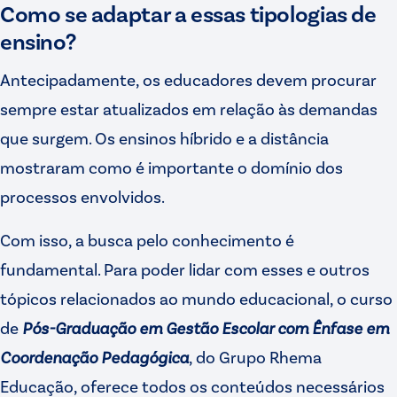
Como se adaptar a essas tipologias de
ensino?
Antecipadamente, os educadores devem procurar
sempre estar atualizados em relação às demandas
que surgem. Os ensinos híbrido e a distância
mostraram como é importante o domínio dos
processos envolvidos.
Com isso, a busca pelo conhecimento é
fundamental. Para poder lidar com esses e outros
tópicos relacionados ao mundo educacional, o curso
de
Pós-Graduação em Gestão Escolar com Ênfase em
Coordenação Pedagógica
, do Grupo Rhema
Educação, oferece todos os conteúdos necessários