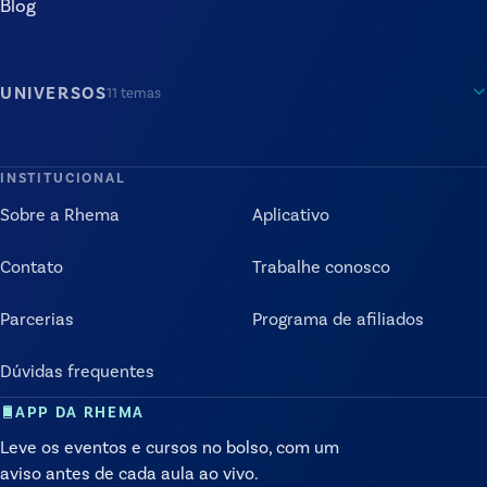
Blog
UNIVERSOS
11
temas
INSTITUCIONAL
Sobre a Rhema
Aplicativo
Contato
Trabalhe conosco
Parcerias
Programa de afiliados
Dúvidas frequentes
APP DA RHEMA
Leve os eventos e cursos no bolso, com um
aviso antes de cada aula ao vivo.