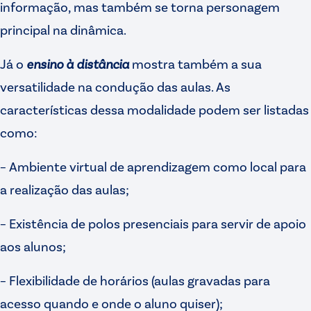
informação, mas também se torna personagem
principal na dinâmica.
Já o
ensino à distância
mostra também a sua
versatilidade na condução das aulas. As
características dessa modalidade podem ser listadas
como:
– Ambiente virtual de aprendizagem como local para
a realização das aulas;
– Existência de polos presenciais para servir de apoio
aos alunos;
– Flexibilidade de horários (aulas gravadas para
acesso quando e onde o aluno quiser);