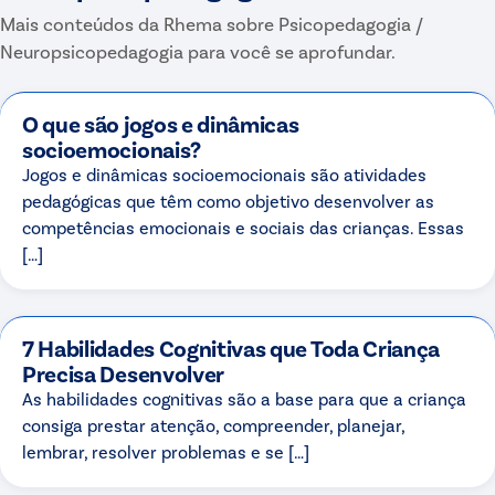
Mais conteúdos da Rhema sobre
Psicopedagogia /
Neuropsicopedagogia
para você se aprofundar.
O que são jogos e dinâmicas
socioemocionais?
Jogos e dinâmicas socioemocionais são atividades
pedagógicas que têm como objetivo desenvolver as
competências emocionais e sociais das crianças. Essas
[…]
7 Habilidades Cognitivas que Toda Criança
Precisa Desenvolver
As habilidades cognitivas são a base para que a criança
consiga prestar atenção, compreender, planejar,
lembrar, resolver problemas e se […]