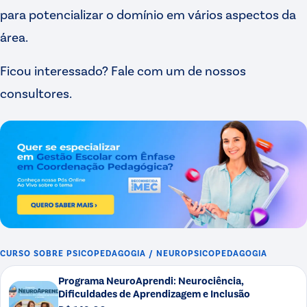
para potencializar o domínio em vários aspectos da
área.
Ficou interessado? Fale com um de nossos
consultores.
CURSO SOBRE
PSICOPEDAGOGIA / NEUROPSICOPEDAGOGIA
Programa NeuroAprendi: Neurociência,
Dificuldades de Aprendizagem e Inclusão