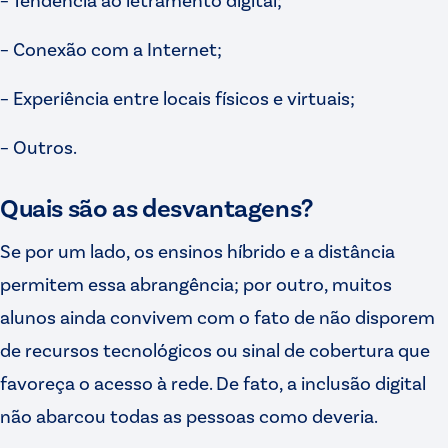
– Conexão com a Internet;
– Experiência entre locais físicos e virtuais;
– Outros.
Quais são as desvantagens?
Se por um lado, os ensinos híbrido e a distância
permitem essa abrangência; por outro, muitos
alunos ainda convivem com o fato de não disporem
de recursos tecnológicos ou sinal de cobertura que
favoreça o acesso à rede. De fato, a inclusão digital
não abarcou todas as pessoas como deveria.