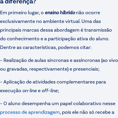
a diferença?
Em primeiro lugar, o
ensino híbrido
não ocorre
exclusivamente no ambiente virtual. Uma das
principais marcas dessa abordagem é transmissão
do conhecimento e a participação ativa do aluno.
Dentre as características, podemos citar:
– Realização de aulas síncronas e assíncronas (ao vivo
ou gravadas, respectivamente) e presenciais;
– Aplicação de atividades complementares para
execução
on-line
e
off
–
line
;
– O aluno desempenha um papel colaborativo nesse
processo de aprendizagem
, pois ele não só recebe a