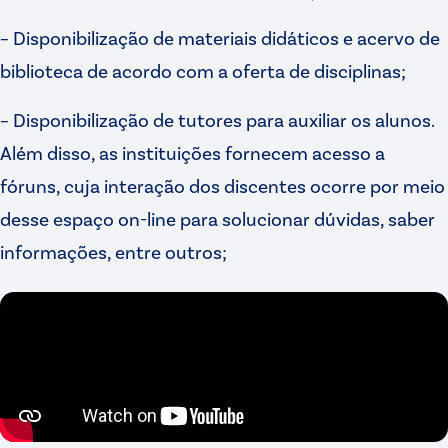
– Disponibilização de materiais didáticos e acervo de
biblioteca de acordo com a oferta de disciplinas;
– Disponibilização de tutores para auxiliar os alunos.
Além disso, as instituições fornecem acesso a
fóruns, cuja interação dos discentes ocorre por meio
desse espaço on-line para solucionar dúvidas, saber
informações, entre outros;