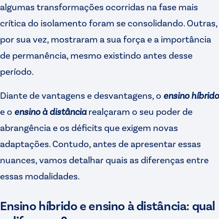
algumas transformações ocorridas na fase mais
crítica do isolamento foram se consolidando. Outras,
por sua vez, mostraram a sua força e a importância
de permanência, mesmo existindo antes desse
período.
Diante de vantagens e desvantagens, o
ensino híbrido
e o
ensino à distância
realçaram o seu poder de
abrangência e os déficits que exigem novas
adaptações. Contudo, antes de apresentar essas
nuances, vamos detalhar quais as diferenças entre
essas modalidades.
Ensino híbrido e ensino à distância: qual