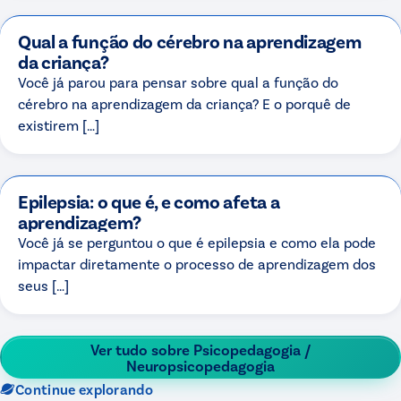
Qual a função do cérebro na aprendizagem
da criança?
Você já parou para pensar sobre qual a função do
cérebro na aprendizagem da criança? E o porquê de
existirem […]
Epilepsia: o que é, e como afeta a
aprendizagem?
Você já se perguntou o que é epilepsia e como ela pode
impactar diretamente o processo de aprendizagem dos
seus […]
Ver tudo sobre
Psicopedagogia /
Neuropsicopedagogia
Continue explorando