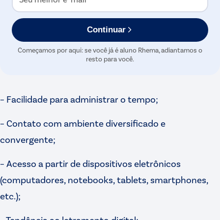
Continuar
Começamos por aqui: se você já é aluno Rhema, adiantamos o
resto para você.
– Facilidade para administrar o tempo;
– Contato com ambiente diversificado e
convergente;
– Acesso a partir de dispositivos eletrônicos
(computadores, notebooks, tablets, smartphones,
etc.);
– Tendência ao letramento digital;