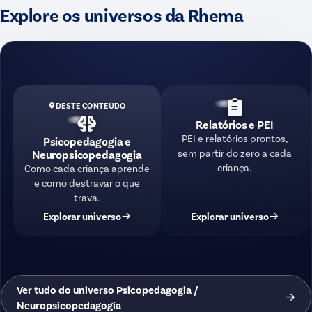
Explore os universos da Rhema
DESTE CONTEÚDO
Relatórios e PEI
PEI e relatórios prontos,
Psicopedagogia e
sem partir do zero a cada
Neuropsicopedagogia
criança.
Como cada criança aprende
e como destravar o que
trava.
Explorar universo
Explorar universo
Ver tudo do universo Psicopedagogia /
Neuropsicopedagogia