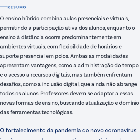
RESUMO
O ensino híbrido combina aulas presenciais e virtuais,
permitindo a participação ativa dos alunos, enquanto o
ensino à distância ocorre predominantemente em
ambientes virtuais, com flexibilidade de horários e
suporte presencial em polos. Ambas as modalidades
apresentam vantagens, como a administração do tempo
e o acesso a recursos digitais, mas também enfrentam
desafios, como a inclusão digital, que ainda não abrange
todos os alunos. Professores devem se adaptar a essas
novas formas de ensino, buscando atualização e domínio
das ferramentas tecnológicas.
O fortalecimento da pandemia do novo coronavírus