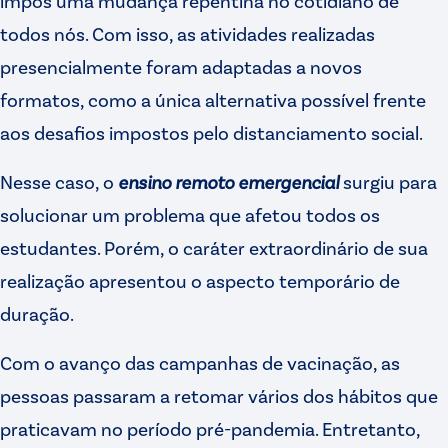
impôs uma mudança repentina no cotidiano de
todos nós. Com isso, as atividades realizadas
presencialmente foram adaptadas a novos
formatos, como a única alternativa possível frente
aos desafios impostos pelo distanciamento social.
Nesse caso, o
ensino remoto emergencial
surgiu para
solucionar um problema que afetou todos os
estudantes. Porém, o caráter extraordinário de sua
realização apresentou o aspecto temporário de
duração.
Com o avanço das campanhas de vacinação, as
pessoas passaram a retomar vários dos hábitos que
praticavam no período pré-pandemia. Entretanto,