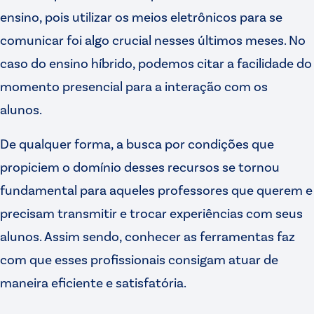
ensino, pois utilizar os meios eletrônicos para se
comunicar foi algo crucial nesses últimos meses. No
caso do ensino híbrido, podemos citar a facilidade do
momento presencial para a interação com os
alunos.
De qualquer forma, a busca por condições que
propiciem o domínio desses recursos se tornou
fundamental para aqueles professores que querem e
precisam transmitir e trocar experiências com seus
alunos. Assim sendo, conhecer as ferramentas faz
com que esses profissionais consigam atuar de
maneira eficiente e satisfatória.