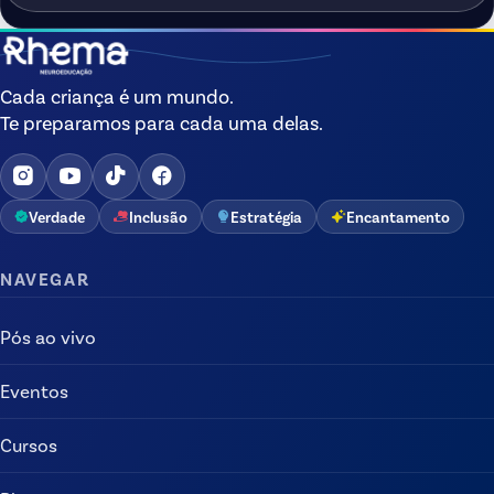
Cada criança é um mundo.
Te preparamos para cada uma delas.
Verdade
Inclusão
Estratégia
Encantamento
NAVEGAR
Pós ao vivo
Eventos
Cursos