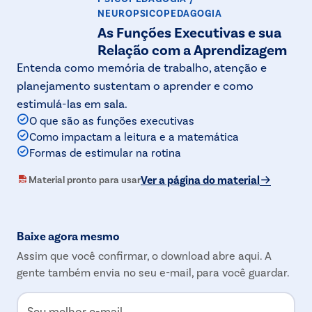
NEUROPSICOPEDAGOGIA
As Funções Executivas e sua
Relação com a Aprendizagem
Entenda como memória de trabalho, atenção e
planejamento sustentam o aprender e como
estimulá-las em sala.
O que são as funções executivas
Como impactam a leitura e a matemática
Formas de estimular na rotina
Ver a página do material
Material pronto para usar
Baixe agora mesmo
Assim que você confirmar, o download abre aqui. A
gente também envia no seu e-mail, para você guardar.
Seu melhor e-mail