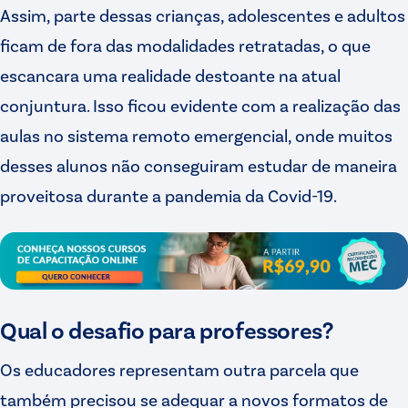
Assim, parte dessas crianças, adolescentes e adultos
ficam de fora das modalidades retratadas, o que
escancara uma realidade destoante na atual
conjuntura. Isso ficou evidente com a realização das
aulas no sistema remoto emergencial, onde muitos
desses alunos não conseguiram estudar de maneira
proveitosa durante a pandemia da Covid-19.
Qual o desafio para professores?
Os educadores representam outra parcela que
também precisou se adequar a novos formatos de