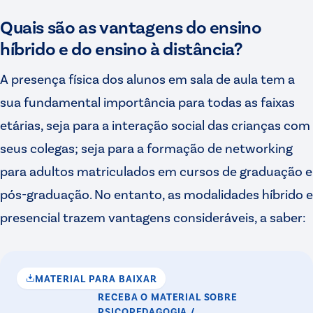
Quais são as vantagens do ensino
híbrido e do ensino à distância?
A presença física dos alunos em sala de aula tem a
sua fundamental importância para todas as faixas
etárias, seja para a interação social das crianças com
seus colegas; seja para a formação de networking
para adultos matriculados em cursos de graduação e
pós-graduação. No entanto, as modalidades híbrido e
presencial trazem vantagens consideráveis, a saber:
MATERIAL PARA BAIXAR
RECEBA O MATERIAL
SOBRE
PSICOPEDAGOGIA /