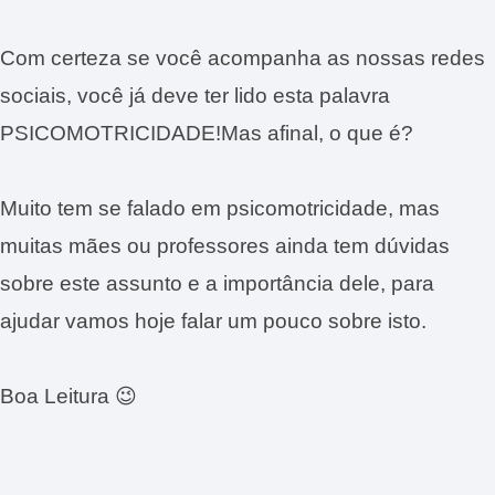
Com certeza se você acompanha as nossas redes
sociais, você já deve ter lido esta palavra
PSICOMOTRICIDADE!Mas afinal, o que é?
Muito tem se falado em psicomotricidade, mas
muitas mães ou professores ainda tem dúvidas
sobre este assunto e a importância dele, para
ajudar vamos hoje falar um pouco sobre isto.
Boa Leitura 😉