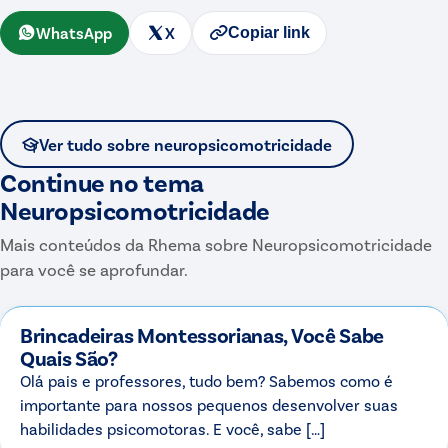
WhatsApp
X
Copiar link
Ver tudo sobre
neuropsicomotricidade
Continue no tema
Neuropsicomotricidade
Mais conteúdos da Rhema sobre
Neuropsicomotricidade
para você se aprofundar.
Brincadeiras Montessorianas, Você Sabe
Quais São?
Olá pais e professores, tudo bem? Sabemos como é
importante para nossos pequenos desenvolver suas
habilidades psicomotoras. E você, sabe […]