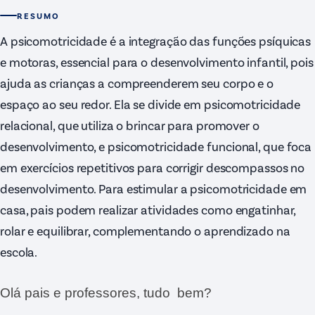
RESUMO
A psicomotricidade é a integração das funções psíquicas
e motoras, essencial para o desenvolvimento infantil, pois
ajuda as crianças a compreenderem seu corpo e o
espaço ao seu redor. Ela se divide em psicomotricidade
relacional, que utiliza o brincar para promover o
desenvolvimento, e psicomotricidade funcional, que foca
em exercícios repetitivos para corrigir descompassos no
desenvolvimento. Para estimular a psicomotricidade em
casa, pais podem realizar atividades como engatinhar,
rolar e equilibrar, complementando o aprendizado na
escola.
Olá pais e professores, tudo bem?