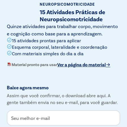
NEUROPSICOMOTRICIDADE
15 Atividades Práticas de
Neuropsicomotricidade
Quinze atividades para trabalhar corpo, movimento
e cognição como base para a aprendizagem.
15 atividades prontas para aplicar
Esquema corporal, lateralidade e coordenação
Com materiais simples do dia a dia
Ver a página do material
Material pronto para usar
Baixe agora mesmo
Assim que você confirmar, o download abre aqui. A
gente também envia no seu e-mail, para você guardar.
Seu melhor e-mail