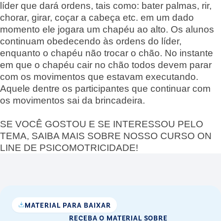
líder que dará ordens, tais como: bater palmas, rir,
chorar, girar, coçar a cabeça etc. em um dado
momento ele jogara um chapéu ao alto. Os alunos
continuam obedecendo às ordens do líder,
enquanto o chapéu não trocar o chão. No instante
em que o chapéu cair no chão todos devem parar
com os movimentos que estavam executando.
Aquele dentre os participantes que continuar com
os movimentos sai da brincadeira.
SE VOCÊ GOSTOU E SE INTERESSOU PELO
TEMA, SAIBA MAIS SOBRE NOSSO CURSO ON
LINE DE PSICOMOTRICIDADE!
MATERIAL PARA BAIXAR
RECEBA O MATERIAL
SOBRE