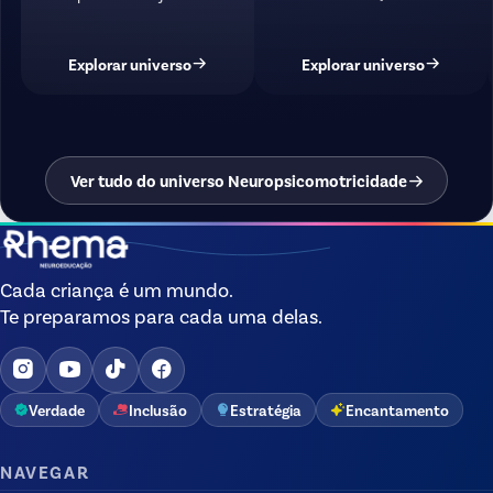
Explorar universo
Explorar universo
Ver tudo do universo Neuropsicomotricidade
Cada criança é um mundo.
Te preparamos para cada uma delas.
Verdade
Inclusão
Estratégia
Encantamento
NAVEGAR