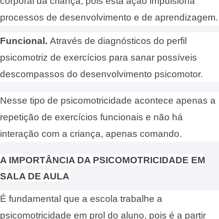
corporal da criança, pois esta ação impulsiona
processos de desenvolvimento e de aprendizagem.
Funcional.
Através de diagnósticos do perfil
psicomotriz de exercícios para sanar possíveis
descompassos do desenvolvimento psicomotor.
Nesse tipo de psicomotricidade acontece apenas a
repetição de exercícios funcionais e não há
interação com a criança, apenas comando.
A IMPORTÂNCIA DA PSICOMOTRICIDADE EM
SALA DE AULA
É fundamental que a escola trabalhe a
psicomotricidade em prol do aluno, pois é a partir