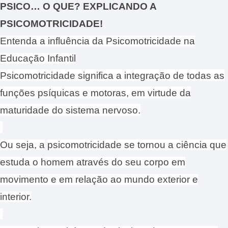
PSICO… O QUE? EXPLICANDO A
PSICOMOTRICIDADE!
Entenda a influência da Psicomotricidade na
Educação Infantil
Psicomotricidade significa a integração de todas as
funções psíquicas e motoras, em virtude da
maturidade do sistema nervoso.
Ou seja, a
psicomotricidade se tornou a ciência que
estuda o homem através do seu corpo em
movimento e em relação ao mundo exterior e
interior.