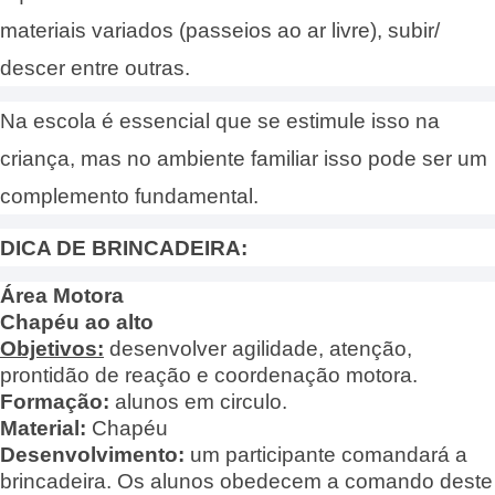
materiais variados (passeios ao ar livre), subir/
descer entre outras.
Na escola é essencial que se estimule isso na
criança, mas no ambiente familiar isso pode ser um
complemento fundamental.
DICA DE BRINCADEIRA:
Área Motora
Chapéu ao alto
Objetivos:
desenvolver agilidade, atenção,
prontidão de reação e coordenação motora.
Formação:
alunos em circulo.
Material:
Chapéu
Desenvolvimento:
um participante comandará a
brincadeira. Os alunos obedecem a comando deste