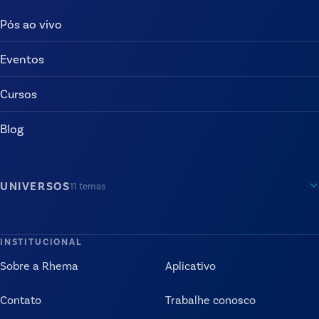
Pós ao vivo
Eventos
Cursos
Blog
UNIVERSOS
11
temas
INSTITUCIONAL
Sobre a Rhema
Aplicativo
Contato
Trabalhe conosco