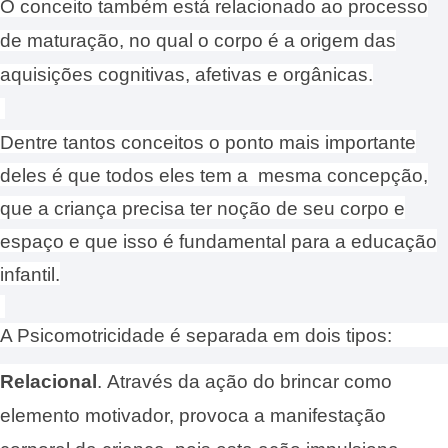
O conceito também está relacionado ao processo
de maturação, no qual o corpo é a origem das
aquisições cognitivas, afetivas e orgânicas
.
Dentre tantos conceitos o ponto mais importante
deles é que todos eles tem a mesma concepção,
que a criança precisa ter noção de seu corpo e
espaço e que isso é fundamental para a educação
infantil.
A Psicomotricidade é separada em dois tipos:
Relacional
.
Através da ação do brincar como
elemento motivador, provoca a manifestação