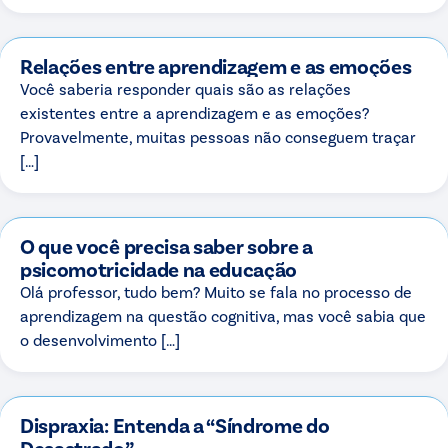
Relações entre aprendizagem e as emoções
Você saberia responder quais são as relações
existentes entre a aprendizagem e as emoções?
Provavelmente, muitas pessoas não conseguem traçar
[…]
O que você precisa saber sobre a
psicomotricidade na educação
Olá professor, tudo bem? Muito se fala no processo de
aprendizagem na questão cognitiva, mas você sabia que
o desenvolvimento […]
Dispraxia: Entenda a “Síndrome do
Desastrado”