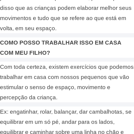
disso que as crianças podem elaborar melhor seus
movimentos e tudo que se refere ao que está em
volta, em seu espaço.
COMO POSSO TRABALHAR ISSO EM CASA
COM MEU FILHO?
Com toda certeza, existem exercícios que podemos
trabalhar em casa com nossos pequenos que vão
estimular o senso
de espaço, movimento e
percepção da criança.
Ex:
engatinhar, rolar, balançar, dar cambalhotas, se
equilibrar em um só pé, andar para os lados,
equilibrar e caminhar sobre uma linha no chão e