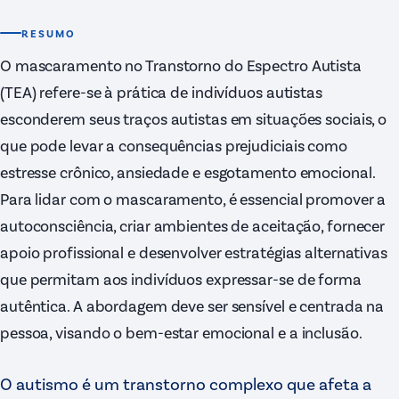
RESUMO
O mascaramento no Transtorno do Espectro Autista
(TEA) refere-se à prática de indivíduos autistas
esconderem seus traços autistas em situações sociais, o
que pode levar a consequências prejudiciais como
estresse crônico, ansiedade e esgotamento emocional.
Para lidar com o mascaramento, é essencial promover a
autoconsciência, criar ambientes de aceitação, fornecer
apoio profissional e desenvolver estratégias alternativas
que permitam aos indivíduos expressar-se de forma
autêntica. A abordagem deve ser sensível e centrada na
pessoa, visando o bem-estar emocional e a inclusão.
O autismo é um transtorno complexo que afeta a