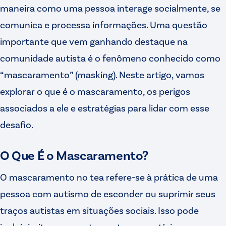
maneira como uma pessoa interage socialmente, se
comunica e processa informações. Uma questão
importante que vem ganhando destaque na
comunidade autista é o fenômeno conhecido como
“mascaramento” (masking). Neste artigo, vamos
explorar o que é o mascaramento, os perigos
associados a ele e estratégias para lidar com esse
desafio.
O Que É o Mascaramento?
O mascaramento no tea refere-se à prática de uma
pessoa com autismo de esconder ou suprimir seus
traços autistas em situações sociais. Isso pode