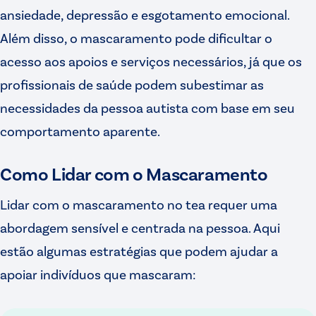
ansiedade, depressão e esgotamento emocional.
Além disso, o mascaramento pode dificultar o
acesso aos apoios e serviços necessários, já que os
profissionais de saúde podem subestimar as
necessidades da pessoa autista com base em seu
comportamento aparente.
Como Lidar com o Mascaramento
Lidar com o mascaramento no tea requer uma
abordagem sensível e centrada na pessoa. Aqui
estão algumas estratégias que podem ajudar a
apoiar indivíduos que mascaram: