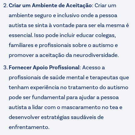
Criar um Ambiente de Aceitação
: Criar um
ambiente seguro e inclusivo onde a pessoa
autista se sinta à vontade para ser ela mesma é
essencial. Isso pode incluir educar colegas,
familiares e profissionais sobre o autismo e
promover a aceitação da neurodiversidade.
Fornecer Apoio Profissional
: Acesso a
profissionais de saúde mental e terapeutas que
tenham experiência no tratamento do autismo
pode ser fundamental para ajudar a pessoa
autista a lidar com o mascaramento no tea e
desenvolver estratégias saudáveis de
enfrentamento.