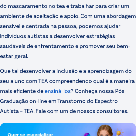
do mascaramento no tea e trabalhar para criar um
ambiente de aceitação e apoio. Com uma abordagem
sensível e centrada na pessoa, podemos ajudar
indivíduos autistas a desenvolver estratégias
saudáveis de enfrentamento e promover seu bem-
estar geral.
Que tal desenvolver a inclusão e a aprendizagem do
seu aluno com TEA compreendendo qual é a maneira
mais eficiente de
ensiná-los
? Conheça nossa Pós-
Graduação on-line em Transtorno do Espectro
Autista – TEA. Fale com um de nossos consultores.