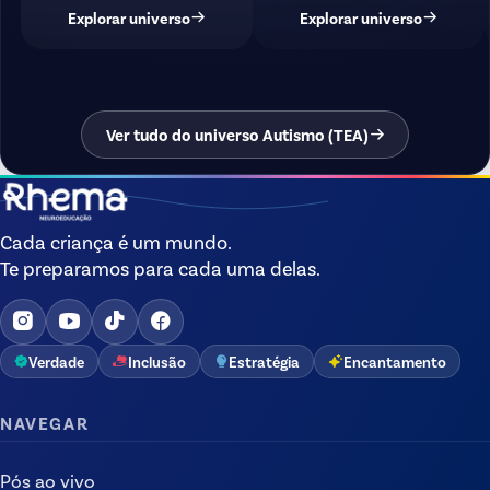
Explorar universo
Explorar universo
Ver tudo do universo Autismo (TEA)
Cada criança é um mundo.
Te preparamos para cada uma delas.
Verdade
Inclusão
Estratégia
Encantamento
NAVEGAR
Pós ao vivo