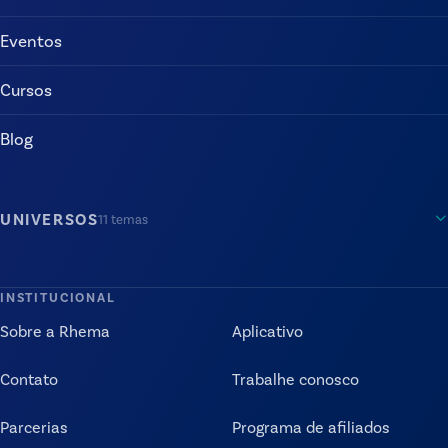
Eventos
Cursos
Blog
UNIVERSOS
11
temas
INSTITUCIONAL
Sobre a Rhema
Aplicativo
Contato
Trabalhe conosco
Parcerias
Programa de afiliados