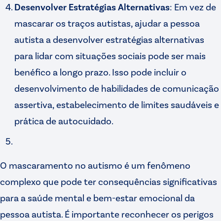
Desenvolver Estratégias Alternativas
: Em vez de
mascarar os traços autistas, ajudar a pessoa
autista a desenvolver estratégias alternativas
para lidar com situações sociais pode ser mais
benéfico a longo prazo. Isso pode incluir o
desenvolvimento de habilidades de comunicação
assertiva, estabelecimento de limites saudáveis e
prática de autocuidado.
O mascaramento no autismo é um fenômeno
complexo que pode ter consequências significativas
para a saúde mental e bem-estar emocional da
pessoa autista. É importante reconhecer os perigos