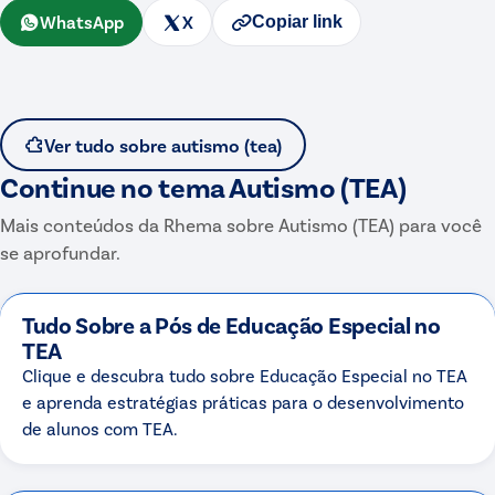
WhatsApp
X
Copiar link
Ver tudo sobre
autismo (tea)
Continue no tema
Autismo (TEA)
Mais conteúdos da Rhema sobre
Autismo (TEA)
para você
se aprofundar.
Tudo Sobre a Pós de Educação Especial no
TEA
Clique e descubra tudo sobre Educação Especial no TEA
e aprenda estratégias práticas para o desenvolvimento
de alunos com TEA.