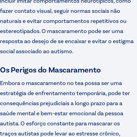
incluir imitar comportamentos neurotípicos, como
fazer contato visual, seguir normas sociais não
naturais e evitar comportamentos repetitivos ou
estereotipados. O mascaramento pode ser uma
resposta ao desejo de se encaixar e evitar o estigma
social associado ao autismo.
Os Perigos do Mascaramento
Embora o mascaramento no tea possa ser uma
estratégia de enfrentamento temporária, pode ter
consequências prejudiciais a longo prazo para a
saúde mental e bem-estar emocional da pessoa
autista. O esforço constante para mascarar os
traços autistas pode levar ao estresse crônico,