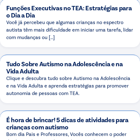
Funções Executivas no TEA: Estratégias para
o Dia a Dia
Você já percebeu que algumas crianças no espectro
autista têm mais dificuldade em iniciar uma tarefa, lidar
com mudanças ou […]
Tudo Sobre Autismo na Adolescência e na
Vida Adulta
Clique e descubra tudo sobre Autismo na Adolescência
e na Vida Adulta e aprenda estratégias para promover
autonomia de pessoas com TEA.
É hora de brincar! 5 dicas de atividades para
crianças com autismo
Bom dia Pais e Professores, Vocês conhecem o poder