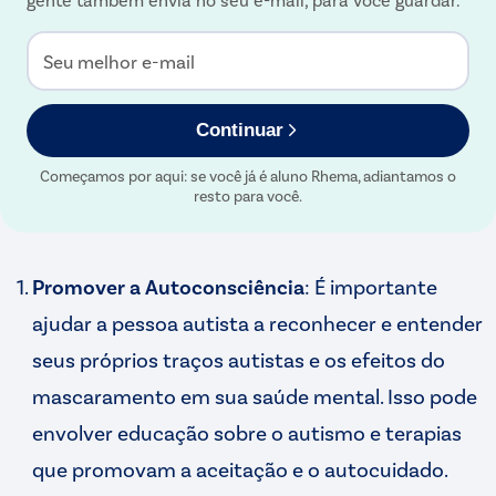
Seu melhor e-mail
Continuar
Começamos por aqui: se você já é aluno Rhema, adiantamos o
resto para você.
Promover a Autoconsciência
: É importante
ajudar a pessoa autista a reconhecer e entender
seus próprios traços autistas e os efeitos do
mascaramento em sua saúde mental. Isso pode
envolver educação sobre o autismo e terapias
que promovam a aceitação e o autocuidado.