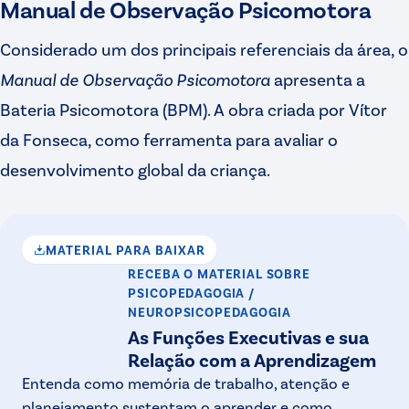
Manual de Observação Psicomotora
Considerado um dos principais referenciais da área, o
Manual de Observação Psicomotora
apresenta a
Bateria Psicomotora (BPM). A obra criada por Vítor
da Fonseca, como ferramenta para avaliar o
desenvolvimento global da criança.
MATERIAL PARA BAIXAR
RECEBA O MATERIAL
SOBRE
PSICOPEDAGOGIA /
NEUROPSICOPEDAGOGIA
As Funções Executivas e sua
Relação com a Aprendizagem
Entenda como memória de trabalho, atenção e
planejamento sustentam o aprender e como