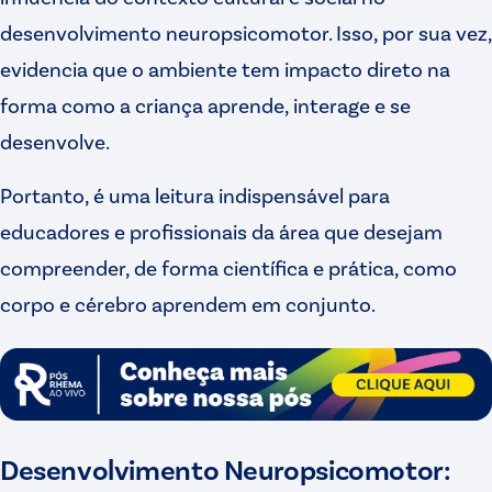
desenvolvimento neuropsicomotor. Isso, por sua vez,
evidencia que o ambiente tem impacto direto na
forma como a criança aprende, interage e se
desenvolve.
Portanto, é uma leitura indispensável para
educadores e profissionais da área que desejam
compreender, de forma científica e prática, como
corpo e cérebro aprendem em conjunto.
Desenvolvimento Neuropsicomotor: