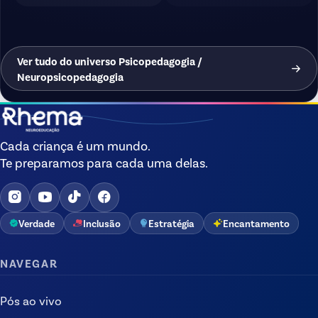
Ver tudo do universo Psicopedagogia /
Neuropsicopedagogia
Cada criança é um mundo.
Te preparamos para cada uma delas.
Verdade
Inclusão
Estratégia
Encantamento
NAVEGAR
Pós ao vivo