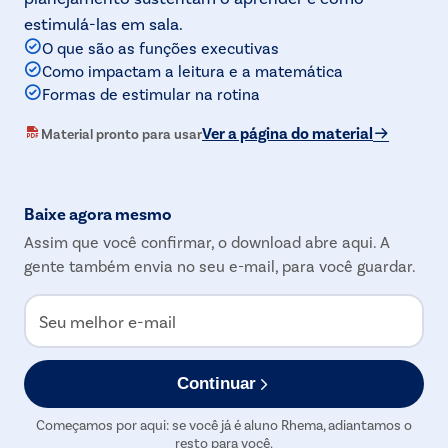
estimulá-las em sala.
O que são as funções executivas
Como impactam a leitura e a matemática
Formas de estimular na rotina
Ver a página do material
Material pronto para usar
Baixe agora mesmo
Assim que você confirmar, o download abre aqui. A
gente também envia no seu e-mail, para você guardar.
Seu melhor e-mail
Continuar
Começamos por aqui: se você já é aluno Rhema, adiantamos o
resto para você.