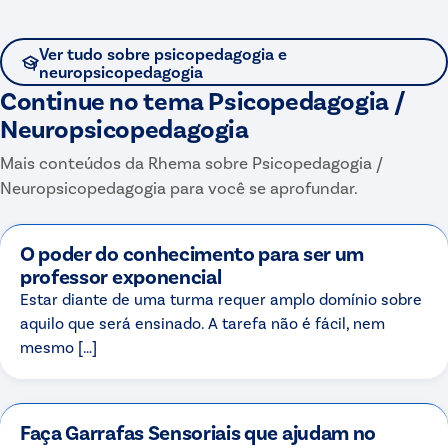
Ver tudo sobre
psicopedagogia e
neuropsicopedagogia
Continue no tema
Psicopedagogia /
Neuropsicopedagogia
Mais conteúdos da Rhema sobre
Psicopedagogia /
Neuropsicopedagogia
para você se aprofundar.
O poder do conhecimento para ser um
professor exponencial
Estar diante de uma turma requer amplo domínio sobre
aquilo que será ensinado. A tarefa não é fácil, nem
mesmo […]
Faça Garrafas Sensoriais que ajudam no