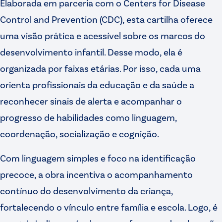
Elaborada em parceria com o Centers for Disease
Control and Prevention (CDC), esta cartilha oferece
uma visão prática e acessível sobre os marcos do
desenvolvimento infantil. Desse modo, ela é
organizada por faixas etárias. Por isso, cada uma
orienta profissionais da educação e da saúde a
reconhecer sinais de alerta e acompanhar o
progresso de habilidades como linguagem,
coordenação, socialização e cognição.
Com linguagem simples e foco na identificação
precoce, a obra incentiva o acompanhamento
contínuo do desenvolvimento da criança,
fortalecendo o vínculo entre família e escola. Logo, é