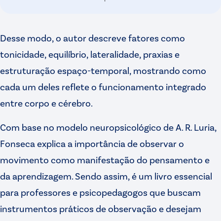
Desse modo, o autor descreve fatores como
tonicidade, equilíbrio, lateralidade, praxias e
estruturação espaço-temporal, mostrando como
cada um deles reflete o funcionamento integrado
entre corpo e cérebro.
Com base no modelo neuropsicológico de A. R. Luria,
Fonseca explica a importância de observar o
movimento como manifestação do pensamento e
da aprendizagem. Sendo assim, é um livro essencial
para professores e psicopedagogos que buscam
instrumentos práticos de observação e desejam