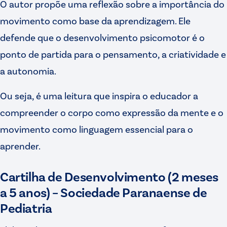
O autor propõe uma reflexão sobre a importância do
movimento como base da aprendizagem. Ele
defende que o desenvolvimento psicomotor é o
ponto de partida para o pensamento, a criatividade e
a autonomia.
Ou seja, é uma leitura que inspira o educador a
compreender o corpo como expressão da mente e o
movimento como linguagem essencial para o
aprender.
Cartilha de Desenvolvimento (2 meses
a 5 anos) – Sociedade Paranaense de
Pediatria