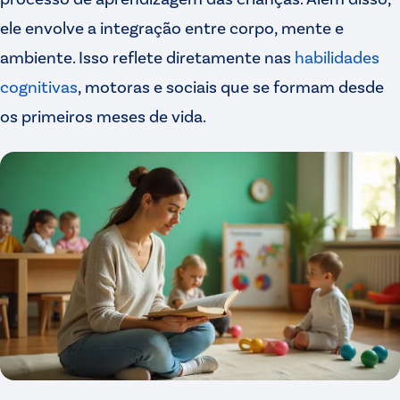
ele envolve a integração entre corpo, mente e
ambiente. Isso reflete diretamente nas
habilidades
cognitivas
, motoras e sociais que se formam desde
os primeiros meses de vida.