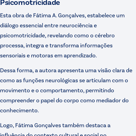
Psicomotricidade
Esta obra de Fátima A. Gonçalves, estabelece um
diálogo essencial entre neurociência e
psicomotricidade, revelando como o cérebro
processa, integra e transforma informações
sensoriais e motoras em aprendizado.
Dessa forma, a autora apresenta uma visão clara de
como as funções neurológicas se articulam com o
movimento e o comportamento, permitindo
compreender o papel do corpo como mediador do
conhecimento.
Logo, Fátima Gonçalves também destaca a
influência do contexto cultural e social no