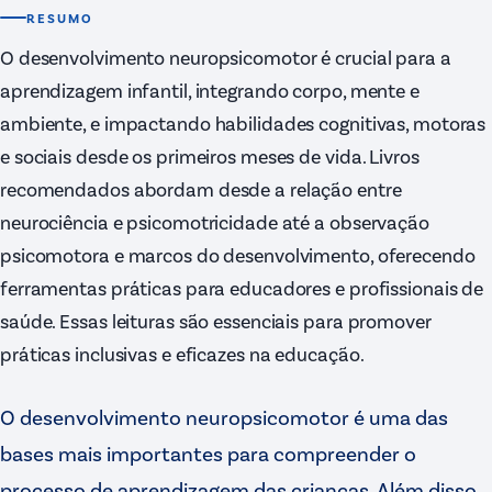
RESUMO
O desenvolvimento neuropsicomotor é crucial para a
aprendizagem infantil, integrando corpo, mente e
ambiente, e impactando habilidades cognitivas, motoras
e sociais desde os primeiros meses de vida. Livros
recomendados abordam desde a relação entre
neurociência e psicomotricidade até a observação
psicomotora e marcos do desenvolvimento, oferecendo
ferramentas práticas para educadores e profissionais de
saúde. Essas leituras são essenciais para promover
práticas inclusivas e eficazes na educação.
O desenvolvimento neuropsicomotor é uma das
bases mais importantes para compreender o
processo de aprendizagem das crianças. Além disso,