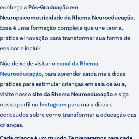
conheça a
Pós-Graduação em
Neuropsicomotricidade da Rhema Neuroeducação
.
Essa é uma formação completa que une teoria,
prática e inovação para transformar sua forma de
ensinar e incluir.
Não deixe de visitar o
canal da Rhema
Neuroeducação
,
para aprender ainda mais dicas
práticas para estimular crianças em sala de aula,
visite nosso
site da Rhema Neuroeducação
e siga
nosso perfil no
Instagram
para mais dicas e
conteúdos sobre como transformar a educação das
crianças.
Cada criança é um mundo. Te preparamos para cada