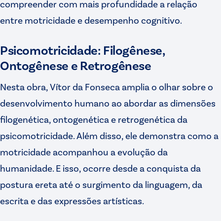
compreender com mais profundidade a relação
entre motricidade e desempenho cognitivo.
Psicomotricidade: Filogênese,
Ontogênese e Retrogênese
Nesta obra, Vítor da Fonseca amplia o olhar sobre o
desenvolvimento humano ao abordar as dimensões
filogenética, ontogenética e retrogenética da
psicomotricidade. Além disso, ele demonstra como a
motricidade acompanhou a evolução da
humanidade. E isso, ocorre desde a conquista da
postura ereta até o surgimento da linguagem, da
escrita e das expressões artísticas.