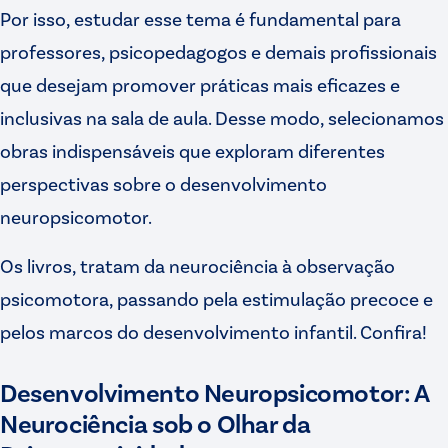
Por isso, estudar esse tema é fundamental para
professores, psicopedagogos e demais profissionais
que desejam promover práticas mais eficazes e
inclusivas na sala de aula. Desse modo, selecionamos
obras indispensáveis que exploram diferentes
perspectivas sobre o desenvolvimento
neuropsicomotor.
Os livros, tratam da neurociência à observação
psicomotora, passando pela estimulação precoce e
pelos marcos do desenvolvimento infantil. Confira!
Desenvolvimento Neuropsicomotor: A
Neurociência sob o Olhar da