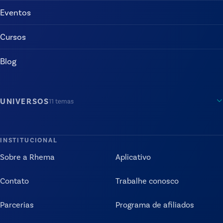
Eventos
Cursos
Blog
UNIVERSOS
11
temas
INSTITUCIONAL
Sobre a Rhema
Aplicativo
Contato
Trabalhe conosco
Parcerias
Programa de afiliados