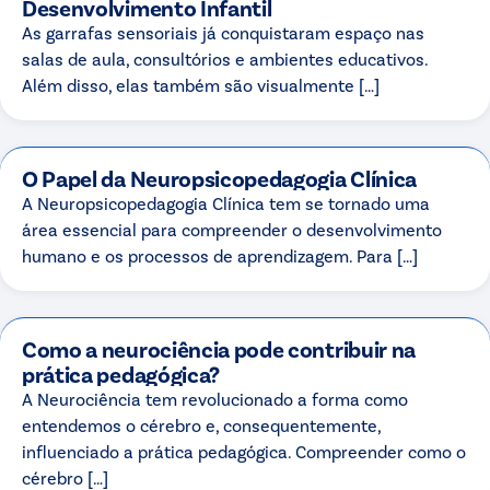
Desenvolvimento Infantil
As garrafas sensoriais já conquistaram espaço nas
salas de aula, consultórios e ambientes educativos.
Além disso, elas também são visualmente […]
O Papel da Neuropsicopedagogia Clínica
A Neuropsicopedagogia Clínica tem se tornado uma
área essencial para compreender o desenvolvimento
humano e os processos de aprendizagem. Para […]
Como a neurociência pode contribuir na
prática pedagógica?
A Neurociência tem revolucionado a forma como
entendemos o cérebro e, consequentemente,
influenciado a prática pedagógica. Compreender como o
cérebro […]