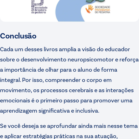
Conclusão
Cada um desses livros amplia a visão do educador
sobre o desenvolvimento neuropsicomotor e reforça
a importância de olhar para o aluno de forma
integral. Por isso, compreender o corpo em
movimento, os processos cerebrais e as interações
emocionais é o primeiro passo para promover uma
aprendizagem significativa e inclusiva.
Se você deseja se aprofundar ainda mais nesse tema
e aplicar estratégias práticas na sua atuação,