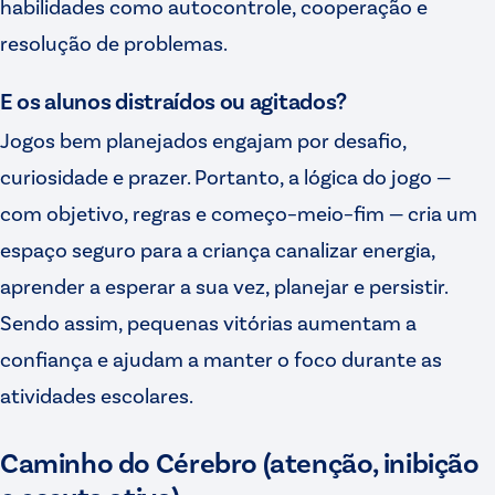
habilidades como autocontrole, cooperação e
resolução de problemas.
E os alunos distraídos ou agitados?
Jogos bem planejados engajam por desafio,
curiosidade e prazer. Portanto, a lógica do jogo —
com objetivo, regras e começo–meio–fim — cria um
espaço seguro para a criança canalizar energia,
aprender a esperar a sua vez, planejar e persistir.
Sendo assim, pequenas vitórias aumentam a
confiança e ajudam a manter o foco durante as
atividades escolares.
Caminho do Cérebro (atenção, inibição