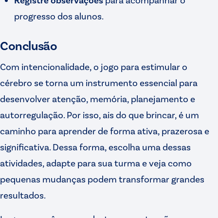
progresso dos alunos.
Conclusão
Com intencionalidade, o jogo para estimular o
cérebro se torna um instrumento essencial para
desenvolver atenção, memória, planejamento e
autorregulação. Por isso, ais do que brincar, é um
caminho para aprender de forma ativa, prazerosa e
significativa. Dessa forma, escolha uma dessas
atividades, adapte para sua turma e veja como
pequenas mudanças podem transformar grandes
resultados.