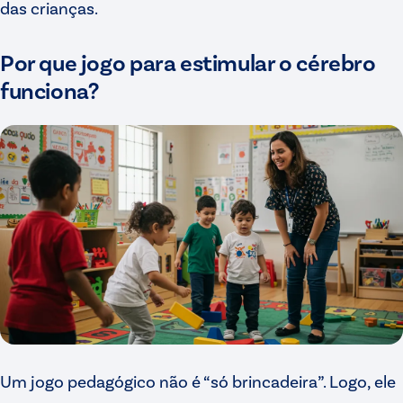
das crianças.
Por que jogo para estimular o cérebro
funciona?
Um jogo pedagógico não é “só brincadeira”. Logo, ele