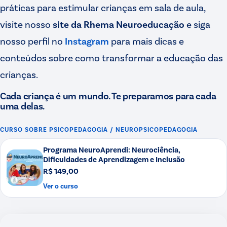
práticas para estimular crianças em sala de aula,
visite nosso
site da Rhema Neuroeducação
e siga
nosso perfil no
Instagram
para mais dicas e
conteúdos sobre como transformar a educação das
crianças.
Cada criança é um mundo. Te preparamos para cada
uma delas.
CURSO SOBRE
PSICOPEDAGOGIA / NEUROPSICOPEDAGOGIA
Programa NeuroAprendi: Neurociência,
Dificuldades de Aprendizagem e Inclusão
R$ 149,00
Ver o curso