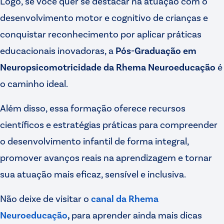
Logo, se você quer se destacar na atuação com o
desenvolvimento motor e cognitivo de crianças e
conquistar reconhecimento por aplicar práticas
educacionais inovadoras, a
Pós-Graduação em
Neuropsicomotricidade da Rhema Neuroeducação
é
o caminho ideal.
Além disso, essa formação oferece recursos
científicos e estratégias práticas para compreender
o desenvolvimento infantil de forma integral,
promover avanços reais na aprendizagem e tornar
sua atuação mais eficaz, sensível e inclusiva.
Não deixe de visitar o
canal da Rhema
Neuroeducação
,
para aprender ainda mais dicas