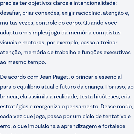
precisa ter objetivos claros e intencionalidade:
desafiar, criar conexões, exigir raciocínio, atenção e,
muitas vezes, controle do corpo. Quando você
adapta um simples jogo da memória com pistas
visuais e motoras, por exemplo, passa a treinar
atenção, memória de trabalho e funções executivas
ao mesmo tempo.
De acordo com Jean Piaget, o brincar é essencial
para o equilíbrio atual e futuro da criança. Por isso, ao
brincar, ela assimila a realidade, testa hipóteses, cria
estratégias e reorganiza o pensamento. Desse modo,
cada vez que joga, passa por um ciclo de tentativa e
erro, o que impulsiona a aprendizagem e fortalece