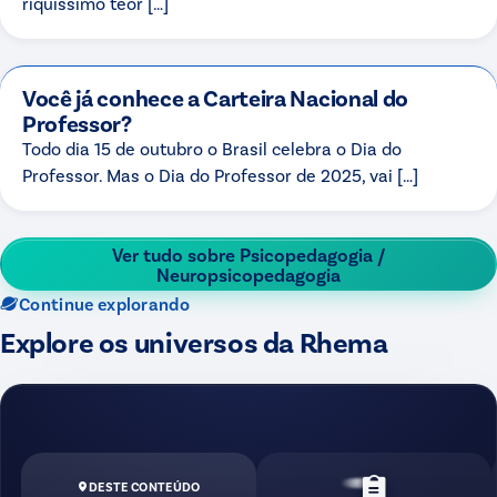
riquíssimo teor […]
Você já conhece a Carteira Nacional do
Professor?
Todo dia 15 de outubro o Brasil celebra o Dia do
Professor. Mas o Dia do Professor de 2025, vai […]
Ver tudo sobre
Psicopedagogia /
Neuropsicopedagogia
Continue explorando
Explore os universos da Rhema
DESTE CONTEÚDO