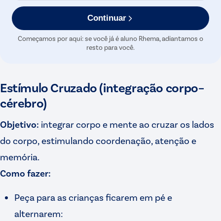
Continuar
Começamos por aqui: se você já é aluno Rhema, adiantamos o
resto para você.
Estímulo Cruzado (integração corpo–
cérebro)
Objetivo:
integrar corpo e mente ao cruzar os lados
do corpo, estimulando coordenação, atenção e
memória.
Como fazer:
Peça para as crianças ficarem em pé e
alternarem: