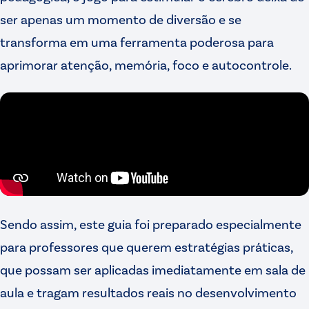
ser apenas um momento de diversão e se
transforma em uma ferramenta poderosa para
aprimorar atenção, memória, foco e autocontrole.
Sendo assim, este guia foi preparado especialmente
para professores que querem estratégias práticas,
que possam ser aplicadas imediatamente em sala de
aula e tragam resultados reais no desenvolvimento