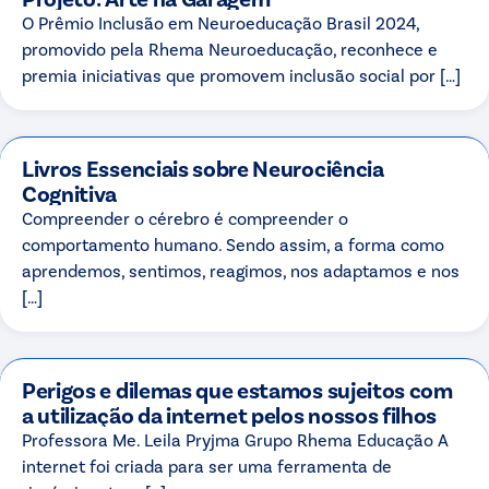
O Prêmio Inclusão em Neuroeducação Brasil 2024,
promovido pela Rhema Neuroeducação, reconhece e
premia iniciativas que promovem inclusão social por […]
Livros Essenciais sobre Neurociência
Cognitiva
Compreender o cérebro é compreender o
comportamento humano. Sendo assim, a forma como
aprendemos, sentimos, reagimos, nos adaptamos e nos
[…]
Perigos e dilemas que estamos sujeitos com
a utilização da internet pelos nossos filhos
Professora Me. Leila Pryjma Grupo Rhema Educação A
internet foi criada para ser uma ferramenta de