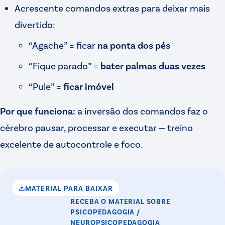
Acrescente comandos extras para deixar mais
divertido:
“Agache” = ficar
na ponta dos pés
“Fique parado” =
bater palmas duas vezes
“Pule” =
ficar imóvel
Por que funciona:
a inversão dos comandos faz o
cérebro pausar, processar e executar — treino
excelente de autocontrole e foco.
MATERIAL PARA BAIXAR
RECEBA O MATERIAL
SOBRE
PSICOPEDAGOGIA /
NEUROPSICOPEDAGOGIA