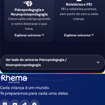
Relatórios e PEI
PEI e relatórios prontos,
Psicopedagogia e
sem partir do zero a cada
Neuropsicopedagogia
criança.
Como cada criança aprende
e como destravar o que
trava.
Explorar universo
Explorar universo
Ver tudo do universo Psicopedagogia /
Neuropsicopedagogia
Cada criança é um mundo.
Te preparamos para cada uma delas.