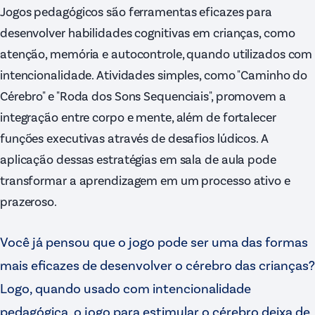
Jogos pedagógicos são ferramentas eficazes para
desenvolver habilidades cognitivas em crianças, como
atenção, memória e autocontrole, quando utilizados com
intencionalidade. Atividades simples, como "Caminho do
Cérebro" e "Roda dos Sons Sequenciais", promovem a
integração entre corpo e mente, além de fortalecer
funções executivas através de desafios lúdicos. A
aplicação dessas estratégias em sala de aula pode
transformar a aprendizagem em um processo ativo e
prazeroso.
Você já pensou que o jogo pode ser uma das formas
mais eficazes de desenvolver o cérebro das crianças?
Logo, quando usado com intencionalidade
pedagógica, o jogo para estimular o cérebro deixa de