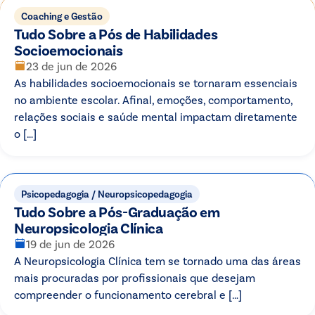
Coaching e Gestão
Tudo Sobre a Pós de Habilidades
Socioemocionais
23 de jun de 2026
As habilidades socioemocionais se tornaram essenciais
no ambiente escolar. Afinal, emoções, comportamento,
relações sociais e saúde mental impactam diretamente
o […]
Psicopedagogia / Neuropsicopedagogia
Tudo Sobre a Pós-Graduação em
Neuropsicologia Clínica
19 de jun de 2026
A Neuropsicologia Clínica tem se tornado uma das áreas
mais procuradas por profissionais que desejam
compreender o funcionamento cerebral e […]