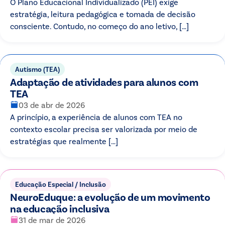
O Plano Educacional Individualizado (PEI) exige
estratégia, leitura pedagógica e tomada de decisão
consciente. Contudo, no começo do ano letivo, […]
Autismo (TEA)
Adaptação de atividades para alunos com
TEA
03 de abr de 2026
A princípio, a experiência de alunos com TEA no
contexto escolar precisa ser valorizada por meio de
estratégias que realmente […]
Educação Especial / Inclusão
NeuroEduque: a evolução de um movimento
na educação inclusiva
31 de mar de 2026