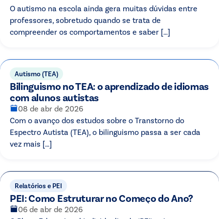
O autismo na escola ainda gera muitas dúvidas entre
professores, sobretudo quando se trata de
compreender os comportamentos e saber […]
Autismo (TEA)
Bilinguismo no TEA: o aprendizado de idiomas
com alunos autistas
08 de abr de 2026
Com o avanço dos estudos sobre o Transtorno do
Espectro Autista (TEA), o bilinguismo passa a ser cada
vez mais […]
Relatórios e PEI
PEI: Como Estruturar no Começo do Ano?
06 de abr de 2026