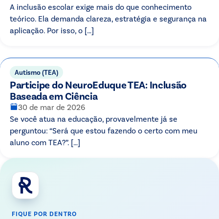
A inclusão escolar exige mais do que conhecimento
teórico. Ela demanda clareza, estratégia e segurança na
aplicação. Por isso, o […]
Autismo (TEA)
Participe do NeuroEduque TEA: Inclusão
Baseada em Ciência
30 de mar de 2026
Se você atua na educação, provavelmente já se
perguntou: “Será que estou fazendo o certo com meu
aluno com TEA?”. […]
FIQUE POR DENTRO