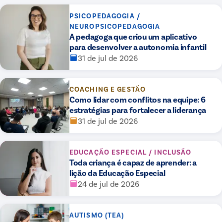
PSICOPEDAGOGIA /
NEUROPSICOPEDAGOGIA
A pedagoga que criou um aplicativo
para desenvolver a autonomia infantil
31 de jul de 2026
COACHING E GESTÃO
Como lidar com conflitos na equipe: 6
estratégias para fortalecer a liderança
31 de jul de 2026
EDUCAÇÃO ESPECIAL / INCLUSÃO
Toda criança é capaz de aprender: a
lição da Educação Especial
24 de jul de 2026
AUTISMO (TEA)