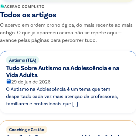
ACERVO COMPLETO
Todos os artigos
O acervo em ordem cronológica, do mais recente ao mais
antigo. O que já apareceu acima não se repete aqui —
avance pelas páginas para percorrer tudo.
Autismo (TEA)
Tudo Sobre Autismo na Adolescência e na
Vida Adulta
29 de jun de 2026
O Autismo na Adolescência é um tema que tem
despertado cada vez mais atenção de professores,
familiares e profissionais que […]
Coaching e Gestão