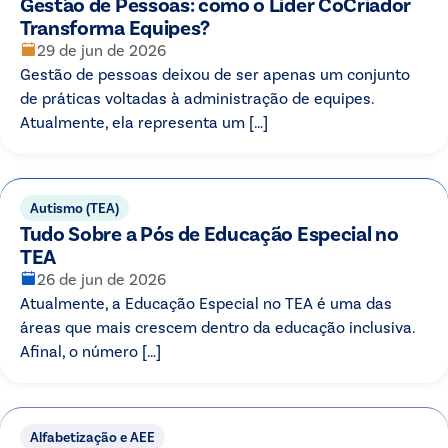
Gestão de Pessoas: como o Líder CoCriador
Transforma Equipes?
29 de jun de 2026
Gestão de pessoas deixou de ser apenas um conjunto
de práticas voltadas à administração de equipes.
Atualmente, ela representa um […]
Autismo (TEA)
Tudo Sobre a Pós de Educação Especial no
TEA
26 de jun de 2026
Atualmente, a Educação Especial no TEA é uma das
áreas que mais crescem dentro da educação inclusiva.
Afinal, o número […]
Alfabetização e AEE