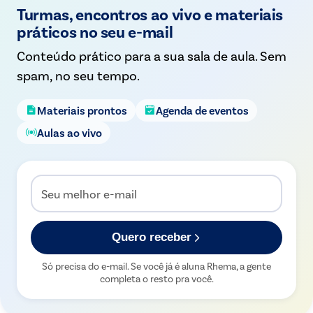
Turmas, encontros ao vivo e materiais
práticos no seu e-mail
Conteúdo prático para a sua sala de aula. Sem
spam, no seu tempo.
Materiais prontos
Agenda de eventos
Aulas ao vivo
Seu melhor e-mail
Quero receber
Só precisa do e-mail. Se você já é aluna Rhema, a gente
completa o resto pra você.