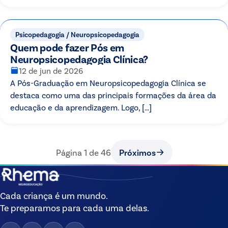
Psicopedagogia / Neuropsicopedagogia
Quem pode fazer Pós em
Neuropsicopedagogia Clínica?
12 de jun de 2026
A Pós-Graduação em Neuropsicopedagogia Clínica se
destaca como uma das principais formações da área da
educação e da aprendizagem. Logo, […]
Página
1
de
46
Próximos
Cada criança é um mundo.
Te preparamos para cada uma delas.