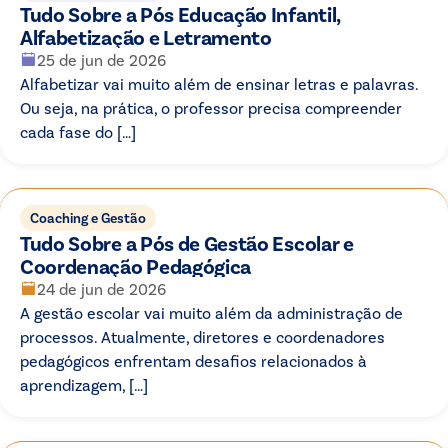
Tudo Sobre a Pós Educação Infantil,
Alfabetização e Letramento
25 de jun de 2026
Alfabetizar vai muito além de ensinar letras e palavras.
Ou seja, na prática, o professor precisa compreender
cada fase do […]
Coaching e Gestão
Tudo Sobre a Pós de Gestão Escolar e
Coordenação Pedagógica
24 de jun de 2026
A gestão escolar vai muito além da administração de
processos. Atualmente, diretores e coordenadores
pedagógicos enfrentam desafios relacionados à
aprendizagem, […]