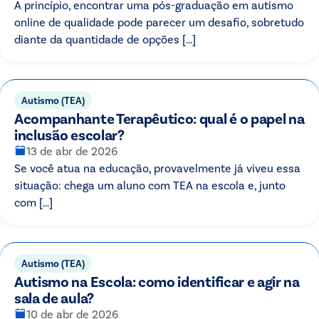
A princípio, encontrar uma pós-graduação em autismo
online de qualidade pode parecer um desafio, sobretudo
diante da quantidade de opções […]
Autismo (TEA)
Acompanhante Terapêutico: qual é o papel na
inclusão escolar?
13 de abr de 2026
Se você atua na educação, provavelmente já viveu essa
situação: chega um aluno com TEA na escola e, junto
com […]
Autismo (TEA)
Autismo na Escola: como identificar e agir na
sala de aula?
10 de abr de 2026