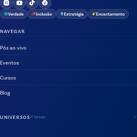
Verdade
Inclusão
Estratégia
Encantamento
NAVEGAR
Pós ao vivo
Eventos
Cursos
Blog
UNIVERSOS
11
temas