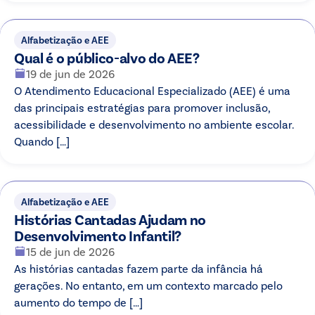
Alfabetização e AEE
Qual é o público-alvo do AEE?
19 de jun de 2026
O Atendimento Educacional Especializado (AEE) é uma
das principais estratégias para promover inclusão,
acessibilidade e desenvolvimento no ambiente escolar.
Quando […]
Alfabetização e AEE
Histórias Cantadas Ajudam no
Desenvolvimento Infantil?
15 de jun de 2026
As histórias cantadas fazem parte da infância há
gerações. No entanto, em um contexto marcado pelo
aumento do tempo de […]