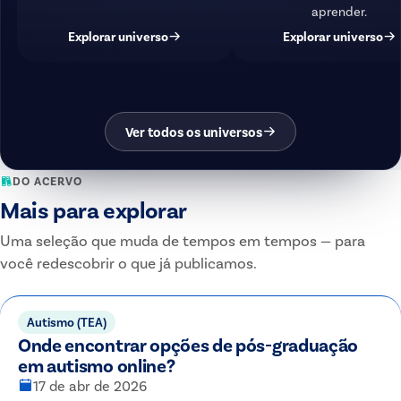
aprender.
Explorar universo
Explorar universo
Ver todos os universos
DO ACERVO
Mais para explorar
Uma seleção que muda de tempos em tempos — para
você redescobrir o que já publicamos.
Autismo (TEA)
Onde encontrar opções de pós-graduação
em autismo online?
17 de abr de 2026