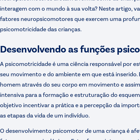
interagem com o mundo à sua volta? Neste artigo, va
fatores neuropsicomotores que exercem uma profund
psicomotricidade das crianças.
Desenvolvendo as funções psic
A psicomotricidade é uma ciência responsável por es
seu movimento e do ambiente em que está inserido.
homem através do seu corpo em movimento e assim 
intensiva para a formação e estruturação do esque
objetivo incentivar a prática e a percepção da imp
as etapas da vida de um indivíduo.
O desenvolvimento psicomotor de uma criança é afe