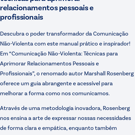
relacionamentos pessoais e
profissionais
Descubra o poder transformador da Comunicação
Não-Violenta com este manual prático e inspirador!
Em “Comunicação Não-Violenta: Técnicas para
Aprimorar Relacionamentos Pessoais e
Profissionais”, o renomado autor Marshall Rosenberg
oferece um guia abrangente e acessível para
melhorar a forma como nos comunicamos.
Através de uma metodologia inovadora, Rosenberg
nos ensina a arte de expressar nossas necessidades
de forma clara e empática, enquanto também