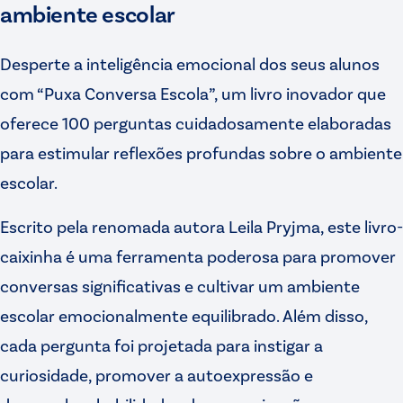
ambiente escolar
Desperte a inteligência emocional dos seus alunos
com “Puxa Conversa Escola”, um livro inovador que
oferece 100 perguntas cuidadosamente elaboradas
para estimular reflexões profundas sobre o ambiente
escolar.
Escrito pela renomada autora Leila Pryjma, este livro-
caixinha é uma ferramenta poderosa para promover
conversas significativas e cultivar um ambiente
escolar emocionalmente equilibrado. Além disso,
cada pergunta foi projetada para instigar a
curiosidade, promover a autoexpressão e