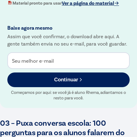
Ver a página do material
Material pronto para usar
Baixe agora mesmo
Assim que você confirmar, o download abre aqui. A
gente também envia no seu e-mail, para você guardar.
Seu melhor e-mail
Continuar
Começamos por aqui: se você já é aluno Rhema, adiantamos o
resto para você.
03 – Puxa conversa escola: 100
perguntas para os alunos falarem do