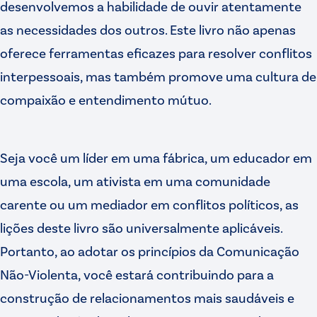
desenvolvemos a habilidade de ouvir atentamente
as necessidades dos outros. Este livro não apenas
oferece ferramentas eficazes para resolver conflitos
interpessoais, mas também promove uma cultura de
compaixão e entendimento mútuo.
Seja você um líder em uma fábrica, um educador em
uma escola, um ativista em uma comunidade
carente ou um mediador em conflitos políticos, as
lições deste livro são universalmente aplicáveis.
Portanto, ao adotar os princípios da Comunicação
Não-Violenta, você estará contribuindo para a
construção de relacionamentos mais saudáveis e