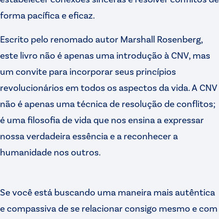
forma pacífica e eficaz.
Escrito pelo renomado autor Marshall Rosenberg,
este livro não é apenas uma introdução à CNV, mas
um convite para incorporar seus princípios
revolucionários em todos os aspectos da vida. A CNV
não é apenas uma técnica de resolução de conflitos;
é uma filosofia de vida que nos ensina a expressar
nossa verdadeira essência e a reconhecer a
humanidade nos outros.
Se você está buscando uma maneira mais autêntica
e compassiva de se relacionar consigo mesmo e com