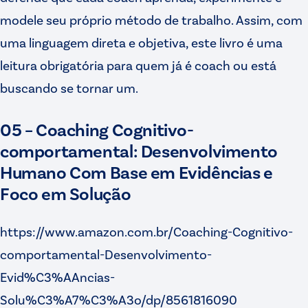
modele seu próprio método de trabalho. Assim, com
uma linguagem direta e objetiva, este livro é uma
leitura obrigatória para quem já é coach ou está
buscando se tornar um.
05 – Coaching Cognitivo-
comportamental: Desenvolvimento
Humano Com Base em Evidências e
Foco em Solução
https://www.amazon.com.br/Coaching-Cognitivo-
comportamental-Desenvolvimento-
Evid%C3%AAncias-
Solu%C3%A7%C3%A3o/dp/8561816090