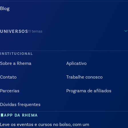
Blog
UNIVERSOS
11
temas
INSTITUCIONAL
Sobre a Rhema
Aplicativo
Contato
Trabalhe conosco
Parcerias
Programa de afiliados
Dúvidas frequentes
APP DA RHEMA
Leve os eventos e cursos no bolso, com um