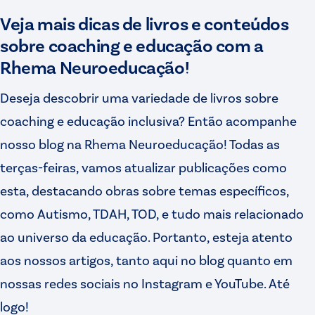
Veja mais dicas de livros e conteúdos
sobre coaching e educação com a
Rhema
Neuroeducação!
Deseja descobrir uma variedade de livros sobre
coaching e educação inclusiva? Então acompanhe
nosso blog na Rhema Neuroeducação! Todas as
terças-feiras, vamos atualizar publicações como
esta, destacando obras sobre temas específicos,
como Autismo, TDAH, TOD, e tudo mais relacionado
ao universo da educação. Portanto, esteja atento
aos nossos artigos, tanto aqui no blog quanto em
nossas redes sociais no Instagram e YouTube. Até
logo!