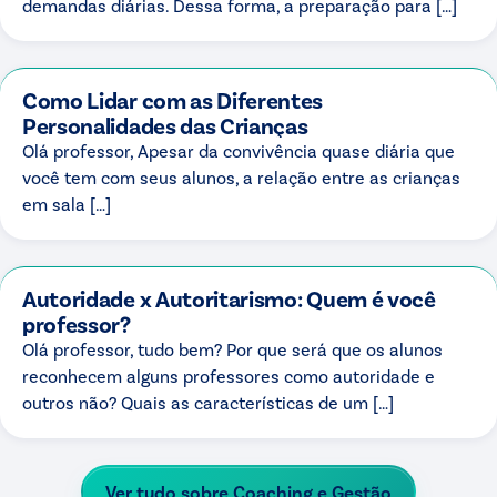
demandas diárias. Dessa forma, a preparação para […]
Como Lidar com as Diferentes
Personalidades das Crianças
Olá professor, Apesar da convivência quase diária que
você tem com seus alunos, a relação entre as crianças
em sala […]
Autoridade x Autoritarismo: Quem é você
professor?
Olá professor, tudo bem? Por que será que os alunos
reconhecem alguns professores como autoridade e
outros não? Quais as características de um […]
Ver tudo sobre
Coaching e Gestão