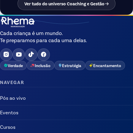
Ver tudo do universo Coaching e Gestão
Cada criança é um mundo.
Te preparamos para cada uma delas.
Verdade
Inclusão
Estratégia
Encantamento
NAVEGAR
Pós ao vivo
Eventos
Cursos