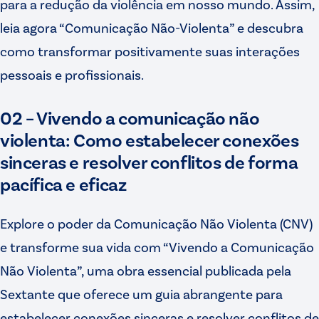
para a redução da violência em nosso mundo. Assim,
leia agora “Comunicação Não-Violenta” e descubra
como transformar positivamente suas interações
pessoais e profissionais.
02 – Vivendo a comunicação não
violenta: Como estabelecer conexões
sinceras e resolver conflitos de forma
pacífica e eficaz
Explore o poder da Comunicação Não Violenta (CNV)
e transforme sua vida com “Vivendo a Comunicação
Não Violenta”, uma obra essencial publicada pela
Sextante que oferece um guia abrangente para
estabelecer conexões sinceras e resolver conflitos de