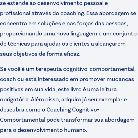
se estende ao desenvolvimento pessoal e
profissional através do coaching. Essa abordagem se
concentra em soluções e nas forças das pessoas,
proporcionando uma nova linguagem e um conjunto
de técnicas para ajudar os clientes a alcançarem
seus objetivos de forma eficaz.
Se você é um terapeuta cognitivo-comportamental,
coach ou está interessado em promover mudanças
positivas em sua vida, este livro é uma leitura
obrigatória. Além disso, adquira já seu exemplar e
descubra como o Coaching Cognitivo-
Comportamental pode transformar sua abordagem
para o desenvolvimento humano.