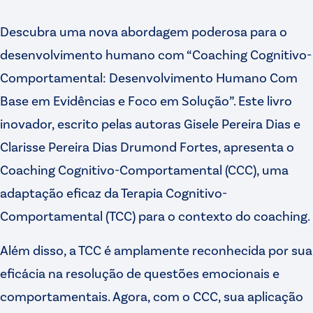
Descubra uma nova abordagem poderosa para o
desenvolvimento humano com “Coaching Cognitivo-
Comportamental: Desenvolvimento Humano Com
Base em Evidências e Foco em Solução”. Este livro
inovador, escrito pelas autoras Gisele Pereira Dias e
Clarisse Pereira Dias Drumond Fortes, apresenta o
Coaching Cognitivo-Comportamental (CCC), uma
adaptação eficaz da Terapia Cognitivo-
Comportamental (TCC) para o contexto do coaching.
Além disso, a TCC é amplamente reconhecida por sua
eficácia na resolução de questões emocionais e
comportamentais. Agora, com o CCC, sua aplicação