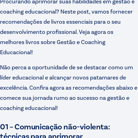
Procurando aprimorar suas habilidades em gestão e
coaching educacional? Neste post, vamos fornecer
recomendações de livros essenciais para o seu
desenvolvimento profissional. Veja agora os
melhores livros sobre Gestão e Coaching
Educacional!
Não perca a oportunidade de se destacar como um
líder educacional e alcançar novos patamares de
excelência. Confira agora as recomendações abaixo e
comece sua jornada rumo ao sucesso na gestão e
coaching educacional!
01 – Comunicação não-violenta:
técnicas para aprimorar