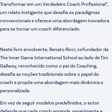
Transformar em um Verdadeiro Coach Profissional”,
um relato instigante que desafia os paradigmas
convencionais e oferece uma abordagem inovadora
para se tornar um coach diferenciado.
Neste livro envolvente, Renato Ricci, cofundador da
The Inner Game International School ao lado de Tim
Gallwey, reconhecido como o pai do Coaching,
desafia as noções tradicionais sobre o papel do
coach e propõe uma abordagem mais dinâmica e
personalizada.
Em vez de seguir modelos predefinidos, o autor
defende que cada coach aprenda, experimente e