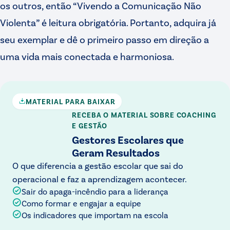
os outros, então “Vivendo a Comunicação Não
Violenta” é leitura obrigatória. Portanto, adquira já
seu exemplar e dê o primeiro passo em direção a
uma vida mais conectada e harmoniosa.
MATERIAL PARA BAIXAR
RECEBA O MATERIAL
SOBRE COACHING
E GESTÃO
Gestores Escolares que
Geram Resultados
O que diferencia a gestão escolar que sai do
operacional e faz a aprendizagem acontecer.
Sair do apaga-incêndio para a liderança
Como formar e engajar a equipe
Os indicadores que importam na escola