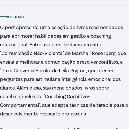
RESUMO
O post apresenta uma seleção de livros recomendados
para aprimorar habilidades em gestão e coaching
educacional. Entre as obras destacadas estão
"Comunicação Não-Violenta" de Marshall Rosenberg, que
ensina a melhorar a comunicação e resolver conflitos, e
"Puxa Conversa Escola" de Leila Pryjma, que oferece
perguntas para estimular a inteligência emocional dos
alunos. Além disso, são mencionados livros sobre
coaching, incluindo "Coaching Cognitivo-
Comportamental", que adapta técnicas da terapia para o
desenvolvimento pessoal e profissional.