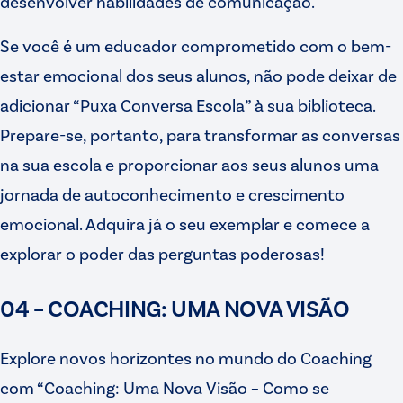
desenvolver habilidades de comunicação.
Se você é um educador comprometido com o bem-
estar emocional dos seus alunos, não pode deixar de
adicionar “Puxa Conversa Escola” à sua biblioteca.
Prepare-se, portanto, para transformar as conversas
na sua escola e proporcionar aos seus alunos uma
jornada de autoconhecimento e crescimento
emocional. Adquira já o seu exemplar e comece a
explorar o poder das perguntas poderosas!
04 – COACHING: UMA NOVA VISÃO
Explore novos horizontes no mundo do Coaching
com “Coaching: Uma Nova Visão – Como se