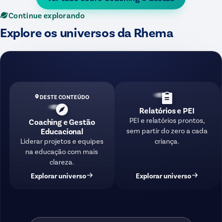
Continue explorando
Explore os universos da Rhema
DESTE CONTEÚDO
Relatórios e PEI
PEI e relatórios prontos,
Coaching e Gestão
sem partir do zero a cada
Educacional
criança.
Liderar projetos e equipes
na educação com mais
clareza.
Explorar universo
Explorar universo