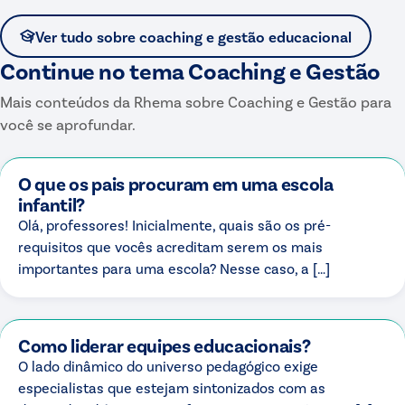
Ver tudo sobre
coaching e gestão educacional
Continue no tema
Coaching e Gestão
Mais conteúdos da Rhema sobre
Coaching e Gestão
para
você se aprofundar.
O que os pais procuram em uma escola
infantil?
Olá, professores! Inicialmente, quais são os pré-
requisitos que vocês acreditam serem os mais
importantes para uma escola? Nesse caso, a […]
Como liderar equipes educacionais?
O lado dinâmico do universo pedagógico exige
especialistas que estejam sintonizados com as