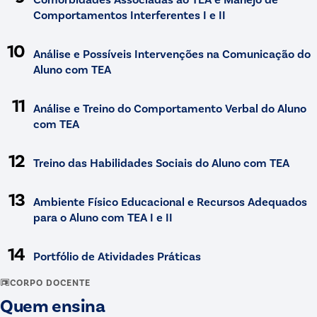
Comportamentos Interferentes I e II
10
Análise e Possíveis Intervenções na Comunicação do
Aluno com TEA
11
Análise e Treino do Comportamento Verbal do Aluno
com TEA
12
Treino das Habilidades Sociais do Aluno com TEA
13
Ambiente Físico Educacional e Recursos Adequados
para o Aluno com TEA I e II
14
Portfólio de Atividades Práticas
CORPO DOCENTE
Quem ensina