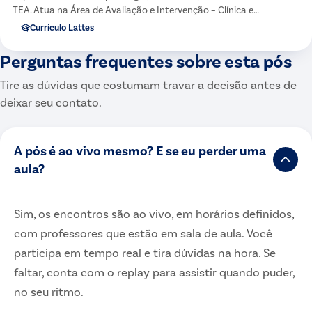
TEA. Atua na Área de Avaliação e Intervenção – Clínica e
Educacional.
Currículo Lattes
Perguntas frequentes sobre esta pós
Tire as dúvidas que costumam travar a decisão antes de
deixar seu contato.
A pós é ao vivo mesmo? E se eu perder uma
aula?
Sim, os encontros são ao vivo, em horários definidos,
com professores que estão em sala de aula. Você
participa em tempo real e tira dúvidas na hora. Se
faltar, conta com o replay para assistir quando puder,
no seu ritmo.