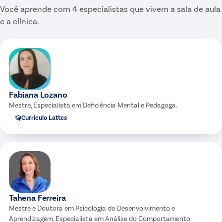
Você aprende com
4
especialistas
que vivem a sala de aula
e a clínica.
Fabiana Lozano
Mestre, Especialista em Deficiência Mental e Pedagoga.
Currículo Lattes
Tahena Ferreira
Mestre e Doutora em Psicologia do Desenvolvimento e
Aprendizagem, Especialista em Análise do Comportamento