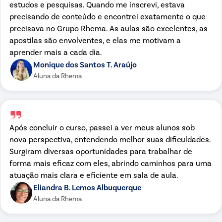
estudos e pesquisas. Quando me inscrevi, estava
precisando de conteúdo e encontrei exatamente o que
precisava no Grupo Rhema. As aulas são excelentes, as
apostilas são envolventes, e elas me motivam a
aprender mais a cada dia.
Monique dos Santos T. Araújo
Aluna da Rhema
Após concluir o curso, passei a ver meus alunos sob
nova perspectiva, entendendo melhor suas dificuldades.
Surgiram diversas oportunidades para trabalhar de
forma mais eficaz com eles, abrindo caminhos para uma
atuação mais clara e eficiente em sala de aula.
Eliandra B. Lemos Albuquerque
Aluna da Rhema