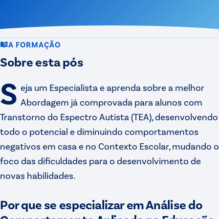
Professores que vivem a
escola hoje
Apresentação do curso
A FORMAÇÃO
Sobre esta pós
S
eja um Especialista e aprenda sobre a melhor
Abordagem já comprovada para alunos com
Transtorno do Espectro Autista (TEA), desenvolvendo
todo o potencial e diminuindo comportamentos
negativos em casa e no Contexto Escolar, mudando o
foco das dificuldades para o desenvolvimento de
novas habilidades.
Por que se especializar em Análise do