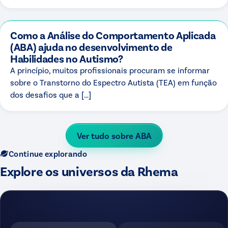
Como a Análise do Comportamento Aplicada
(ABA) ajuda no desenvolvimento de
Habilidades no Autismo?
A princípio, muitos profissionais procuram se informar
sobre o Transtorno do Espectro Autista (TEA) em função
dos desafios que a […]
Ver tudo sobre
ABA
Continue explorando
Explore os universos da Rhema