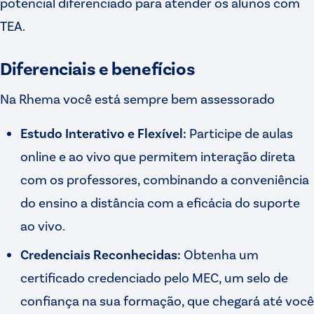
potencial diferenciado para atender os alunos com
TEA.
Diferenciais e benefícios
Na Rhema você está sempre bem assessorado
Estudo Interativo e Flexível:
Participe de aulas
online e ao vivo que permitem interação direta
com os professores, combinando a conveniência
do ensino a distância com a eficácia do suporte
ao vivo.
Credenciais Reconhecidas:
Obtenha um
certificado credenciado pelo MEC, um selo de
confiança na sua formação, que chegará até você