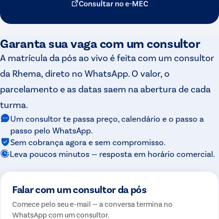
Consultar no e-MEC
Garanta sua vaga com um consultor
A matrícula da pós ao vivo é feita com um consultor
da Rhema, direto no WhatsApp. O valor, o
parcelamento e as datas saem na abertura de cada
turma.
Um consultor te passa preço, calendário e o passo a
passo pelo WhatsApp.
Sem cobrança agora e sem compromisso.
Leva poucos minutos — resposta em horário comercial.
Falar com um consultor da pós
Comece pelo seu e-mail — a conversa termina no
WhatsApp com um consultor.