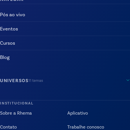
Pós ao vivo
Eventos
Cursos
Blog
UNIVERSOS
11
temas
INSTITUCIONAL
Sobre a Rhema
Aplicativo
Contato
Trabalhe conosco