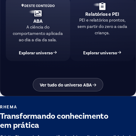
DESTE CONTEÚDO
Relatórios e PEI
PEI e relatórios prontos,
ABA
sem partir do zero a cada
A ciência do
criança.
comportamento aplicada
ao dia a dia da sala.
Explorar universo
Explorar universo
Ver tudo do universo ABA
RHEMA
Transformando conhecimento
em prática