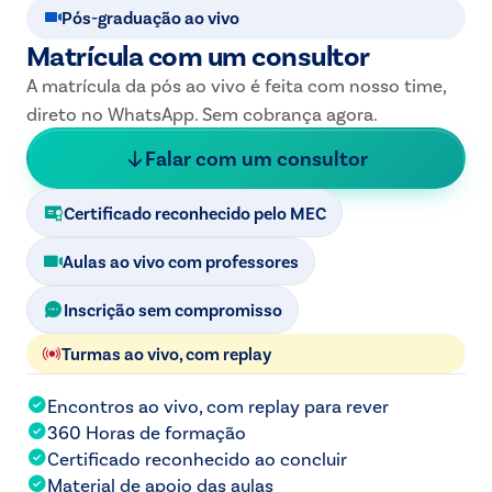
Pós-graduação ao vivo
Matrícula com um consultor
A matrícula da pós ao vivo é feita com nosso time,
direto no WhatsApp. Sem cobrança agora.
Falar com um consultor
Certificado reconhecido pelo MEC
Aulas ao vivo com professores
Inscrição sem compromisso
Turmas ao vivo, com replay
Encontros ao vivo, com replay para rever
360 Horas
de formação
Certificado reconhecido ao concluir
Material de apoio das aulas