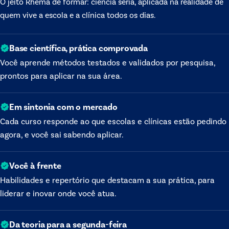
O jeito Rhema de formar: ciência séria, aplicada na realidade de
quem vive a escola e a clínica todos os dias.
Base científica, prática comprovada
Você aprende métodos testados e validados por pesquisa,
prontos para aplicar na sua área.
Em sintonia com o mercado
Cada curso responde ao que escolas e clínicas estão pedindo
agora, e você sai sabendo aplicar.
Você à frente
Habilidades e repertório que destacam a sua prática, para
liderar e inovar onde você atua.
Da teoria para a segunda-feira