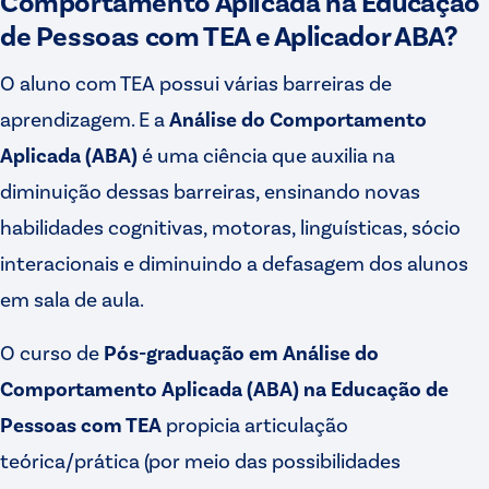
Comportamento Aplicada na Educação
de Pessoas com TEA e Aplicador ABA?
O aluno com TEA possui várias barreiras de
aprendizagem. E a
Análise do Comportamento
Aplicada (ABA)
é uma ciência que auxilia na
diminuição dessas barreiras, ensinando novas
habilidades cognitivas, motoras, linguísticas, sócio
interacionais e diminuindo a defasagem dos alunos
em sala de aula.
O curso de
Pós-graduação em Análise do
Comportamento Aplicada (ABA) na Educação de
Pessoas com TEA
propicia articulação
teórica/prática (por meio das possibilidades