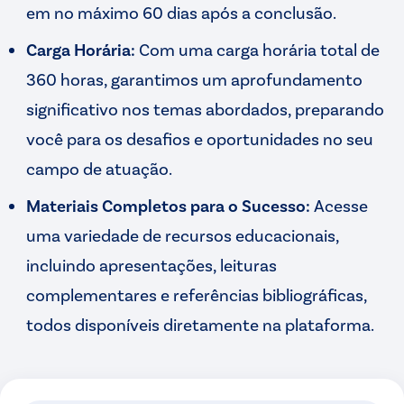
em no máximo 60 dias após a conclusão.
Carga Horária:
Com uma carga horária total de
360 horas, garantimos um aprofundamento
significativo nos temas abordados, preparando
você para os desafios e oportunidades no seu
campo de atuação.
Materiais Completos para o Sucesso:
Acesse
uma variedade de recursos educacionais,
incluindo apresentações, leituras
complementares e referências bibliográficas,
todos disponíveis diretamente na plataforma.