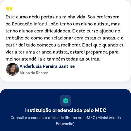
Este curso abriu portas na minha vida. Sou professora
da Educação Infantil, não tenho um aluno autista, mas
tenho alunos com dificuldades. E este curso ajudou no
trabalho de como me relacionar com estas crianças, e a
partir daí tudo começou a melhorar. E sei que quando eu
vier a ter uma criança autista, estarei preparada para
melhor atendê-la e também todas as outras.
Anderlucia Pereira Santine
Aluna da Rhema
Instituição credenciada pelo
MEC
Consulte o cadastro oficial de
Rhema
no e-MEC (Ministério da
Educação).