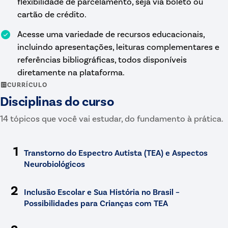
flexibilidade de parcelamento, seja via boleto ou
cartão de crédito.
Acesse uma variedade de recursos educacionais,
incluindo apresentações, leituras complementares e
referências bibliográficas, todos disponíveis
diretamente na plataforma.
CURRÍCULO
Disciplinas
do curso
14
tópicos
que você vai estudar, do fundamento à prática.
1
Transtorno do Espectro Autista (TEA) e Aspectos
Neurobiológicos
2
Inclusão Escolar e Sua História no Brasil –
Possibilidades para Crianças com TEA