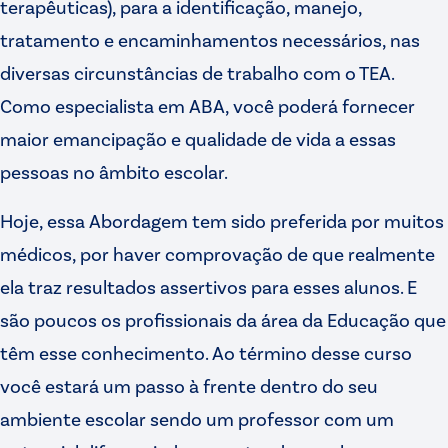
terapêuticas), para a identificação, manejo,
tratamento e encaminhamentos necessários, nas
diversas circunstâncias de trabalho com o TEA.
Como especialista em ABA, você poderá fornecer
maior emancipação e qualidade de vida a essas
pessoas no âmbito escolar.
Hoje, essa Abordagem tem sido preferida por muitos
médicos, por haver comprovação de que realmente
ela traz resultados assertivos para esses alunos. E
são poucos os profissionais da área da Educação que
têm esse conhecimento. Ao término desse curso
você estará um passo à frente dentro do seu
ambiente escolar sendo um professor com um