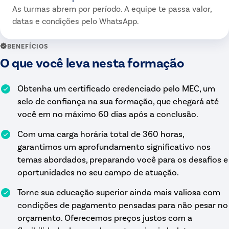
As turmas abrem por período. A equipe te passa valor,
datas e condições pelo WhatsApp.
BENEFÍCIOS
O que você leva nesta formação
Obtenha um certificado credenciado pelo MEC, um
selo de confiança na sua formação, que chegará até
você em no máximo 60 dias após a conclusão.
Com uma carga horária total de 360 horas,
garantimos um aprofundamento significativo nos
temas abordados, preparando você para os desafios e
oportunidades no seu campo de atuação.
Torne sua educação superior ainda mais valiosa com
condições de pagamento pensadas para não pesar no
orçamento. Oferecemos preços justos com a