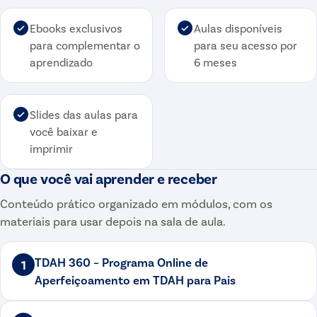
Ebooks exclusivos
Aulas disponíveis
para complementar o
para seu acesso por
aprendizado
6 meses
Slides das aulas para
você baixar e
imprimir
O que você vai aprender e receber
Conteúdo prático organizado em módulos, com os
materiais para usar depois na sala de aula.
TDAH 360 – Programa Online de
1
Aperfeiçoamento em TDAH para Pais