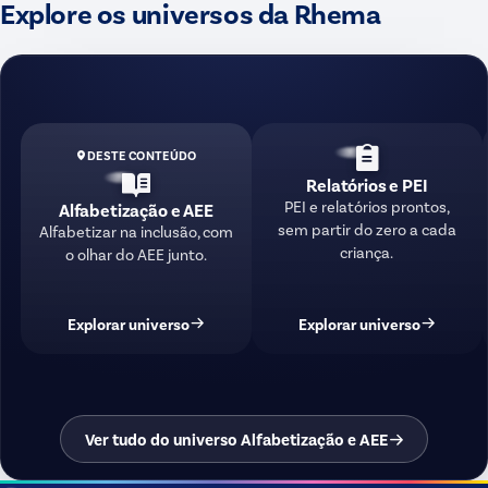
Explore os universos da Rhema
DESTE CONTEÚDO
Relatórios e PEI
PEI e relatórios prontos,
Alfabetização e AEE
sem partir do zero a cada
Alfabetizar na inclusão, com
criança.
o olhar do AEE junto.
Explorar universo
Explorar universo
Ver tudo do universo Alfabetização e AEE