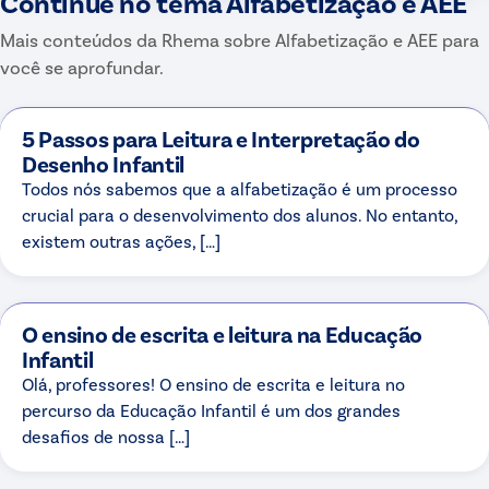
Continue no tema
Alfabetização e AEE
Mais conteúdos da Rhema sobre
Alfabetização e AEE
para
você se aprofundar.
5 Passos para Leitura e Interpretação do
Desenho Infantil
Todos nós sabemos que a alfabetização é um processo
crucial para o desenvolvimento dos alunos. No entanto,
existem outras ações, […]
O ensino de escrita e leitura na Educação
Infantil
Olá, professores! O ensino de escrita e leitura no
percurso da Educação Infantil é um dos grandes
desafios de nossa […]