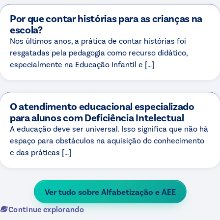
Por que contar histórias para as crianças na
escola?
Nos últimos anos, a prática de contar histórias foi
resgatadas pela pedagogia como recurso didático,
especialmente na Educação Infantil e […]
O atendimento educacional especializado
para alunos com Deficiência Intelectual
A educação deve ser universal. Isso significa que não há
espaço para obstáculos na aquisição do conhecimento
e das práticas […]
Ver tudo sobre
Alfabetização e AEE
Continue explorando