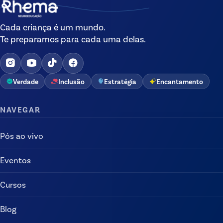
Cada criança é um mundo.
Te preparamos para cada uma delas.
Verdade
Inclusão
Estratégia
Encantamento
NAVEGAR
Pós ao vivo
Eventos
Cursos
Blog