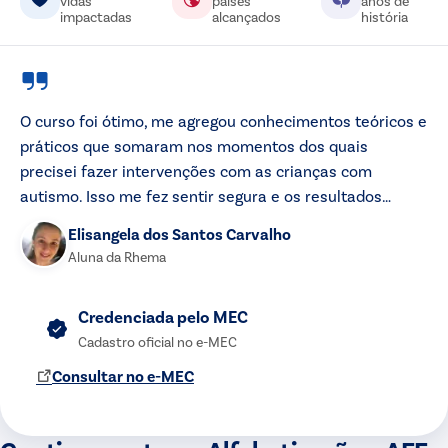
vidas
países
anos de
impactadas
alcançados
história
O curso foi ótimo, me agregou conhecimentos teóricos e
práticos que somaram nos momentos dos quais
precisei fazer intervenções com as crianças com
autismo. Isso me fez sentir segura e os resultados
foram bastantes aplicáveis.
Elisangela dos Santos Carvalho
Aluna da Rhema
Credenciada pelo MEC
Cadastro oficial no e-MEC
Consultar no e-MEC