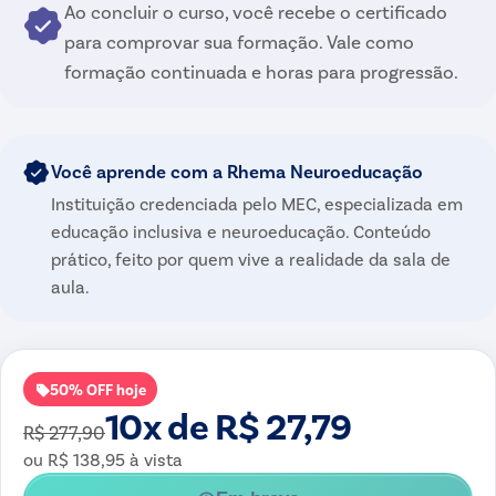
Ao concluir o curso, você recebe o certificado
para comprovar sua formação. Vale como
formação continuada e horas para progressão.
Você aprende com a Rhema Neuroeducação
Instituição credenciada pelo MEC, especializada em
educação inclusiva e neuroeducação. Conteúdo
prático, feito por quem vive a realidade da sala de
aula.
50
% OFF hoje
10x de R$ 27,79
R$ 277,90
ou
R$ 138,95
à vista