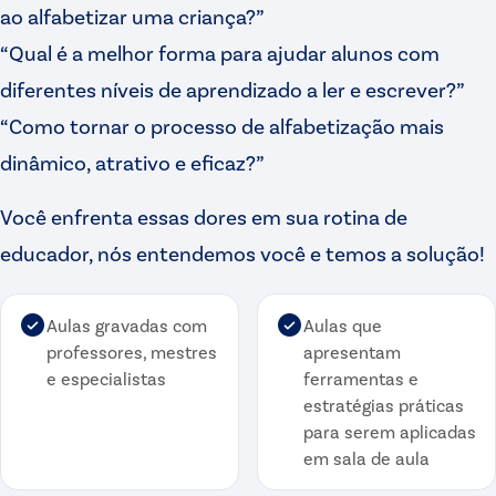
ao alfabetizar uma criança?”
“Qual é a melhor forma para ajudar alunos com
diferentes níveis de aprendizado a ler e escrever?”
“Como tornar o processo de alfabetização mais
dinâmico, atrativo e eficaz?”
Você enfrenta essas dores em sua rotina de
educador, nós entendemos você e temos a solução!
Aulas gravadas com
Aulas que
professores, mestres
apresentam
e especialistas
ferramentas e
estratégias práticas
para serem aplicadas
em sala de aula