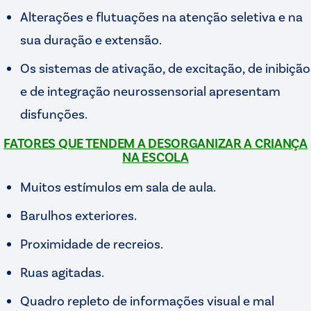
Alterações e flutuações na atenção seletiva e na
sua duração e extensão.
Os sistemas de ativação, de excitação, de inibição
e de integração neurossensorial apresentam
disfunções.
FATORES QUE TENDEM A DESORGANIZAR A CRIANÇA
NA ESCOLA
Muitos estímulos em sala de aula.
Barulhos exteriores.
Proximidade de recreios.
Ruas agitadas.
Quadro repleto de informações visual e mal