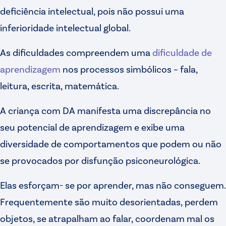
deficiência intelectual, pois não possui uma
inferioridade intelectual global.
As dificuldades compreendem uma
dificuldade de
aprendizagem
nos processos simbólicos – fala,
leitura, escrita, matemática.
A criança com DA manifesta uma discrepância no
seu potencial de aprendizagem e exibe uma
diversidade de comportamentos que podem ou não
se provocados por disfunção psiconeurológica.
Elas esforçam- se por aprender, mas não conseguem.
Frequentemente são muito desorientadas, perdem
objetos, se atrapalham ao falar, coordenam mal os