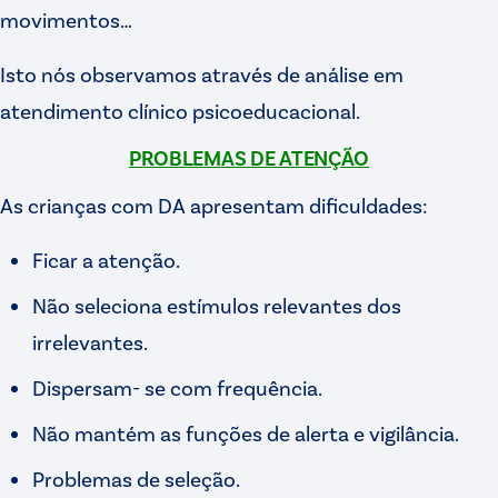
movimentos…
Isto nós observamos através de análise em
atendimento clínico psicoeducacional.
PROBLEMAS DE ATENÇÃO
As crianças com DA apresentam dificuldades:
Ficar a atenção.
Não seleciona estímulos relevantes dos
irrelevantes.
Dispersam- se com frequência.
Não mantém as funções de alerta e vigilância.
Problemas de seleção.