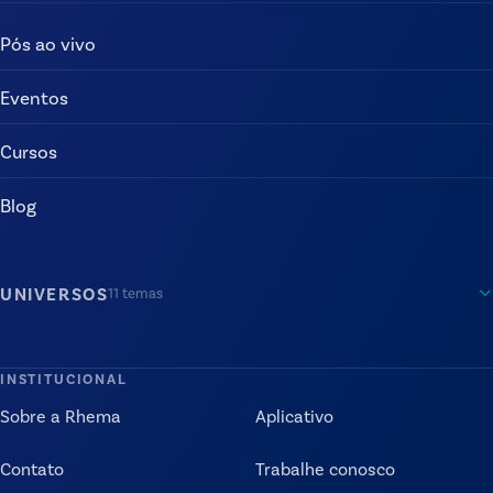
Pós ao vivo
Eventos
Cursos
Blog
UNIVERSOS
11
temas
INSTITUCIONAL
Sobre a Rhema
Aplicativo
Contato
Trabalhe conosco