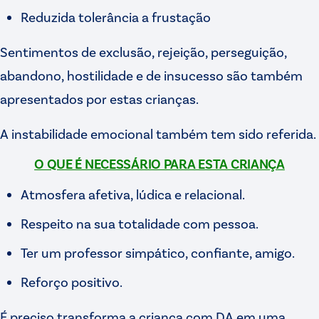
Reduzida tolerância a frustação
Sentimentos de exclusão, rejeição, perseguição,
abandono, hostilidade e de insucesso são também
apresentados por estas crianças.
A instabilidade emocional também tem sido referida.
O QUE É NECESSÁRIO PARA ESTA CRIANÇA
Atmosfera afetiva, lúdica e relacional.
Respeito na sua totalidade com pessoa.
Ter um professor simpático, confiante, amigo.
Reforço positivo.
É preciso transforma a criança com DA em uma