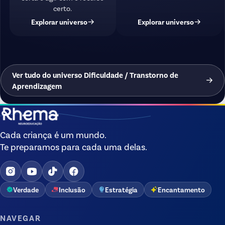
certo.
Explorar universo
Explorar universo
Ver tudo do universo Dificuldade / Transtorno de
Aprendizagem
Cada criança é um mundo.
Te preparamos para cada uma delas.
Verdade
Inclusão
Estratégia
Encantamento
NAVEGAR