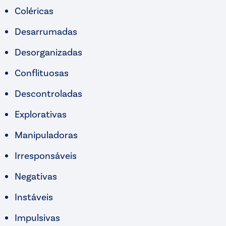
Coléricas
Desarrumadas
Desorganizadas
Conflituosas
Descontroladas
Explorativas
Manipuladoras
Irresponsáveis
Negativas
Instáveis
Impulsivas