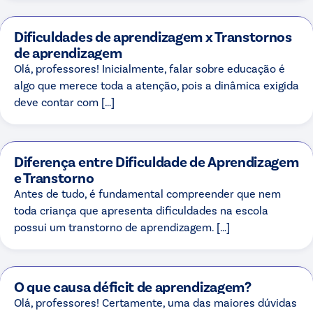
Dificuldades de aprendizagem x Transtornos
de aprendizagem
Olá, professores! Inicialmente, falar sobre educação é
algo que merece toda a atenção, pois a dinâmica exigida
deve contar com […]
Diferença entre Dificuldade de Aprendizagem
e Transtorno
Antes de tudo, é fundamental compreender que nem
toda criança que apresenta dificuldades na escola
possui um transtorno de aprendizagem. […]
O que causa déficit de aprendizagem?
Olá, professores! Certamente, uma das maiores dúvidas