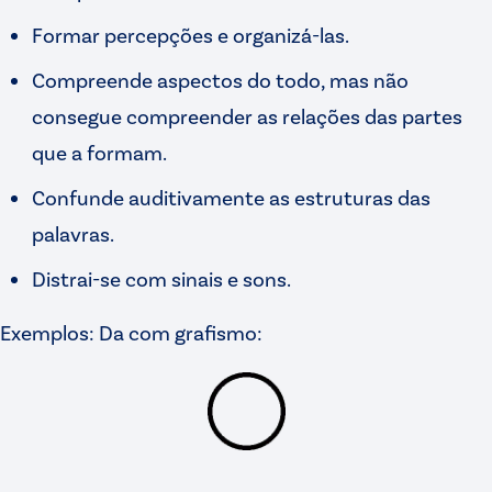
Formar percepções e organizá-las.
Compreende aspectos do todo, mas não
consegue compreender as relações das partes
que a formam.
Confunde auditivamente as estruturas das
palavras.
Distrai-se com sinais e sons.
Exemplos: Da com grafismo: