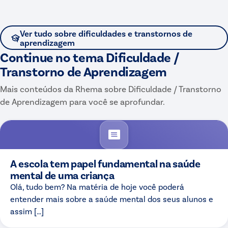
Ver tudo sobre
dificuldades e transtornos de
aprendizagem
Continue no tema
Dificuldade /
Transtorno de Aprendizagem
Mais conteúdos da Rhema sobre
Dificuldade / Transtorno
de Aprendizagem
para você se aprofundar.
A escola tem papel fundamental na saúde
mental de uma criança
Olá, tudo bem? Na matéria de hoje você poderá
entender mais sobre a saúde mental dos seus alunos e
assim […]