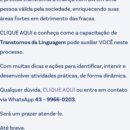
pessoa válida pela sociedade, enriquecendo suas
áreas fortes em detrimento das fracas.
CLIQUE AQUI e conheça como a capacitação de
Transtornos da Linguagem
pode auxiliar VOCÊ neste
processo.
Com muitas dicas e ações para identificar, intervir e
desenvolver atividades práticas, de forma dinâmica.
Qualquer dúvida,
CLIQUE AQUI
ou entre em contato
via WhatsApp
43 – 9966-0203
.
Será um prazer atende-lo.
Até breve.