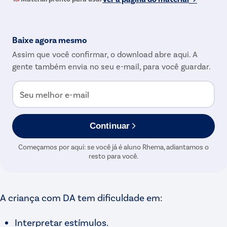
Baixe agora mesmo
Assim que você confirmar, o download abre aqui. A
gente também envia no seu e-mail, para você guardar.
Seu melhor e-mail
Continuar
Começamos por aqui: se você já é aluno Rhema, adiantamos o
resto para você.
A criança com DA tem dificuldade em:
Interpretar estímulos.