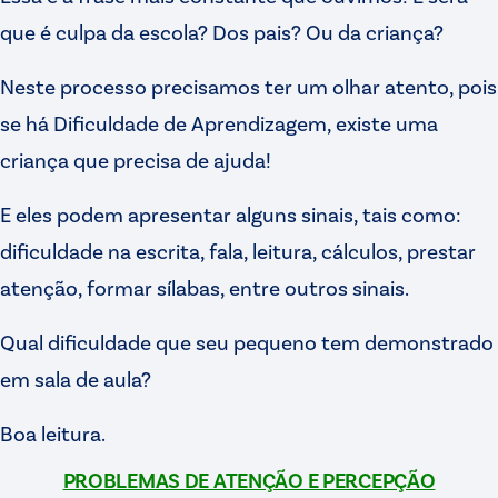
que é culpa da escola? Dos pais? Ou da criança?
Neste processo precisamos ter um olhar atento, pois
se há Dificuldade de Aprendizagem, existe uma
criança que precisa de ajuda!
E eles podem apresentar alguns sinais, tais como:
dificuldade na escrita, fala, leitura, cálculos, prestar
atenção, formar sílabas, entre outros sinais.
Qual dificuldade que seu pequeno tem demonstrado
em sala de aula?
Boa leitura.
PROBLEMAS DE ATENÇÃO E PERCEPÇÃO