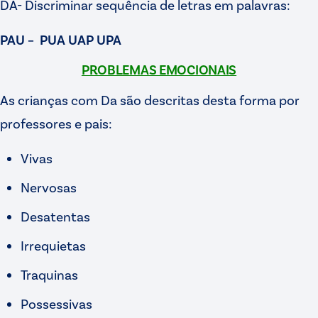
DA- Discriminar sequência de letras em palavras:
PAU – PUA UAP UPA
PROBLEMAS EMOCIONAIS
As crianças com Da são descritas desta forma por
professores e pais:
Vivas
Nervosas
Desatentas
Irrequietas
Traquinas
Possessivas