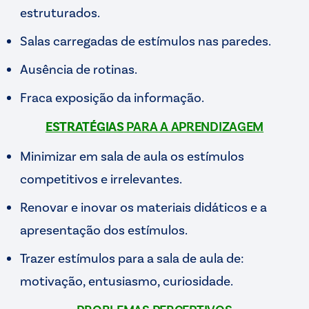
estruturados.
Salas carregadas de estímulos nas paredes.
Ausência de rotinas.
Fraca exposição da informação.
ESTRATÉGIAS
PARA A APRENDIZAGEM
Minimizar em sala de aula os estímulos
competitivos e irrelevantes.
Renovar e inovar os materiais didáticos e a
apresentação dos estímulos.
Trazer estímulos para a sala de aula de:
motivação, entusiasmo, curiosidade.