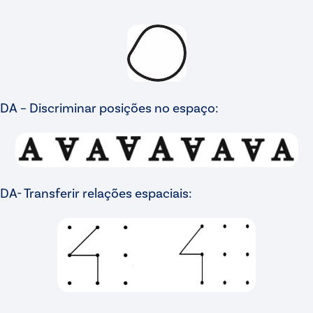
DA – Discriminar posições no espaço:
DA- Transferir relações espaciais: