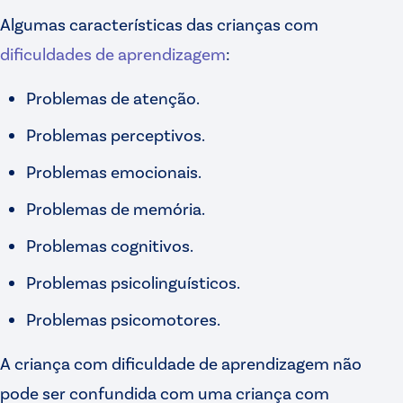
Algumas características das crianças com
dificuldades de aprendizagem
:
Problemas de atenção.
Problemas perceptivos.
Problemas emocionais.
Problemas de memória.
Problemas cognitivos.
Problemas psicolinguísticos.
Problemas psicomotores.
A criança com dificuldade de aprendizagem não
pode ser confundida com uma criança com