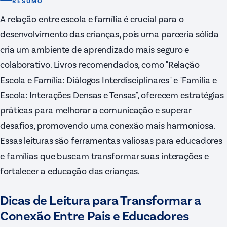
RESUMO
A relação entre escola e família é crucial para o
desenvolvimento das crianças, pois uma parceria sólida
cria um ambiente de aprendizado mais seguro e
colaborativo. Livros recomendados, como "Relação
Escola e Família: Diálogos Interdisciplinares" e "Família e
Escola: Interações Densas e Tensas", oferecem estratégias
práticas para melhorar a comunicação e superar
desafios, promovendo uma conexão mais harmoniosa.
Essas leituras são ferramentas valiosas para educadores
e famílias que buscam transformar suas interações e
fortalecer a educação das crianças.
Dicas de Leitura para Transformar a
Conexão Entre Pais e Educadores