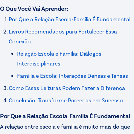
O Que Você Vai Aprender:
Por Que a Relação Escola-Família É Fundamental
Livros Recomendados para Fortalecer Essa
Conexão
Relação Escola e Família: Diálogos
Interdisciplinares
Família e Escola: Interações Densas e Tensas
Como Essas Leituras Podem Fazer a Diferença
Conclusão: Transforme Parcerias em Sucesso
Por Que a Relação Escola-Família É Fundamental
A relação entre escola e família é muito mais do que