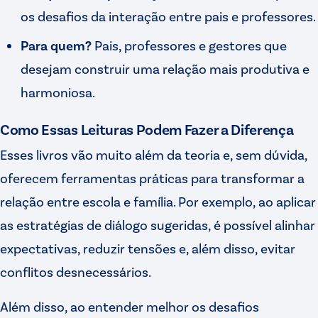
os desafios da interação entre pais e professores.
Para quem?
Pais, professores e gestores que
desejam construir uma relação mais produtiva e
harmoniosa.
Como Essas Leituras Podem Fazer a Diferença
Esses livros vão muito além da teoria e, sem dúvida,
oferecem ferramentas práticas para transformar a
relação entre escola e família. Por exemplo, ao aplicar
as estratégias de diálogo sugeridas, é possível alinhar
expectativas, reduzir tensões e, além disso, evitar
conflitos desnecessários.
Além disso, ao entender melhor os desafios