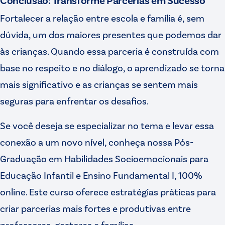
Fortalecer a relação entre escola e família é, sem
dúvida, um dos maiores presentes que podemos dar
às crianças. Quando essa parceria é construída com
base no respeito e no diálogo, o aprendizado se torna
mais significativo e as crianças se sentem mais
seguras para enfrentar os desafios.
Se você deseja se especializar no tema e levar essa
conexão a um novo nível, conheça nossa Pós-
Graduação em Habilidades Socioemocionais para
Educação Infantil e Ensino Fundamental I, 100%
online. Este curso oferece estratégias práticas para
criar parcerias mais fortes e produtivas entre
professores, gestores e famílias.