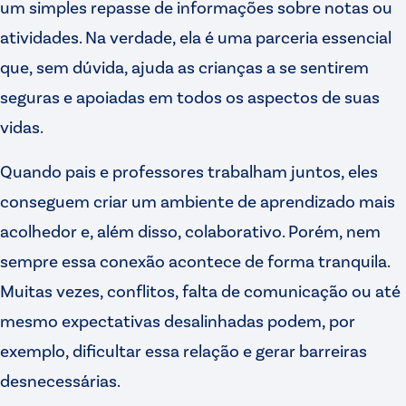
um simples repasse de informações sobre notas ou
atividades. Na verdade, ela é uma parceria essencial
que, sem dúvida, ajuda as crianças a se sentirem
seguras e apoiadas em todos os aspectos de suas
vidas.
Quando pais e professores trabalham juntos, eles
conseguem criar um ambiente de aprendizado mais
acolhedor e, além disso, colaborativo. Porém, nem
sempre essa conexão acontece de forma tranquila.
Muitas vezes, conflitos, falta de comunicação ou até
mesmo expectativas desalinhadas podem, por
exemplo, dificultar essa relação e gerar barreiras
desnecessárias.