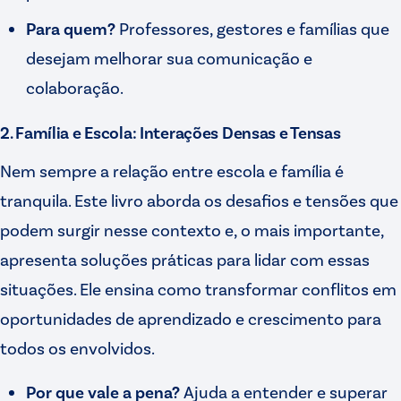
Para quem?
Professores, gestores e famílias que
desejam melhorar sua comunicação e
colaboração.
2. Família e Escola: Interações Densas e Tensas
Nem sempre a relação entre escola e família é
tranquila. Este livro aborda os desafios e tensões que
podem surgir nesse contexto e, o mais importante,
apresenta soluções práticas para lidar com essas
situações. Ele ensina como transformar conflitos em
oportunidades de aprendizado e crescimento para
todos os envolvidos.
Por que vale a pena?
Ajuda a entender e superar