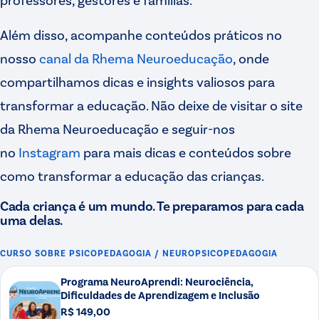
Além disso, acompanhe conteúdos práticos no
nosso
canal da Rhema Neuroeducação
, onde
compartilhamos dicas e insights valiosos para
transformar a educação. Não deixe de visitar o site
da Rhema Neuroeducação e seguir-nos
no
Instagram
para mais dicas e conteúdos sobre
como transformar a educação das crianças.
Cada criança é um mundo. Te preparamos para cada
uma delas.
CURSO SOBRE
PSICOPEDAGOGIA / NEUROPSICOPEDAGOGIA
Programa NeuroAprendi: Neurociência,
Dificuldades de Aprendizagem e Inclusão
R$ 149,00