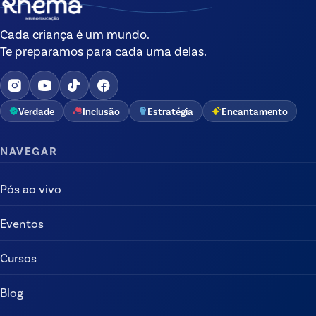
Cada criança é um mundo.
Te preparamos para cada uma delas.
Verdade
Inclusão
Estratégia
Encantamento
NAVEGAR
Pós ao vivo
Eventos
Cursos
Blog