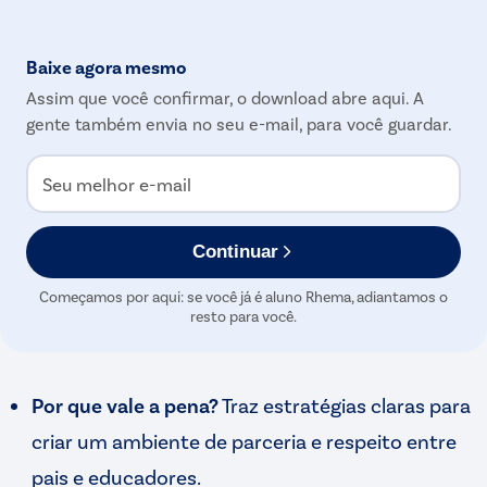
Baixe agora mesmo
Assim que você confirmar, o download abre aqui. A
gente também envia no seu e-mail, para você guardar.
Seu melhor e-mail
Continuar
Começamos por aqui: se você já é aluno Rhema, adiantamos o
resto para você.
Por que vale a pena?
Traz estratégias claras para
criar um ambiente de parceria e respeito entre
pais e educadores.