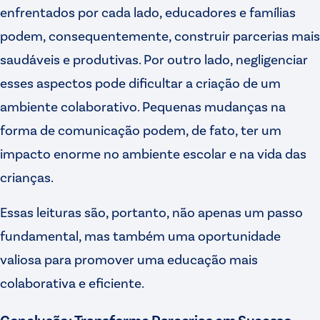
enfrentados por cada lado, educadores e famílias
podem, consequentemente, construir parcerias mais
saudáveis e produtivas. Por outro lado, negligenciar
esses aspectos pode dificultar a criação de um
ambiente colaborativo. Pequenas mudanças na
forma de comunicação podem, de fato, ter um
impacto enorme no ambiente escolar e na vida das
crianças.
Essas leituras são, portanto, não apenas um passo
fundamental, mas também uma oportunidade
valiosa para promover uma educação mais
colaborativa e eficiente.
Conclusão: Transforme Parcerias em Sucesso