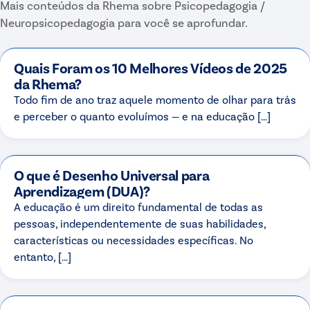
Mais conteúdos da Rhema sobre
Psicopedagogia /
Neuropsicopedagogia
para você se aprofundar.
Quais Foram os 10 Melhores Vídeos de 2025
da Rhema?
Todo fim de ano traz aquele momento de olhar para trás
e perceber o quanto evoluímos — e na educação […]
O que é Desenho Universal para
Aprendizagem (DUA)?
A educação é um direito fundamental de todas as
pessoas, independentemente de suas habilidades,
características ou necessidades específicas. No
entanto, […]