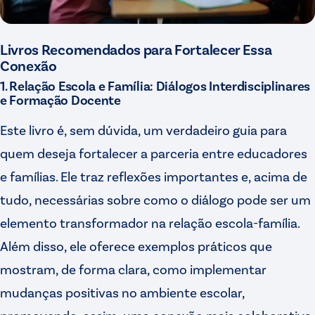
Livros Recomendados para Fortalecer Essa
Conexão
1. Relação Escola e Família: Diálogos Interdisciplinares
e Formação Docente
Este livro é, sem dúvida, um verdadeiro guia para
quem deseja fortalecer a parceria entre educadores
e famílias. Ele traz reflexões importantes e, acima de
tudo, necessárias sobre como o diálogo pode ser um
elemento transformador na relação escola-família.
Além disso, ele oferece exemplos práticos que
mostram, de forma clara, como implementar
mudanças positivas no ambiente escolar,