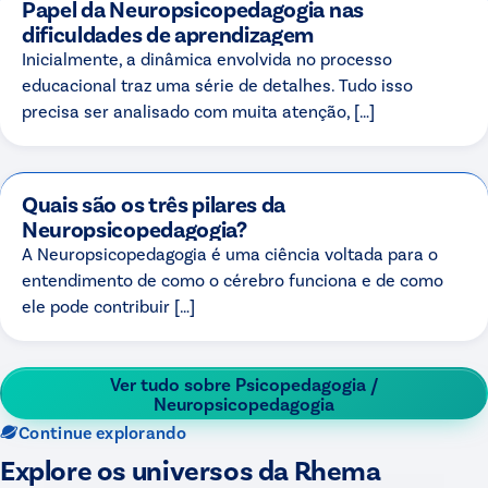
Papel da Neuropsicopedagogia nas
dificuldades de aprendizagem
Inicialmente, a dinâmica envolvida no processo
educacional traz uma série de detalhes. Tudo isso
precisa ser analisado com muita atenção, […]
Quais são os três pilares da
Neuropsicopedagogia?
A Neuropsicopedagogia é uma ciência voltada para o
entendimento de como o cérebro funciona e de como
ele pode contribuir […]
Ver tudo sobre
Psicopedagogia /
Neuropsicopedagogia
Continue explorando
Explore os universos da Rhema