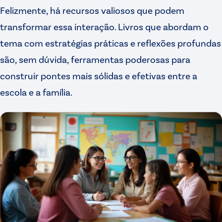
Felizmente, há recursos valiosos que podem
transformar essa interação. Livros que abordam o
tema com estratégias práticas e reflexões profundas
são, sem dúvida, ferramentas poderosas para
construir pontes mais sólidas e efetivas entre a
escola e a família.