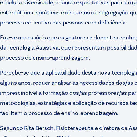
e inclui a diversidade, criando expectativas para a ru
estereótipos e práticas e discursos de segregação 
processo educativo das pessoas com deficiência.
Faz-se necessário que os gestores e docentes conh
da Tecnologia Assistiva, que representam possibilid
processo de ensino-aprendizagem.
Percebe-se que a aplicabilidade desta nova tecnologi
alguns anos, requer analisar as necessidades dos/as
imprescindível a formação dos/as professores/as pa
metodologias, estratégias e aplicação de recursos te
facilitem o processo de ensino-aprendizagem.
Segundo Rita Bersch, Fisioterapeuta e diretora da Ass