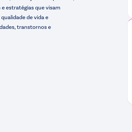
s e estratégias que visam
qualidade de vida e
dades, transtornos e