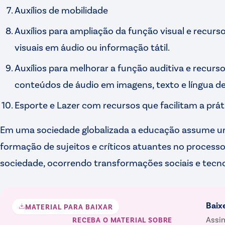
Auxílios de mobilidade
Auxílios para ampliação da função visual e recu
visuais em áudio ou informação tátil.
Auxílios para melhorar a função auditiva e recurso
conteúdos de áudio em imagens, texto e língua de 
Esporte e Lazer com recursos que facilitam a prát
Em uma sociedade globalizada a educação assume u
formação de sujeitos e críticos atuantes no process
sociedade, ocorrendo transformações sociais e tecno
Baix
MATERIAL PARA BAIXAR
Assim
RECEBA O MATERIAL
SOBRE