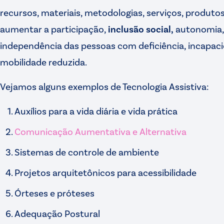
recursos, materiais, metodologias, serviços, produto
aumentar a participação,
inclusão social
,
autonomia, 
independência das pessoas com deficiência, incapaci
mobilidade reduzida.
Vejamos alguns exemplos de Tecnologia Assistiva:
Auxílios para a vida diária e vida prática
Comunicação Aumentativa e Alternativa
Sistemas de controle de ambiente
Projetos arquitetônicos para acessibilidade
Órteses e próteses
Adequação Postural