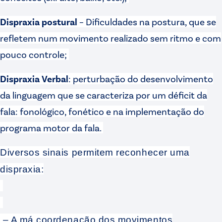
Dispraxia postural
– Dificuldades na postura, que se
refletem num movimento realizado sem ritmo e com
pouco controle;
Dispraxia Verbal
: perturbação do desenvolvimento
da linguagem que se caracteriza por um déficit da
fala: fonológico, fonético e na implementação do
programa motor da fala.
Diversos sinais permitem reconhecer uma
dispraxia:
– A má coordenação dos movimentos