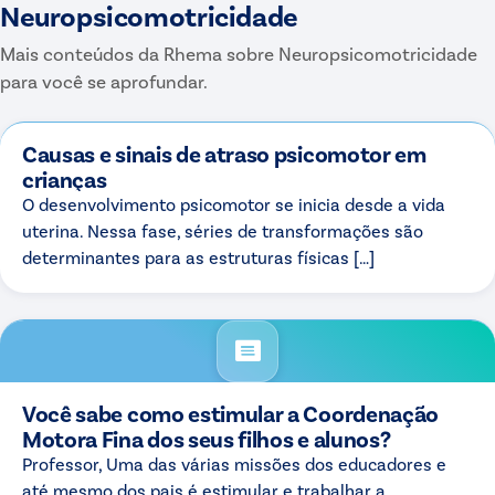
Neuropsicomotricidade
Mais conteúdos da Rhema sobre
Neuropsicomotricidade
para você se aprofundar.
Causas e sinais de atraso psicomotor em
crianças
O desenvolvimento psicomotor se inicia desde a vida
uterina. Nessa fase, séries de transformações são
determinantes para as estruturas físicas […]
Você sabe como estimular a Coordenação
Motora Fina dos seus filhos e alunos?
Professor, Uma das várias missões dos educadores e
até mesmo dos pais é estimular e trabalhar a