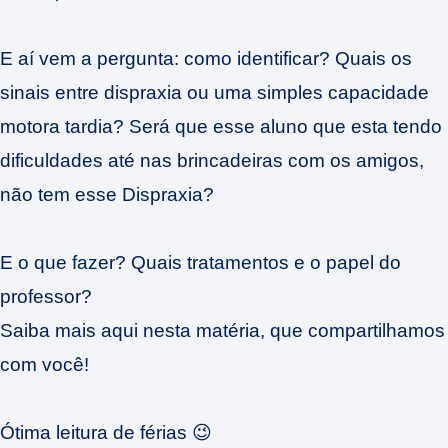
E aí vem a pergunta: como identificar? Quais os
sinais entre dispraxia ou uma simples capacidade
motora tardia? Será que esse aluno que esta tendo
dificuldades até nas brincadeiras com os amigos,
não tem esse Dispraxia?
E o que fazer? Quais tratamentos e o papel do
professor?
Saiba mais aqui nesta matéria, que compartilhamos
com você!
Ótima leitura de férias 😉