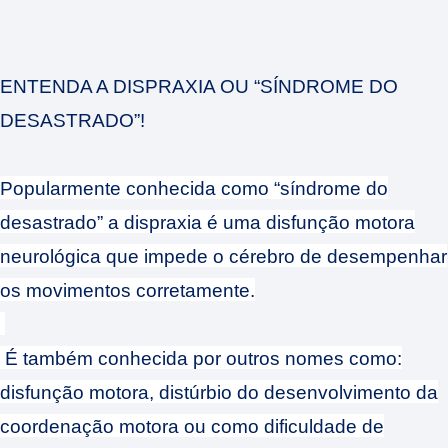
ENTENDA A DISPRAXIA OU “SÍNDROME DO
DESASTRADO”!
Popularmente conhecida como “síndrome do
desastrado” a dispraxia é uma disfunção motora
neurológica que impede o cérebro de desempenhar
os movimentos corretamente.
É também conhecida por outros nomes como:
disfunção motora, distúrbio do desenvolvimento da
coordenação motora ou como dificuldade de