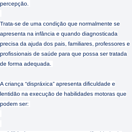
percepção.
Trata-se de uma condição que normalmente se
apresenta na infância e quando diagnosticada
precisa da ajuda dos pais, familiares, professores e
profissionais de saúde para que possa ser tratada
de forma adequada.
A criança “dispráxica” apresenta dificuldade e
lentidão na execução de habilidades motoras que
podem ser: