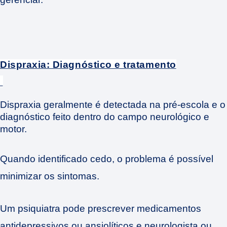
Dispraxia: Diagnóstico e tratamento
Dispraxia geralmente é detectada na pré-escola e o
diagnóstico feito dentro do campo neurológico e
motor.
Quando identificado cedo, o problema é possível
minimizar os sintomas.
Um psiquiatra pode prescrever medicamentos
antidepressivos ou ansiolíticos e neurologista ou