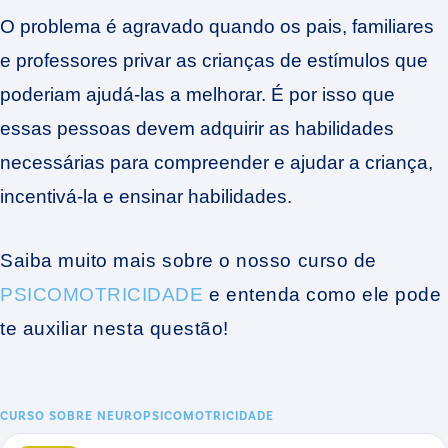
O problema é agravado quando os pais, familiares
e professores privar as crianças de estímulos que
poderiam ajudá-las a melhorar. É por isso que
essas pessoas devem adquirir as habilidades
necessárias para compreender e ajudar a criança,
incentivá-la e ensinar habilidades.
Saiba muito mais sobre o nosso curso de
PSICOMOTRICIDADE
e entenda como ele pode
te auxiliar nesta questão!
CURSO SOBRE
NEUROPSICOMOTRICIDADE