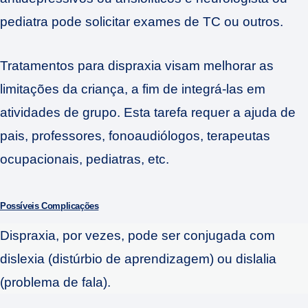
pediatra pode solicitar exames de TC ou outros.
Tratamentos para dispraxia visam melhorar as
limitações da criança, a fim de integrá-las em
atividades de grupo. Esta tarefa requer a ajuda de
pais, professores, fonoaudiólogos, terapeutas
ocupacionais, pediatras, etc.
Possíveis Complicações
Dispraxia, por vezes, pode ser conjugada com
dislexia (distúrbio de aprendizagem) ou dislalia
(problema de fala).