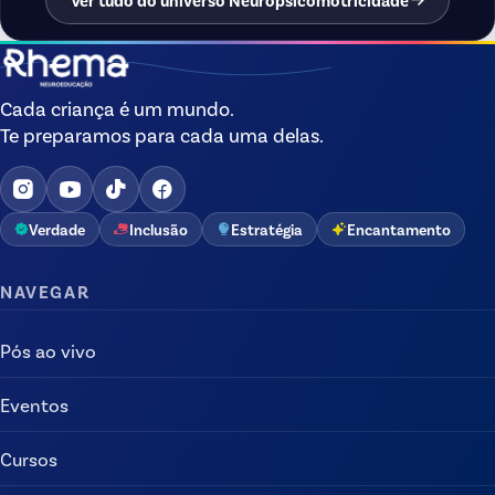
Cada criança é um mundo.
Te preparamos para cada uma delas.
Verdade
Inclusão
Estratégia
Encantamento
NAVEGAR
Pós ao vivo
Eventos
Cursos