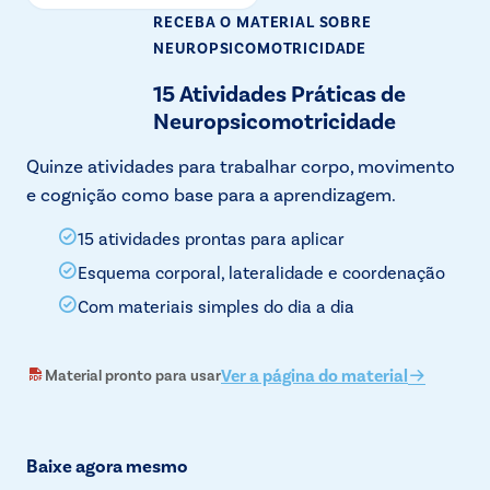
RECEBA O MATERIAL
SOBRE
NEUROPSICOMOTRICIDADE
15 Atividades Práticas de
Neuropsicomotricidade
Quinze atividades para trabalhar corpo, movimento
e cognição como base para a aprendizagem.
15 atividades prontas para aplicar
Esquema corporal, lateralidade e coordenação
Com materiais simples do dia a dia
Ver a página do material
Material pronto para usar
Baixe agora mesmo