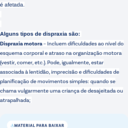
é afetada.
Alguns tipos de dispraxia são:
Dispraxia motora
– Incluem dificuldades ao nível do
esquema corporal e atraso na organização motora
(vestir, comer, etc.). Pode, igualmente, estar
associada à lentidão, imprecisão e dificuldades de
planificação de movimentos simples: quando se
chama vulgarmente uma criança de desajeitada ou
atrapalhada;
MATERIAL PARA BAIXAR