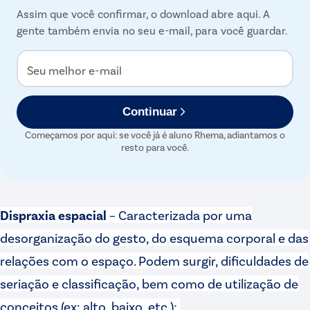
Assim que você confirmar, o download abre aqui. A
gente também envia no seu e-mail, para você guardar.
Seu melhor e-mail
Continuar
Começamos por aqui: se você já é aluno Rhema, adiantamos o
resto para você.
Dispraxia espacial
– Caracterizada por uma
desorganização do gesto, do esquema corporal e das
relações com o espaço. Podem surgir, dificuldades de
seriação e classificação, bem como de utilização de
conceitos (ex: alto, baixo, etc.);