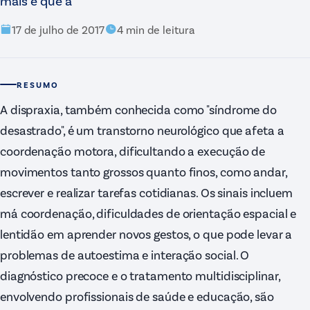
mais é que a
17 de julho de 2017
4
min de leitura
RESUMO
A dispraxia, também conhecida como "síndrome do
desastrado", é um transtorno neurológico que afeta a
coordenação motora, dificultando a execução de
movimentos tanto grossos quanto finos, como andar,
escrever e realizar tarefas cotidianas. Os sinais incluem
má coordenação, dificuldades de orientação espacial e
lentidão em aprender novos gestos, o que pode levar a
problemas de autoestima e interação social. O
diagnóstico precoce e o tratamento multidisciplinar,
envolvendo profissionais de saúde e educação, são