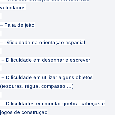
voluntários
– Falta de jeito
– Dificuldade na orientação espacial
– Dificuldade em desenhar e escrever
– Dificuldade em utilizar alguns objetos
(tesouras, régua, compasso …)
– Dificuldades em montar quebra-cabeças e
jogos de construção