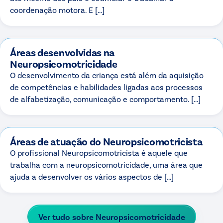
coordenação motora. E […]
Áreas desenvolvidas na
Neuropsicomotricidade
O desenvolvimento da criança está além da aquisição
de competências e habilidades ligadas aos processos
de alfabetização, comunicação e comportamento. […]
Áreas de atuação do Neuropsicomotricista
O profissional Neuropsicomotricista é aquele que
trabalha com a neuropsicomotricidade, uma área que
ajuda a desenvolver os vários aspectos de […]
Ver tudo sobre
Neuropsicomotricidade