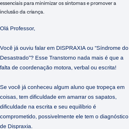
essenciais para minimizar os sintomas e promover a
inclusão da criança.
Olá Professor,
Você já ouviu falar em DISPRAXIA ou “Síndrome do
Desastrado”? Esse Transtorno nada mais é que a
falta de coordenação motora, verbal ou escrita!
Se você já conheceu algum aluno que tropeça em
coisas, tem dificuldade em amarrar os sapatos,
dificuldade na escrita e seu equilíbrio é
comprometido, possivelmente ele tem o diagnóstico
de Dispraxia.