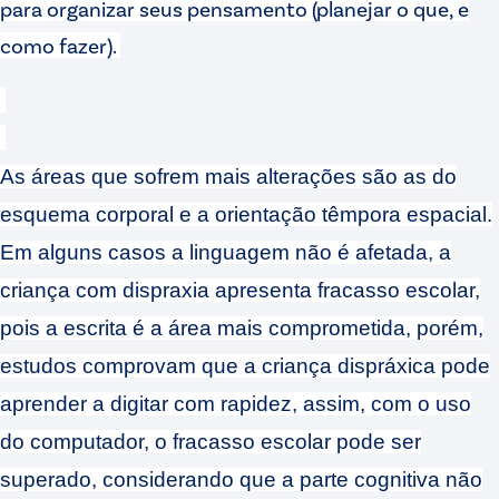
para organizar seus pensamento (planejar o que, e
como fazer).
As áreas que sofrem mais alterações são as do
esquema corporal e a orientação têmpora espacial.
Em alguns casos a linguagem não é afetada, a
criança com dispraxia apresenta fracasso escolar,
pois a escrita é a área mais comprometida, porém,
estudos comprovam que a criança dispráxica pode
aprender a digitar com rapidez, assim, com o uso
do computador, o fracasso escolar pode ser
superado, considerando que a parte cognitiva não