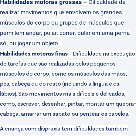
Habilidades motoras grossas
– Dificuldade de
realizar movimentos que envolvem os grandes
músculos do corpo ou grupos de músculos que
permitem andar, pular, correr, pular em uma perna
só, ou jogar um objeto.
Habilidades motoras finas
– Dificuldade na execução
de tarefas que são realizadas pelos pequenos
músculos do corpo, como os músculos das mãos,
pés, cabeça ou do rosto (incluindo a língua e os
lábios). São movimentos mais difíceis e delicados,
como, escrever, desenhar, pintar, montar um quebra-
cabeça, amarrar um sapato ou pentear os cabelos.
A criança com dispraxia tem dificuldades também