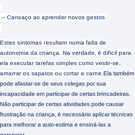
– Cansaço ao aprender novos gestos.
Estes sintomas resultam numa falta de
autonomia da criança. Na verdade, é difícil para
ela executar tarefas simples como vestir-se,
amarrar os sapatos ou cortar a carne.
Ela também
pode afastar-se de seus colegas por sua
incapacidade em participar de certas brincadeiras.
Não participar de certas atividades pode causar
frustração na criança, é necessário aplicar técnicas
para melhorar a auto-estima e ensiná-las a
gerenciar.